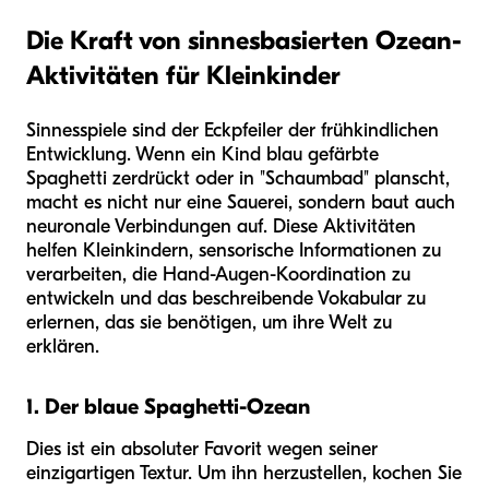
Die Kraft von sinnesbasierten Ozean-
Aktivitäten für Kleinkinder
Sinnesspiele sind der Eckpfeiler der frühkindlichen
Entwicklung. Wenn ein Kind blau gefärbte
Spaghetti zerdrückt oder in "Schaumbad" planscht,
macht es nicht nur eine Sauerei, sondern baut auch
neuronale Verbindungen auf. Diese Aktivitäten
helfen Kleinkindern, sensorische Informationen zu
verarbeiten, die Hand-Augen-Koordination zu
entwickeln und das beschreibende Vokabular zu
erlernen, das sie benötigen, um ihre Welt zu
erklären.
1. Der blaue Spaghetti-Ozean
Dies ist ein absoluter Favorit wegen seiner
einzigartigen Textur. Um ihn herzustellen, kochen Sie