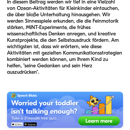
In diesem Beitrag werden wir tief in eine Vielzahl
von Ozean-Aktivitäten für Kleinkinder eintauchen,
die über bloße Unterhaltung hinausgehen. Wir
werden Sinnesspiele erkunden, die die Feinmotorik
stärken, MINT-Experimente, die frühes
wissenschaftliches Denken anregen, und kreative
Kunstprojekte, die den Selbstausdruck fördern. Am
wichtigsten ist, dass wir erörtern, wie diese
Aktivitäten mit gezielten Kommunikationsstrategien
kombiniert werden können, um Ihrem Kind zu
helfen, "seine Gedanken und sein Herz
auszudrücken".