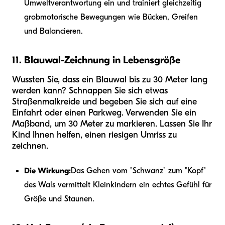
Umweltverantwortung ein und trainiert gleichzeitig
grobmotorische Bewegungen wie Bücken, Greifen
und Balancieren.
11. Blauwal-Zeichnung in Lebensgröße
Wussten Sie, dass ein Blauwal bis zu 30 Meter lang
werden kann? Schnappen Sie sich etwas
Straßenmalkreide und begeben Sie sich auf eine
Einfahrt oder einen Parkweg. Verwenden Sie ein
Maßband, um 30 Meter zu markieren. Lassen Sie Ihr
Kind Ihnen helfen, einen riesigen Umriss zu
zeichnen.
Die Wirkung:
Das Gehen vom "Schwanz" zum "Kopf"
des Wals vermittelt Kleinkindern ein echtes Gefühl für
Größe und Staunen.