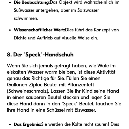
Die Beobachtung:
Das Objekt wird wahrscheinlich im
Süßwasser untergehen, aber im Salzwasser
schwimmen.
Wissenschaftlicher Wert:
Dies führt das Konzept von
Dichte und Auftrieb auf visuelle Weise ein.
8. Der "Speck"-Handschuh
Wenn Sie sich jemals gefragt haben, wie Wale im
eiskalten Wasser warm bleiben, ist diese Aktivität
genau das Richtige für Sie. Füllen Sie einen
Gallonen-Ziploc-Beutel mit Pflanzenfett
(Schweineschmalz). Lassen Sie Ihr Kind seine Hand
in einen sauberen Beutel stecken und legen Sie
diese Hand dann in den "Speck"-Beutel. Tauchen Sie
ihre Hand in eine Schüssel mit Eiswasser.
Das Ergebnis:
Sie werden die Kälte nicht spüren! Dies