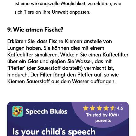
ist eine wirkungsvolle Möglichkeit, zu erklären, wie
sich Tiere an ihre Umwelt anpassen.
9. Wie atmen Fische?
Erklären Sie, dass Fische Kiemen anstelle von
Lungen haben. Sie können dies mit einem
Kaffeefilter simulieren. Wickeln Sie einen Kaffeefilter
über ein Glas und gießen Sie Wasser, das mit
"Pfeffer" (der Sauerstoff darstellt) vermischt ist,
hindurch. Der Filter fängt den Pfeffer auf, so wie
Kiemen Sauerstoff aus dem Wasser auffangen.