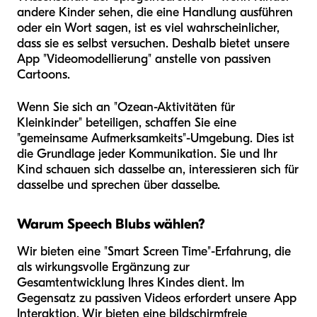
andere Kinder sehen, die eine Handlung ausführen
oder ein Wort sagen, ist es viel wahrscheinlicher,
dass sie es selbst versuchen. Deshalb bietet unsere
App "Videomodellierung" anstelle von passiven
Cartoons.
Wenn Sie sich an "Ozean-Aktivitäten für
Kleinkinder" beteiligen, schaffen Sie eine
"gemeinsame Aufmerksamkeits"-Umgebung. Dies ist
die Grundlage jeder Kommunikation. Sie und Ihr
Kind schauen sich dasselbe an, interessieren sich für
dasselbe und sprechen über dasselbe.
Warum Speech Blubs wählen?
Wir bieten eine "Smart Screen Time"-Erfahrung, die
als wirkungsvolle Ergänzung zur
Gesamtentwicklung Ihres Kindes dient. Im
Gegensatz zu passiven Videos erfordert unsere App
Interaktion. Wir bieten eine bildschirmfreie