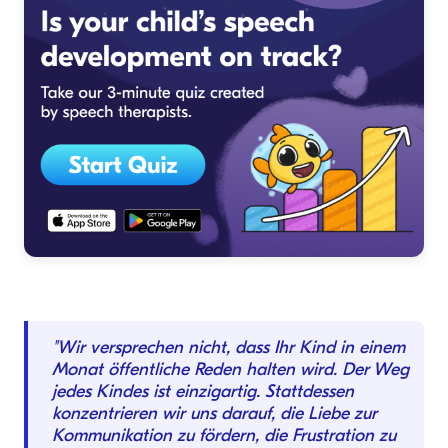
"Wir versprechen nicht, dass Ihr Kind in einem
Monat öffentliche Reden halten wird. Der Weg
jedes Kindes ist einzigartig. Stattdessen
konzentrieren wir uns darauf, die Liebe zur
Kommunikation zu fördern, die Frustration zu