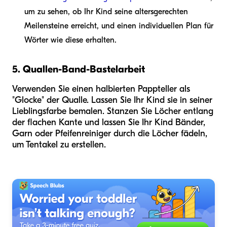
um zu sehen, ob Ihr Kind seine altersgerechten
Meilensteine erreicht, und einen individuellen Plan für
Wörter wie diese erhalten.
5. Quallen-Band-Bastelarbeit
Verwenden Sie einen halbierten Pappteller als
"Glocke" der Qualle. Lassen Sie Ihr Kind sie in seiner
Lieblingsfarbe bemalen. Stanzen Sie Löcher entlang
der flachen Kante und lassen Sie Ihr Kind Bänder,
Garn oder Pfeifenreiniger durch die Löcher fädeln,
um Tentakel zu erstellen.