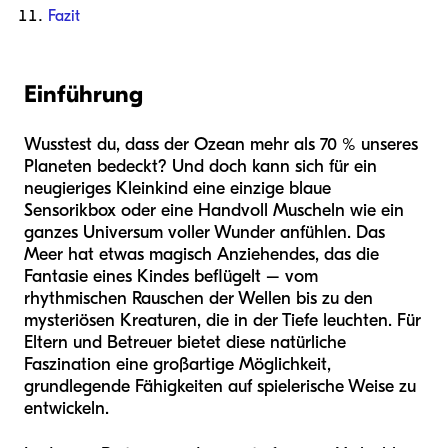
Fazit
Einführung
Wusstest du, dass der Ozean mehr als 70 % unseres
Planeten bedeckt? Und doch kann sich für ein
neugieriges Kleinkind eine einzige blaue
Sensorikbox oder eine Handvoll Muscheln wie ein
ganzes Universum voller Wunder anfühlen. Das
Meer hat etwas magisch Anziehendes, das die
Fantasie eines Kindes beflügelt – vom
rhythmischen Rauschen der Wellen bis zu den
mysteriösen Kreaturen, die in der Tiefe leuchten. Für
Eltern und Betreuer bietet diese natürliche
Faszination eine großartige Möglichkeit,
grundlegende Fähigkeiten auf spielerische Weise zu
entwickeln.