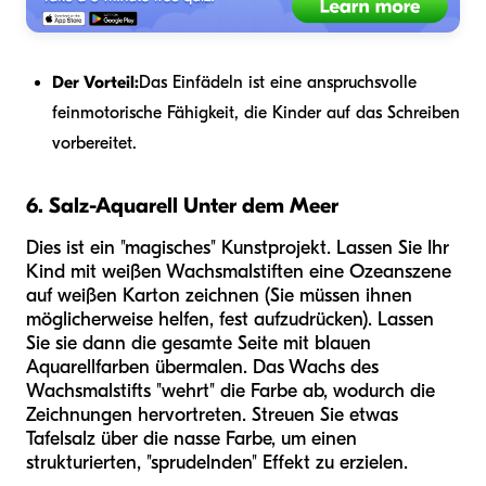
Der Vorteil:
Das Einfädeln ist eine anspruchsvolle
feinmotorische Fähigkeit, die Kinder auf das Schreiben
vorbereitet.
6. Salz-Aquarell Unter dem Meer
Dies ist ein "magisches" Kunstprojekt. Lassen Sie Ihr
Kind mit weißen Wachsmalstiften eine Ozeanszene
auf weißen Karton zeichnen (Sie müssen ihnen
möglicherweise helfen, fest aufzudrücken). Lassen
Sie sie dann die gesamte Seite mit blauen
Aquarellfarben übermalen. Das Wachs des
Wachsmalstifts "wehrt" die Farbe ab, wodurch die
Zeichnungen hervortreten. Streuen Sie etwas
Tafelsalz über die nasse Farbe, um einen
strukturierten, "sprudelnden" Effekt zu erzielen.