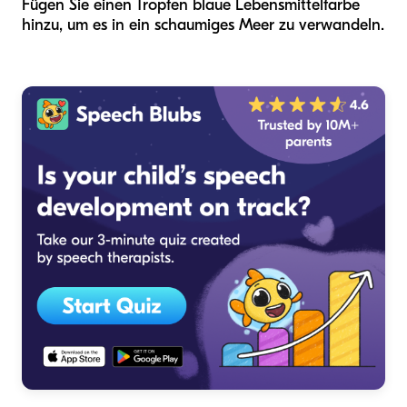
Fügen Sie einen Tropfen blaue Lebensmittelfarbe
hinzu, um es in ein schaumiges Meer zu verwandeln.