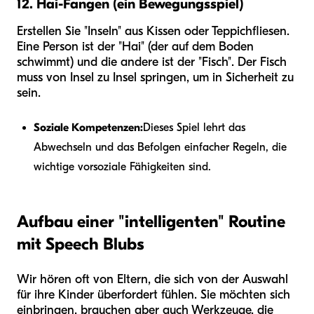
12. Hai-Fangen (ein Bewegungsspiel)
Erstellen Sie "Inseln" aus Kissen oder Teppichfliesen.
Eine Person ist der "Hai" (der auf dem Boden
schwimmt) und die andere ist der "Fisch". Der Fisch
muss von Insel zu Insel springen, um in Sicherheit zu
sein.
Soziale Kompetenzen:
Dieses Spiel lehrt das
Abwechseln und das Befolgen einfacher Regeln, die
wichtige vorsoziale Fähigkeiten sind.
Aufbau einer "intelligenten" Routine
mit Speech Blubs
Wir hören oft von Eltern, die sich von der Auswahl
für ihre Kinder überfordert fühlen. Sie möchten sich
einbringen, brauchen aber auch Werkzeuge, die