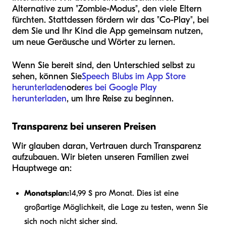
Alternative zum "Zombie-Modus", den viele Eltern
fürchten. Stattdessen fördern wir das "Co-Play", bei
dem Sie und Ihr Kind die App gemeinsam nutzen,
um neue Geräusche und Wörter zu lernen.
Wenn Sie bereit sind, den Unterschied selbst zu
sehen, können Sie
Speech Blubs im App Store
herunterladen
oder
es bei Google Play
herunterladen
, um Ihre Reise zu beginnen.
Transparenz bei unseren Preisen
Wir glauben daran, Vertrauen durch Transparenz
aufzubauen. Wir bieten unseren Familien zwei
Hauptwege an:
Monatsplan:
14,99 $ pro Monat. Dies ist eine
großartige Möglichkeit, die Lage zu testen, wenn Sie
sich noch nicht sicher sind.