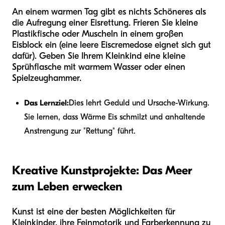
An einem warmen Tag gibt es nichts Schöneres als
die Aufregung einer Eisrettung. Frieren Sie kleine
Plastikfische oder Muscheln in einem großen
Eisblock ein (eine leere Eiscremedose eignet sich gut
dafür). Geben Sie Ihrem Kleinkind eine kleine
Sprühflasche mit warmem Wasser oder einen
Spielzeughammer.
Das Lernziel:
Dies lehrt Geduld und Ursache-Wirkung.
Sie lernen, dass Wärme Eis schmilzt und anhaltende
Anstrengung zur "Rettung" führt.
Kreative Kunstprojekte: Das Meer
zum Leben erwecken
Kunst ist eine der besten Möglichkeiten für
Kleinkinder, ihre Feinmotorik und Farberkennung zu