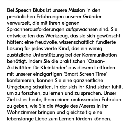
Bei Speech Blubs ist unsere Mission in den
persönlichen Erfahrungen unserer Gründer
verwurzelt, die mit ihren eigenen
Sprachherausforderungen aufgewachsen sind. Sie
entwickelten das Werkzeug, das sie sich gewünscht
hätten: eine freudvolle, wissenschaftlich fundierte
Lösung für jedes vierte Kind, das ein wenig
zusätzliche Unterstützung bei der Kommunikation
benötigt. Indem Sie die praktischen "Ozean-
Aktivitäten für Kleinkinder" aus diesem Leitfaden
mit unserer einzigartigen "Smart Screen Time"
kombinieren, können Sie eine ganzheitliche
Umgebung schaffen, in der sich Ihr Kind sicher fühlt,
um zu forschen, zu lernen und zu sprechen. Unser
Ziel ist es heute, Ihnen einen umfassenden Fahrplan
zu geben, wie Sie die Magie des Meeres in Ihr
Wohnzimmer bringen und gleichzeitig eine
lebenslange Liebe zum Lernen fördern können.