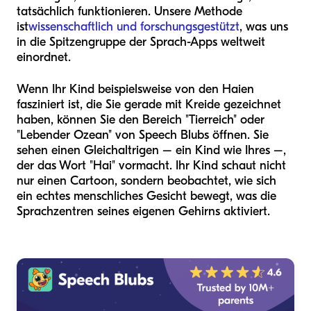
tatsächlich funktionieren. Unsere Methode
ist
wissenschaftlich und forschungsgestützt
, was uns
in die Spitzengruppe der Sprach-Apps weltweit
einordnet.
Wenn Ihr Kind beispielsweise von den Haien
fasziniert ist, die Sie gerade mit Kreide gezeichnet
haben, können Sie den Bereich "Tierreich" oder
"Lebender Ozean" von Speech Blubs öffnen. Sie
sehen einen Gleichaltrigen – ein Kind wie Ihres –,
der das Wort "Hai" vormacht. Ihr Kind schaut nicht
nur einen Cartoon, sondern beobachtet, wie sich
ein echtes menschliches Gesicht bewegt, was die
Sprachzentren seines eigenen Gehirns aktiviert.