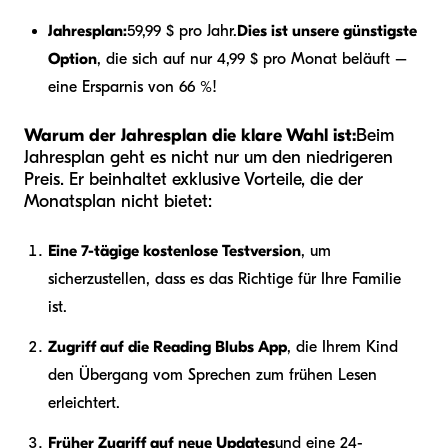
Jahresplan:
59,99 $ pro Jahr.
Dies ist unsere günstigste
Option
, die sich auf nur 4,99 $ pro Monat beläuft –
eine Ersparnis von 66 %!
Warum der Jahresplan die klare Wahl ist:
Beim
Jahresplan geht es nicht nur um den niedrigeren
Preis. Er beinhaltet exklusive Vorteile, die der
Monatsplan nicht bietet:
Eine 7-tägige kostenlose Testversion
, um
sicherzustellen, dass es das Richtige für Ihre Familie
ist.
Zugriff auf die Reading Blubs App
, die Ihrem Kind
den Übergang vom Sprechen zum frühen Lesen
erleichtert.
Früher Zugriff auf neue Updates
und eine 24-