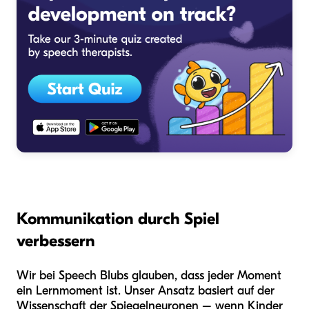
Kommunikation durch Spiel
verbessern
Wir bei Speech Blubs glauben, dass jeder Moment
ein Lernmoment ist. Unser Ansatz basiert auf der
Wissenschaft der Spiegelneuronen – wenn Kinder