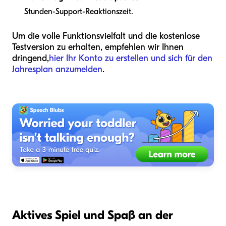
Stunden-Support-Reaktionszeit.
Um die volle Funktionsvielfalt und die kostenlose
Testversion zu erhalten, empfehlen wir Ihnen
dringend,
hier Ihr Konto zu erstellen und sich für den
Jahresplan anzumelden
.
Aktives Spiel und Spaß an der