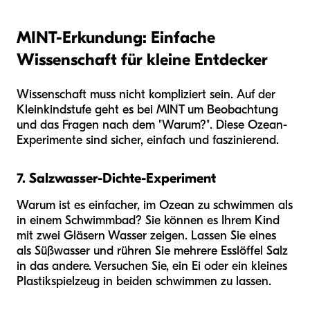
MINT-Erkundung: Einfache
Wissenschaft für kleine Entdecker
Wissenschaft muss nicht kompliziert sein. Auf der
Kleinkindstufe geht es bei MINT um Beobachtung
und das Fragen nach dem "Warum?". Diese Ozean-
Experimente sind sicher, einfach und faszinierend.
7. Salzwasser-Dichte-Experiment
Warum ist es einfacher, im Ozean zu schwimmen als
in einem Schwimmbad? Sie können es Ihrem Kind
mit zwei Gläsern Wasser zeigen. Lassen Sie eines
als Süßwasser und rühren Sie mehrere Esslöffel Salz
in das andere. Versuchen Sie, ein Ei oder ein kleines
Plastikspielzeug in beiden schwimmen zu lassen.