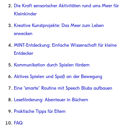
Die Kraft sensorischer Aktivitäten rund ums Meer für
Kleinkinder
Kreative Kunstprojekte: Das Meer zum Leben
erwecken
MINT-Entdeckung: Einfache Wissenschaft für kleine
Entdecker
Kommunikation durch Spielen fördern
Aktives Spielen und Spaß an der Bewegung
Eine "smarte" Routine mit Speech Blubs aufbauen
Leseförderung: Abenteuer in Büchern
Praktische Tipps für Eltern
FAQ