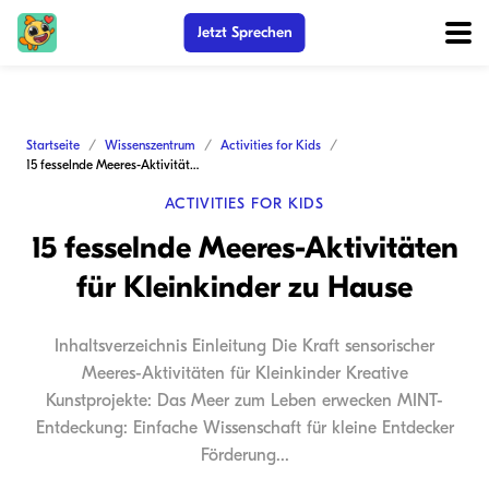
Jetzt Sprechen
Startseite
Wissenszentrum
Activities for Kids
15 fesselnde Meeres-Aktivitäten für Kleinkinder zu Hause
ACTIVITIES FOR KIDS
15 fesselnde Meeres-Aktivitäten
für Kleinkinder zu Hause
Inhaltsverzeichnis Einleitung Die Kraft sensorischer
Meeres-Aktivitäten für Kleinkinder Kreative
Kunstprojekte: Das Meer zum Leben erwecken MINT-
Entdeckung: Einfache Wissenschaft für kleine Entdecker
Förderung...