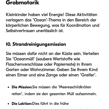
Grobmotorik
Kleinkinder haben viel Energie! Diese Aktivitäten
verlagern das "Ozean"-Thema in den Bereich der
körperlichen Bewegung, was für Koordination und
Selbstvertrauen unerlässlich ist.
10. Strandreinigungsmission
Sie müssen dafür nicht an der Küste sein. Verteilen
Sie "Ozeanmüll" (saubere Wertstoffe wie
Flaschenverschlüsse oder Papierreste) in Ihrem
Garten oder Wohnzimmer. Geben Sie Ihrem Kind
einen Eimer und eine Zange oder einen "Greifer".
Die Mission:
Sie müssen die "Meeresschildkröten
retten", indem sie den gesamten Müll aufsammeln.
Die Lektion:
Dies führt in die frühe