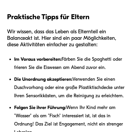
Praktische Tipps für Eltern
Wir wissen, dass das Leben als Elternteil ein
Balanceakt ist. Hier sind ein paar Möglichkeiten,
diese Aktivitäten einfacher zu gestalten:
Im Voraus vorbereiten:
Färben Sie die Spaghetti oder
frieren Sie die Eiswesen am Abend zuvor ein.
Die Unordnung akzeptieren:
Verwenden Sie einen
Duschvorhang oder eine große Plastiktischdecke unter
Ihren Sensorikkästen, um die Reinigung zu erleichtern.
Folgen Sie ihrer Führung:
Wenn Ihr Kind mehr am
"Wasser" als am "Fisch" interessiert ist, ist das in
Ordnung! Das Ziel ist Engagement, nicht ein strenger