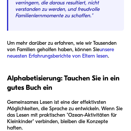
verringern, die daraus resultiert, nicht
verstanden zu werden, und freudvolle
Familienlernmomente zu schaffen."
Um mehr darüber zu erfahren, wie wir Tausenden
von Familien geholfen haben, können Sie
unsere
neuesten Erfahrungsberichte von Eltern lesen
.
Alphabetisierung: Tauchen Sie in ein
gutes Buch ein
Gemeinsames Lesen ist eine der effektivsten
Möglichkeiten, die Sprache zu entwickeln. Wenn Sie
das Lesen mit praktischen "Ozean-Aktivitäten für
Kleinkinder" verbinden, bleiben die Konzepte
haften.