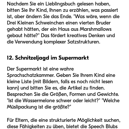
Nachdem Sie ein Lieblingsbuch gelesen haben,
bitten Sie Ihr Kind, Ihnen zu erzählen, was passiert
ist, aber ändern Sie das Ende. "Was wäre, wenn die
Drei Kleinen Schweinchen einen vierten Bruder
gehabt hätten, der ein Haus aus Marshmallows
gebaut hätte?" Das fördert kreatives Denken und
die Verwendung komplexer Satzstrukturen.
12. Schnitzeljagd im Supermarkt
Der Supermarkt ist eine wahre
Sprachschatzkammer. Geben Sie Ihrem Kind eine
kleine Liste (mit Bildern, falls es noch nicht lesen
kann) und bitten Sie es, die Artikel zu finden.
Besprechen Sie die Größen, Formen und Gewichte.
"Ist die Wassermelone schwer oder leicht?" "Welche
Müslipackung ist die größte?"
Für Eltern, die eine strukturierte Möglichkeit suchen,
diese Fähigkeiten zu üben, bietet die Speech Blubs