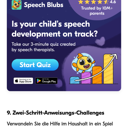
9. Zwei-Schritt-Anweisungs-Challenges
Verwandeln Sie die Hilfe im Haushalt in ein Spiel