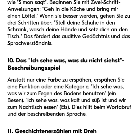
wie "Simon sagt". Beginnen Sie mit Zwei-Schritt-
Anweisungen: "Geh in die Küche und bring mir
einen Löffel." Wenn sie besser werden, gehen Sie zu
drei Schritten über: "Stell deine Schuhe in den
Schrank, wasch deine Hände und setz dich an den
Tisch." Das fördert das auditive Gedächtnis und das
Sprachverständnis.
10. Das "Ich sehe was, was du nicht siehst"-
Beschreibungsspiel
Anstatt nur eine Farbe zu erspähen, erspähen Sie
eine Funktion oder eine Kategorie. "Ich sehe was,
was wir zum Fegen des Bodens benutzen" (ein
Besen). "Ich sehe was, was kalt und süß ist und wir
zum Nachtisch essen" (Eis). Dies hilft beim Wortabruf
und der beschreibenden Sprache.
11. Geschichtenerzählen mit Dreh