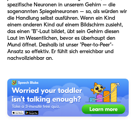
spezifische Neuronen in unserem Gehirn – die
sogenannten Spiegelneuronen – so, als würden wir
die Handlung selbst ausführen. Wenn ein Kind
einem anderen Kind auf einem Bildschirm zusieht,
das einen "B"-Laut bildet, übt sein Gehirn diesen
Laut im Wesentlichen, bevor es überhaupt den
Mund öffnet. Deshalb ist unser "Peer-to-Peer"-
Ansatz so effektiv. Er fühlt sich erreichbar und
nachvollziehbar an.