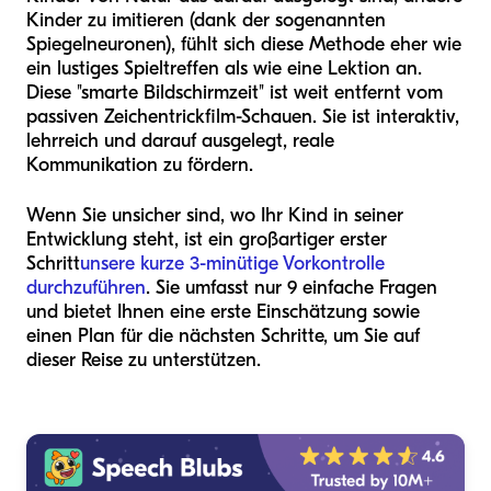
Kinder zu imitieren (dank der sogenannten
Spiegelneuronen), fühlt sich diese Methode eher wie
ein lustiges Spieltreffen als wie eine Lektion an.
Diese "smarte Bildschirmzeit" ist weit entfernt vom
passiven Zeichentrickfilm-Schauen. Sie ist interaktiv,
lehrreich und darauf ausgelegt, reale
Kommunikation zu fördern.
Wenn Sie unsicher sind, wo Ihr Kind in seiner
Entwicklung steht, ist ein großartiger erster
Schritt
unsere kurze 3-minütige Vorkontrolle
durchzuführen
. Sie umfasst nur 9 einfache Fragen
und bietet Ihnen eine erste Einschätzung sowie
einen Plan für die nächsten Schritte, um Sie auf
dieser Reise zu unterstützen.