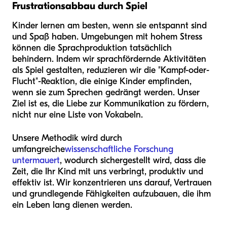
Frustrationsabbau durch Spiel
Kinder lernen am besten, wenn sie entspannt sind
und Spaß haben. Umgebungen mit hohem Stress
können die Sprachproduktion tatsächlich
behindern. Indem wir sprachfördernde Aktivitäten
als Spiel gestalten, reduzieren wir die "Kampf-oder-
Flucht"-Reaktion, die einige Kinder empfinden,
wenn sie zum Sprechen gedrängt werden. Unser
Ziel ist es, die Liebe zur Kommunikation zu fördern,
nicht nur eine Liste von Vokabeln.
Unsere Methodik wird durch
umfangreiche
wissenschaftliche Forschung
untermauert
, wodurch sichergestellt wird, dass die
Zeit, die Ihr Kind mit uns verbringt, produktiv und
effektiv ist. Wir konzentrieren uns darauf, Vertrauen
und grundlegende Fähigkeiten aufzubauen, die ihm
ein Leben lang dienen werden.