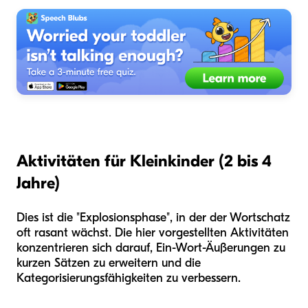
Aktivitäten für Kleinkinder (2 bis 4
Jahre)
Dies ist die "Explosionsphase", in der der Wortschatz
oft rasant wächst. Die hier vorgestellten Aktivitäten
konzentrieren sich darauf, Ein-Wort-Äußerungen zu
kurzen Sätzen zu erweitern und die
Kategorisierungsfähigkeiten zu verbessern.