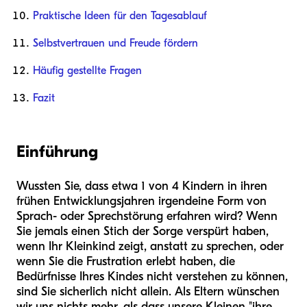
Praktische Ideen für den Tagesablauf
Selbstvertrauen und Freude fördern
Häufig gestellte Fragen
Fazit
Einführung
Wussten Sie, dass etwa 1 von 4 Kindern in ihren
frühen Entwicklungsjahren irgendeine Form von
Sprach- oder Sprechstörung erfahren wird? Wenn
Sie jemals einen Stich der Sorge verspürt haben,
wenn Ihr Kleinkind zeigt, anstatt zu sprechen, oder
wenn Sie die Frustration erlebt haben, die
Bedürfnisse Ihres Kindes nicht verstehen zu können,
sind Sie sicherlich nicht allein. Als Eltern wünschen
wir uns nichts mehr, als dass unsere Kleinen "ihre