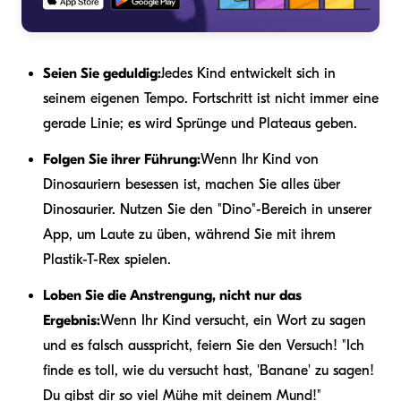
Seien Sie geduldig:
Jedes Kind entwickelt sich in
seinem eigenen Tempo. Fortschritt ist nicht immer eine
gerade Linie; es wird Sprünge und Plateaus geben.
Folgen Sie ihrer Führung:
Wenn Ihr Kind von
Dinosauriern besessen ist, machen Sie alles über
Dinosaurier. Nutzen Sie den "Dino"-Bereich in unserer
App, um Laute zu üben, während Sie mit ihrem
Plastik-T-Rex spielen.
Loben Sie die Anstrengung, nicht nur das
Ergebnis:
Wenn Ihr Kind versucht, ein Wort zu sagen
und es falsch ausspricht, feiern Sie den Versuch! "Ich
finde es toll, wie du versucht hast, 'Banane' zu sagen!
Du gibst dir so viel Mühe mit deinem Mund!"