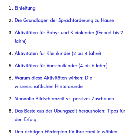
Einleitung
Die Grundlagen der Sprachförderung zu Hause
Aktivitäten für Babys und Kleinkinder (Geburt bis 2
Jahre)
Aktivitäten für Kleinkinder (2 bis 4 Jahre)
Aktivitäten für Vorschulkinder (4 bis 6 Jahre)
Warum diese Aktivitäten wirken: Die
wissenschaftlichen Hintergründe
Sinnvolle Bildschirmzeit vs. passives Zuschauen
Das Beste aus der Übungszeit herausholen: Tipps für
den Erfolg
Den richtigen Förderplan für Ihre Familie wählen