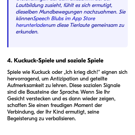
Lautbildung zusieht, fühlt es sich ermutigt,
dieselben Mundbewegungen nachzuahmen. Sie
können
Speech Blubs im App Store
herunterladen
um diese Tierlaute gemeinsam zu
erkunden.
4. Kuckuck-Spiele und soziale Spiele
Spiele wie Kuckuck oder „Ich krieg dich!“ eignen sich
hervorragend, um Antizipation und geteilte
Aufmerksamkeit zu lehren. Diese sozialen Signale
sind die Bausteine der Sprache. Wenn Sie Ihr
Gesicht verstecken und es dann wieder zeigen,
schaffen Sie einen freudigen Moment der
Verbindung, der Ihr Kind ermutigt, seine
Begeisterung zu verbalisieren.