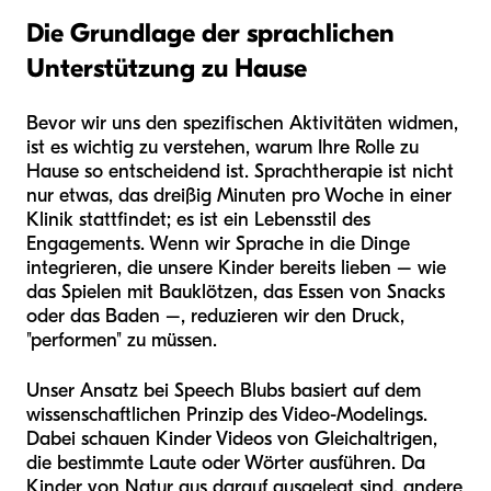
Die Grundlage der sprachlichen
Unterstützung zu Hause
Bevor wir uns den spezifischen Aktivitäten widmen,
ist es wichtig zu verstehen, warum Ihre Rolle zu
Hause so entscheidend ist. Sprachtherapie ist nicht
nur etwas, das dreißig Minuten pro Woche in einer
Klinik stattfindet; es ist ein Lebensstil des
Engagements. Wenn wir Sprache in die Dinge
integrieren, die unsere Kinder bereits lieben – wie
das Spielen mit Bauklötzen, das Essen von Snacks
oder das Baden –, reduzieren wir den Druck,
"performen" zu müssen.
Unser Ansatz bei Speech Blubs basiert auf dem
wissenschaftlichen Prinzip des Video-Modelings.
Dabei schauen Kinder Videos von Gleichaltrigen,
die bestimmte Laute oder Wörter ausführen. Da
Kinder von Natur aus darauf ausgelegt sind, andere