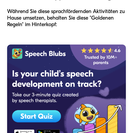
Während Sie diese sprachfördernden Aktivitäten zu
Hause umsetzen, behalten Sie diese "Goldenen
Regeln" im Hinterkopf: