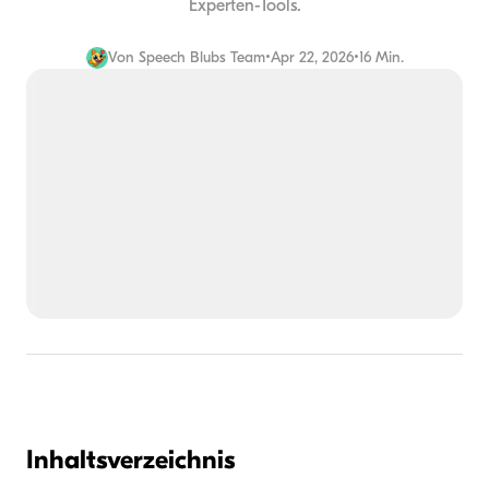
Experten-Tools.
Von
Speech Blubs Team
•
Apr 22, 2026
•
16 Min.
Inhaltsverzeichnis