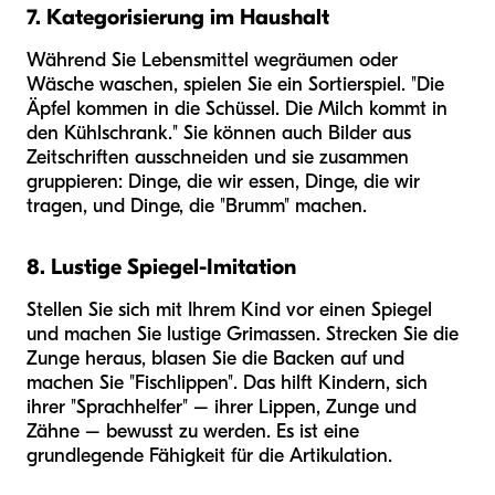
7. Kategorisierung im Haushalt
Während Sie Lebensmittel wegräumen oder
Wäsche waschen, spielen Sie ein Sortierspiel. "Die
Äpfel kommen in die Schüssel. Die Milch kommt in
den Kühlschrank." Sie können auch Bilder aus
Zeitschriften ausschneiden und sie zusammen
gruppieren: Dinge, die wir essen, Dinge, die wir
tragen, und Dinge, die "Brumm" machen.
8. Lustige Spiegel-Imitation
Stellen Sie sich mit Ihrem Kind vor einen Spiegel
und machen Sie lustige Grimassen. Strecken Sie die
Zunge heraus, blasen Sie die Backen auf und
machen Sie "Fischlippen". Das hilft Kindern, sich
ihrer "Sprachhelfer" – ihrer Lippen, Zunge und
Zähne – bewusst zu werden. Es ist eine
grundlegende Fähigkeit für die Artikulation.