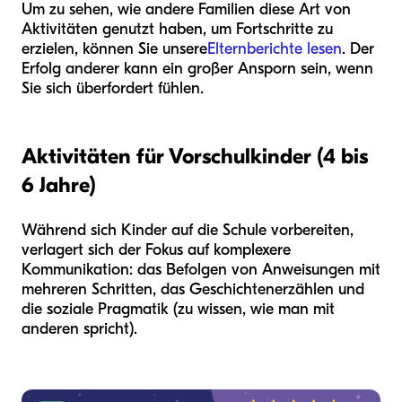
Um zu sehen, wie andere Familien diese Art von
Aktivitäten genutzt haben, um Fortschritte zu
erzielen, können Sie unsere
Elternberichte lesen
. Der
Erfolg anderer kann ein großer Ansporn sein, wenn
Sie sich überfordert fühlen.
Aktivitäten für Vorschulkinder (4 bis
6 Jahre)
Während sich Kinder auf die Schule vorbereiten,
verlagert sich der Fokus auf komplexere
Kommunikation: das Befolgen von Anweisungen mit
mehreren Schritten, das Geschichtenerzählen und
die soziale Pragmatik (zu wissen, wie man mit
anderen spricht).