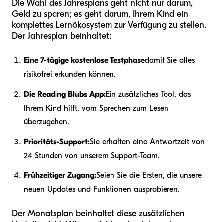
Die Wahl des Jahresplans geht nicht nur darum,
Geld zu sparen; es geht darum, Ihrem Kind ein
komplettes Lernökosystem zur Verfügung zu stellen.
Der Jahresplan beinhaltet:
Eine 7-tägige kostenlose Testphase
damit Sie alles
risikofrei erkunden können.
Die Reading Blubs App:
Ein zusätzliches Tool, das
Ihrem Kind hilft, vom Sprechen zum Lesen
überzugehen.
Prioritäts-Support:
Sie erhalten eine Antwortzeit von
24 Stunden von unserem Support-Team.
Frühzeitiger Zugang:
Seien Sie die Ersten, die unsere
neuen Updates und Funktionen ausprobieren.
Der Monatsplan beinhaltet diese zusätzlichen