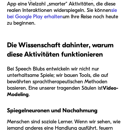
App eine Vielzahl „smarter“ Aktivitäten, die diese
realen Interaktionen widerspiegeln. Sie können
sie
bei Google Play erhalten
um Ihre Reise noch heute
zu beginnen.
Die Wissenschaft dahinter, warum
diese Aktivitäten funktionieren
Bei Speech Blubs entwickeln wir nicht nur
unterhaltsame Spiele; wir bauen Tools, die auf
bewährten sprachtherapeutischen Methoden
basieren. Eine unserer tragenden Säulen ist
Video-
Modeling
.
Spiegelneuronen und Nachahmung
Menschen sind soziale Lerner. Wenn wir sehen, wie
jemand anderes eine Handlung ausführt, feuern