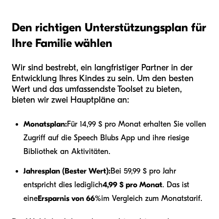
Den richtigen Unterstützungsplan für
Ihre Familie wählen
Wir sind bestrebt, ein langfristiger Partner in der
Entwicklung Ihres Kindes zu sein. Um den besten
Wert und das umfassendste Toolset zu bieten,
bieten wir zwei Hauptpläne an:
Monatsplan:
Für 14,99 $ pro Monat erhalten Sie vollen
Zugriff auf die Speech Blubs App und ihre riesige
Bibliothek an Aktivitäten.
Jahresplan (Bester Wert):
Bei 59,99 $ pro Jahr
entspricht dies lediglich
4,99 $ pro Monat
. Das ist
eine
Ersparnis von 66%
im Vergleich zum Monatstarif.