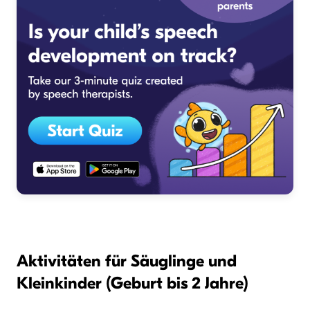
Aktivitäten für Säuglinge und
Kleinkinder (Geburt bis 2 Jahre)