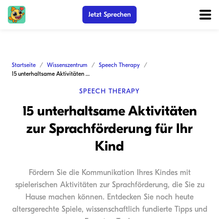
Jetzt Sprechen
Startseite
Wissenszentrum
Speech Therapy
15 unterhaltsame Aktivitäten zur Sprachförderung für Ihr Kind
SPEECH THERAPY
15 unterhaltsame Aktivitäten
zur Sprachförderung für Ihr
Kind
Fördern Sie die Kommunikation Ihres Kindes mit
spielerischen Aktivitäten zur Sprachförderung, die Sie zu
Hause machen können. Entdecken Sie noch heute
altersgerechte Spiele, wissenschaftlich fundierte Tipps und