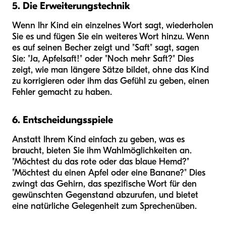
5. Die Erweiterungstechnik
Wenn Ihr Kind ein einzelnes Wort sagt, wiederholen
Sie es und fügen Sie ein weiteres Wort hinzu. Wenn
es auf seinen Becher zeigt und "Saft" sagt, sagen
Sie: "Ja, Apfelsaft!" oder "Noch mehr Saft?" Dies
zeigt, wie man längere Sätze bildet, ohne das Kind
zu korrigieren oder ihm das Gefühl zu geben, einen
Fehler gemacht zu haben.
6. Entscheidungsspiele
Anstatt Ihrem Kind einfach zu geben, was es
braucht, bieten Sie ihm Wahlmöglichkeiten an.
"Möchtest du das rote oder das blaue Hemd?"
"Möchtest du einen Apfel oder eine Banane?" Dies
zwingt das Gehirn, das spezifische Wort für den
gewünschten Gegenstand abzurufen, und bietet
eine natürliche Gelegenheit zum Sprechenüben.