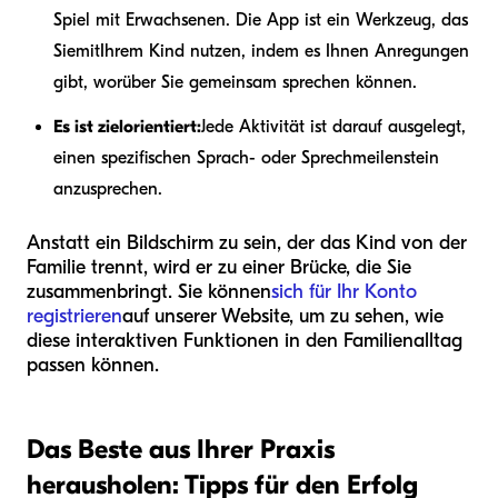
Spiel mit Erwachsenen. Die App ist ein Werkzeug, das
Sie
mit
Ihrem Kind nutzen, indem es Ihnen Anregungen
gibt, worüber Sie gemeinsam sprechen können.
Es ist zielorientiert:
Jede Aktivität ist darauf ausgelegt,
einen spezifischen Sprach- oder Sprechmeilenstein
anzusprechen.
Anstatt ein Bildschirm zu sein, der das Kind von der
Familie trennt, wird er zu einer Brücke, die Sie
zusammenbringt. Sie können
sich für Ihr Konto
registrieren
auf unserer Website, um zu sehen, wie
diese interaktiven Funktionen in den Familienalltag
passen können.
Das Beste aus Ihrer Praxis
herausholen: Tipps für den Erfolg