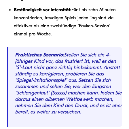
Beständigkeit vor Intensität:
Fünf bis zehn Minuten
konzentrierten, freudigen Spiels jeden Tag sind viel
effektiver als eine zweistündige "Pauken-Session"
einmal pro Woche.
Praktisches Szenario:
Stellen Sie sich ein 4-
jähriges Kind vor, das frustriert ist, weil es den
"S"-Laut nicht ganz richtig hinbekommt. Anstatt
ständig zu korrigieren, probieren Sie das
"Spiegel-Imitationsspiel" aus. Setzen Sie sich
zusammen und sehen Sie, wer den längsten
"Schlangenlaut" (Ssssss) machen kann. Indem Sie
daraus einen albernen Wettbewerb machen,
nehmen Sie dem Kind den Druck, und es ist eher
bereit, es weiter zu versuchen.