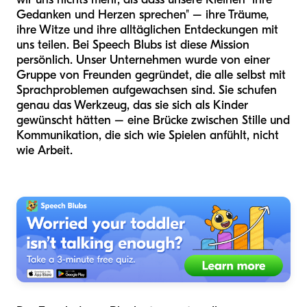
Gedanken und Herzen sprechen" – ihre Träume,
ihre Witze und ihre alltäglichen Entdeckungen mit
uns teilen. Bei Speech Blubs ist diese Mission
persönlich. Unser Unternehmen wurde von einer
Gruppe von Freunden gegründet, die alle selbst mit
Sprachproblemen aufgewachsen sind. Sie schufen
genau das Werkzeug, das sie sich als Kinder
gewünscht hätten – eine Brücke zwischen Stille und
Kommunikation, die sich wie Spielen anfühlt, nicht
wie Arbeit.