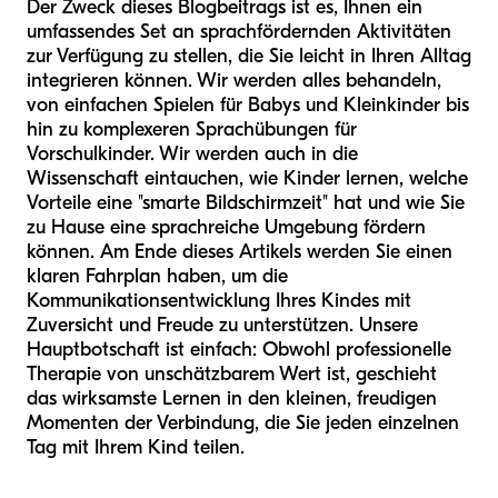
Der Zweck dieses Blogbeitrags ist es, Ihnen ein
umfassendes Set an sprachfördernden Aktivitäten
zur Verfügung zu stellen, die Sie leicht in Ihren Alltag
integrieren können. Wir werden alles behandeln,
von einfachen Spielen für Babys und Kleinkinder bis
hin zu komplexeren Sprachübungen für
Vorschulkinder. Wir werden auch in die
Wissenschaft eintauchen, wie Kinder lernen, welche
Vorteile eine "smarte Bildschirmzeit" hat und wie Sie
zu Hause eine sprachreiche Umgebung fördern
können. Am Ende dieses Artikels werden Sie einen
klaren Fahrplan haben, um die
Kommunikationsentwicklung Ihres Kindes mit
Zuversicht und Freude zu unterstützen. Unsere
Hauptbotschaft ist einfach: Obwohl professionelle
Therapie von unschätzbarem Wert ist, geschieht
das wirksamste Lernen in den kleinen, freudigen
Momenten der Verbindung, die Sie jeden einzelnen
Tag mit Ihrem Kind teilen.