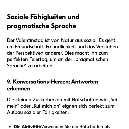
Soziale Fähigkeiten und
pragmatische Sprache
Der Valentinstag ist von Natur aus sozial. Es geht
um Freundschaft, Freundlichkeit und das Verstehen
der Perspektiven anderer. Dies macht ihn zum
perfekten Feiertag, um an der „pragmatischen
Sprache“ zu arbeiten.
9. Konversations-Herzen: Antworten
erkennen
Die kleinen Zuckerherzen mit Botschaften wie „Sei
mein“ oder „Ruf mich an“ eignen sich perfekt zum
Aufbau sozialer Fähigkeiten.
Die Aktivität:
Verwenden Sie die Botschaften als