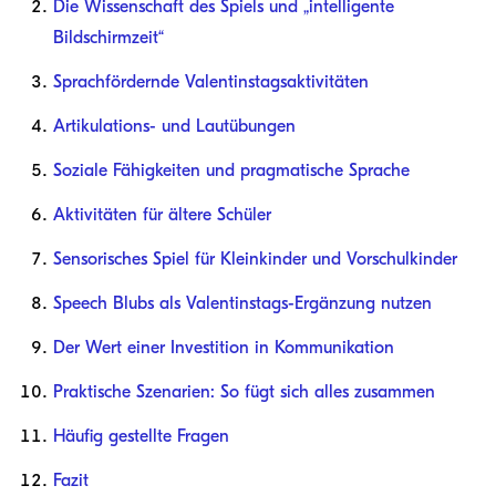
Die Wissenschaft des Spiels und „intelligente
Bildschirmzeit“
Sprachfördernde Valentinstagsaktivitäten
Artikulations- und Lautübungen
Soziale Fähigkeiten und pragmatische Sprache
Aktivitäten für ältere Schüler
Sensorisches Spiel für Kleinkinder und Vorschulkinder
Speech Blubs als Valentinstags-Ergänzung nutzen
Der Wert einer Investition in Kommunikation
Praktische Szenarien: So fügt sich alles zusammen
Häufig gestellte Fragen
Fazit