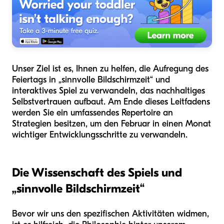
Unser Ziel ist es, Ihnen zu helfen, die Aufregung des
Feiertags in „sinnvolle Bildschirmzeit“ und
interaktives Spiel zu verwandeln, das nachhaltiges
Selbstvertrauen aufbaut. Am Ende dieses Leitfadens
werden Sie ein umfassendes Repertoire an
Strategien besitzen, um den Februar in einen Monat
wichtiger Entwicklungsschritte zu verwandeln.
Die Wissenschaft des Spiels und
„sinnvolle Bildschirmzeit“
Bevor wir uns den spezifischen Aktivitäten widmen,