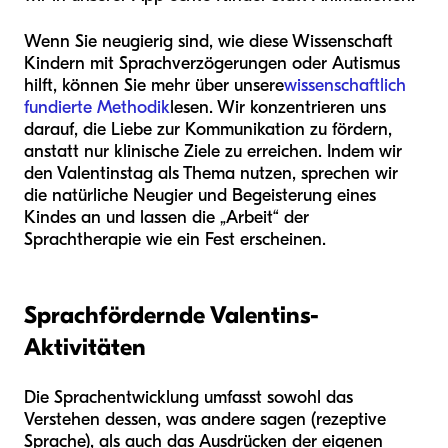
Wenn Sie neugierig sind, wie diese Wissenschaft
Kindern mit Sprachverzögerungen oder Autismus
hilft, können Sie mehr über unsere
wissenschaftlich
fundierte Methodik
lesen. Wir konzentrieren uns
darauf, die Liebe zur Kommunikation zu fördern,
anstatt nur klinische Ziele zu erreichen. Indem wir
den Valentinstag als Thema nutzen, sprechen wir
die natürliche Neugier und Begeisterung eines
Kindes an und lassen die „Arbeit“ der
Sprachtherapie wie ein Fest erscheinen.
Sprachfördernde Valentins-
Aktivitäten
Die Sprachentwicklung umfasst sowohl das
Verstehen dessen, was andere sagen (rezeptive
Sprache), als auch das Ausdrücken der eigenen