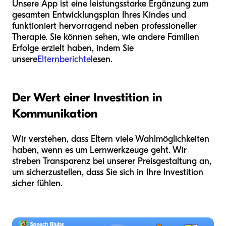
Unsere App ist eine leistungsstarke Ergänzung zum
gesamten Entwicklungsplan Ihres Kindes und
funktioniert hervorragend neben professioneller
Therapie. Sie können sehen, wie andere Familien
Erfolge erzielt haben, indem Sie
unsere
Elternberichte
lesen.
Der Wert einer Investition in
Kommunikation
Wir verstehen, dass Eltern viele Wahlmöglichkeiten
haben, wenn es um Lernwerkzeuge geht. Wir
streben Transparenz bei unserer Preisgestaltung an,
um sicherzustellen, dass Sie sich in Ihre Investition
sicher fühlen.