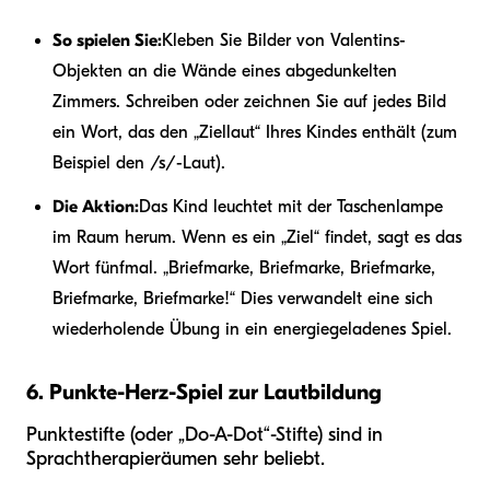
So spielen Sie:
Kleben Sie Bilder von Valentins-
Objekten an die Wände eines abgedunkelten
Zimmers. Schreiben oder zeichnen Sie auf jedes Bild
ein Wort, das den „Ziellaut“ Ihres Kindes enthält (zum
Beispiel den /s/-Laut).
Die Aktion:
Das Kind leuchtet mit der Taschenlampe
im Raum herum. Wenn es ein „Ziel“ findet, sagt es das
Wort fünfmal. „Briefmarke, Briefmarke, Briefmarke,
Briefmarke, Briefmarke!“ Dies verwandelt eine sich
wiederholende Übung in ein energiegeladenes Spiel.
6. Punkte-Herz-Spiel zur Lautbildung
Punktestifte (oder „Do-A-Dot“-Stifte) sind in
Sprachtherapieräumen sehr beliebt.