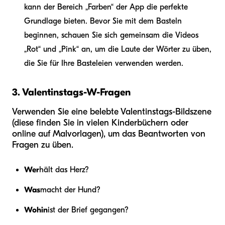
kann der Bereich „Farben“ der App die perfekte
Grundlage bieten. Bevor Sie mit dem Basteln
beginnen, schauen Sie sich gemeinsam die Videos
„Rot“ und „Pink“ an, um die Laute der Wörter zu üben,
die Sie für Ihre Basteleien verwenden werden.
3. Valentinstags-W-Fragen
Verwenden Sie eine belebte Valentinstags-Bildszene
(diese finden Sie in vielen Kinderbüchern oder
online auf Malvorlagen), um das Beantworten von
Fragen zu üben.
Wer
hält das Herz?
Was
macht der Hund?
Wohin
ist der Brief gegangen?