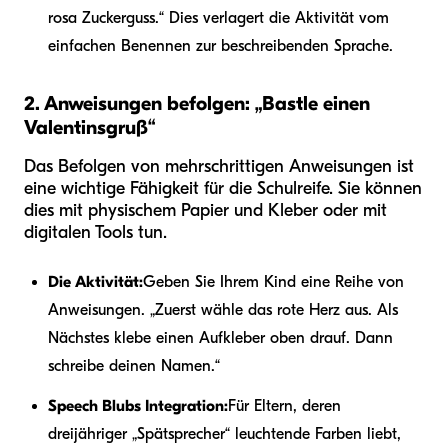
rosa Zuckerguss.“ Dies verlagert die Aktivität vom
einfachen Benennen zur beschreibenden Sprache.
2. Anweisungen befolgen: „Bastle einen
Valentinsgruß“
Das Befolgen von mehrschrittigen Anweisungen ist
eine wichtige Fähigkeit für die Schulreife. Sie können
dies mit physischem Papier und Kleber oder mit
digitalen Tools tun.
Die Aktivität:
Geben Sie Ihrem Kind eine Reihe von
Anweisungen. „Zuerst wähle das rote Herz aus. Als
Nächstes klebe einen Aufkleber oben drauf. Dann
schreibe deinen Namen.“
Speech Blubs Integration:
Für Eltern, deren
dreijähriger „Spätsprecher“ leuchtende Farben liebt,