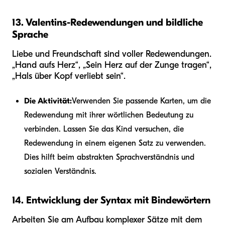
13. Valentins-Redewendungen und bildliche
Sprache
Liebe und Freundschaft sind voller Redewendungen.
„Hand aufs Herz“, „Sein Herz auf der Zunge tragen“,
„Hals über Kopf verliebt sein“.
Die Aktivität:
Verwenden Sie passende Karten, um die
Redewendung mit ihrer wörtlichen Bedeutung zu
verbinden. Lassen Sie das Kind versuchen, die
Redewendung in einem eigenen Satz zu verwenden.
Dies hilft beim abstrakten Sprachverständnis und
sozialen Verständnis.
14. Entwicklung der Syntax mit Bindewörtern
Arbeiten Sie am Aufbau komplexer Sätze mit dem