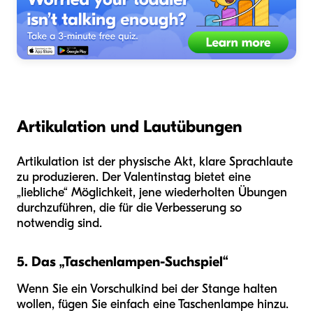
Artikulation und Lautübungen
Artikulation ist der physische Akt, klare Sprachlaute
zu produzieren. Der Valentinstag bietet eine
„liebliche“ Möglichkeit, jene wiederholten Übungen
durchzuführen, die für die Verbesserung so
notwendig sind.
5. Das „Taschenlampen-Suchspiel“
Wenn Sie ein Vorschulkind bei der Stange halten
wollen, fügen Sie einfach eine Taschenlampe hinzu.