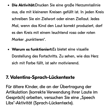
Die Aktivität:
Drucken Sie eine große Herzumrisslinie
aus, die mit kleineren Kreisen gefüllt ist. In jeden Kreis
schreiben Sie ein Zielwort oder einen Ziellaut. Jedes
Mal, wenn das Kind den Laut korrekt produziert, darf
es den Kreis mit einem leuchtend rosa oder roten
Marker „punktieren“.
Warum es funktioniert:
Es bietet eine visuelle
Darstellung des Fortschritts. Zu sehen, wie das Herz
sich mit Farbe füllt, ist sehr motivierend.
7. Valentins-Sprach-Lückentexte
Für ältere Kinder, die an der Übertragung der
Artikulation (korrekte Verwendung ihrer Laute im
Gespräch) arbeiten, versuchen Sie eine „Speech
Libs“-Aktivität (Sprach-Lückentexte).