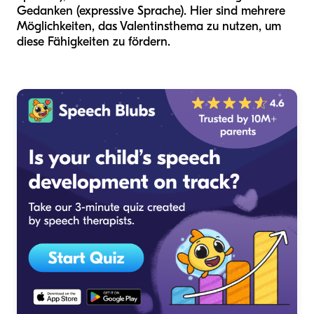
Gedanken (expressive Sprache). Hier sind mehrere
Möglichkeiten, das Valentinsthema zu nutzen, um
diese Fähigkeiten zu fördern.