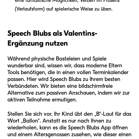
eine fantastische Möglichkeit, Verben im Präsens
(Verlaufsform) auf spielerische Weise zu üben.
Speech Blubs als Valentins-
Ergänzung nutzen
Während physische Basteleien und Spiele
wunderbar sind, wissen wir, dass moderne Eltern
Tools benötigen, die in einen vollen Terminkalender
passen. Hier wird Speech Blubs zu Ihrem besten
Verbündeten. Wir bieten eine bildschirmfreie
Alternative zum passiven Anschauen, indem wir zur
aktiven Teilnahme ermutigen.
Stellen Sie sich vor, Ihr Kind übt den „B“-Laut für das
Wort „Ballon“. Anstatt es nur nach Ihnen zu
wiederholen, kann es die Speech Blubs App öffnen
und einem Altersgenossen zusehen, wie dieser einen