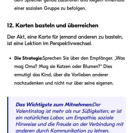
dem Sprecher genau zuzuhören und Regeln innerhalb
einer sozialen Gruppe zu befolgen.
12. Karten basteln und überreichen
Der Akt, eine Karte für jemand anderen zu basteln,
ist eine Lektion im Perspektivwechsel.
Die Strategie:
Sprechen Sie über den Empfänger. „Was
mag Oma? Mag sie Katzen oder Blumen?“ Dies
ermutigt das Kind, über die Vorlieben anderer
nachzudenken und nicht nur über seine eigenen.
Das Wichtigste zum Mitnehmen:
Der
Valentinstag ist mehr als nur Süßigkeiten; er ist
ein natürliches Labor, um Empathie, soziale
Hinweise und die Freude an der Verbindung mit
anderen durch Kommunikation zu lehren.