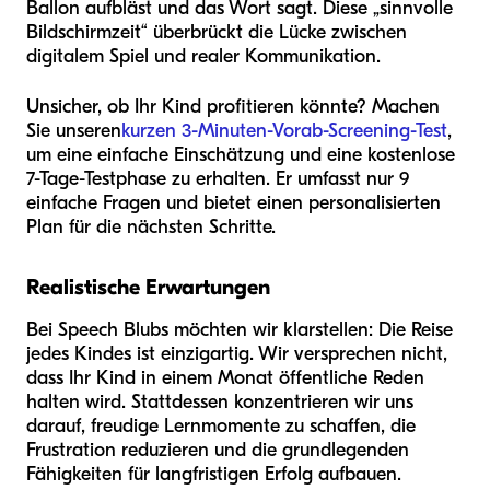
Ballon aufbläst und das Wort sagt. Diese „sinnvolle
Bildschirmzeit“ überbrückt die Lücke zwischen
digitalem Spiel und realer Kommunikation.
Unsicher, ob Ihr Kind profitieren könnte? Machen
Sie unseren
kurzen 3-Minuten-Vorab-Screening-Test
,
um eine einfache Einschätzung und eine kostenlose
7-Tage-Testphase zu erhalten. Er umfasst nur 9
einfache Fragen und bietet einen personalisierten
Plan für die nächsten Schritte.
Realistische Erwartungen
Bei Speech Blubs möchten wir klarstellen: Die Reise
jedes Kindes ist einzigartig. Wir versprechen nicht,
dass Ihr Kind in einem Monat öffentliche Reden
halten wird. Stattdessen konzentrieren wir uns
darauf, freudige Lernmomente zu schaffen, die
Frustration reduzieren und die grundlegenden
Fähigkeiten für langfristigen Erfolg aufbauen.