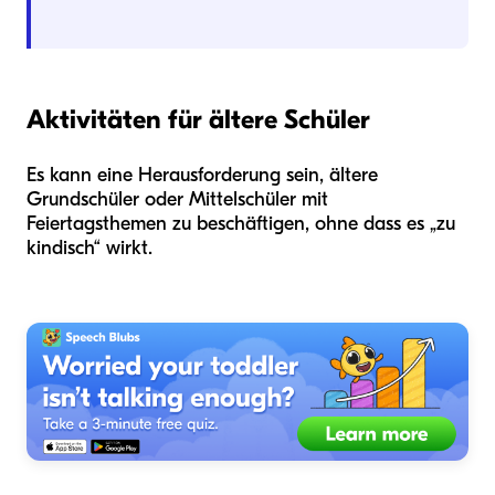
Aktivitäten für ältere Schüler
Es kann eine Herausforderung sein, ältere
Grundschüler oder Mittelschüler mit
Feiertagsthemen zu beschäftigen, ohne dass es „zu
kindisch“ wirkt.