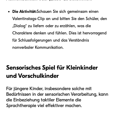
Die Aktivität:
Schauen Sie sich gemeinsam einen
Valentinstags-Clip an und bitten Sie den Schüler, den
„Dialog“ zu liefern oder zu erzählen, was die
Charaktere denken und fühlen. Dies ist hervorragend
für Schlussfolgerungen und das Verständnis
nonverbaler Kommunikation.
Sensorisches Spiel für Kleinkinder
und Vorschulkinder
Für jüngere Kinder, insbesondere solche mit
Bedürfnissen in der sensorischen Verarbeitung, kann
die Einbeziehung taktiler Elemente die
Sprachtherapie viel effektiver machen.