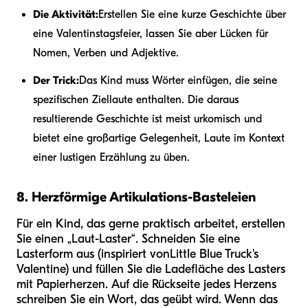
Die Aktivität:
Erstellen Sie eine kurze Geschichte über
eine Valentinstagsfeier, lassen Sie aber Lücken für
Nomen, Verben und Adjektive.
Der Trick:
Das Kind muss Wörter einfügen, die seine
spezifischen Ziellaute enthalten. Die daraus
resultierende Geschichte ist meist urkomisch und
bietet eine großartige Gelegenheit, Laute im Kontext
einer lustigen Erzählung zu üben.
8. Herzförmige Artikulations-Basteleien
Für ein Kind, das gerne praktisch arbeitet, erstellen
Sie einen „Laut-Laster“. Schneiden Sie eine
Lasterform aus (inspiriert von
Little Blue Truck's
Valentine
) und füllen Sie die Ladefläche des Lasters
mit Papierherzen. Auf die Rückseite jedes Herzens
schreiben Sie ein Wort, das geübt wird. Wenn das