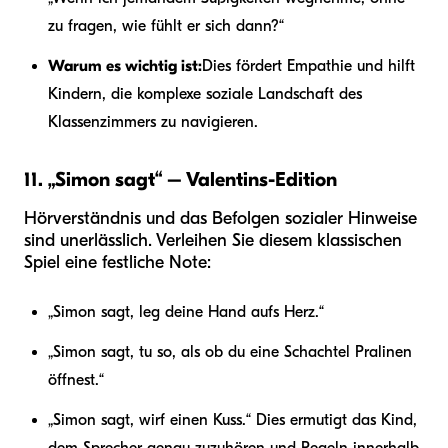
zu fragen, wie fühlt er sich dann?“
Warum es wichtig ist:
Dies fördert Empathie und hilft
Kindern, die komplexe soziale Landschaft des
Klassenzimmers zu navigieren.
11. „Simon sagt“ – Valentins-Edition
Hörverständnis und das Befolgen sozialer Hinweise
sind unerlässlich. Verleihen Sie diesem klassischen
Spiel eine festliche Note:
„Simon sagt, leg deine Hand aufs Herz.“
„Simon sagt, tu so, als ob du eine Schachtel Pralinen
öffnest.“
„Simon sagt, wirf einen Kuss.“ Dies ermutigt das Kind,