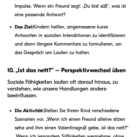
Impulse. Wenn ein Freund sagt: „Du bist süß“, was ist
eine passende Antwort?
Das Ziel:
Kindern helfen, angemessene kurze
Antworten in sozialen Interaktionen zu identifizieren
und dann längere Kommentare zu formulieren, um
das Gespräch am Laufen zu halten.
10. „Ist das nett?“ – Perspektivwechsel üben
Soziale Fähigkeiten laufen oft darauf hinaus, zu
verstehen, wie unsere Handlungen andere
beeinflussen.
Die Aktivität:
Stellen Sie Ihrem Kind verschiedene
Szenarien vor. „Wenn ich einen Freund alleine sitzen
sehe und ihm einen Valentinsgruß gebe, ist das nett?“
„Wenn ich jemandem Süßigkeiten wegnehme, ohne