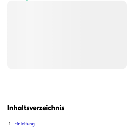
Inhaltsverzeichnis
Einleitung