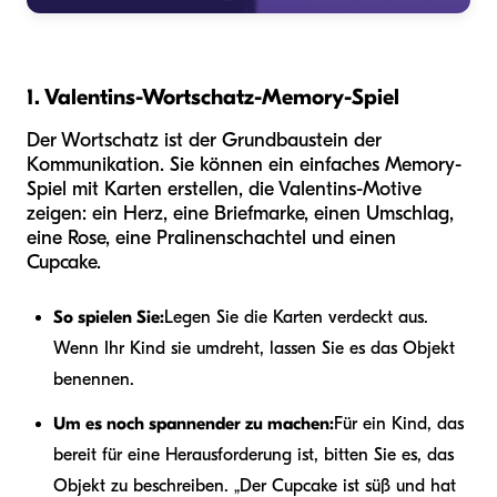
1. Valentins-Wortschatz-Memory-Spiel
Der Wortschatz ist der Grundbaustein der
Kommunikation. Sie können ein einfaches Memory-
Spiel mit Karten erstellen, die Valentins-Motive
zeigen: ein Herz, eine Briefmarke, einen Umschlag,
eine Rose, eine Pralinenschachtel und einen
Cupcake.
So spielen Sie:
Legen Sie die Karten verdeckt aus.
Wenn Ihr Kind sie umdreht, lassen Sie es das Objekt
benennen.
Um es noch spannender zu machen:
Für ein Kind, das
bereit für eine Herausforderung ist, bitten Sie es, das
Objekt zu beschreiben. „Der Cupcake ist süß und hat