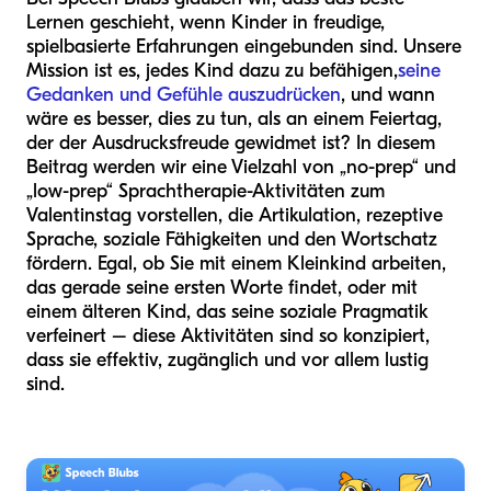
Lernen geschieht, wenn Kinder in freudige,
spielbasierte Erfahrungen eingebunden sind. Unsere
Mission ist es, jedes Kind dazu zu befähigen,
seine
Gedanken und Gefühle auszudrücken
, und wann
wäre es besser, dies zu tun, als an einem Feiertag,
der der Ausdrucksfreude gewidmet ist? In diesem
Beitrag werden wir eine Vielzahl von „no-prep“ und
„low-prep“ Sprachtherapie-Aktivitäten zum
Valentinstag vorstellen, die Artikulation, rezeptive
Sprache, soziale Fähigkeiten und den Wortschatz
fördern. Egal, ob Sie mit einem Kleinkind arbeiten,
das gerade seine ersten Worte findet, oder mit
einem älteren Kind, das seine soziale Pragmatik
verfeinert – diese Aktivitäten sind so konzipiert,
dass sie effektiv, zugänglich und vor allem lustig
sind.