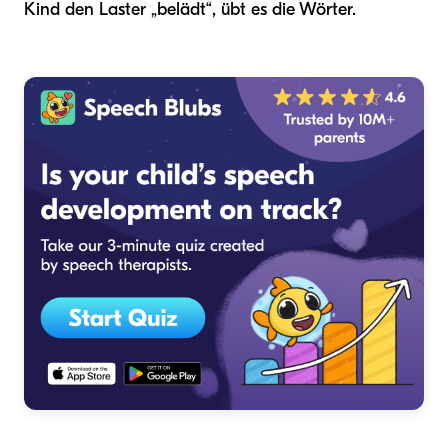
Kind den Laster „belädt“, übt es die Wörter.