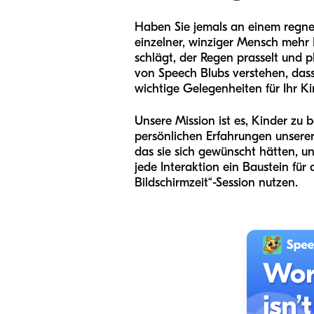
Haben Sie jemals an einem regne
einzelner, winziger Mensch mehr 
schlägt, der Regen prasselt und 
von Speech Blubs verstehen, dass
wichtige Gelegenheiten für Ihr Ki
Unsere Mission ist es, Kinder zu 
persönlichen Erfahrungen unsere
das sie sich gewünscht hätten, u
jede Interaktion ein Baustein fü
Bildschirmzeit“-Session nutzen.