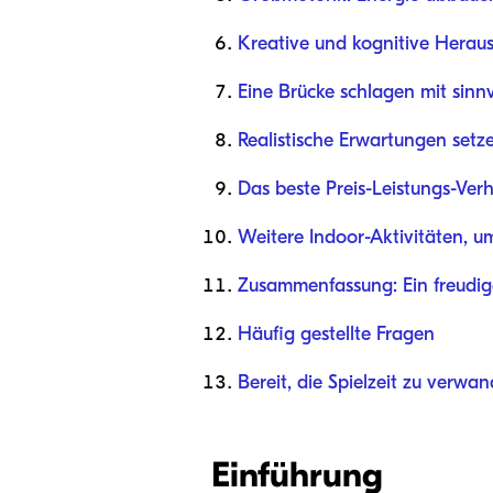
Kreative und kognitive Herau
Eine Brücke schlagen mit sinnv
Realistische Erwartungen setz
Das beste Preis-Leistungs-Verhä
Weitere Indoor-Aktivitäten, u
Zusammenfassung: Ein freudi
Häufig gestellte Fragen
Bereit, die Spielzeit zu verwa
Einführung