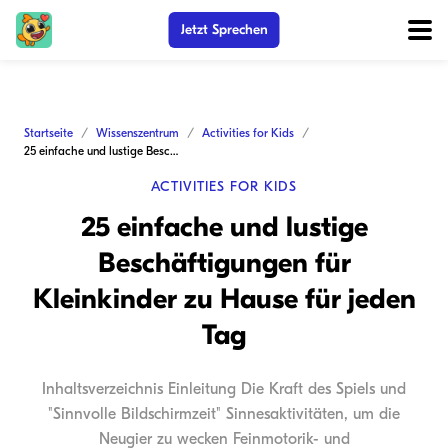
Jetzt Sprechen
Startseite
Wissenszentrum
Activities for Kids
25 einfache und lustige Beschäftigungen für Kleinkinder zu Hause für jeden Tag
ACTIVITIES FOR KIDS
25 einfache und lustige
Beschäftigungen für
Kleinkinder zu Hause für jeden
Tag
Inhaltsverzeichnis Einleitung Die Kraft des Spiels und
"Sinnvolle Bildschirmzeit" Sinnesaktivitäten, um die
Neugier zu wecken Feinmotorik- und