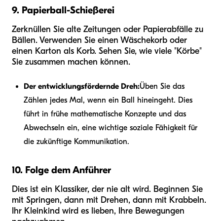
9. Papierball-Schießerei
Zerknüllen Sie alte Zeitungen oder Papierabfälle zu
Bällen. Verwenden Sie einen Wäschekorb oder
einen Karton als Korb. Sehen Sie, wie viele "Körbe"
Sie zusammen machen können.
Der entwicklungsfördernde Dreh:
Üben Sie das
Zählen jedes Mal, wenn ein Ball hineingeht. Dies
führt in frühe mathematische Konzepte und das
Abwechseln ein, eine wichtige soziale Fähigkeit für
die zukünftige Kommunikation.
10. Folge dem Anführer
Dies ist ein Klassiker, der nie alt wird. Beginnen Sie
mit Springen, dann mit Drehen, dann mit Krabbeln.
Ihr Kleinkind wird es lieben, Ihre Bewegungen