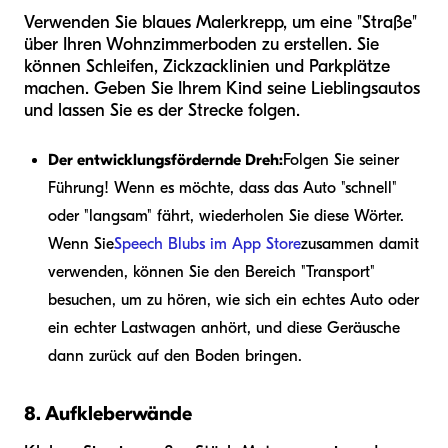
Verwenden Sie blaues Malerkrepp, um eine "Straße"
über Ihren Wohnzimmerboden zu erstellen. Sie
können Schleifen, Zickzacklinien und Parkplätze
machen. Geben Sie Ihrem Kind seine Lieblingsautos
und lassen Sie es der Strecke folgen.
Der entwicklungsfördernde Dreh:
Folgen Sie seiner
Führung! Wenn es möchte, dass das Auto "schnell"
oder "langsam" fährt, wiederholen Sie diese Wörter.
Wenn Sie
Speech Blubs im App Store
zusammen damit
verwenden, können Sie den Bereich "Transport"
besuchen, um zu hören, wie sich ein echtes Auto oder
ein echter Lastwagen anhört, und diese Geräusche
dann zurück auf den Boden bringen.
8. Aufkleberwände