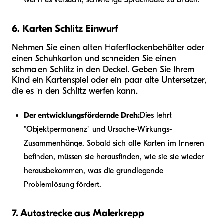
6. Karten Schlitz Einwurf
Nehmen Sie einen alten Haferflockenbehälter oder
einen Schuhkarton und schneiden Sie einen
schmalen Schlitz in den Deckel. Geben Sie Ihrem
Kind ein Kartenspiel oder ein paar alte Untersetzer,
die es in den Schlitz werfen kann.
Der entwicklungsfördernde Dreh:
Dies lehrt
"Objektpermanenz" und Ursache-Wirkungs-
Zusammenhänge. Sobald sich alle Karten im Inneren
befinden, müssen sie herausfinden, wie sie sie wieder
herausbekommen, was die grundlegende
Problemlösung fördert.
7. Autostrecke aus Malerkrepp