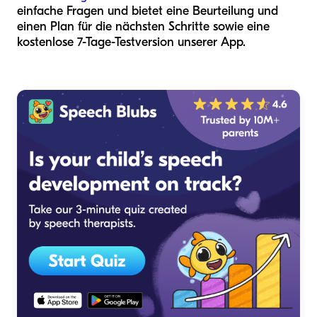
einfache Fragen und bietet eine Beurteilung und
einen Plan für die nächsten Schritte sowie eine
kostenlose 7-Tage-Testversion unserer App.