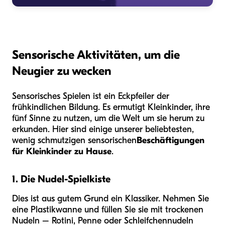
Sensorische Aktivitäten, um die
Neugier zu wecken
Sensorisches Spielen ist ein Eckpfeiler der
frühkindlichen Bildung. Es ermutigt Kleinkinder, ihre
fünf Sinne zu nutzen, um die Welt um sie herum zu
erkunden. Hier sind einige unserer beliebtesten,
wenig schmutzigen sensorischen
Beschäftigungen
für Kleinkinder zu Hause
.
1. Die Nudel-Spielkiste
Dies ist aus gutem Grund ein Klassiker. Nehmen Sie
eine Plastikwanne und füllen Sie sie mit trockenen
Nudeln – Rotini, Penne oder Schleifchennudeln