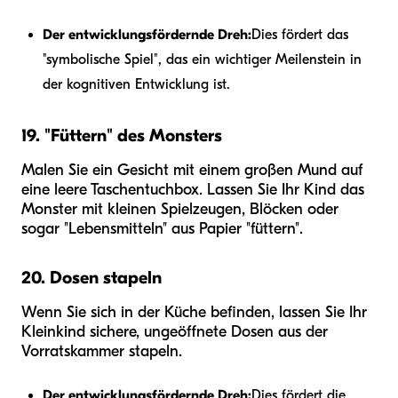
Der entwicklungsfördernde Dreh:
Dies fördert das
"symbolische Spiel", das ein wichtiger Meilenstein in
der kognitiven Entwicklung ist.
19. "Füttern" des Monsters
Malen Sie ein Gesicht mit einem großen Mund auf
eine leere Taschentuchbox. Lassen Sie Ihr Kind das
Monster mit kleinen Spielzeugen, Blöcken oder
sogar "Lebensmitteln" aus Papier "füttern".
20. Dosen stapeln
Wenn Sie sich in der Küche befinden, lassen Sie Ihr
Kleinkind sichere, ungeöffnete Dosen aus der
Vorratskammer stapeln.
Der entwicklungsfördernde Dreh:
Dies fördert die