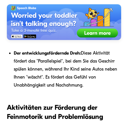
Der entwicklungsfördernde Dreh:
Diese Aktivität
fördert das "Parallelspiel", bei dem Sie das Geschirr
spülen können, während Ihr Kind seine Autos neben
Ihnen "wäscht". Es fördert das Gefühl von
Unabhängigkeit und Nachahmung.
Aktivitäten zur Förderung der
Feinmotorik und Problemlösung