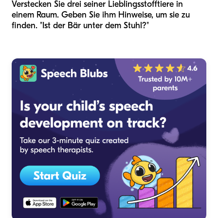
Verstecken Sie drei seiner Lieblingsstofftiere in
einem Raum. Geben Sie ihm Hinweise, um sie zu
finden. "Ist der Bär unter dem Stuhl?"