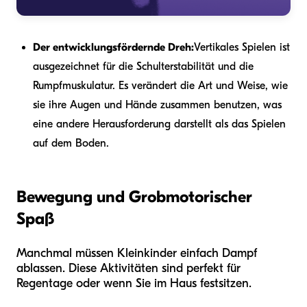
Der entwicklungsfördernde Dreh:
Vertikales Spielen ist
ausgezeichnet für die Schulterstabilität und die
Rumpfmuskulatur. Es verändert die Art und Weise, wie
sie ihre Augen und Hände zusammen benutzen, was
eine andere Herausforderung darstellt als das Spielen
auf dem Boden.
Bewegung und Grobmotorischer
Spaß
Manchmal müssen Kleinkinder einfach Dampf
ablassen. Diese Aktivitäten sind perfekt für
Regentage oder wenn Sie im Haus festsitzen.