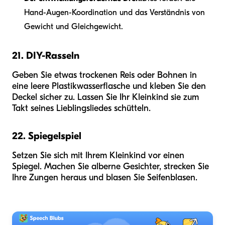
Hand-Augen-Koordination und das Verständnis von
Gewicht und Gleichgewicht.
21. DIY-Rasseln
Geben Sie etwas trockenen Reis oder Bohnen in
eine leere Plastikwasserflasche und kleben Sie den
Deckel sicher zu. Lassen Sie Ihr Kleinkind sie zum
Takt seines Lieblingsliedes schütteln.
22. Spiegelspiel
Setzen Sie sich mit Ihrem Kleinkind vor einen
Spiegel. Machen Sie alberne Gesichter, strecken Sie
Ihre Zungen heraus und blasen Sie Seifenblasen.