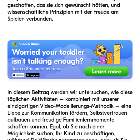
geschaffen, das sie sich gewünscht hätten, und
wissenschaftliche Prinzipien mit der Freude am
Spielen verbunden.
In diesem Beitrag werden wir untersuchen, wie diese
täglichen Aktivitäten – kombiniert mit unserer
einzigartigen Video-Modellierungs-Methodik – eine
Liebe zur Kommunikation fördern, Selbstvertrauen
aufbauen und freudige Familienlernmomente
schaffen können. Egal, ob Sie nach einer
Möglichkeit suchen, Ihr Kind zu beschäftigen,