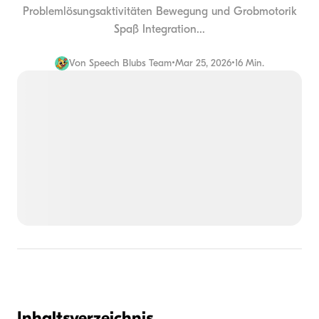
Problemlösungsaktivitäten Bewegung und Grobmotorik
Spaß Integration...
Von
Speech Blubs Team
•
Mar 25, 2026
•
16 Min.
Inhaltsverzeichnis