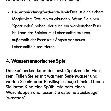
Der entwicklungsfördernde Dreh:
Dies ist eine sichere
Möglichkeit, Texturen zu erkunden. Wenn Sie einen
"Spätzünder" haben, der auch ein wählerischer Esser
ist, kann das Spielen mit Lebensmitteltexturen
außerhalb der Essenszeit Ängste vor neuen
Lebensmitteln reduzieren.
4. Wassersensorisches Spiel
Das Spülbecken kann das beste Spielzeug im Haus
sein. Füllen Sie es mit warmem Seifenwasser und
werfen Sie ein paar Plastikspielzeuge hinein. Geben
Sie Ihrem Kind eine Spülbürste oder einen
Waschlappen und lassen Sie es seine Spielzeuge
"waschen".