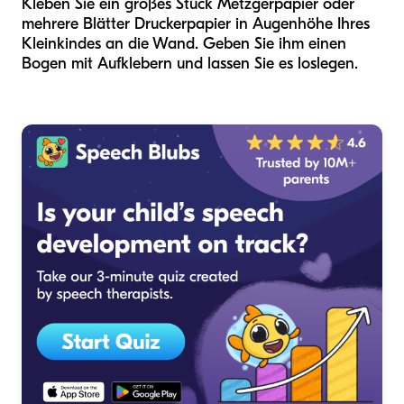
Kleben Sie ein großes Stück Metzgerpapier oder
mehrere Blätter Druckerpapier in Augenhöhe Ihres
Kleinkindes an die Wand. Geben Sie ihm einen
Bogen mit Aufklebern und lassen Sie es loslegen.