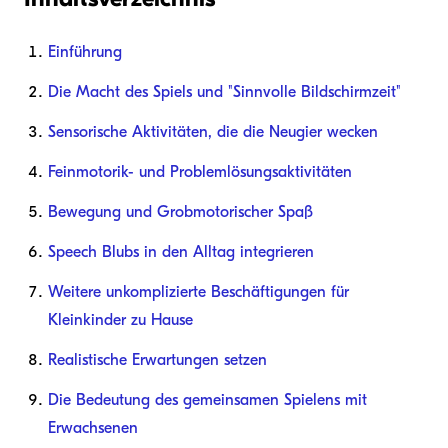
Einführung
Die Macht des Spiels und "Sinnvolle Bildschirmzeit"
Sensorische Aktivitäten, die die Neugier wecken
Feinmotorik- und Problemlösungsaktivitäten
Bewegung und Grobmotorischer Spaß
Speech Blubs in den Alltag integrieren
Weitere unkomplizierte Beschäftigungen für
Kleinkinder zu Hause
Realistische Erwartungen setzen
Die Bedeutung des gemeinsamen Spielens mit
Erwachsenen