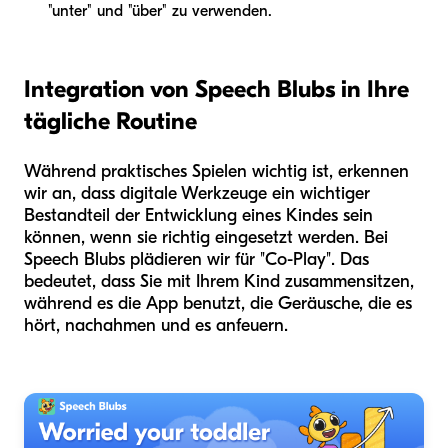
"unter" und "über" zu verwenden.
Integration von Speech Blubs in Ihre
tägliche Routine
Während praktisches Spielen wichtig ist, erkennen
wir an, dass digitale Werkzeuge ein wichtiger
Bestandteil der Entwicklung eines Kindes sein
können, wenn sie richtig eingesetzt werden. Bei
Speech Blubs plädieren wir für "Co-Play". Das
bedeutet, dass Sie mit Ihrem Kind zusammensitzen,
während es die App benutzt, die Geräusche, die es
hört, nachahmen und es anfeuern.