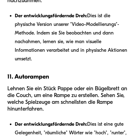
nachzuahmen.
Der entwicklungsfördernde Dreh:
Dies ist die
physische Version unserer "Video-Modellierungs"-
Methode. Indem sie Sie beobachten und dann
nachahmen, lernen sie, wie man visuelle
Informationen verarbeitet und in physische Aktionen
umsetzt.
11. Autorampen
Lehnen Sie ein Stück Pappe oder ein Bügelbrett an
die Couch, um eine Rampe zu erstellen. Sehen Sie,
welche Spielzeuge am schnellsten die Rampe
hinunterfahren.
Der entwicklungsfördernde Dreh:
Dies ist eine gute
Gelegenheit, "räumliche" Wörter wie "hoch", "runter",