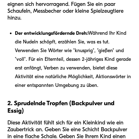
eignen sich hervorragend. Fügen Sie ein paar
Schaufeln, Messbecher oder kleine Spielzeugtiere
hinzu.
Der entwicklungsfördernde Dreh:
Während Ihr Kind
die Nudeln schöpft, erzählen Sie, was es tut.
Verwenden Sie Wörter wie "knusprig", "gießen" und
"voll". Für ein Elternteil, dessen 2-jähriges Kind gerade
erst anfängt, Verben zu verwenden, bietet diese
Aktivität eine natürliche Möglichkeit, Aktionswörter in
einer entspannten Umgebung zu üben.
2. Sprudelnde Tropfen (Backpulver und
Essig)
Diese Aktivität fühlt sich für ein Kleinkind wie ein
Zaubertrick an. Geben Sie eine Schicht Backpulver
in eine flache Schale. Geben Sie Ihrem Kind einen