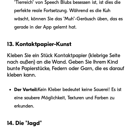
"Tierreich" von Speech Blubs besessen ist, ist dies die
perfekte reale Fortsetzung. Während es die Kuh
wäscht, können Sie das "Muh"-Geräusch üben, das es
gerade in der App gelernt hat.
13. Kontaktpapier-Kunst
Kleben Sie ein Stück Kontaktpapier (klebrige Seite
nach außen) an die Wand. Geben Sie Ihrem Kind
bunte Papierstücke, Federn oder Garn, die es darauf
kleben kann.
Der Vorteil:
Kein Kleber bedeutet keine Sauerei! Es ist
eine saubere Möglichkeit, Texturen und Farben zu
erkunden.
14. Die "Jagd"