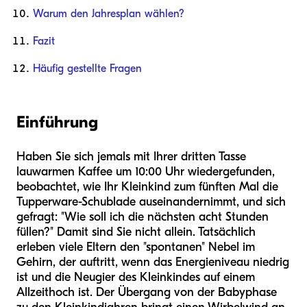
Warum den Jahresplan wählen?
Fazit
Häufig gestellte Fragen
Einführung
Haben Sie sich jemals mit Ihrer dritten Tasse
lauwarmen Kaffee um 10:00 Uhr wiedergefunden,
beobachtet, wie Ihr Kleinkind zum fünften Mal die
Tupperware-Schublade auseinandernimmt, und sich
gefragt: "Wie soll ich die nächsten acht Stunden
füllen?" Damit sind Sie nicht allein. Tatsächlich
erleben viele Eltern den "spontanen" Nebel im
Gehirn, der auftritt, wenn das Energieniveau niedrig
ist und die Neugier des Kleinkindes auf einem
Allzeithoch ist. Der Übergang von der Babyphase