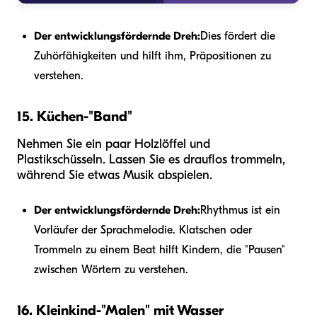
Der entwicklungsfördernde Dreh:
Dies fördert die
Zuhörfähigkeiten und hilft ihm, Präpositionen zu
verstehen.
15. Küchen-"Band"
Nehmen Sie ein paar Holzlöffel und
Plastikschüsseln. Lassen Sie es drauflos trommeln,
während Sie etwas Musik abspielen.
Der entwicklungsfördernde Dreh:
Rhythmus ist ein
Vorläufer der Sprachmelodie. Klatschen oder
Trommeln zu einem Beat hilft Kindern, die "Pausen"
zwischen Wörtern zu verstehen.
16. Kleinkind-"Malen" mit Wasser