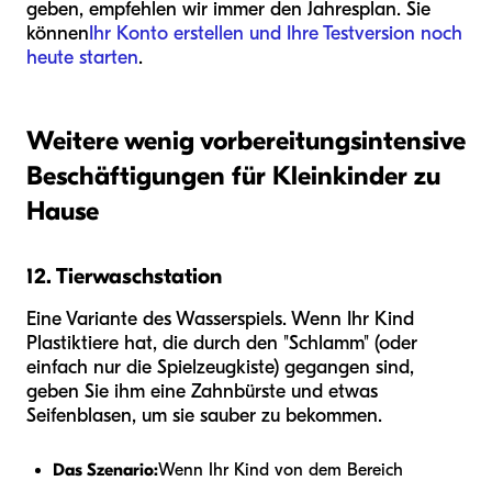
geben, empfehlen wir immer den Jahresplan. Sie
können
Ihr Konto erstellen und Ihre Testversion noch
heute starten
.
Weitere wenig vorbereitungsintensive
Beschäftigungen für Kleinkinder zu
Hause
12. Tierwaschstation
Eine Variante des Wasserspiels. Wenn Ihr Kind
Plastiktiere hat, die durch den "Schlamm" (oder
einfach nur die Spielzeugkiste) gegangen sind,
geben Sie ihm eine Zahnbürste und etwas
Seifenblasen, um sie sauber zu bekommen.
Das Szenario:
Wenn Ihr Kind von dem Bereich