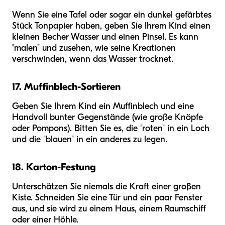
Wenn Sie eine Tafel oder sogar ein dunkel gefärbtes
Stück Tonpapier haben, geben Sie Ihrem Kind einen
kleinen Becher Wasser und einen Pinsel. Es kann
"malen" und zusehen, wie seine Kreationen
verschwinden, wenn das Wasser trocknet.
17. Muffinblech-Sortieren
Geben Sie Ihrem Kind ein Muffinblech und eine
Handvoll bunter Gegenstände (wie große Knöpfe
oder Pompons). Bitten Sie es, die "roten" in ein Loch
und die "blauen" in ein anderes zu legen.
18. Karton-Festung
Unterschätzen Sie niemals die Kraft einer großen
Kiste. Schneiden Sie eine Tür und ein paar Fenster
aus, und sie wird zu einem Haus, einem Raumschiff
oder einer Höhle.