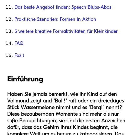
Das beste Angebot finden: Speech Blubs-Abos
Praktische Szenarien: Formen in Aktion
5 weitere kreative Formaktivitäten für Kleinkinder
FAQ
Fazit
Einführung
Haben Sie jemals bemerkt, wie Ihr Kind auf den
Vollmond zeigt und "Ball!" ruft oder ein dreieckiges
Stück Wassermelone nimmt und es "Berg!" nennt?
Diese bezaubernden Momente sind mehr als nur
süße Beobachtungen; sie sind die ersten Anzeichen
dafür, dass das Gehirn Ihres Kindes beginnt, die
komplexe Welt um es herum zu kategorisieren. Das