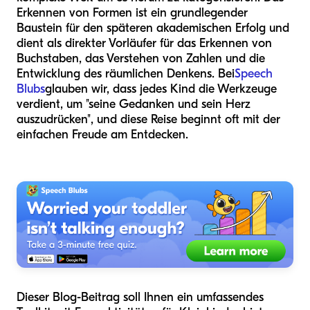
Erkennen von Formen ist ein grundlegender
Baustein für den späteren akademischen Erfolg und
dient als direkter Vorläufer für das Erkennen von
Buchstaben, das Verstehen von Zahlen und die
Entwicklung des räumlichen Denkens. Bei
Speech
Blubs
glauben wir, dass jedes Kind die Werkzeuge
verdient, um "seine Gedanken und sein Herz
auszudrücken", und diese Reise beginnt oft mit der
einfachen Freude am Entdecken.
Dieser Blog-Beitrag soll Ihnen ein umfassendes