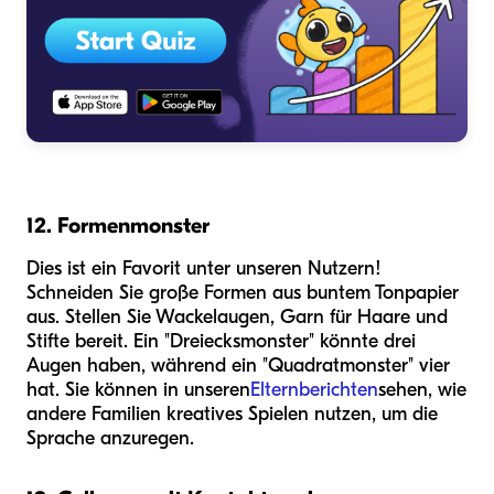
12. Formenmonster
Dies ist ein Favorit unter unseren Nutzern!
Schneiden Sie große Formen aus buntem Tonpapier
aus. Stellen Sie Wackelaugen, Garn für Haare und
Stifte bereit. Ein "Dreiecksmonster" könnte drei
Augen haben, während ein "Quadratmonster" vier
hat. Sie können in unseren
Elternberichten
sehen, wie
andere Familien kreatives Spielen nutzen, um die
Sprache anzuregen.