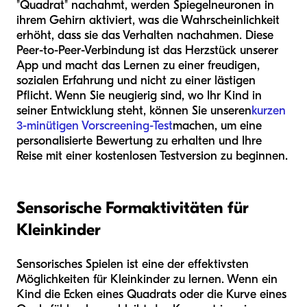
"Quadrat" nachahmt, werden Spiegelneuronen in
ihrem Gehirn aktiviert, was die Wahrscheinlichkeit
erhöht, dass sie das Verhalten nachahmen. Diese
Peer-to-Peer-Verbindung ist das Herzstück unserer
App und macht das Lernen zu einer freudigen,
sozialen Erfahrung und nicht zu einer lästigen
Pflicht. Wenn Sie neugierig sind, wo Ihr Kind in
seiner Entwicklung steht, können Sie unseren
kurzen
3-minütigen Vorscreening-Test
machen, um eine
personalisierte Bewertung zu erhalten und Ihre
Reise mit einer kostenlosen Testversion zu beginnen.
Sensorische Formaktivitäten für
Kleinkinder
Sensorisches Spielen ist eine der effektivsten
Möglichkeiten für Kleinkinder zu lernen. Wenn ein
Kind die Ecken eines Quadrats oder die Kurve eines