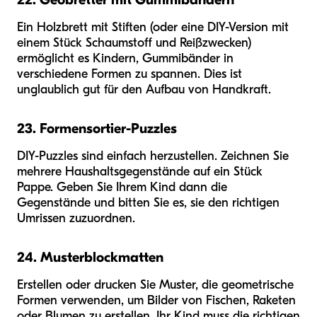
Ein Holzbrett mit Stiften (oder eine DIY-Version mit
einem Stück Schaumstoff und Reißzwecken)
ermöglicht es Kindern, Gummibänder in
verschiedene Formen zu spannen. Dies ist
unglaublich gut für den Aufbau von Handkraft.
23. Formensortier-Puzzles
DIY-Puzzles sind einfach herzustellen. Zeichnen Sie
mehrere Haushaltsgegenstände auf ein Stück
Pappe. Geben Sie Ihrem Kind dann die
Gegenstände und bitten Sie es, sie den richtigen
Umrissen zuzuordnen.
24. Musterblockmatten
Erstellen oder drucken Sie Muster, die geometrische
Formen verwenden, um Bilder von Fischen, Raketen
oder Blumen zu erstellen. Ihr Kind muss die richtigen