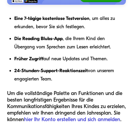
Eine 7-tägige kostenlose Testversion
, um alles zu
erkunden, bevor Sie sich festlegen.
Die Reading Blubs-App
, die Ihrem Kind den
Übergang vom Sprechen zum Lesen erleichtert.
Früher Zugriff
auf neue Updates und Themen.
24-Stunden-Support-Reaktionszeit
von unserem
engagierten Team.
Um die vollständige Palette an Funktionen und die
besten langfristigen Ergebnisse für die
Kommunikationsfähigkeiten Ihres Kindes zu erzielen,
empfehlen wir Ihnen dringend den Jahresplan. Sie
können
hier Ihr Konto erstellen und sich anmelden
.