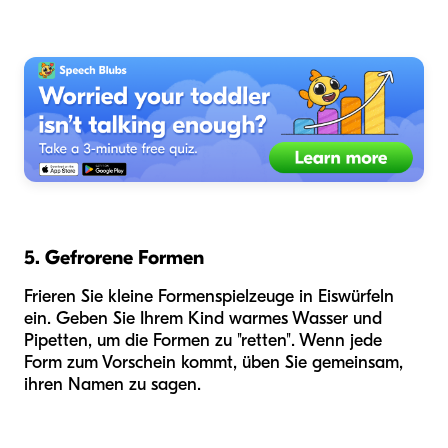
5. Gefrorene Formen
Frieren Sie kleine Formenspielzeuge in Eiswürfeln
ein. Geben Sie Ihrem Kind warmes Wasser und
Pipetten, um die Formen zu "retten". Wenn jede
Form zum Vorschein kommt, üben Sie gemeinsam,
ihren Namen zu sagen.