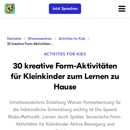
Jetzt Sprechen
Startseite
Wissenszentrum
Activities for Kids
30 kreative Form-Aktivitäten für Kleinkinder zum Lernen zu Hause
ACTIVITIES FOR KIDS
30 kreative Form-Aktivitäten
für Kleinkinder zum Lernen zu
Hause
Inhaltsverzeichnis Einleitung Warum Formerkennung für
die frühkindliche Entwicklung wichtig ist Die Speech
Blubs-Methodik: Lernen durch Spielen Sensorische Form-
Aktivitäten für Kleinkinder Aktive Bewegung und