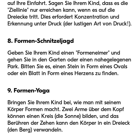
auf Ihre Einfahrt. Sagen Sie Ihrem Kind, dass es die
"Ziellinie" nur erreichen kann, wenn es auf die
Dreiecke tritt. Dies erfordert Konzentration und
Erkennung unter Druck (der lustigen Art von Druck!).
8. Formen-Schnitzeljagd
Geben Sie Ihrem Kind einen "Formeneimer" und
gehen Sie in den Garten oder einen nahegelegenen
Park. Bitten Sie es, einen Stein in Form eines Ovals
oder ein Blatt in Form eines Herzens zu finden.
9. Formen-Yoga
Bringen Sie Ihrem Kind bei, wie man mit seinem
Körper Formen macht. Zwei Arme über dem Kopf
können einen Kreis (die Sonne) bilden, und das
Berühren der Zehen kann den Körper in ein Dreieck
(den Berg) verwandeln.