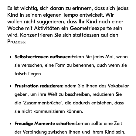
Es ist wichtig, sich daran zu erinnern, dass sich jedes
Kind in seinem eigenen Tempo entwickelt. Wir
wollen nicht suggerieren, dass Ihr Kind nach einer
Woche mit Aktivitäten ein Geometrieexperte sein
wird. Konzentrieren Sie sich stattdessen auf den
Prozess:
Selbstvertrauen aufbauen:
Feiern Sie jedes Mal, wenn
sie versuchen, eine Form zu benennen, auch wenn sie
falsch liegen.
Frustration reduzieren:
Indem Sie ihnen das Vokabular
geben, um ihre Welt zu beschreiben, reduzieren Sie
die "Zusammenbrüche", die dadurch entstehen, dass
sie nicht kommunizieren können.
Freudige Momente schaffen:
Lernen sollte eine Zeit
der Verbindung zwischen Ihnen und Ihrem Kind sein.