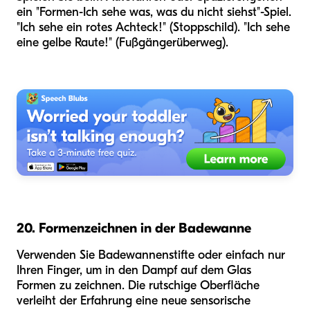
ein "Formen-Ich sehe was, was du nicht siehst"-Spiel.
"Ich sehe ein rotes Achteck!" (Stoppschild). "Ich sehe
eine gelbe Raute!" (Fußgängerüberweg).
20. Formenzeichnen in der Badewanne
Verwenden Sie Badewannenstifte oder einfach nur
Ihren Finger, um in den Dampf auf dem Glas
Formen zu zeichnen. Die rutschige Oberfläche
verleiht der Erfahrung eine neue sensorische