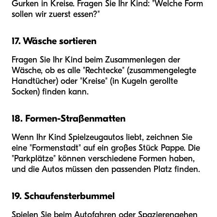
Gurken in Kreise. Fragen Sie Ihr Kind: "Welche Form
sollen wir zuerst essen?"
17. Wäsche sortieren
Fragen Sie Ihr Kind beim Zusammenlegen der
Wäsche, ob es alle "Rechtecke" (zusammengelegte
Handtücher) oder "Kreise" (in Kugeln gerollte
Socken) finden kann.
18. Formen-Straßenmatten
Wenn Ihr Kind Spielzeugautos liebt, zeichnen Sie
eine "Formenstadt" auf ein großes Stück Pappe. Die
"Parkplätze" können verschiedene Formen haben,
und die Autos müssen den passenden Platz finden.
19. Schaufensterbummel
Spielen Sie beim Autofahren oder Spazierengehen