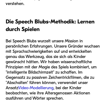
verstehen.
Die Speech Blubs-Methodik: Lernen
durch Spielen
Bei Speech Blubs wurzelt unsere Mission in
persönlichen Erfahrungen. Unsere Gründer wuchsen
mit Sprachschwierigkeiten auf und entwickelten
genau das Werkzeug, das sie sich als Kinder
gewünscht hätten. Wir haben wissenschaftliche
Prinzipien mit der Magie des Spiels kombiniert, um
"intelligente Bildschirmzeit" zu schaffen. Im
Gegensatz zu passiven Zeichentrickfilmen, die zu
"Abschalten" führen können, verwendet unser
Ansatz
Video-Modellierung
, bei der Kinder
beobachten, wie ihre Altersgenossen Aktionen
ausführen und Wörter sprechen.