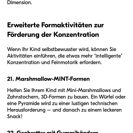
Dimension.
Erweiterte Formaktivitäten zur
Förderung der Konzentration
Wenn Ihr Kind selbstbewusster wird, können Sie
Aktivitäten einführen, die etwas mehr "intelligente"
Konzentration und Feinmotorik erfordern.
21. Marshmallow-MINT-Formen
Helfen Sie Ihrem Kind mit Mini-Marshmallows und
Zahnstochern, 3D-Formen zu bauen. Ein Würfel oder
eine Pyramide wird zu einer lustigen technischen
Herausforderung – und danach zu einem leckeren
Snack!
22. Geobretter mit Gummibändern