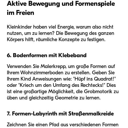
Aktive Bewegung und Formenspiele
im Freien
Kleinkinder haben viel Energie, warum also nicht
nutzen, um zu lernen? Die Bewegung des ganzen
Körpers hilft, räumliche Konzepte zu festigen.
6. Bodenformen mit Klebeband
Verwenden Sie Malerkrepp, um große Formen auf
Ihrem Wohnzimmerboden zu erstellen. Geben Sie
Ihrem Kind Anweisungen wie: "Hüpf ins Quadrat!"
oder "Kriech um den Umfang des Rechtecks!" Dies
ist eine großartige Möglichkeit, die Grobmotorik zu
üben und gleichzeitig Geometrie zu lernen.
7. Formen-Labyrinth mit Straßenmalkreide
Zeichnen Sie einen Pfad aus verschiedenen Formen