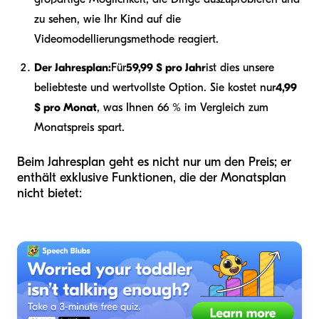
zu sehen, wie Ihr Kind auf die
Videomodellierungsmethode reagiert.
Der Jahresplan:
Für
59,99 $ pro Jahr
ist dies unsere
beliebteste und wertvollste Option. Sie kostet nur
4,99
$ pro Monat
, was Ihnen 66 % im Vergleich zum
Monatspreis spart.
Beim Jahresplan geht es nicht nur um den Preis; er
enthält exklusive Funktionen, die der Monatsplan
nicht bietet: