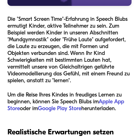
Die "Smart Screen Time"-Erfahrung in Speech Blubs
ermutigt Kinder, aktive Teilnehmer zu sein. Zum
Beispiel werden Kinder in unseren Abschnitten
"Mundgymnastik" oder "Frühe Laute" aufgefordert,
die Laute zu erzeugen, die mit Formen und
Objekten verbunden sind. Wenn Ihr Kind
Schwierigkeiten mit bestimmten Lauten hat,
vermittelt unsere von Gleichaltrigen geführte
Videomodellierung das Gefühl, mit einem Freund zu
spielen, anstatt zu "lernen".
Um die Reise Ihres Kindes in freudiges Lernen zu
beginnen, können Sie Speech Blubs im
Apple App
Store
oder im
Google Play Store
herunterladen.
Realistische Erwartungen setzen