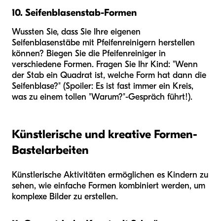
10. Seifenblasenstab-Formen
Wussten Sie, dass Sie Ihre eigenen
Seifenblasenstäbe mit Pfeifenreinigern herstellen
können? Biegen Sie die Pfeifenreiniger in
verschiedene Formen. Fragen Sie Ihr Kind: "Wenn
der Stab ein Quadrat ist, welche Form hat dann die
Seifenblase?" (Spoiler: Es ist fast immer ein Kreis,
was zu einem tollen "Warum?"-Gespräch führt!).
Künstlerische und kreative Formen-
Bastelarbeiten
Künstlerische Aktivitäten ermöglichen es Kindern zu
sehen, wie einfache Formen kombiniert werden, um
komplexe Bilder zu erstellen.