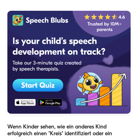
Wenn Kinder sehen, wie ein anderes Kind
erfolgreich einen "Kreis" identifiziert oder ein