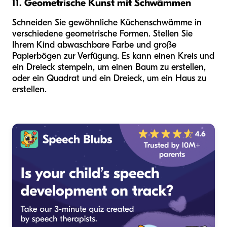
11. Geometrische Kunst mit Schwämmen
Schneiden Sie gewöhnliche Küchenschwämme in
verschiedene geometrische Formen. Stellen Sie
Ihrem Kind abwaschbare Farbe und große
Papierbögen zur Verfügung. Es kann einen Kreis und
ein Dreieck stempeln, um einen Baum zu erstellen,
oder ein Quadrat und ein Dreieck, um ein Haus zu
erstellen.