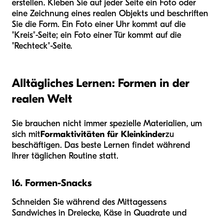
erstellen. Kleben Sie auf jeder Seite ein Foto oder
eine Zeichnung eines realen Objekts und beschriften
Sie die Form. Ein Foto einer Uhr kommt auf die
"Kreis"-Seite; ein Foto einer Tür kommt auf die
"Rechteck"-Seite.
Alltägliches Lernen: Formen in der
realen Welt
Sie brauchen nicht immer spezielle Materialien, um
sich mit
Formaktivitäten für Kleinkinder
zu
beschäftigen. Das beste Lernen findet während
Ihrer täglichen Routine statt.
16. Formen-Snacks
Schneiden Sie während des Mittagessens
Sandwiches in Dreiecke, Käse in Quadrate und