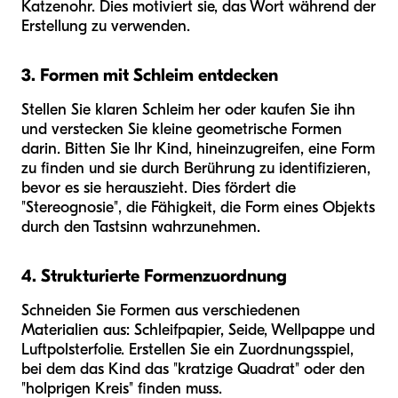
Katzenohr. Dies motiviert sie, das Wort während der
Erstellung zu verwenden.
3. Formen mit Schleim entdecken
Stellen Sie klaren Schleim her oder kaufen Sie ihn
und verstecken Sie kleine geometrische Formen
darin. Bitten Sie Ihr Kind, hineinzugreifen, eine Form
zu finden und sie durch Berührung zu identifizieren,
bevor es sie herauszieht. Dies fördert die
"Stereognosie", die Fähigkeit, die Form eines Objekts
durch den Tastsinn wahrzunehmen.
4. Strukturierte Formenzuordnung
Schneiden Sie Formen aus verschiedenen
Materialien aus: Schleifpapier, Seide, Wellpappe und
Luftpolsterfolie. Erstellen Sie ein Zuordnungsspiel,
bei dem das Kind das "kratzige Quadrat" oder den
"holprigen Kreis" finden muss.