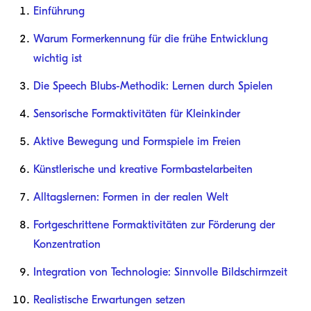
Einführung
Warum Formerkennung für die frühe Entwicklung
wichtig ist
Die Speech Blubs-Methodik: Lernen durch Spielen
Sensorische Formaktivitäten für Kleinkinder
Aktive Bewegung und Formspiele im Freien
Künstlerische und kreative Formbastelarbeiten
Alltagslernen: Formen in der realen Welt
Fortgeschrittene Formaktivitäten zur Förderung der
Konzentration
Integration von Technologie: Sinnvolle Bildschirmzeit
Realistische Erwartungen setzen