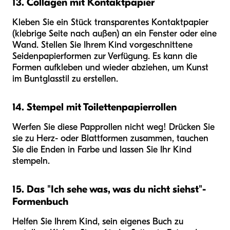
13. Collagen mit Kontaktpapier
Kleben Sie ein Stück transparentes Kontaktpapier
(klebrige Seite nach außen) an ein Fenster oder eine
Wand. Stellen Sie Ihrem Kind vorgeschnittene
Seidenpapierformen zur Verfügung. Es kann die
Formen aufkleben und wieder abziehen, um Kunst
im Buntglasstil zu erstellen.
14. Stempel mit Toilettenpapierrollen
Werfen Sie diese Papprollen nicht weg! Drücken Sie
sie zu Herz- oder Blattformen zusammen, tauchen
Sie die Enden in Farbe und lassen Sie Ihr Kind
stempeln.
15. Das "Ich sehe was, was du nicht siehst"-
Formenbuch
Helfen Sie Ihrem Kind, sein eigenes Buch zu