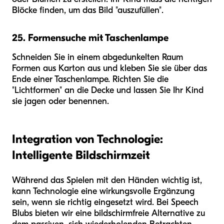
Blöcke finden, um das Bild "auszufüllen".
25. Formensuche mit Taschenlampe
Schneiden Sie in einem abgedunkelten Raum
Formen aus Karton aus und kleben Sie sie über das
Ende einer Taschenlampe. Richten Sie die
"Lichtformen" an die Decke und lassen Sie Ihr Kind
sie jagen oder benennen.
Integration von Technologie:
Intelligente Bildschirmzeit
Während das Spielen mit den Händen wichtig ist,
kann Technologie eine wirkungsvolle Ergänzung
sein, wenn sie richtig eingesetzt wird. Bei Speech
Blubs bieten wir eine bildschirmfreie Alternative zu