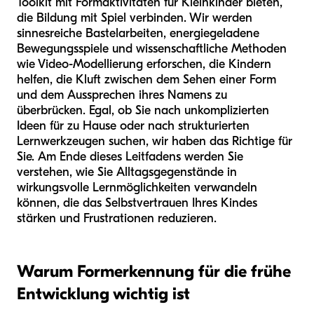
Toolkit mit Formaktivitäten für Kleinkinder bieten,
die Bildung mit Spiel verbinden. Wir werden
sinnesreiche Bastelarbeiten, energiegeladene
Bewegungsspiele und wissenschaftliche Methoden
wie Video-Modellierung erforschen, die Kindern
helfen, die Kluft zwischen dem Sehen einer Form
und dem Aussprechen ihres Namens zu
überbrücken. Egal, ob Sie nach unkomplizierten
Ideen für zu Hause oder nach strukturierten
Lernwerkzeugen suchen, wir haben das Richtige für
Sie. Am Ende dieses Leitfadens werden Sie
verstehen, wie Sie Alltagsgegenstände in
wirkungsvolle Lernmöglichkeiten verwandeln
können, die das Selbstvertrauen Ihres Kindes
stärken und Frustrationen reduzieren.
Warum Formerkennung für die frühe
Entwicklung wichtig ist