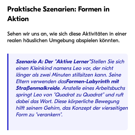
Praktische Szenarien: Formen in
Aktion
Sehen wir uns an, wie sich diese Aktivitäten in einer
realen häuslichen Umgebung abspielen könnten.
Szenario A: Der "Aktive Lerner"
Stellen Sie sich
einen Kleinkind namens Leo vor, der nicht
länger als zwei Minuten stillsitzen kann. Seine
Eltern verwenden das
Formen-Labyrinth mit
Straßenmalkreide
. Anstelle eines Arbeitsbuchs
springt Leo von "Quadrat zu Quadrat" und ruft
dabei das Wort. Diese körperliche Bewegung
hilft seinem Gehirn, das Konzept der vierseitigen
Form zu "verankern".