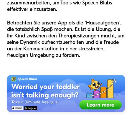
zusammenarbeiten, um Tools wie Speech Blubs
effektiver einzusetzen.
Betrachten Sie unsere App als die "Hausaufgaben",
die tatsächlich Spaß machen. Es ist die Übung, die
Ihr Kind zwischen den Therapiesitzungen macht, um
seine Dynamik aufrechtzuerhalten und die Freude
an der Kommunikation in einer stressfreien,
freudigen Umgebung zu fördern.