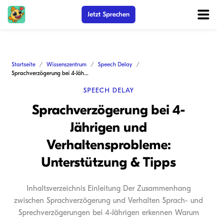
Jetzt Sprechen
Startseite
Wissenszentrum
Speech Delay
Sprachverzögerung bei 4-Jährigen und Verhaltensprobleme: Unterstützung & Tipps
SPEECH DELAY
Sprachverzögerung bei 4-
Jährigen und
Verhaltensprobleme:
Unterstützung & Tipps
Inhaltsverzeichnis Einleitung Der Zusammenhang
zwischen Sprachverzögerung und Verhalten Sprach- und
Sprechverzögerungen bei 4-Jährigen erkennen Warum