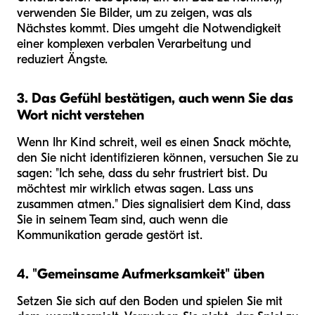
verwenden Sie Bilder, um zu zeigen, was als
Nächstes kommt. Dies umgeht die Notwendigkeit
einer komplexen verbalen Verarbeitung und
reduziert Ängste.
3. Das Gefühl bestätigen, auch wenn Sie das
Wort nicht verstehen
Wenn Ihr Kind schreit, weil es einen Snack möchte,
den Sie nicht identifizieren können, versuchen Sie zu
sagen: "Ich sehe, dass du sehr frustriert bist. Du
möchtest mir wirklich etwas sagen. Lass uns
zusammen atmen." Dies signalisiert dem Kind, dass
Sie in seinem Team sind, auch wenn die
Kommunikation gerade gestört ist.
4. "Gemeinsame Aufmerksamkeit" üben
Setzen Sie sich auf den Boden und spielen Sie mit