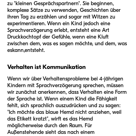
zu "kleinen Gesprächspartnern". Sie beginnen,
komplexe Sätze zu verwenden, Geschichten über
ihren Tag zu erzählen und sogar mit Witzen zu
experimentieren. Wenn ein Kind jedoch eine
Sprachverzögerung erlebt, entsteht eine Art
Druckkochtopf der Gefühle, wenn eine Kluft
zwischen dem, was es sagen möchte, und dem, was
es
kann,
entsteht.
Verhalten ist Kommunikation
Wenn wir über Verhaltensprobleme bei 4-jährigen
Kindern mit Sprachverzögerung sprechen, müssen
wir zunächst anerkennen, dass Verhalten eine Form
der Sprache ist. Wenn einem Kind die Fähigkeit
fehlt, sich sprachlich auszudrücken und zu sagen:
"Ich möchte das blaue Hemd nicht anziehen, weil
das Etikett kratzt", wirft es das Hemd
möglicherweise durch den Raum. Für
Außenstehende sieht das nach einem