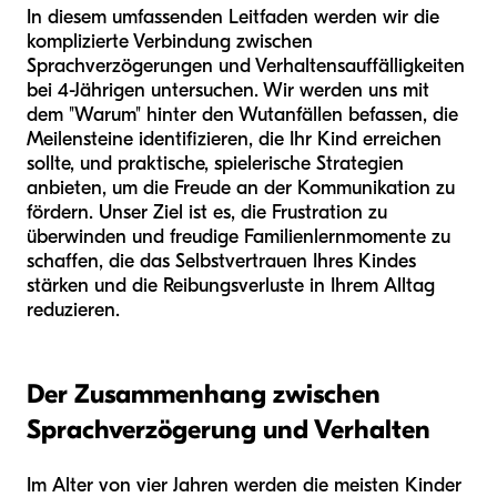
In diesem umfassenden Leitfaden werden wir die
komplizierte Verbindung zwischen
Sprachverzögerungen und Verhaltensauffälligkeiten
bei 4-Jährigen untersuchen. Wir werden uns mit
dem "Warum" hinter den Wutanfällen befassen, die
Meilensteine identifizieren, die Ihr Kind erreichen
sollte, und praktische, spielerische Strategien
anbieten, um die Freude an der Kommunikation zu
fördern. Unser Ziel ist es, die Frustration zu
überwinden und freudige Familienlernmomente zu
schaffen, die das Selbstvertrauen Ihres Kindes
stärken und die Reibungsverluste in Ihrem Alltag
reduzieren.
Der Zusammenhang zwischen
Sprachverzögerung und Verhalten
Im Alter von vier Jahren werden die meisten Kinder