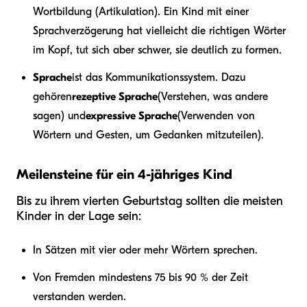
Wortbildung (Artikulation). Ein Kind mit einer
Sprachverzögerung hat vielleicht die richtigen Wörter
im Kopf, tut sich aber schwer, sie deutlich zu formen.
Sprache
ist das Kommunikationssystem. Dazu
gehören
rezeptive Sprache
(Verstehen, was andere
sagen) und
expressive Sprache
(Verwenden von
Wörtern und Gesten, um Gedanken mitzuteilen).
Meilensteine für ein 4-jähriges Kind
Bis zu ihrem vierten Geburtstag sollten die meisten
Kinder in der Lage sein:
In Sätzen mit vier oder mehr Wörtern sprechen.
Von Fremden mindestens 75 bis 90 % der Zeit
verstanden werden.