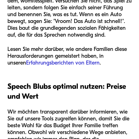
dem, womit
es
spielt. Versuchen Sie nicht, das Spiel zu
leiten, sondern folgen Sie einfach seiner Führung
und benennen Sie, was es tut. Wenn es ein Auto
bewegt, sagen Sie: "Vroom! Das Auto ist schnell!".
Dies baut die grundlegenden sozialen Fähigkeiten
auf, die für das Sprechen notwendig sind.
Lesen Sie mehr darüber, wie andere Familien diese
Herausforderungen gemeistert haben, in
unseren
Erfahrungsberichten von Eltern
.
Speech Blubs optimal nutzen: Preise
und Wert
Wir möchten transparent darüber informieren, wie
Sie auf unsere Tools zugreifen können, damit Sie die
beste Wahl für das Budget Ihrer Familie treffen
können. Obwohl wir verschiedene Wege anbieten,