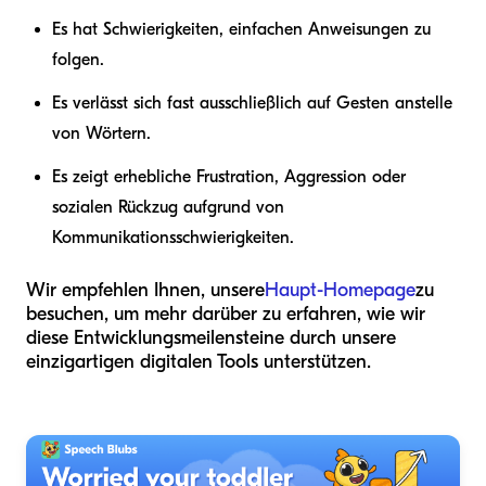
Es hat Schwierigkeiten, einfachen Anweisungen zu
folgen.
Es verlässt sich fast ausschließlich auf Gesten anstelle
von Wörtern.
Es zeigt erhebliche Frustration, Aggression oder
sozialen Rückzug aufgrund von
Kommunikationsschwierigkeiten.
Wir empfehlen Ihnen, unsere
Haupt-Homepage
zu
besuchen, um mehr darüber zu erfahren, wie wir
diese Entwicklungsmeilensteine durch unsere
einzigartigen digitalen Tools unterstützen.