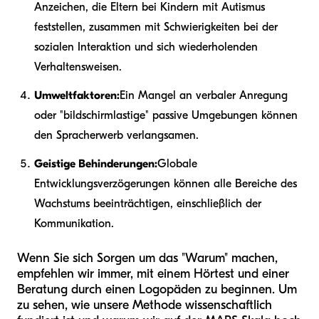
Anzeichen, die Eltern bei Kindern mit Autismus
feststellen, zusammen mit Schwierigkeiten bei der
sozialen Interaktion und sich wiederholenden
Verhaltensweisen.
Umweltfaktoren:
Ein Mangel an verbaler Anregung
oder "bildschirmlastige" passive Umgebungen können
den Spracherwerb verlangsamen.
Geistige Behinderungen:
Globale
Entwicklungsverzögerungen können alle Bereiche des
Wachstums beeinträchtigen, einschließlich der
Kommunikation.
Wenn Sie sich Sorgen um das "Warum" machen,
empfehlen wir immer, mit einem Hörtest und einer
Beratung durch einen Logopäden zu beginnen. Um
zu sehen, wie unsere Methode wissenschaftlich