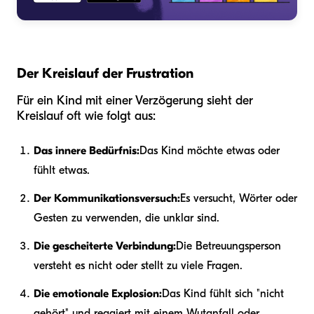
Der Kreislauf der Frustration
Für ein Kind mit einer Verzögerung sieht der
Kreislauf oft wie folgt aus:
Das innere Bedürfnis:
Das Kind möchte etwas oder
fühlt etwas.
Der Kommunikationsversuch:
Es versucht, Wörter oder
Gesten zu verwenden, die unklar sind.
Die gescheiterte Verbindung:
Die Betreuungsperson
versteht es nicht oder stellt zu viele Fragen.
Die emotionale Explosion:
Das Kind fühlt sich "nicht
gehört" und reagiert mit einem Wutanfall oder