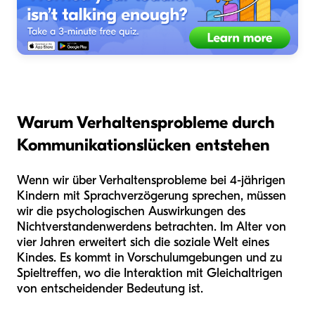
Warum Verhaltensprobleme durch
Kommunikationslücken entstehen
Wenn wir über Verhaltensprobleme bei 4-jährigen
Kindern mit Sprachverzögerung sprechen, müssen
wir die psychologischen Auswirkungen des
Nichtverstandenwerdens betrachten. Im Alter von
vier Jahren erweitert sich die soziale Welt eines
Kindes. Es kommt in Vorschulumgebungen und zu
Spieltreffen, wo die Interaktion mit Gleichaltrigen
von entscheidender Bedeutung ist.