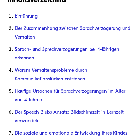
Einführung
Der Zusammenhang zwischen Sprachverzögerung und
Verhalten
Sprach- und Sprechverzögerungen bei 4-Jährigen
erkennen
Warum Verhaltensprobleme durch
Kommunikationslücken entstehen
Häufige Ursachen für Sprachverzögerungen im Alter
von 4 Jahren
Der Speech Blubs Ansatz: Bildschirmzeit in Lernzeit
verwandeln
Die soziale und emotionale Entwicklung Ihres Kindes