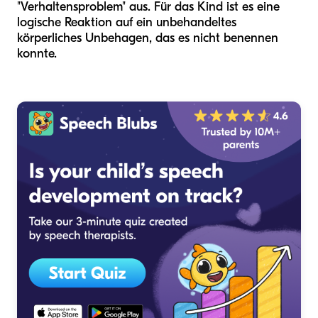
"Verhaltensproblem" aus. Für das Kind ist es eine
logische Reaktion auf ein unbehandeltes
körperliches Unbehagen, das es nicht benennen
konnte.