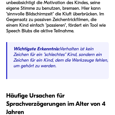
unbeabsichtigt die Motivation des Kindes, seine
eigene Stimme zu benutzen, bremsen. Hier kann
"sinnvolle Bildschirmzeit" die Kluft überbrücken. Im
Gegensatz zu passiven Zeichentrickfilmen, die
einem Kind einfach "passieren", fördert ein Tool wie
Speech Blubs die aktive Teilnahme.
Wichtigste Erkenntnis:
Verhalten ist kein
Zeichen für ein "schlechtes" Kind, sondern ein
Zeichen für ein Kind, dem die Werkzeuge fehlen,
um gehört zu werden.
Häufige Ursachen für
Sprachverzögerungen im Alter von 4
Jahren