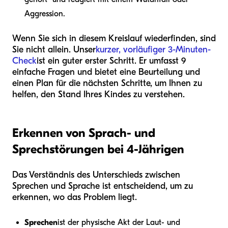
Aggression.
Wenn Sie sich in diesem Kreislauf wiederfinden, sind
Sie nicht allein. Unser
kurzer, vorläufiger 3-Minuten-
Check
ist ein guter erster Schritt. Er umfasst 9
einfache Fragen und bietet eine Beurteilung und
einen Plan für die nächsten Schritte, um Ihnen zu
helfen, den Stand Ihres Kindes zu verstehen.
Erkennen von Sprach- und
Sprechstörungen bei 4-Jährigen
Das Verständnis des Unterschieds zwischen
Sprechen und Sprache ist entscheidend, um zu
erkennen, wo das Problem liegt.
Sprechen
ist der physische Akt der Laut- und