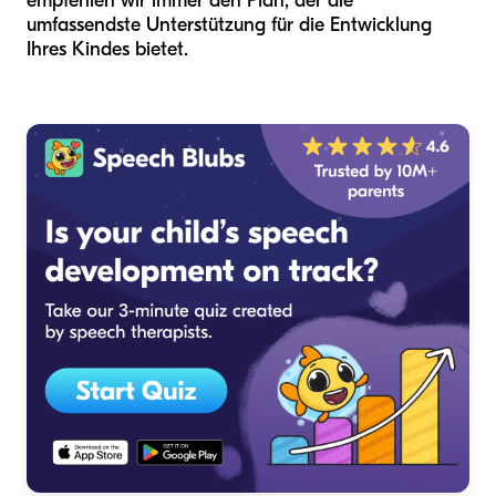
empfehlen wir immer den Plan, der die
umfassendste Unterstützung für die Entwicklung
Ihres Kindes bietet.