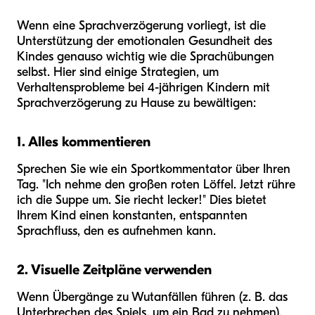
Wenn eine Sprachverzögerung vorliegt, ist die
Unterstützung der emotionalen Gesundheit des
Kindes genauso wichtig wie die Sprachübungen
selbst. Hier sind einige Strategien, um
Verhaltensprobleme bei 4-jährigen Kindern mit
Sprachverzögerung zu Hause zu bewältigen:
1. Alles kommentieren
Sprechen Sie wie ein Sportkommentator über Ihren
Tag. "Ich nehme den großen roten Löffel. Jetzt rühre
ich die Suppe um. Sie riecht lecker!" Dies bietet
Ihrem Kind einen konstanten, entspannten
Sprachfluss, den es aufnehmen kann.
2. Visuelle Zeitpläne verwenden
Wenn Übergänge zu Wutanfällen führen (z. B. das
Unterbrechen des Spiels, um ein Bad zu nehmen),