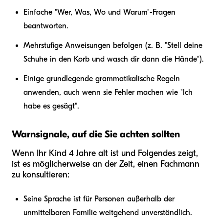
Einfache "Wer, Was, Wo und Warum"-Fragen
beantworten.
Mehrstufige Anweisungen befolgen (z. B. "Stell deine
Schuhe in den Korb und wasch dir dann die Hände").
Einige grundlegende grammatikalische Regeln
anwenden, auch wenn sie Fehler machen wie "Ich
habe es gesägt".
Warnsignale, auf die Sie achten sollten
Wenn Ihr Kind 4 Jahre alt ist und Folgendes zeigt,
ist es möglicherweise an der Zeit, einen Fachmann
zu konsultieren:
Seine Sprache ist für Personen außerhalb der
unmittelbaren Familie weitgehend unverständlich.