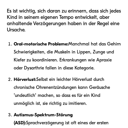
Es ist wichtig, sich daran zu erinnern, dass sich jedes
Kind in seinem eigenen Tempo entwickelt, aber
anhaltende Verzögerungen haben in der Regel eine
Ursache.
Oral-motorische Probleme:
Manchmal hat das Gehirn
Schwierigkeiten, die Muskeln in Lippen, Zunge und
Kiefer zu koordinieren. Erkrankungen wie Apraxie
oder Dysarthrie fallen in diese Kategorie.
Hörverlust:
Selbst ein leichter Hörverlust durch
chronische Ohrenentzündungen kann Geräusche
"undeutlich" machen, so dass es für ein Kind
unmöglich ist, sie richtig zu imitieren.
Autismus-Spektrum-Störung
(ASD):
Sprachverzögerung ist oft eines der ersten