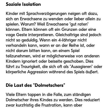
Soziale Isolation
Kinder mit Sprachverzögerungen neigen oft dazu,
sich an Erwachsene zu wenden oder lieber allein zu
spielen. Warum? Weil Erwachsene "gut raten"
können. Eltern können oft ein Grunzen oder eine
vage Geste interpretieren. Gleichaltrige sind jedoch
nicht so geduldig. Wenn ein 4-Jähriger nicht
verhandeln kann, wann er an der Reihe ist, oder
nicht darum bitten kann, an einem Spiel
teilzunehmen, wird er möglicherweise von anderen
Kindern ignoriert oder beiseite geschoben. Dies
führt zu Traurigkeit, die sich oft als "Ausagieren" oder
körperliche Aggression während des Spiels äußert.
Die Last des "Dolmetschers"
Viele Eltern tappen in die Falle, zum ständigen
Dolmetscher ihres Kindes zu werden. Dies reduziert
zwar kurzfristig die Frustration, kann aber