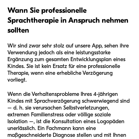
Wann Sie professionelle
Sprachtherapie in Anspruch nehmen
sollten
Wir sind zwar sehr stolz auf unsere App, sehen ihre
Verwendung jedoch als eine leistungsstarke
Ergänzung zum gesamten Entwicklungsplan eines
Kindes. Sie ist kein Ersatz für eine professionelle
Therapie, wenn eine erhebliche Verzögerung
vorliegt.
Wenn die Verhaltensprobleme Ihres 4-jährigen
Kindes mit Sprachverzögerung schwerwiegend sind
– d. h. sie verursachen Selbstverletzungen,
extremen Familienstress oder völlige soziale
Isolation –, ist die Konsultation eines Logopäden
unerlässlich. Ein Fachmann kann eine
maßgeschneiderte Diagnose stellen und mit Ihnen