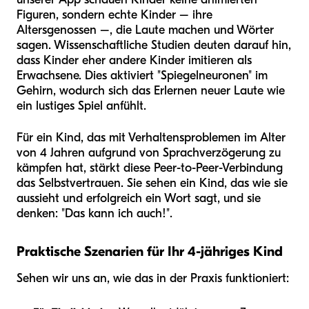
Figuren, sondern echte Kinder – ihre
Altersgenossen –, die Laute machen und Wörter
sagen. Wissenschaftliche Studien deuten darauf hin,
dass Kinder eher andere Kinder imitieren als
Erwachsene. Dies aktiviert "Spiegelneuronen" im
Gehirn, wodurch sich das Erlernen neuer Laute wie
ein lustiges Spiel anfühlt.
Für ein Kind, das mit Verhaltensproblemen im Alter
von 4 Jahren aufgrund von Sprachverzögerung zu
kämpfen hat, stärkt diese Peer-to-Peer-Verbindung
das Selbstvertrauen. Sie sehen ein Kind, das wie sie
aussieht und erfolgreich ein Wort sagt, und sie
denken: "Das kann ich auch!".
Praktische Szenarien für Ihr 4-jähriges Kind
Sehen wir uns an, wie das in der Praxis funktioniert: