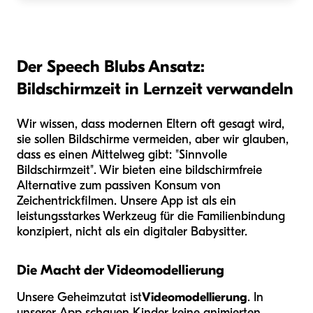
Der Speech Blubs Ansatz:
Bildschirmzeit in Lernzeit verwandeln
Wir wissen, dass modernen Eltern oft gesagt wird,
sie sollen Bildschirme vermeiden, aber wir glauben,
dass es einen Mittelweg gibt: "Sinnvolle
Bildschirmzeit". Wir bieten eine bildschirmfreie
Alternative zum passiven Konsum von
Zeichentrickfilmen. Unsere App ist als ein
leistungsstarkes Werkzeug für die Familienbindung
konzipiert, nicht als ein digitaler Babysitter.
Die Macht der Videomodellierung
Unsere Geheimzutat ist
Videomodellierung
. In
unserer App schauen Kinder keine animierten