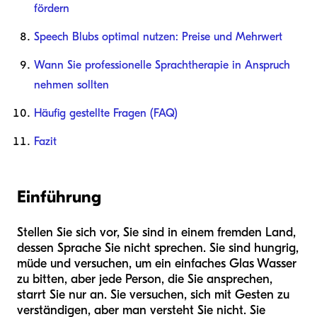
fördern
Speech Blubs optimal nutzen: Preise und Mehrwert
Wann Sie professionelle Sprachtherapie in Anspruch
nehmen sollten
Häufig gestellte Fragen (FAQ)
Fazit
Einführung
Stellen Sie sich vor, Sie sind in einem fremden Land,
dessen Sprache Sie nicht sprechen. Sie sind hungrig,
müde und versuchen, um ein einfaches Glas Wasser
zu bitten, aber jede Person, die Sie ansprechen,
starrt Sie nur an. Sie versuchen, sich mit Gesten zu
verständigen, aber man versteht Sie nicht. Sie