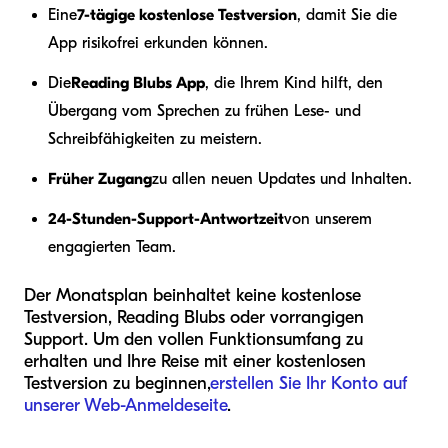
Eine
7-tägige kostenlose Testversion
, damit Sie die
App risikofrei erkunden können.
Die
Reading Blubs App
, die Ihrem Kind hilft, den
Übergang vom Sprechen zu frühen Lese- und
Schreibfähigkeiten zu meistern.
Früher Zugang
zu allen neuen Updates und Inhalten.
24-Stunden-Support-Antwortzeit
von unserem
engagierten Team.
Der Monatsplan beinhaltet keine kostenlose
Testversion, Reading Blubs oder vorrangigen
Support. Um den vollen Funktionsumfang zu
erhalten und Ihre Reise mit einer kostenlosen
Testversion zu beginnen,
erstellen Sie Ihr Konto auf
unserer Web-Anmeldeseite
.