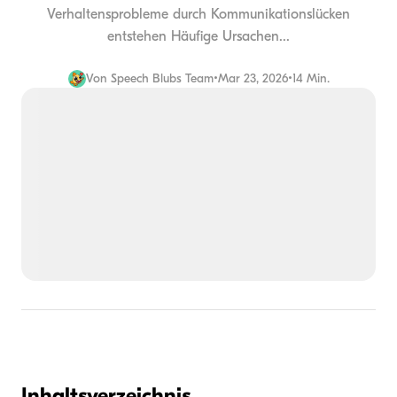
Verhaltensprobleme durch Kommunikationslücken
entstehen Häufige Ursachen...
Von
Speech Blubs Team
•
Mar 23, 2026
•
14 Min.
Inhaltsverzeichnis