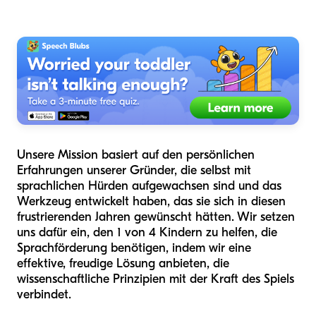
Unsere Mission basiert auf den persönlichen
Erfahrungen unserer Gründer, die selbst mit
sprachlichen Hürden aufgewachsen sind und das
Werkzeug entwickelt haben, das sie sich in diesen
frustrierenden Jahren gewünscht hätten. Wir setzen
uns dafür ein, den 1 von 4 Kindern zu helfen, die
Sprachförderung benötigen, indem wir eine
effektive, freudige Lösung anbieten, die
wissenschaftliche Prinzipien mit der Kraft des Spiels
verbindet.