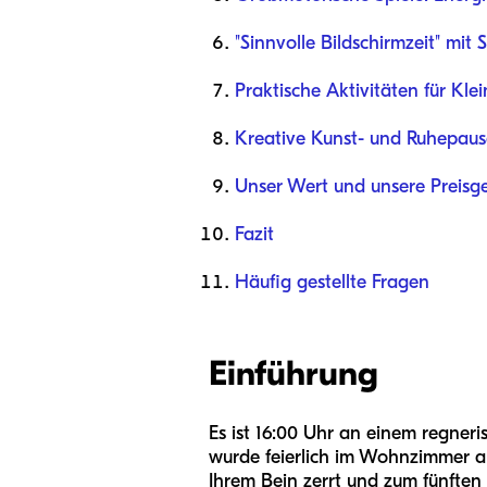
"Sinnvolle Bildschirmzeit" mit
Praktische Aktivitäten für Kle
Kreative Kunst- und Ruhepaus
Unser Wert und unsere Preisg
Fazit
Häufig gestellte Fragen
Einführung
Es ist 16:00 Uhr an einem regneri
wurde feierlich im Wohnzimmer au
Ihrem Bein zerrt und zum fünften 