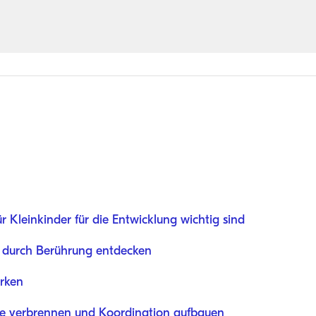
 Kleinkinder für die Entwicklung wichtig sind
t durch Berührung entdecken
ärken
ie verbrennen und Koordination aufbauen