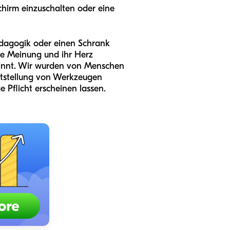
schirm einzuschalten oder eine
Pädagogik oder einen Schrank
hre Meinung und ihr Herz
ginnt. Wir wurden von Menschen
itstellung von Werkzeugen
e Pflicht erscheinen lassen.