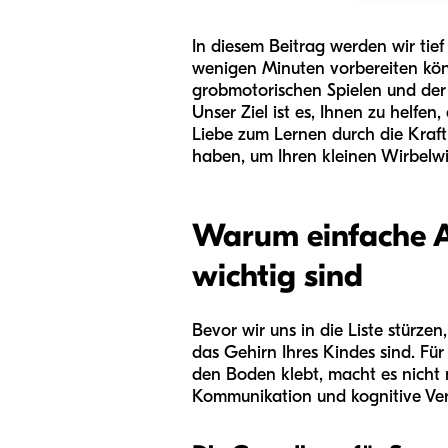
In diesem Beitrag werden wir tief 
wenigen Minuten vorbereiten kön
grobmotorischen Spielen und der 
Unser Ziel ist es, Ihnen zu helfe
Liebe zum Lernen durch die Kraft 
haben, um Ihren kleinen Wirbelwi
Warum einfache Ak
wichtig sind
Bevor wir uns in die Liste stürzen
das Gehirn Ihres Kindes sind. Fü
den Boden klebt, macht es nicht 
Kommunikation und kognitive Vera