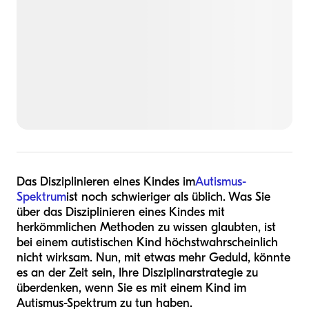
Das Disziplinieren eines Kindes im
Autismus-
Spektrum
ist noch schwieriger als üblich. Was Sie
über das Disziplinieren eines Kindes mit
herkömmlichen Methoden zu wissen glaubten, ist
bei einem autistischen Kind höchstwahrscheinlich
nicht wirksam. Nun, mit etwas mehr Geduld, könnte
es an der Zeit sein, Ihre Disziplinarstrategie zu
überdenken, wenn Sie es mit einem Kind im
Autismus-Spektrum zu tun haben.