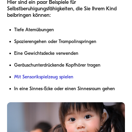
Hier sind ein paar Beispiele für
Selbstberuhigungsfähigkeiten, die Sie Ihrem Kind
beibringen können:
Tiefe Atemübungen
Spazierengehen oder Trampolinspringen
Eine Gewichtsdecke verwenden
Geräuschunterdrückende Kopfhörer tragen
Mit Sensorikspielzeug spielen
In eine Sinnes-Ecke oder einen Sinnesraum gehen