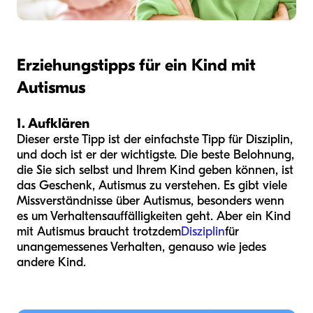
Erziehungstipps für ein Kind mit
Autismus
1. Aufklären
Dieser erste Tipp ist der einfachste Tipp für Disziplin,
und doch ist er der wichtigste. Die beste Belohnung,
die Sie sich selbst und Ihrem Kind geben können, ist
das Geschenk, Autismus zu verstehen. Es gibt viele
Missverständnisse über Autismus, besonders wenn
es um Verhaltensauffälligkeiten geht. Aber ein Kind
mit Autismus braucht trotzdem
Disziplin
für
unangemessenes Verhalten, genauso wie jedes
andere Kind.