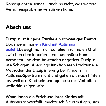
Konsequenzen seines Handelns nicht, was weitere
Verhaltensprobleme verstärken kann.
Abschluss
Disziplin ist für jede Familie ein schwieriges Thema.
Doch wenn man
ein Kind mit Autismus
erzieht,
bewegt man sich auf einem schmalen Grat
zwischen dem Ignorieren von unerwünschtem
Verhalten und dem Anwenden negativer Disziplin
wie Schlägen. Allerdings funktionieren traditionelle
Methoden der Disziplinierung bei Kindern im
Autismus-Spektrum nicht und gehen oft nach hinten
los, weil das Kind sein unangemessenes Verhalten
weiterhin zeigen wird.
Wenn Ihnen die Erziehung Ihres Kindes mit
Autismus schwerfällt, möchte ich Sie ermutigen, sich