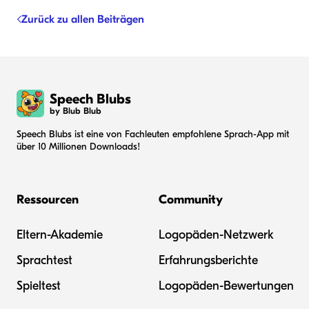
Zurück zu allen Beiträgen
Speech Blubs
by Blub Blub
Speech Blubs ist eine von Fachleuten empfohlene Sprach-App mit
über 10 Millionen Downloads!
Ressourcen
Community
Eltern-Akademie
Logopäden-Netzwerk
Sprachtest
Erfahrungsberichte
Spieltest
Logopäden-Bewertungen