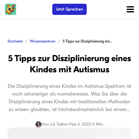
Jetzt Sprechen
Startseite
Wissenszentrum
5 Tipps zur Disziplinierung eines Kindes mit Autismus
5 Tipps zur Disziplinierung eines
Kindes mit Autismus
Die Disziplinierung eines Kindes im Autismus-Spektrum ist
noch schwieriger als normalerweise. Was Sie über die
Disziplinierung eines Kindes mit traditionellen Methoden
zu wissen glaubten, ist höchstwahrscheinlich bei einem...
Von
Liz Talton
•
Feb 6, 2022
•
5 Min.