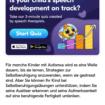
Für manche Kinder mit Autismus wird es eine Weile
dauern, bis sie lernen, Strategien zur
Selbstberuhigung anzuwenden, wenn sie gestresst
sind. Aber Sie können Ihr Kind bei
Selbstberuhigungsübungen unterstützen, indem Sie
seine Auslöser erkennen und seine Aufmerksamkeit
auf eine beruhigende Fertigkeit umlenken.