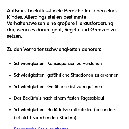
Autismus beeinflusst viele Bereiche im Leben eines
Kindes. Allerdings stellen bestimmte
Verhaltensweisen eine größere Herausforderung
dar, wenn es darum geht, Regeln und Grenzen zu
setzen.
Zu den Verhaltensschwierigkeiten gehören:
Schwierigkeiten, Konsequenzen zu verstehen
Schwierigkeiten, gefährliche Situationen zu erkennen
Schwierigkeiten, Gefühle selbst zu regulieren
Das Bedürfnis nach einem festen Tagesablauf
Schwierigkeiten, Bedürfnisse mitzuteilen (besonders
bei nicht-sprechenden Kindern)