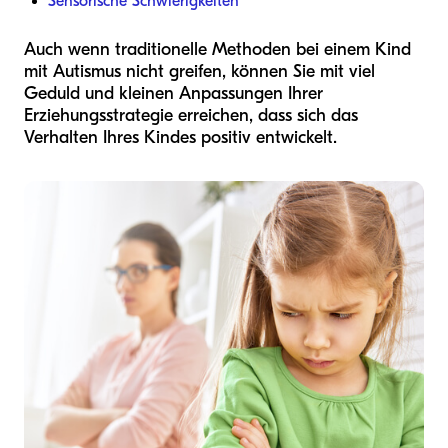
Sensorische Schwierigkeiten
Auch wenn traditionelle Methoden bei einem Kind
mit Autismus nicht greifen, können Sie mit viel
Geduld und kleinen Anpassungen Ihrer
Erziehungsstrategie erreichen, dass sich das
Verhalten Ihres Kindes positiv entwickelt.