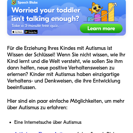
Für die Erziehung Ihres Kindes mit Autismus ist
Wissen der Schlüssel! Wenn Sie nicht wissen, wie Ihr
Kind lernt und die Welt versteht, wie sollen Sie ihm
dann helfen, neue positive Verhaltensweisen zu
erlernen? Kinder mit Autismus haben einzigartige
Verhaltens- und Denkweisen, die ihre Entwicklung
beeinflussen.
Hier sind ein paar einfache Möglichkeiten, um mehr
über Autismus zu erfahren:
Eine Internetsuche über Autismus