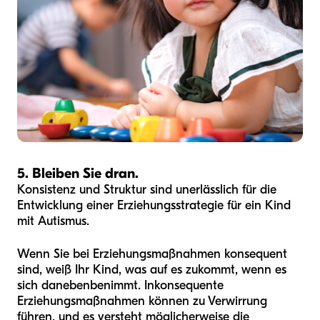
5. Bleiben Sie dran.
Konsistenz und Struktur sind unerlässlich für die
Entwicklung einer Erziehungsstrategie für ein Kind
mit Autismus.
Wenn Sie bei Erziehungsmaßnahmen konsequent
sind, weiß Ihr Kind, was auf es zukommt, wenn es
sich danebenbenimmt. Inkonsequente
Erziehungsmaßnahmen können zu Verwirrung
führen, und es versteht möglicherweise die