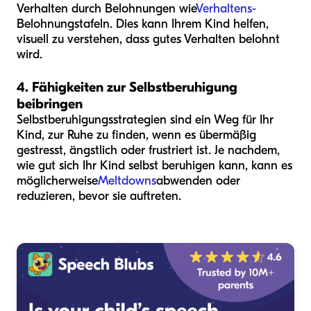
Verhalten durch Belohnungen wie
Verhaltens-
Belohnungstafeln. Dies kann Ihrem Kind helfen,
visuell zu verstehen, dass gutes Verhalten belohnt
wird.
4. Fähigkeiten zur Selbstberuhigung
beibringen
Selbstberuhigungsstrategien sind ein Weg für Ihr
Kind, zur Ruhe zu finden, wenn es übermäßig
gestresst, ängstlich oder frustriert ist. Je nachdem,
wie gut sich Ihr Kind selbst beruhigen kann, kann es
möglicherweise
Meltdowns
abwenden oder
reduzieren, bevor sie auftreten.