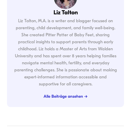
Liz Talton
Liz Talton, M.A. is a writer and blogger focused on
parenting, child development, and family well-being.
She created Pitter Patter of Baby Feet, sharing
practical insights to support parents through early
childhood. Liz holds a Master of Arts from Walden
University and has spent over 8 years helping families
navigate mental health, fertility, and everyday
parenting challenges. She is passionate about making
expert-informed information accessible and
supportive for all caregivers.
Alle Beiträge ansehen →