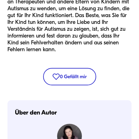
an Therapeuten und andere Eltern von Kindern mit
Autismus zu wenden, um eine Lösung zu finden, die
gut für Ihr Kind funktioniert. Das Beste, was Sie für
Ihr Kind tun können, um Ihre Liebe und Ihr
Verständnis für Autismus zu zeigen, ist, sich gut zu
informieren und fest daran zu glauben, dass Ihr
Kind sein Fehlverhalten ändern und aus seinen
Fehlern lernen kann.
0
Gefällt mir
Über den Autor