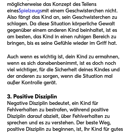
möglicherweise das Konzept des Teilens
eines
Spielzeugs
mit einem Geschwisterchen nicht.
Also fängt das Kind an, sein Geschwisterchen zu
schlagen. Da diese Situation körperliche Gewalt
gegenüber einem anderen Kind beinhaltet, ist es
am besten, das Kind in einen ruhigen Bereich zu
bringen, bis es seine Gefühle wieder im Griff hat.
Auch wenn es wichtig ist, dein Kind zu ermahnen,
wenn es sich danebenbenimmt, ist es doch noch
viel wichtiger, für die Sicherheit deines Kindes und
der anderen zu sorgen, wenn die Situation mal
außer Kontrolle gerät.
3. Positive Disziplin
Negative Disziplin bedeutet, ein Kind für
Fehlverhalten zu bestrafen, während positive
Disziplin darauf abzielt, über Fehlverhalten zu
sprechen und es zu verstehen. Der beste Weg,
positive Disziplin zu beginnen, ist, Ihr Kind für gutes