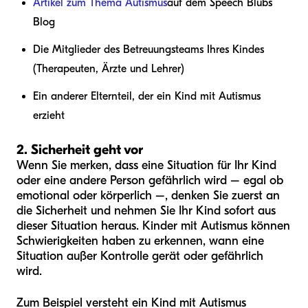
Artikel zum Thema Autismus
auf dem Speech Blubs
Blog
Die Mitglieder des Betreuungsteams Ihres Kindes
(Therapeuten, Ärzte und Lehrer)
Ein anderer Elternteil, der ein Kind mit Autismus
erzieht
2. Sicherheit geht vor
Wenn Sie merken, dass eine Situation für Ihr Kind
oder eine andere Person gefährlich wird – egal ob
emotional oder körperlich –, denken Sie zuerst an
die Sicherheit und nehmen Sie Ihr Kind sofort aus
dieser Situation heraus. Kinder mit Autismus können
Schwierigkeiten haben zu erkennen, wann eine
Situation außer Kontrolle gerät oder gefährlich
wird.
Zum Beispiel versteht ein Kind mit Autismus