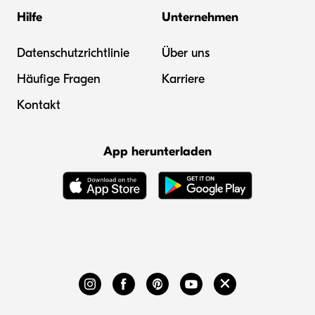
Hilfe
Unternehmen
Datenschutzrichtlinie
Über uns
Häufige Fragen
Karriere
Kontakt
App herunterladen