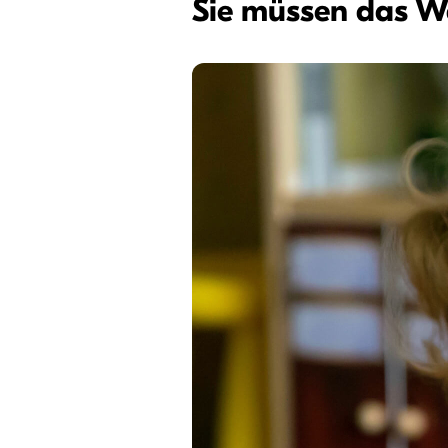
Sie müssen das Wa