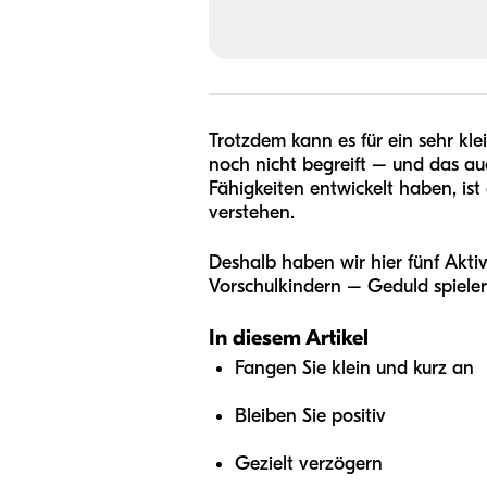
Trotzdem kann es für ein sehr kle
noch nicht begreift – und das a
Fähigkeiten entwickelt haben, ist
verstehen.
Deshalb haben wir hier fünf Akti
Vorschulkindern – Geduld spieler
In diesem Artikel
Fangen Sie klein und kurz an
Bleiben Sie positiv
Gezielt verzögern