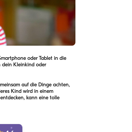
 Smartphone oder Tablet in die
 dein Kleinkind oder
emeinsam auf die Dinge achten,
deres Kind wird in einem
ntdecken, kann eine tolle