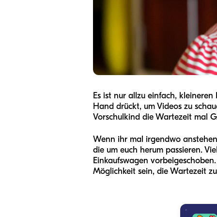
Es ist nur allzu einfach, kleiner
Hand drückt, um Videos zu schaue
Vorschulkind die Wartezeit mal
Wenn ihr mal irgendwo anstehen 
die um euch herum passieren. Viel
Einkaufswagen vorbeigeschoben. 
Möglichkeit sein, die Wartezeit z