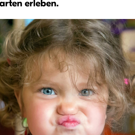
rten erleben.