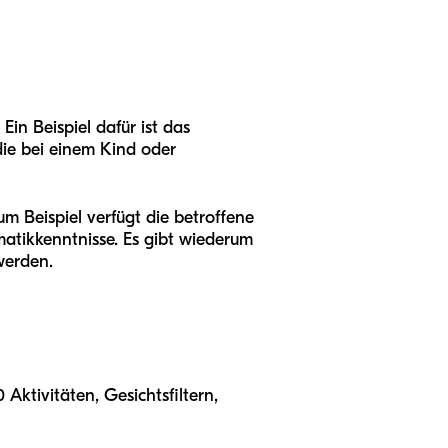
Ein Beispiel dafür ist das
die bei einem Kind oder
m Beispiel verfügt die betroffene
atikkenntnisse. Es gibt wiederum
werden.
Aktivitäten, Gesichtsfiltern,