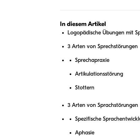
In diesem Artikel
Logopädische Übungen mit Sp
3 Arten von Sprechstörungen
Sprechapraxie
Artikulationsstörung
Stottern
3 Arten von Sprachstörungen
Spezifische Sprachentwick
Aphasie