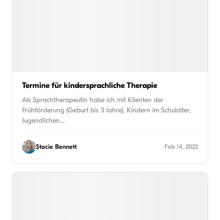
Termine für kindersprachliche Therapie
Als Sprachtherapeutin habe ich mit Klienten der
Frühförderung (Geburt bis 3 Jahre), Kindern im Schulalter,
Jugendlichen…
Stacie Bennett
Feb 14, 2022