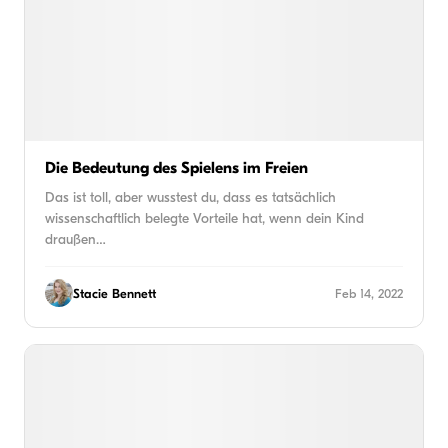
Die Bedeutung des Spielens im Freien
Das ist toll, aber wusstest du, dass es tatsächlich
wissenschaftlich belegte Vorteile hat, wenn dein Kind
draußen…
Stacie Bennett
Feb 14, 2022