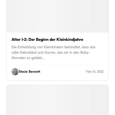
Alter 1-2: Der Beginn der Kleinkindjahre
Die Entwicklung von Kleinkindern beinhaltet, dass das
süße Gebrabbel und Gurren, das wir in den Baby-
Monaten so geliebt…
Stacie Bennett
Feb 14, 2022