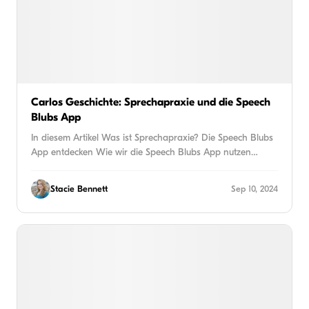
Carlos Geschichte: Sprechapraxie und die Speech
Blubs App
In diesem Artikel Was ist Sprechapraxie? Die Speech Blubs
App entdecken Wie wir die Speech Blubs App nutzen…
Stacie Bennett
Sep 10, 2024