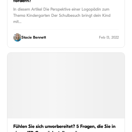
fördern?
In diesem Artikel Die Perspektive einer Logopädin zum
Thema Kindergarten Der Schulbesuch bringt dein Kind
mit…
Stacie Bennett
Feb 13, 2022
Fühlen Sie sich unvorbereitet? 5 Fragen, die Sie in