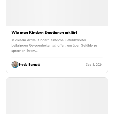
Wie man Kindern Emotionen erklärt
In diesem Artikel Kindern einfache Gefühlswörter
beibringen Gelegenheiten schaffen, um über Gefühle zu
sprechen Ihrem…
Stacie Bennett
Sep 3, 2024