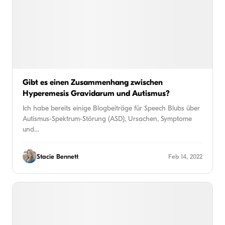
Gibt es einen Zusammenhang zwischen
Hyperemesis Gravidarum und Autismus?
Ich habe bereits einige Blogbeiträge für Speech Blubs über
Autismus-Spektrum-Störung (ASD), Ursachen, Symptome
und…
Stacie Bennett
Feb 14, 2022