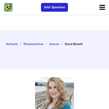
Jetzt Sprechen
Startseite
Wissenszentrum
Autoren
Stacie Bennett