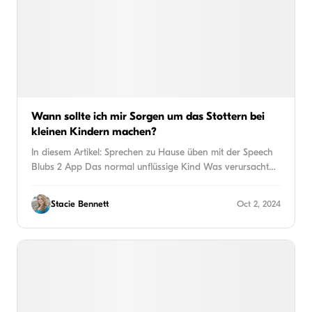
Wann sollte ich mir Sorgen um das Stottern bei
kleinen Kindern machen?
In diesem Artikel: Sprechen zu Hause üben mit der Speech
Blubs 2 App Das normal unflüssige Kind Was verursacht…
Stacie Bennett
Oct 2, 2024