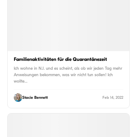
Familienaktivitäten für die Quarantänezeit
Ich wohne in N.J. und es scheint, als ob wir jeden Tag mehr
Anweisungen bekommen, was wir nicht tun sollen! Ich
wollte…
Stacie Bennett
Feb 14, 2022