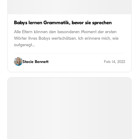
Babys lernen Grammatik, bevor sie sprechen
Alle Eltern können den besonderen Moment der ersten
Wörter ihres Babys wertschätzen. Ich erinnere mich, wie
aufgeregt…
Stacie Bennett
Feb 14, 2022