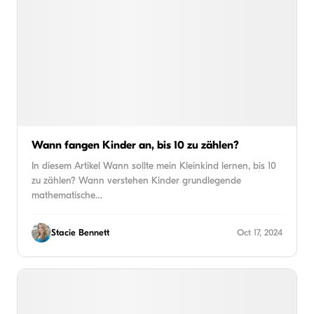
Wann fangen Kinder an, bis 10 zu zählen?
In diesem Artikel Wann sollte mein Kleinkind lernen, bis 10
zu zählen? Wann verstehen Kinder grundlegende
mathematische…
Stacie Bennett
Oct 17, 2024