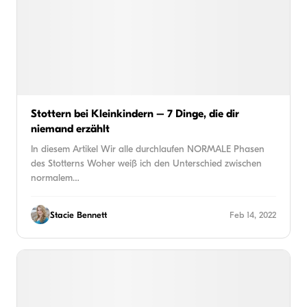
Stottern bei Kleinkindern – 7 Dinge, die dir
niemand erzählt
In diesem Artikel Wir alle durchlaufen NORMALE Phasen
des Stotterns Woher weiß ich den Unterschied zwischen
normalem…
Stacie Bennett
Feb 14, 2022