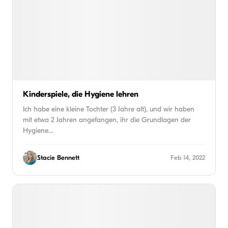
Kinderspiele, die Hygiene lehren
Ich habe eine kleine Tochter (3 Jahre alt), und wir haben
mit etwa 2 Jahren angefangen, ihr die Grundlagen der
Hygiene…
Stacie Bennett
Feb 14, 2022