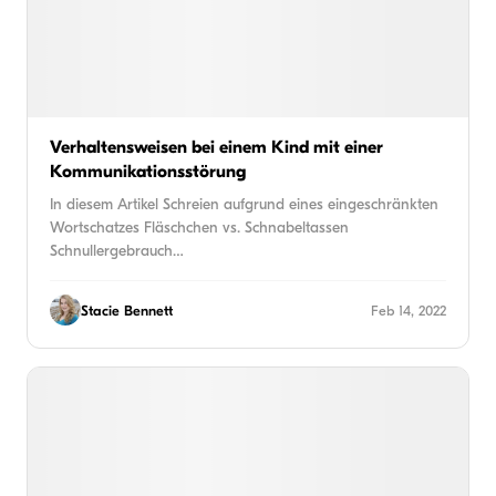
Verhaltensweisen bei einem Kind mit einer
Kommunikationsstörung
In diesem Artikel Schreien aufgrund eines eingeschränkten
Wortschatzes Fläschchen vs. Schnabeltassen
Schnullergebrauch…
Stacie Bennett
Feb 14, 2022