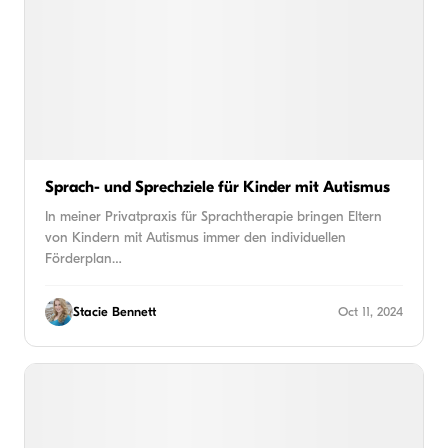
Sprach- und Sprechziele für Kinder mit Autismus
In meiner Privatpraxis für Sprachtherapie bringen Eltern
von Kindern mit Autismus immer den individuellen
Förderplan…
Stacie Bennett
Oct 11, 2024