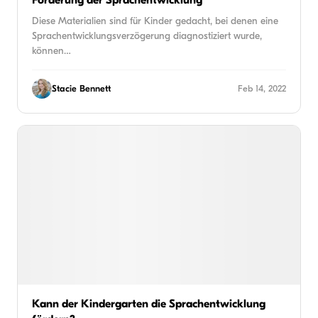
Diese Materialien sind für Kinder gedacht, bei denen eine
Sprachentwicklungsverzögerung diagnostiziert wurde,
können…
Stacie Bennett
Feb 14, 2022
Kann der Kindergarten die Sprachentwicklung