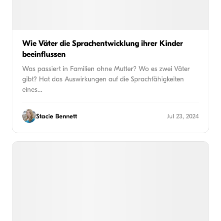
Wie Väter die Sprachentwicklung ihrer Kinder
beeinflussen
Was passiert in Familien ohne Mutter? Wo es zwei Väter
gibt? Hat das Auswirkungen auf die Sprachfähigkeiten
eines…
Stacie Bennett
Jul 23, 2024