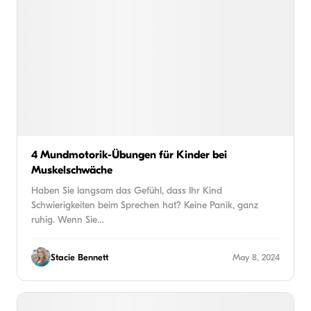
4 Mundmotorik-Übungen für Kinder bei
Muskelschwäche
Haben Sie langsam das Gefühl, dass Ihr Kind
Schwierigkeiten beim Sprechen hat? Keine Panik, ganz
ruhig. Wenn Sie…
Stacie Bennett
May 8, 2024