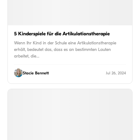
5 Kinderspiele für die Artikulationstherapie
Wenn Ihr Kind in der Schule eine Artikulationstherapie
erhält, bedeutet das, dass es an bestimmten Lauten
arbeitet, die…
Stacie Bennett
Jul 26, 2024