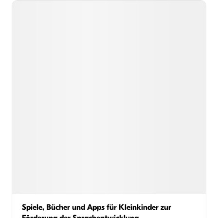
Spiele, Bücher und Apps für Kleinkinder zur
Förderung der Sprachentwicklung