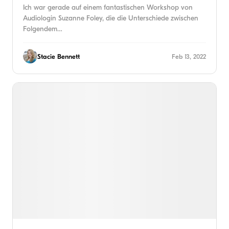
Ich war gerade auf einem fantastischen Workshop von
Audiologin Suzanne Foley, die die Unterschiede zwischen
Folgendem…
Stacie Bennett
Feb 13, 2022