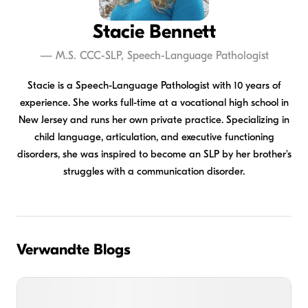
Stacie Bennett
—
M.S. CCC-SLP, Speech-Language Pathologist
Stacie is a Speech-Language Pathologist with 10 years of
experience. She works full-time at a vocational high school in
New Jersey and runs her own private practice. Specializing in
child language, articulation, and executive functioning
disorders, she was inspired to become an SLP by her brother's
struggles with a communication disorder.
Verwandte Blogs