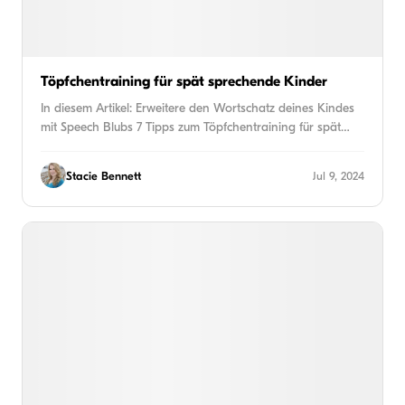
Töpfchentraining für spät sprechende Kinder
In diesem Artikel: Erweitere den Wortschatz deines Kindes
mit Speech Blubs 7 Tipps zum Töpfchentraining für spät…
Stacie Bennett
Jul 9, 2024