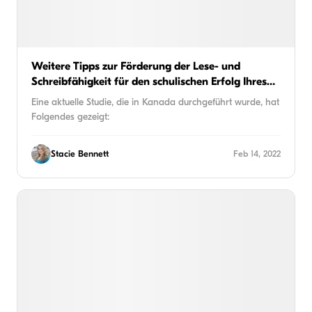
Weitere Tipps zur Förderung der Lese- und
Schreibfähigkeit für den schulischen Erfolg Ihres
Kindes
Eine aktuelle Studie, die in Kanada durchgeführt wurde, hat
Folgendes gezeigt:
Stacie Bennett
Feb 14, 2022