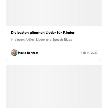
Die besten albernen Lieder für Kinder
In diesem Artikel: Lieder und Speech Blubs
Stacie Bennett
Feb 14, 2022