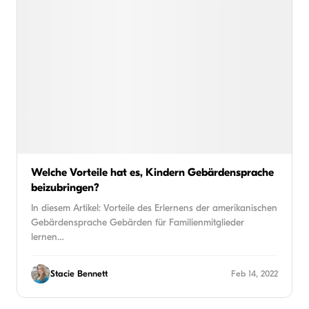
Welche Vorteile hat es, Kindern Gebärdensprache
beizubringen?
In diesem Artikel: Vorteile des Erlernens der amerikanischen
Gebärdensprache Gebärden für Familienmitglieder
lernen…
Stacie Bennett
Feb 14, 2022