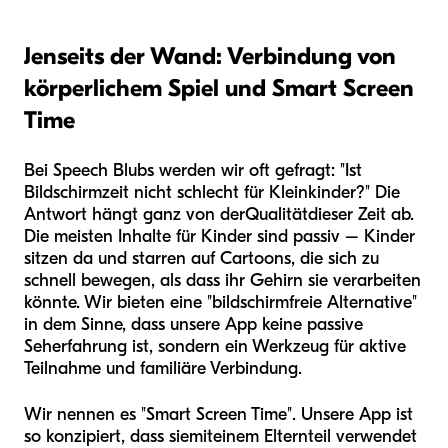
Jenseits der Wand: Verbindung von
körperlichem Spiel und Smart Screen
Time
Bei Speech Blubs werden wir oft gefragt: "Ist
Bildschirmzeit nicht schlecht für Kleinkinder?" Die
Antwort hängt ganz von der
Qualität
dieser Zeit ab.
Die meisten Inhalte für Kinder sind passiv – Kinder
sitzen da und starren auf Cartoons, die sich zu
schnell bewegen, als dass ihr Gehirn sie verarbeiten
könnte. Wir bieten eine "bildschirmfreie Alternative"
in dem Sinne, dass unsere App keine passive
Seherfahrung ist, sondern ein Werkzeug für aktive
Teilnahme und familiäre Verbindung.
Wir nennen es "Smart Screen Time". Unsere App ist
so konzipiert, dass sie
mit
einem Elternteil verwendet