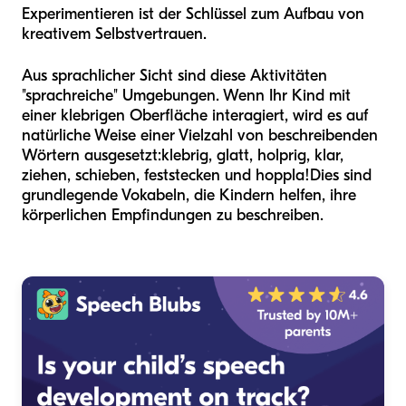
Experimentieren ist der Schlüssel zum Aufbau von
kreativem Selbstvertrauen.
Aus sprachlicher Sicht sind diese Aktivitäten
"sprachreiche" Umgebungen. Wenn Ihr Kind mit
einer klebrigen Oberfläche interagiert, wird es auf
natürliche Weise einer Vielzahl von beschreibenden
Wörtern ausgesetzt:
klebrig, glatt, holprig, klar,
ziehen, schieben, feststecken und hoppla!
Dies sind
grundlegende Vokabeln, die Kindern helfen, ihre
körperlichen Empfindungen zu beschreiben.