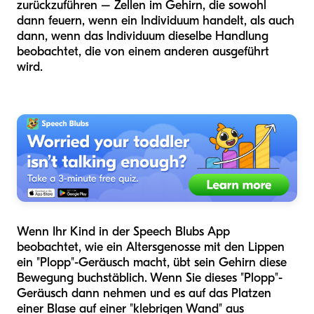
zurückzuführen – Zellen im Gehirn, die sowohl
dann feuern, wenn ein Individuum handelt, als auch
dann, wenn das Individuum dieselbe Handlung
beobachtet, die von einem anderen ausgeführt
wird.
Wenn Ihr Kind in der Speech Blubs App
beobachtet, wie ein Altersgenosse mit den Lippen
ein "Plopp"-Geräusch macht, übt sein Gehirn diese
Bewegung buchstäblich. Wenn Sie dieses "Plopp"-
Geräusch dann nehmen und es auf das Platzen
einer Blase auf einer "klebrigen Wand" aus