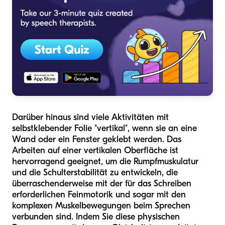
Darüber hinaus sind viele Aktivitäten mit
selbstklebender Folie "vertikal", wenn sie an eine
Wand oder ein Fenster geklebt werden. Das
Arbeiten auf einer vertikalen Oberfläche ist
hervorragend geeignet, um die Rumpfmuskulatur
und die Schulterstabilität zu entwickeln, die
überraschenderweise mit der für das Schreiben
erforderlichen Feinmotorik und sogar mit den
komplexen Muskelbewegungen beim Sprechen
verbunden sind. Indem Sie diese physischen