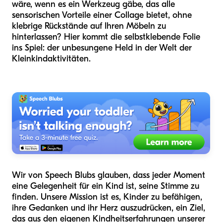
wäre, wenn es ein Werkzeug gäbe, das alle
sensorischen Vorteile einer Collage bietet, ohne
klebrige Rückstände auf Ihren Möbeln zu
hinterlassen? Hier kommt die selbstklebende Folie
ins Spiel: der unbesungene Held in der Welt der
Kleinkindaktivitäten.
Wir von Speech Blubs glauben, dass jeder Moment
eine Gelegenheit für ein Kind ist, seine Stimme zu
finden. Unsere Mission ist es, Kinder zu befähigen,
ihre Gedanken und ihr Herz auszudrücken, ein Ziel,
das aus den eigenen Kindheitserfahrungen unserer