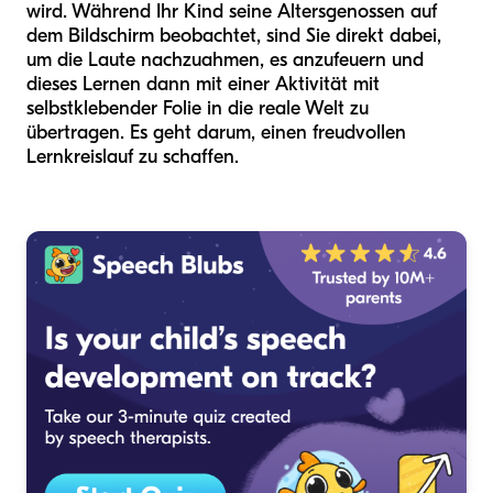
wird. Während Ihr Kind seine Altersgenossen auf
dem Bildschirm beobachtet, sind Sie direkt dabei,
um die Laute nachzuahmen, es anzufeuern und
dieses Lernen dann mit einer Aktivität mit
selbstklebender Folie in die reale Welt zu
übertragen. Es geht darum, einen freudvollen
Lernkreislauf zu schaffen.