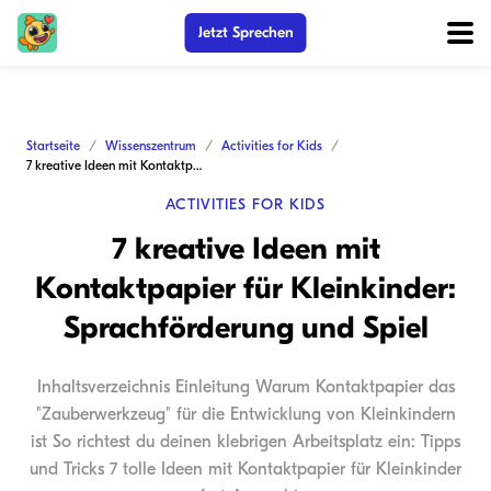
Jetzt Sprechen
Startseite
Wissenszentrum
Activities for Kids
7 kreative Ideen mit Kontaktpapier für Kleinkinder: Sprachförderung und Spiel
ACTIVITIES FOR KIDS
7 kreative Ideen mit
Kontaktpapier für Kleinkinder:
Sprachförderung und Spiel
Inhaltsverzeichnis Einleitung Warum Kontaktpapier das
"Zauberwerkzeug" für die Entwicklung von Kleinkindern
ist So richtest du deinen klebrigen Arbeitsplatz ein: Tipps
und Tricks 7 tolle Ideen mit Kontaktpapier für Kleinkinder