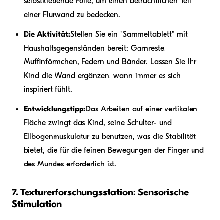
selbstklebende Folie, um einen beträchtlichen Teil
einer Flurwand zu bedecken.
Die Aktivität:
Stellen Sie ein "Sammeltablett" mit
Haushaltsgegenständen bereit: Garnreste,
Muffinförmchen, Federn und Bänder. Lassen Sie Ihr
Kind die Wand ergänzen, wann immer es sich
inspiriert fühlt.
Entwicklungstipp:
Das Arbeiten auf einer vertikalen
Fläche zwingt das Kind, seine Schulter- und
Ellbogenmuskulatur zu benutzen, was die Stabilität
bietet, die für die feinen Bewegungen der Finger und
des Mundes erforderlich ist.
7. Texturerforschungsstation: Sensorische
Stimulation