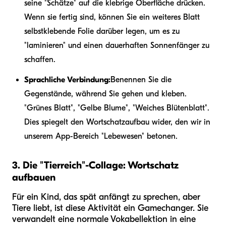
seine "Schätze" auf die klebrige Oberfläche drücken.
Wenn sie fertig sind, können Sie ein weiteres Blatt
selbstklebende Folie darüber legen, um es zu
"laminieren" und einen dauerhaften Sonnenfänger zu
schaffen.
Sprachliche Verbindung:
Benennen Sie die
Gegenstände, während Sie gehen und kleben.
"Grünes Blatt", "Gelbe Blume", "Weiches Blütenblatt".
Dies spiegelt den Wortschatzaufbau wider, den wir in
unserem App-Bereich "Lebewesen" betonen.
3. Die "Tierreich"-Collage: Wortschatz
aufbauen
Für ein Kind, das spät anfängt zu sprechen, aber
Tiere liebt, ist diese Aktivität ein Gamechanger. Sie
verwandelt eine normale Vokabellektion in eine