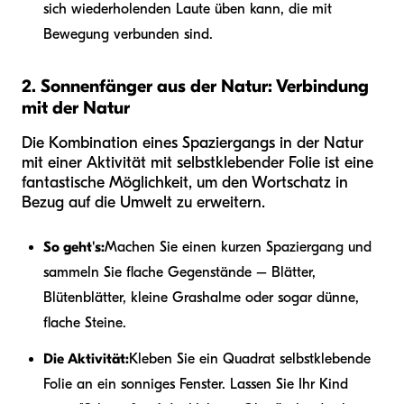
sich wiederholenden Laute üben kann, die mit
Bewegung verbunden sind.
2. Sonnenfänger aus der Natur: Verbindung
mit der Natur
Die Kombination eines Spaziergangs in der Natur
mit einer Aktivität mit selbstklebender Folie ist eine
fantastische Möglichkeit, um den Wortschatz in
Bezug auf die Umwelt zu erweitern.
So geht's:
Machen Sie einen kurzen Spaziergang und
sammeln Sie flache Gegenstände – Blätter,
Blütenblätter, kleine Grashalme oder sogar dünne,
flache Steine.
Die Aktivität:
Kleben Sie ein Quadrat selbstklebende
Folie an ein sonniges Fenster. Lassen Sie Ihr Kind