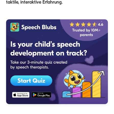
taktile, interaktive Erfahrung.