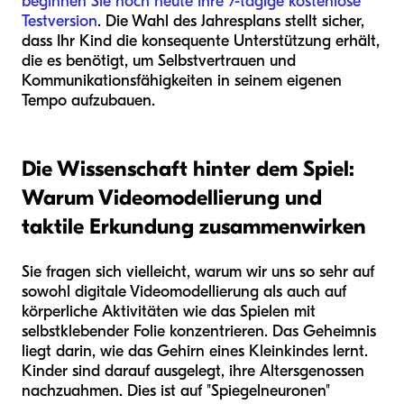
beginnen Sie noch heute Ihre 7-tägige kostenlose
Testversion
. Die Wahl des Jahresplans stellt sicher,
dass Ihr Kind die konsequente Unterstützung erhält,
die es benötigt, um Selbstvertrauen und
Kommunikationsfähigkeiten in seinem eigenen
Tempo aufzubauen.
Die Wissenschaft hinter dem Spiel:
Warum Videomodellierung und
taktile Erkundung zusammenwirken
Sie fragen sich vielleicht, warum wir uns so sehr auf
sowohl digitale Videomodellierung als auch auf
körperliche Aktivitäten wie das Spielen mit
selbstklebender Folie konzentrieren. Das Geheimnis
liegt darin, wie das Gehirn eines Kleinkindes lernt.
Kinder sind darauf ausgelegt, ihre Altersgenossen
nachzuahmen. Dies ist auf "Spiegelneuronen"