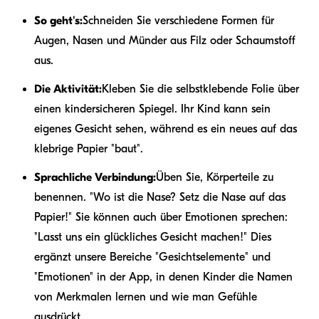
So geht's:
Schneiden Sie verschiedene Formen für
Augen, Nasen und Münder aus Filz oder Schaumstoff
aus.
Die Aktivität:
Kleben Sie die selbstklebende Folie über
einen kindersicheren Spiegel. Ihr Kind kann sein
eigenes Gesicht sehen, während es ein neues auf das
klebrige Papier "baut".
Sprachliche Verbindung:
Üben Sie, Körperteile zu
benennen. "Wo ist die Nase? Setz die Nase auf das
Papier!" Sie können auch über Emotionen sprechen:
"Lasst uns ein glückliches Gesicht machen!" Dies
ergänzt unsere Bereiche "Gesichtselemente" und
"Emotionen" in der App, in denen Kinder die Namen
von Merkmalen lernen und wie man Gefühle
ausdrückt.