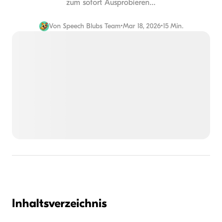
zum sofort Ausprobieren...
Von
Speech Blubs Team
•
Mar 18, 2026
•
15 Min.
Inhaltsverzeichnis