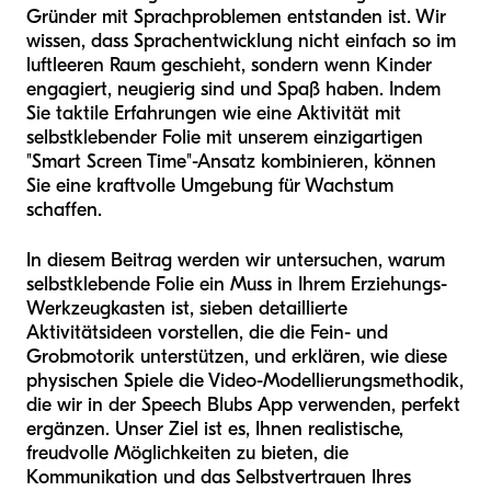
Gründer mit Sprachproblemen entstanden ist. Wir
wissen, dass Sprachentwicklung nicht einfach so im
luftleeren Raum geschieht, sondern wenn Kinder
engagiert, neugierig sind und Spaß haben. Indem
Sie taktile Erfahrungen wie eine Aktivität mit
selbstklebender Folie mit unserem einzigartigen
"Smart Screen Time"-Ansatz kombinieren, können
Sie eine kraftvolle Umgebung für Wachstum
schaffen.
In diesem Beitrag werden wir untersuchen, warum
selbstklebende Folie ein Muss in Ihrem Erziehungs-
Werkzeugkasten ist, sieben detaillierte
Aktivitätsideen vorstellen, die die Fein- und
Grobmotorik unterstützen, und erklären, wie diese
physischen Spiele die Video-Modellierungsmethodik,
die wir in der Speech Blubs App verwenden, perfekt
ergänzen. Unser Ziel ist es, Ihnen realistische,
freudvolle Möglichkeiten zu bieten, die
Kommunikation und das Selbstvertrauen Ihres