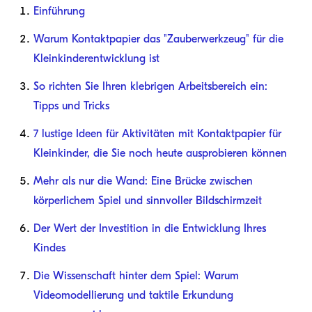
Einführung
Warum Kontaktpapier das "Zauberwerkzeug" für die
Kleinkinderentwicklung ist
So richten Sie Ihren klebrigen Arbeitsbereich ein:
Tipps und Tricks
7 lustige Ideen für Aktivitäten mit Kontaktpapier für
Kleinkinder, die Sie noch heute ausprobieren können
Mehr als nur die Wand: Eine Brücke zwischen
körperlichem Spiel und sinnvoller Bildschirmzeit
Der Wert der Investition in die Entwicklung Ihres
Kindes
Die Wissenschaft hinter dem Spiel: Warum
Videomodellierung und taktile Erkundung