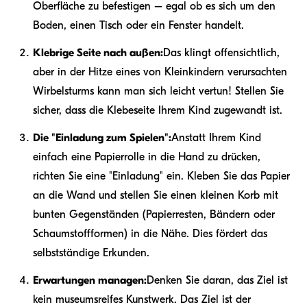
Oberfläche zu befestigen – egal ob es sich um den
Boden, einen Tisch oder ein Fenster handelt.
Klebrige Seite nach außen:
Das klingt offensichtlich,
aber in der Hitze eines von Kleinkindern verursachten
Wirbelsturms kann man sich leicht vertun! Stellen Sie
sicher, dass die Klebeseite Ihrem Kind zugewandt ist.
Die "Einladung zum Spielen":
Anstatt Ihrem Kind
einfach eine Papierrolle in die Hand zu drücken,
richten Sie eine "Einladung" ein. Kleben Sie das Papier
an die Wand und stellen Sie einen kleinen Korb mit
bunten Gegenständen (Papierresten, Bändern oder
Schaumstoffformen) in die Nähe. Dies fördert das
selbstständige Erkunden.
Erwartungen managen:
Denken Sie daran, das Ziel ist
kein museumsreifes Kunstwerk. Das Ziel ist der