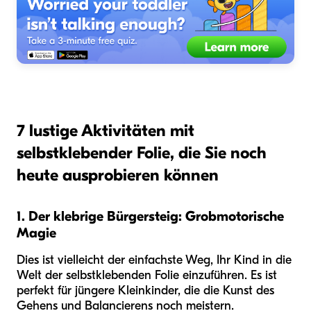
7 lustige Aktivitäten mit
selbstklebender Folie, die Sie noch
heute ausprobieren können
1. Der klebrige Bürgersteig: Grobmotorische
Magie
Dies ist vielleicht der einfachste Weg, Ihr Kind in die
Welt der selbstklebenden Folie einzuführen. Es ist
perfekt für jüngere Kleinkinder, die die Kunst des
Gehens und Balancierens noch meistern.