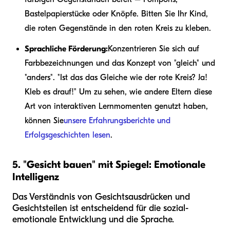
Bastelpapierstücke oder Knöpfe. Bitten Sie Ihr Kind,
die roten Gegenstände in den roten Kreis zu kleben.
Sprachliche Förderung:
Konzentrieren Sie sich auf
Farbbezeichnungen und das Konzept von "gleich" und
"anders". "Ist das das Gleiche wie der rote Kreis? Ja!
Kleb es drauf!" Um zu sehen, wie andere Eltern diese
Art von interaktiven Lernmomenten genutzt haben,
können Sie
unsere Erfahrungsberichte und
Erfolgsgeschichten lesen
.
5. "Gesicht bauen" mit Spiegel: Emotionale
Intelligenz
Das Verständnis von Gesichtsausdrücken und
Gesichtsteilen ist entscheidend für die sozial-
emotionale Entwicklung und die Sprache.