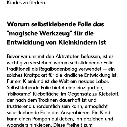
Kindes zu fördern.
Warum selbstklebende Folie das
"magische Werkzeug" für die
Entwicklung von Kleinkindern ist
Bevor wir uns mit den Aktivitäten befassen, ist es
wichtig zu verstehen, warum selbstklebende Folie –
traditionell als Regalbodenbelag verwendet – ein
solches Kraftpaket für die kindliche Entwicklung ist.
Für ein Kleinkind ist die Welt ein riesiges Labor.
Selbstklebende Folie bietet eine einzigartige,
"risikoarme" Klebefläche. Im Gegensatz zu Klebstoff,
der nach dem Trocknen dauerhaft ist und
frustrierend unordentlich sein kann, ermöglicht
selbstklebende Folie das Ausprobieren. Ein Kind
kann einen Pompon aufkleben, ihn abziehen und
woanders hinkleben. Diese Freiheit zum