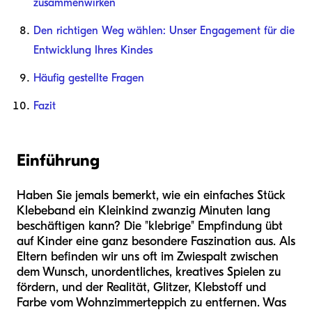
zusammenwirken
Den richtigen Weg wählen: Unser Engagement für die
Entwicklung Ihres Kindes
Häufig gestellte Fragen
Fazit
Einführung
Haben Sie jemals bemerkt, wie ein einfaches Stück
Klebeband ein Kleinkind zwanzig Minuten lang
beschäftigen kann? Die "klebrige" Empfindung übt
auf Kinder eine ganz besondere Faszination aus. Als
Eltern befinden wir uns oft im Zwiespalt zwischen
dem Wunsch, unordentliches, kreatives Spielen zu
fördern, und der Realität, Glitzer, Klebstoff und
Farbe vom Wohnzimmerteppich zu entfernen. Was