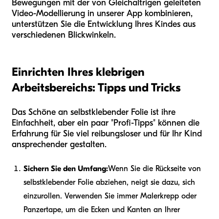
Bewegungen mit der von Gleichaltrigen geleiteten
Video-Modellierung in unserer App kombinieren,
unterstützen Sie die Entwicklung Ihres Kindes aus
verschiedenen Blickwinkeln.
Einrichten Ihres klebrigen
Arbeitsbereichs: Tipps und Tricks
Das Schöne an selbstklebender Folie ist ihre
Einfachheit, aber ein paar "Profi-Tipps" können die
Erfahrung für Sie viel reibungsloser und für Ihr Kind
ansprechender gestalten.
Sichern Sie den Umfang:
Wenn Sie die Rückseite von
selbstklebender Folie abziehen, neigt sie dazu, sich
einzurollen. Verwenden Sie immer Malerkrepp oder
Panzertape, um die Ecken und Kanten an Ihrer