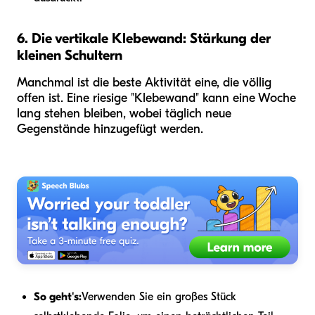
6. Die vertikale Klebewand: Stärkung der
kleinen Schultern
Manchmal ist die beste Aktivität eine, die völlig
offen ist. Eine riesige "Klebewand" kann eine Woche
lang stehen bleiben, wobei täglich neue
Gegenstände hinzugefügt werden.
So geht's:
Verwenden Sie ein großes Stück