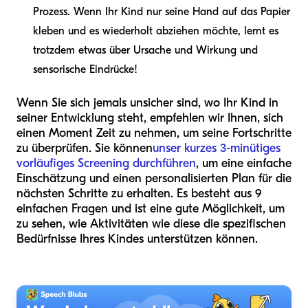
Prozess. Wenn Ihr Kind nur seine Hand auf das Papier
kleben und es wiederholt abziehen möchte, lernt es
trotzdem etwas über Ursache und Wirkung und
sensorische Eindrücke!
Wenn Sie sich jemals unsicher sind, wo Ihr Kind in
seiner Entwicklung steht, empfehlen wir Ihnen, sich
einen Moment Zeit zu nehmen, um seine Fortschritte
zu überprüfen. Sie können
unser kurzes 3-minütiges
vorläufiges Screening durchführen
, um eine einfache
Einschätzung und einen personalisierten Plan für die
nächsten Schritte zu erhalten. Es besteht aus 9
einfachen Fragen und ist eine gute Möglichkeit, um
zu sehen, wie Aktivitäten wie diese die spezifischen
Bedürfnisse Ihres Kindes unterstützen können.