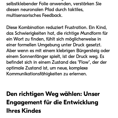
selbstklebender Folie anwenden, verstärken Sie
diesen neuronalen Pfad durch taktiles,
multisensorisches Feedback.
Diese Kombination reduziert Frustration. Ein Kind,
das Schwierigkeiten hat, die richtige Mundform für
ein Wort zu finden, fühlt sich möglicherweise in
einer formellen Umgebung unter Druck gesetzt.
Aber wenn es mit einem klebrigen Bürgersteig oder
einem Sonnenfänger spielt, ist der Druck weg. Es
befindet sich in einem Zustand des "Flow", der der
optimale Zustand ist, um neue, komplexe
Kommunikationsfähigkeiten zu erlernen.
Den richtigen Weg wählen: Unser
Engagement für die Entwicklung
Ihres Kindes