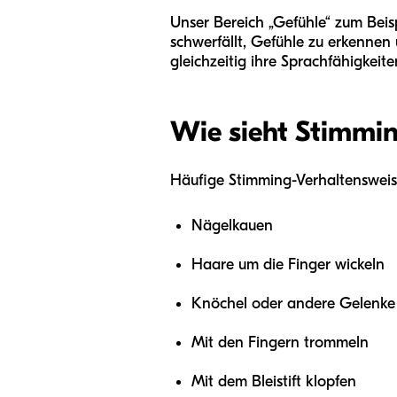
Unser Bereich „Gefühle“ zum Beisp
schwerfällt, Gefühle zu erkennen 
gleichzeitig ihre Sprachfähigkeite
Wie sieht Stimmin
Häufige Stimming-Verhaltensweis
Nägelkauen
Haare um die Finger wickeln
Knöchel oder andere Gelenke
Mit den Fingern trommeln
Mit dem Bleistift klopfen