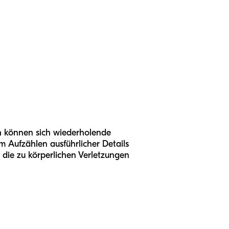
ch können sich wiederholende
 Aufzählen ausführlicher Details
die zu körperlichen Verletzungen