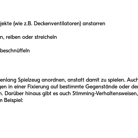
jekte (wie z.B. Deckenventilatoren) anstarren
, reiben oder streicheln
beschnüffeln
denlang Spielzeug anordnen, anstatt damit zu spielen. Au
n in einer Fixierung auf bestimmte Gegenstände oder dem
. Darüber hinaus gibt es auch Stimming-Verhaltensweisen, 
 Beispiel: