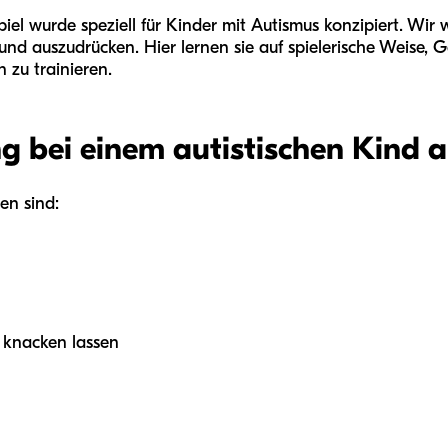
iel wurde speziell für Kinder mit Autismus konzipiert. Wir w
und auszudrücken. Hier lernen sie auf spielerische Weise, 
n zu trainieren.
g bei einem autistischen Kind 
en sind:
 knacken lassen