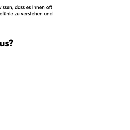
issen, dass es ihnen oft
Gefühle zu verstehen und
aus?