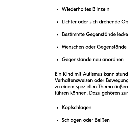
Wiederholtes Blinzeln
Lichter oder sich drehende Ob
Bestimmte Gegenstände lecken
Menschen oder Gegenstände 
Gegenstände neu anordnen
Ein Kind mit Autismus kann stun
Verhaltensweisen oder Bewegunge
zu einem speziellen Thema äußern
führen können. Dazu gehören zum
Kopfschlagen
Schlagen oder Beißen