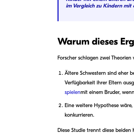
im Vergleich zu Kindern mit 
Warum dieses Erg
Forscher schlagen zwei Theorien v
Ältere Schwestern sind eher b
Verfügbarkeit ihrer Eltern aus
spielen
mit einem Bruder, wenn 
Eine weitere Hypothese wäre, 
konkurrieren.
Diese Studie trennt diese beiden