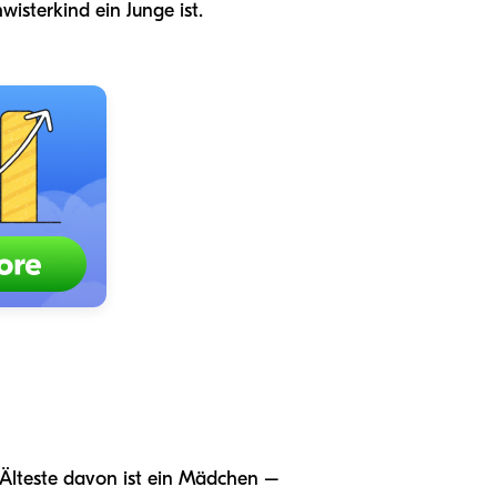
isterkind ein Junge ist.
 Älteste davon ist ein Mädchen –