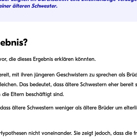
einer älteren Schwester.
ebnis?
or, die dieses Ergebnis erklären könnten.
ereit, mit ihren jüngeren Geschwistern zu sprechen als Brü
gleichen. Das bedeutet, dass ältere Schwestern eher bereit 
die Eltern beschäftigt sind.
dass ältere Schwestern weniger als ältere Brüder um elter
 Hypothesen nicht voneinander. Sie zeigt jedoch, dass die 