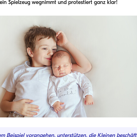
 ein Spielzeug wegnimmt und protestiert ganz klar!
m Beispiel vorangehen, unterstützen, die Kleinen beschäft