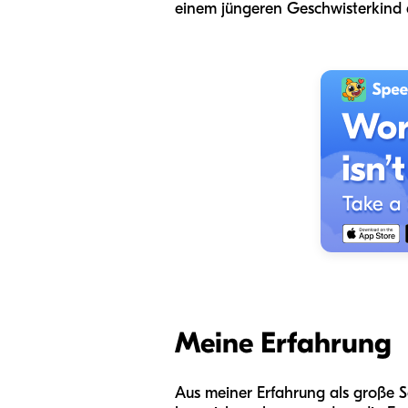
einem jüngeren Geschwisterkind d
Meine Erfahrung
Aus meiner Erfahrung als große 