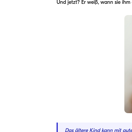
Und jetzt? Er weiß, wann sie ihm
Das ältere Kind kann mit gute