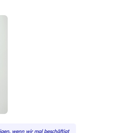
igen, wenn wir mal beschäftigt