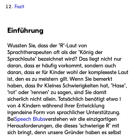
Fazit
Einführung
Wussten Sie, dass der "R"-Laut von
Sprachtherapeuten oft als der "König der
Sprachlaute" bezeichnet wird? Das liegt nicht nur
daran, dass er häufig vorkommt, sondern auch
daran, dass er für Kinder wohl der komplexeste Laut
ist, den es zu meistern gilt. Wenn Sie bemerkt
haben, dass Ihr Kleines Schwierigkeiten hat, "Hase",
"rot" oder "rennen" zu sagen, sind Sie damit
sicherlich nicht allein. Tatsächlich benötigt etwa 1
von 4 Kindern während ihrer Entwicklung
irgendeine Form von sprachlicher Unterstützung.
Bei
Speech Blubs
verstehen wir die einzigartigen
Herausforderungen, die dieses "schwierige R" mit
sich bringt, denn unsere Gründer haben es selbst