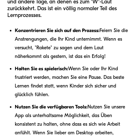
und andere Tage, an denen es zum "W"-Laut
zurückkehrt. Das ist ein völlig normaler Teil des
Lernprozesses.
Konzentrieren Sie sich auf den Prozess:
Feiern Sie die
Anstrengungen, die Ihr Kind unternimmt. Wenn es
versucht, "Rakete" zu sagen und dem Laut
näherkommt als gestern, ist das ein Erfolg!
Halten Sie es spielerisch:
Wenn Sie oder Ihr Kind
frustriert werden, machen Sie eine Pause. Das beste
Lernen findet statt, wenn Kinder sich sicher und
glücklich fühlen.
Nutzen Sie die verfügbaren Tools:
Nutzen Sie unsere
App als unterhaltsame Möglichkeit, das Üben
konsistent zu halten, ohne dass es sich wie Arbeit
anfühlt. Wenn Sie lieber am Desktop arbeiten,