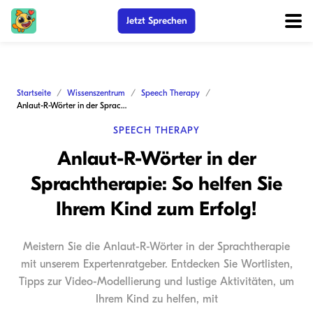
Jetzt Sprechen
Startseite
Wissenszentrum
Speech Therapy
Anlaut-R-Wörter in der Sprachtherapie: So helfen Sie Ihrem Kind zum Erfolg!
SPEECH THERAPY
Anlaut-R-Wörter in der
Sprachtherapie: So helfen Sie
Ihrem Kind zum Erfolg!
Meistern Sie die Anlaut-R-Wörter in der Sprachtherapie
mit unserem Expertenratgeber. Entdecken Sie Wortlisten,
Tipps zur Video-Modellierung und lustige Aktivitäten, um
Ihrem Kind zu helfen, mit