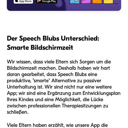
Der Speech Blubs Unterschied:
Smarte Bildschirmzeit
Wir wissen, dass viele Eltern sich Sorgen um die
Bildschirmzeit machen. Deshalb haben wir hart
daran gearbeitet, dass Speech Blubs eine
produktive, "smarte" Alternative zu passiver
Unterhaltung ist. Wir sind nicht nur eine weitere
App; wir sind eine Ergänzung zum Entwicklungsplan
Ihres Kindes und eine Möglichkeit, die Lücke
zwischen professionellen Therapiesitzungen zu
schließen.
Viele Eltern haben erzählt, wie unsere App die