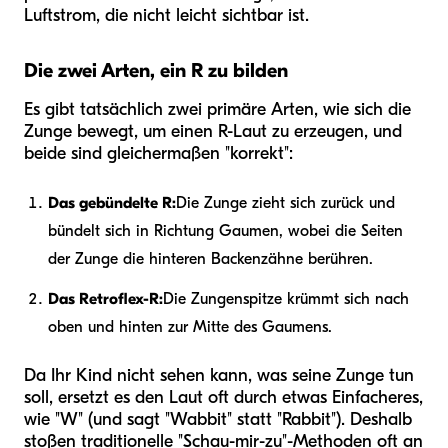
Luftstrom, die nicht leicht sichtbar ist.
Die zwei Arten, ein R zu bilden
Es gibt tatsächlich zwei primäre Arten, wie sich die
Zunge bewegt, um einen R-Laut zu erzeugen, und
beide sind gleichermaßen "korrekt":
Das gebündelte R:
Die Zunge zieht sich zurück und
bündelt sich in Richtung Gaumen, wobei die Seiten
der Zunge die hinteren Backenzähne berühren.
Das Retroflex-R:
Die Zungenspitze krümmt sich nach
oben und hinten zur Mitte des Gaumens.
Da Ihr Kind nicht sehen kann, was seine Zunge tun
soll, ersetzt es den Laut oft durch etwas Einfacheres,
wie "W" (und sagt "Wabbit" statt "Rabbit"). Deshalb
stoßen traditionelle "Schau-mir-zu"-Methoden oft an