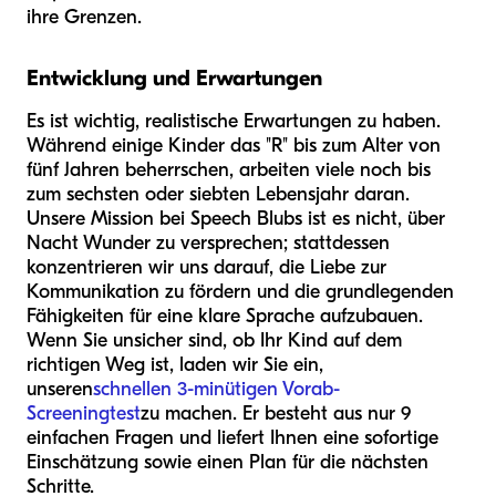
ihre Grenzen.
Entwicklung und Erwartungen
Es ist wichtig, realistische Erwartungen zu haben.
Während einige Kinder das "R" bis zum Alter von
fünf Jahren beherrschen, arbeiten viele noch bis
zum sechsten oder siebten Lebensjahr daran.
Unsere Mission bei Speech Blubs ist es nicht, über
Nacht Wunder zu versprechen; stattdessen
konzentrieren wir uns darauf, die Liebe zur
Kommunikation zu fördern und die grundlegenden
Fähigkeiten für eine klare Sprache aufzubauen.
Wenn Sie unsicher sind, ob Ihr Kind auf dem
richtigen Weg ist, laden wir Sie ein,
unseren
schnellen 3-minütigen Vorab-
Screeningtest
zu machen. Er besteht aus nur 9
einfachen Fragen und liefert Ihnen eine sofortige
Einschätzung sowie einen Plan für die nächsten
Schritte.