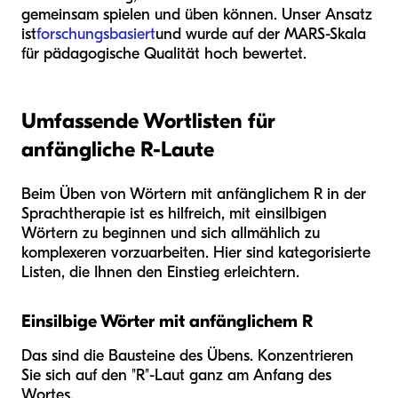
gemeinsam spielen und üben können. Unser Ansatz
ist
forschungsbasiert
und wurde auf der MARS-Skala
für pädagogische Qualität hoch bewertet.
Umfassende Wortlisten für
anfängliche R-Laute
Beim Üben von Wörtern mit anfänglichem R in der
Sprachtherapie ist es hilfreich, mit einsilbigen
Wörtern zu beginnen und sich allmählich zu
komplexeren vorzuarbeiten. Hier sind kategorisierte
Listen, die Ihnen den Einstieg erleichtern.
Einsilbige Wörter mit anfänglichem R
Das sind die Bausteine des Übens. Konzentrieren
Sie sich auf den "R"-Laut ganz am Anfang des
Wortes.