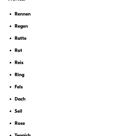
Rennen
Regen
Ratte
Rot
Reis
Ring
Fels
Dach
Seil
Rose
Teppich