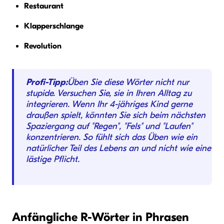
Restaurant
Klapperschlange
Revolution
Profi-Tipp:
Üben Sie diese Wörter nicht nur
stupide. Versuchen Sie, sie in Ihren Alltag zu
integrieren. Wenn Ihr 4-jähriges Kind gerne
draußen spielt, könnten Sie sich beim nächsten
Spaziergang auf "Regen", "Fels" und "Laufen"
konzentrieren. So fühlt sich das Üben wie ein
natürlicher Teil des Lebens an und nicht wie eine
lästige Pflicht.
Anfängliche R-Wörter in Phrasen