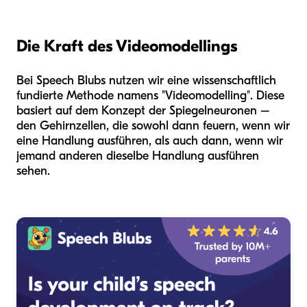
Die Kraft des Videomodellings
Bei Speech Blubs nutzen wir eine wissenschaftlich
fundierte Methode namens "Videomodelling". Diese
basiert auf dem Konzept der Spiegelneuronen –
den Gehirnzellen, die sowohl dann feuern, wenn wir
eine Handlung ausführen, als auch dann, wenn wir
jemand anderen dieselbe Handlung ausführen
sehen.