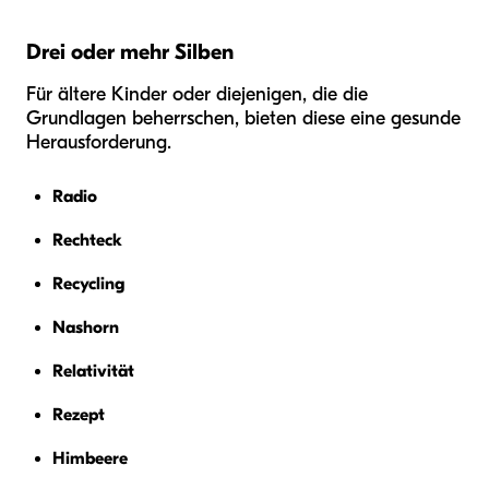
Drei oder mehr Silben
Für ältere Kinder oder diejenigen, die die
Grundlagen beherrschen, bieten diese eine gesunde
Herausforderung.
Radio
Rechteck
Recycling
Nashorn
Relativität
Rezept
Himbeere