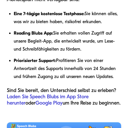
Eine 7-tägige kostenlose Testphase:
Sie können alles,
was wir zu bieten haben, risikofrei erkunden.
Reading Blubs App:
Sie erhalten vollen Zugriff auf
unsere Begleit-App, die entwickelt wurde, um Lese-
und Schreibfähigkeiten zu fördern.
Priorisierter Support:
Profitieren Sie von einer
Antwortzeit des Supports innerhalb von 24 Stunden
und frühem Zugang zu all unseren neuen Updates.
Sind Sie bereit, den Unterschied selbst zu erleben?
Laden Sie Speech Blubs im App Store
herunter
oder
Google Play
um Ihre Reise zu beginnen.