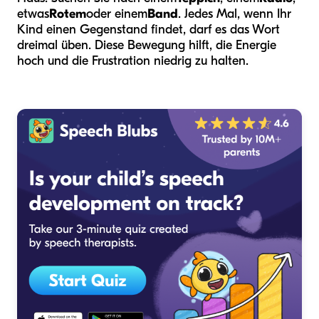
etwas
Rotem
oder einem
Band
. Jedes Mal, wenn Ihr
Kind einen Gegenstand findet, darf es das Wort
dreimal üben. Diese Bewegung hilft, die Energie
hoch und die Frustration niedrig zu halten.