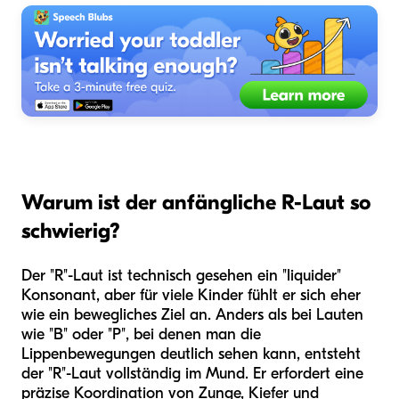
Warum ist der anfängliche R-Laut so
schwierig?
Der "R"-Laut ist technisch gesehen ein "liquider"
Konsonant, aber für viele Kinder fühlt er sich eher
wie ein bewegliches Ziel an. Anders als bei Lauten
wie "B" oder "P", bei denen man die
Lippenbewegungen deutlich sehen kann, entsteht
der "R"-Laut vollständig im Mund. Er erfordert eine
präzise Koordination von Zunge, Kiefer und