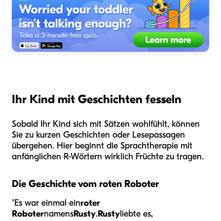
Ihr Kind mit Geschichten fesseln
Sobald Ihr Kind sich mit Sätzen wohlfühlt, können
Sie zu kurzen Geschichten oder Lesepassagen
übergehen. Hier beginnt die Sprachtherapie mit
anfänglichen R-Wörtern wirklich Früchte zu tragen.
Die Geschichte vom roten Roboter
"Es war einmal ein
roter
Roboter
namens
Rusty
.
Rusty
liebte es,