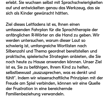
erlebt. Sie wuchsen selbst mit Sprachschwierigkeiten
auf und entwickelten genau das Werkzeug, das sie
sich als Kinder gewünscht hätten.
Ziel dieses Leitfadens ist es, Ihnen einen
umfassenden Fahrplan für die Sprachtherapie der
anfänglichen R-Wörter an die Hand zu geben. Wir
werden untersuchen, warum dieser Laut so
schwierig ist, umfangreiche Wortlisten nach
Silbenzahl und Thema geordnet bereitstellen und
praktische, spielerische Strategien anbieten, die Sie
noch heute zu Hause anwenden können. Unser Ziel
ist es, Sie zu befähigen, Ihrem Kind zu helfen,
selbstbewusst „auszusprechen, was es denkt und
fühlt“. Indem wir wissenschaftliche Prinzipien mit der
Freude am Spiel verbinden, können wir eine Quelle
der Frustration in eine bereichernde
Familienbeziehung verwandeln.