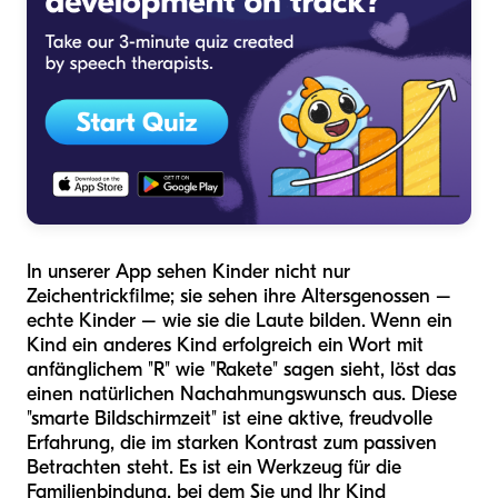
In unserer App sehen Kinder nicht nur
Zeichentrickfilme; sie sehen ihre Altersgenossen –
echte Kinder – wie sie die Laute bilden. Wenn ein
Kind ein anderes Kind erfolgreich ein Wort mit
anfänglichem "R" wie "Rakete" sagen sieht, löst das
einen natürlichen Nachahmungswunsch aus. Diese
"smarte Bildschirmzeit" ist eine aktive, freudvolle
Erfahrung, die im starken Kontrast zum passiven
Betrachten steht. Es ist ein Werkzeug für die
Familienbindung, bei dem Sie und Ihr Kind