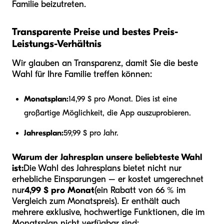
Familie beizutreten.
Transparente Preise und bestes Preis-
Leistungs-Verhältnis
Wir glauben an Transparenz, damit Sie die beste
Wahl für Ihre Familie treffen können:
Monatsplan:
14,99 $ pro Monat. Dies ist eine
großartige Möglichkeit, die App auszuprobieren.
Jahresplan:
59,99 $ pro Jahr.
Warum der Jahresplan unsere beliebteste Wahl
ist:
Die Wahl des Jahresplans bietet nicht nur
erhebliche Einsparungen – er kostet umgerechnet
nur
4,99 $ pro Monat
(ein Rabatt von 66 % im
Vergleich zum Monatspreis). Er enthält auch
mehrere exklusive, hochwertige Funktionen, die im
Monatsplan nicht verfügbar sind: