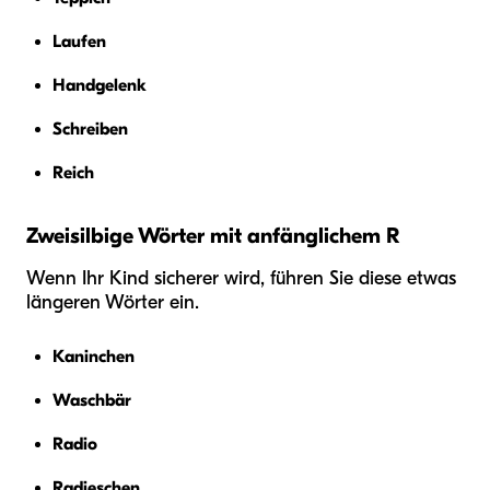
Laufen
Handgelenk
Schreiben
Reich
Zweisilbige Wörter mit anfänglichem R
Wenn Ihr Kind sicherer wird, führen Sie diese etwas
längeren Wörter ein.
Kaninchen
Waschbär
Radio
Radieschen