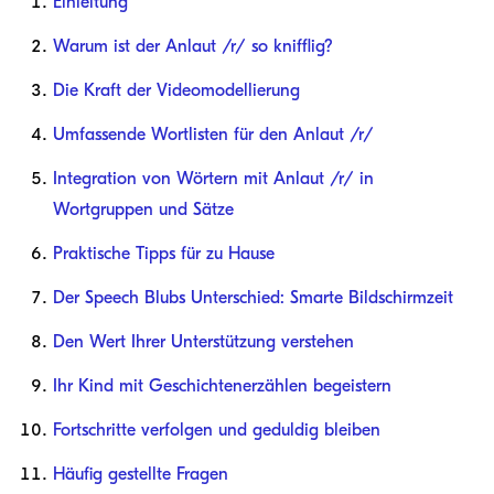
Einleitung
Warum ist der Anlaut /r/ so knifflig?
Die Kraft der Videomodellierung
Umfassende Wortlisten für den Anlaut /r/
Integration von Wörtern mit Anlaut /r/ in
Wortgruppen und Sätze
Praktische Tipps für zu Hause
Der Speech Blubs Unterschied: Smarte Bildschirmzeit
Den Wert Ihrer Unterstützung verstehen
Ihr Kind mit Geschichtenerzählen begeistern
Fortschritte verfolgen und geduldig bleiben
Häufig gestellte Fragen