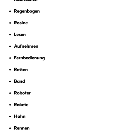
Regenbogen
Rosine
Lesen
Aufnehmen
Fernbedienung
Retten
Band
Roboter
Rakete
Hahn
Rennen