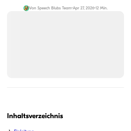
Von
Speech Blubs Team
•
Apr 27, 2026
•
12 Min.
Inhaltsverzeichnis