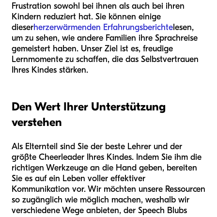
Frustration sowohl bei ihnen als auch bei ihren
Kindern reduziert hat. Sie können einige
dieser
herzerwärmenden Erfahrungsberichte
lesen,
um zu sehen, wie andere Familien ihre Sprachreise
gemeistert haben. Unser Ziel ist es, freudige
Lernmomente zu schaffen, die das Selbstvertrauen
Ihres Kindes stärken.
Den Wert Ihrer Unterstützung
verstehen
Als Elternteil sind Sie der beste Lehrer und der
größte Cheerleader Ihres Kindes. Indem Sie ihm die
richtigen Werkzeuge an die Hand geben, bereiten
Sie es auf ein Leben voller effektiver
Kommunikation vor. Wir möchten unsere Ressourcen
so zugänglich wie möglich machen, weshalb wir
verschiedene Wege anbieten, der Speech Blubs