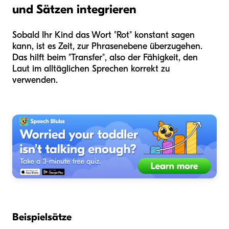
und Sätzen integrieren
Sobald Ihr Kind das Wort "Rot" konstant sagen
kann, ist es Zeit, zur Phrasenebene überzugehen.
Das hilft beim "Transfer", also der Fähigkeit, den
Laut im alltäglichen Sprechen korrekt zu
verwenden.
Beispielsätze