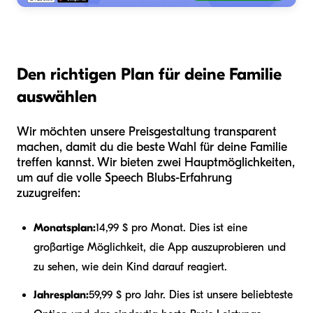
Den richtigen Plan für deine Familie
auswählen
Wir möchten unsere Preisgestaltung transparent
machen, damit du die beste Wahl für deine Familie
treffen kannst. Wir bieten zwei Hauptmöglichkeiten,
um auf die volle Speech Blubs-Erfahrung
zuzugreifen:
Monatsplan:
14,99 $ pro Monat. Dies ist eine
großartige Möglichkeit, die App auszuprobieren und
zu sehen, wie dein Kind darauf reagiert.
Jahresplan:
59,99 $ pro Jahr. Dies ist unsere beliebteste