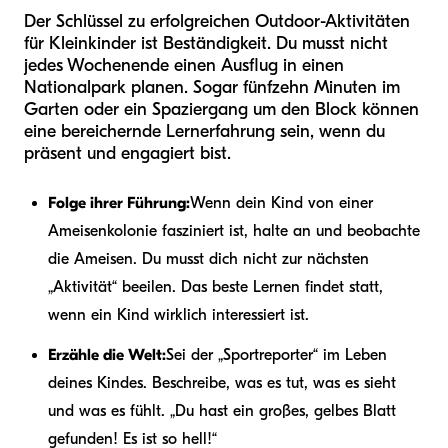
Der Schlüssel zu erfolgreichen Outdoor-Aktivitäten
für Kleinkinder ist Beständigkeit. Du musst nicht
jedes Wochenende einen Ausflug in einen
Nationalpark planen. Sogar fünfzehn Minuten im
Garten oder ein Spaziergang um den Block können
eine bereichernde Lernerfahrung sein, wenn du
präsent und engagiert bist.
Folge ihrer Führung:
Wenn dein Kind von einer
Ameisenkolonie fasziniert ist, halte an und beobachte
die Ameisen. Du musst dich nicht zur nächsten
„Aktivität“ beeilen. Das beste Lernen findet statt,
wenn ein Kind wirklich interessiert ist.
Erzähle die Welt:
Sei der „Sportreporter“ im Leben
deines Kindes. Beschreibe, was es tut, was es sieht
und was es fühlt. „Du hast ein großes, gelbes Blatt
gefunden! Es ist so hell!“