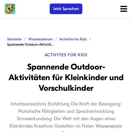
Jetzt Sprechen
Startseite
Wissenszentrum
Activities for Kids
Spannende Outdoor-Aktivitäten für Kleinkinder und Vorschulkinder
ACTIVITIES FOR KIDS
Spannende Outdoor-
Aktivitäten für Kleinkinder und
Vorschulkinder
Inhaltsverzeichnis Einführung Die Kraft der Bewegung:
Motorische Fähigkeiten und Sprachentwicklung
Sinneserkundung: Die Welt mit den Augen eines
Kleinkindes Kreatives Gestalten im Freien Wasserspiele: