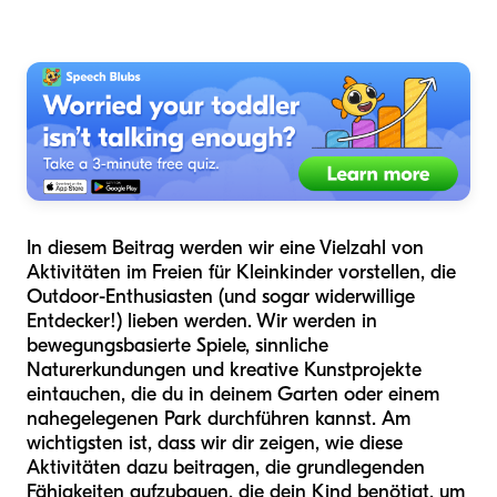
In diesem Beitrag werden wir eine Vielzahl von
Aktivitäten im Freien für Kleinkinder vorstellen, die
Outdoor-Enthusiasten (und sogar widerwillige
Entdecker!) lieben werden. Wir werden in
bewegungsbasierte Spiele, sinnliche
Naturerkundungen und kreative Kunstprojekte
eintauchen, die du in deinem Garten oder einem
nahegelegenen Park durchführen kannst. Am
wichtigsten ist, dass wir dir zeigen, wie diese
Aktivitäten dazu beitragen, die grundlegenden
Fähigkeiten aufzubauen, die dein Kind benötigt, um