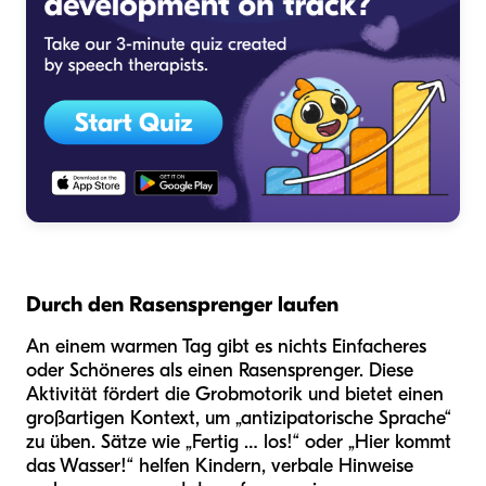
Durch den Rasensprenger laufen
An einem warmen Tag gibt es nichts Einfacheres
oder Schöneres als einen Rasensprenger. Diese
Aktivität fördert die Grobmotorik und bietet einen
großartigen Kontext, um „antizipatorische Sprache“
zu üben. Sätze wie „Fertig … los!“ oder „Hier kommt
das Wasser!“ helfen Kindern, verbale Hinweise