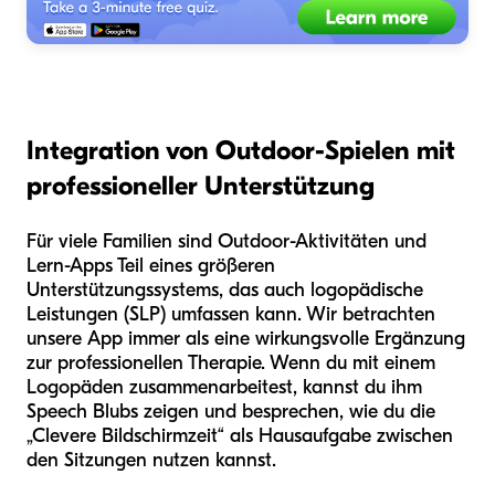
Integration von Outdoor-Spielen mit
professioneller Unterstützung
Für viele Familien sind Outdoor-Aktivitäten und
Lern-Apps Teil eines größeren
Unterstützungssystems, das auch logopädische
Leistungen (SLP) umfassen kann. Wir betrachten
unsere App immer als eine wirkungsvolle Ergänzung
zur professionellen Therapie. Wenn du mit einem
Logopäden zusammenarbeitest, kannst du ihm
Speech Blubs zeigen und besprechen, wie du die
„Clevere Bildschirmzeit“ als Hausaufgabe zwischen
den Sitzungen nutzen kannst.