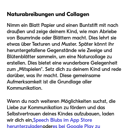
Naturabreibungen und Collagen
Nimm ein Blatt Papier und einen Buntstift mit nach
draußen und zeige deinem Kind, wie man Abriebe
von Baumrinde oder Blättern macht. Dies lehrt sie
etwas über Texturen und Muster. Später könnt ihr
heruntergefallene Gegenstände wie Zweige und
Blütenblätter sammeln, um eine Naturcollage zu
erstellen. Dies bietet eine wunderbare Gelegenheit
zum „Mitspielen“. Setz dich zu deinem Kind und rede
darüber, was ihr macht. Diese gemeinsame
Aufmerksamkeit ist die Grundlage aller
Kommunikation.
Wenn du nach weiteren Möglichkeiten suchst, die
Liebe zur Kommunikation zu fördern und das
Selbstvertrauen deines Kindes aufzubauen, laden
wir dich ein,
Speech Blubs im App Store
herunterzuladen
oder
es bei Google Play zu