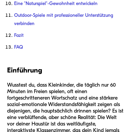
Eine "Naturspiel"-Gewohnheit entwickeln
Outdoor-Spiele mit professioneller Unterstützung
verbinden
Fazit
FAQ
Einführung
Wusstest du, dass Kleinkinder, die täglich nur 60
Minuten im Freien spielen, oft einen
fortgeschritteneren Wortschatz und eine stärkere
sozial-emotionale Widerstandsfähigkeit zeigen als
diejenigen, die hauptsächlich drinnen spielen? Es ist
eine verblüffende, aber schöne Realität: Die Welt
vor deiner Haustür ist das weitläufigste,
interaktivste Klassenzimmer, das dein Kind jemals