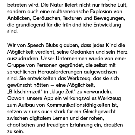
betreten wird. Die Natur liefert nicht nur frische Luft,
sondern auch eine multisensorische Explosion von
Anblicken, Geräuschen, Texturen und Bewegungen,
die grundlegend für die frühkindliche Entwicklung
sind.
Wir von Speech Blubs glauben, dass jedes Kind die
Möglichkeit verdient, seine Gedanken und sein Herz
auszudrücken. Unser Unternehmen wurde von einer
Gruppe von Personen gegründet, die selbst mit
sprachlichen Herausforderungen aufgewachsen
sind. Sie entwickelten das Werkzeug, das sie sich
gewünscht hätten – eine Möglichkeit,
„Bildschirmzeit“ in „kluge Zeit“ zu verwandeln.
Obwohl unsere App ein wirkungsvolles Werkzeug
zum Aufbau von Kommunikationsfähigkeiten ist,
setzen wir uns auch stark für ein Gleichgewicht
zwischen digitalem Lernen und der rohen,
chaotischen und freudigen Erfahrung ein, draußen
zu sein.