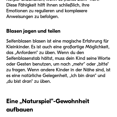
Diese Fähigkeit hilft ihnen schließlich, ihre
Emotionen zu regulieren und komplexere
Anweisungen zu befolgen.
Blasen jagen und teilen
Seifenblasen blasen ist eine magische Erfahrung für
Kleinkinder. Es ist auch eine großartige Möglichkeit,
das „Anfordern“ zu üben. Wenn du den
Seifenblasenstab hältst, muss dein Kind seine Worte
oder Gesten benutzen, um nach „mehr“ oder „bitte“
zu fragen. Wenn andere Kinder in der Nähe sind, ist
es eine natürliche Gelegenheit, „ich bin dran“ und
„du bist dran“ zu üben.
Eine „Naturspiel“-Gewohnheit
aufbauen