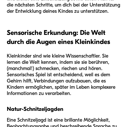
die nächsten Schritte, um dich bei der Unterstützung
der Entwicklung deines Kindes zu unterstützen.
Sensorische Erkundung: Die Welt
durch die Augen eines Kleinkindes
Kleinkinder sind wie kleine Wissenschaftler. Sie
lernen die Welt kennen, indem sie sie berühren,
(manchmal!) schmecken, riechen und hören.
Sensorisches Spiel ist entscheidend, weil es dem
Gehirn hilft, Verbindungen aufzubauen, die es
Kindern ermöglichen, später im Leben komplexere
Informationen zu verarbeiten.
Natur-Schnitzeljagden
Eine Schnitzeljagd ist eine brillante Möglichkeit,
Beobachtungsgabe und beschreibende Sprache zu