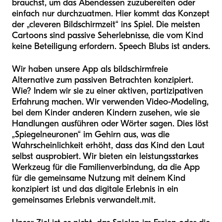
brauchst, um das Abendessen zuzubereiten oder
einfach nur durchzuatmen. Hier kommt das Konzept
der „cleveren Bildschirmzeit“ ins Spiel. Die meisten
Cartoons sind passive Seherlebnisse, die vom Kind
keine Beteiligung erfordern. Speech Blubs ist anders.
Wir haben unsere App als bildschirmfreie
Alternative zum passiven Betrachten konzipiert.
Wie? Indem wir sie zu einer aktiven, partizipativen
Erfahrung machen. Wir verwenden Video-Modeling,
bei dem Kinder anderen Kindern zusehen, wie sie
Handlungen ausführen oder Wörter sagen. Dies löst
„Spiegelneuronen“ im Gehirn aus, was die
Wahrscheinlichkeit erhöht, dass das Kind den Laut
selbst ausprobiert. Wir bieten ein leistungsstarkes
Werkzeug für die Familienverbindung, da die App
für die gemeinsame Nutzung mit deinem Kind
konzipiert ist und das digitale Erlebnis in ein
gemeinsames Erlebnis verwandelt.
mit
.