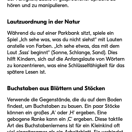
hören und zu manipulieren.
Lautzuordnung in der Natur
Während du auf einer Parkbank sitzt, spiele ein
Spiel „Ich sehe was, was du nicht siehst“ mit Lauten
anstelle von Farben. „Ich sehe etwas, das mit dem
Laut ‚Ssss‘ beginnt“ (Sonne, Schlange, Sand). Dies
hilft Kindern, sich auf die Anfangslaute von Wörtern
zu konzentrieren, was eine Schlüsselfähigkeit für das
spätere Lesen ist.
Buchstaben aus Blättern und Stöcken
Verwende die Gegenstände, die du auf dem Boden
findest, um Buchstaben zu bauen. Ein paar Stöcke
können ein großes ‚A‘ oder ‚H‘ ergeben. Eine
gebogene Ranke kann ein ‚C‘ ergeben. Diese taktile
Art des Buchstabenlernens ist für ein Kleinkind oft