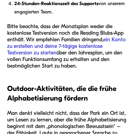
24-Stunden-Reaktionszeit des Supports
von unserem
engagierten Team.
Bitte beachte, dass der Monatsplan weder die
kostenlose Testversion noch die Reading Blubs-App
enthält. Wir empfehlen Familien dringend,
ein Konto
zu erstellen und deine 7-tägige kostenlose
Testversion zu starten
über den Jahresplan, um den
vollen Funktionsumfang zu erhalten und den
bestmöglichen Start zu haben.
Outdoor-Aktivitäten, die die frühe
Alphabetisierung fördern
Man denkt vielleicht nicht, dass der Park ein Ort ist,
um Lesen zu lernen, aber die frühe Alphabetisierung
beginnt mit dem „phonologischen Bewusstsein“ –
der Fähigkeit, Laute in gesprochener Sprache zu