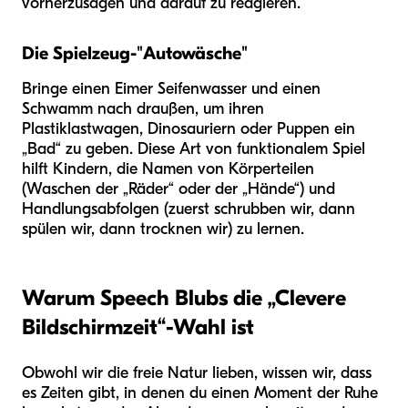
vorherzusagen und darauf zu reagieren.
Die Spielzeug-"Autowäsche"
Bringe einen Eimer Seifenwasser und einen
Schwamm nach draußen, um ihren
Plastiklastwagen, Dinosauriern oder Puppen ein
„Bad“ zu geben. Diese Art von funktionalem Spiel
hilft Kindern, die Namen von Körperteilen
(Waschen der „Räder“ oder der „Hände“) und
Handlungsabfolgen (zuerst schrubben wir, dann
spülen wir, dann trocknen wir) zu lernen.
Warum Speech Blubs die „Clevere
Bildschirmzeit“-Wahl ist
Obwohl wir die freie Natur lieben, wissen wir, dass
es Zeiten gibt, in denen du einen Moment der Ruhe