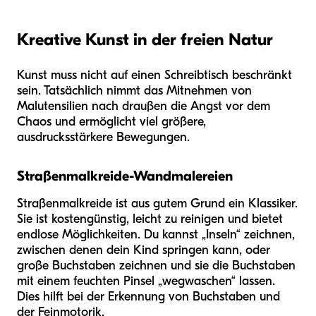
Kreative Kunst in der freien Natur
Kunst muss nicht auf einen Schreibtisch beschränkt
sein. Tatsächlich nimmt das Mitnehmen von
Malutensilien nach draußen die Angst vor dem
Chaos und ermöglicht viel größere,
ausdrucksstärkere Bewegungen.
Straßenmalkreide-Wandmalereien
Straßenmalkreide ist aus gutem Grund ein Klassiker.
Sie ist kostengünstig, leicht zu reinigen und bietet
endlose Möglichkeiten. Du kannst „Inseln“ zeichnen,
zwischen denen dein Kind springen kann, oder
große Buchstaben zeichnen und sie die Buchstaben
mit einem feuchten Pinsel „wegwaschen“ lassen.
Dies hilft bei der Erkennung von Buchstaben und
der Feinmotorik.