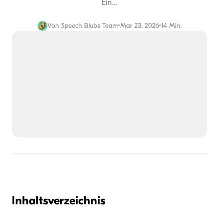
Ein...
Von
Speech Blubs Team
•
Mar 23, 2026
•
14 Min.
Inhaltsverzeichnis