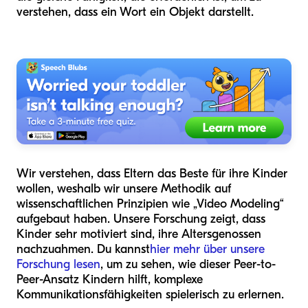
verstehen, dass ein Wort ein Objekt darstellt.
Wir verstehen, dass Eltern das Beste für ihre Kinder
wollen, weshalb wir unsere Methodik auf
wissenschaftlichen Prinzipien wie „Video Modeling“
aufgebaut haben. Unsere Forschung zeigt, dass
Kinder sehr motiviert sind, ihre Altersgenossen
nachzuahmen. Du kannst
hier mehr über unsere
Forschung lesen
, um zu sehen, wie dieser Peer-to-
Peer-Ansatz Kindern hilft, komplexe
Kommunikationsfähigkeiten spielerisch zu erlernen.