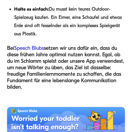
Halte es einfach:
Du musst kein teures Outdoor-
Spielzeug kaufen. Ein Eimer, eine Schaufel und etwas
Erde sind oft fesselnder als ein komplexes Spielgerät
aus Plastik.
Bei
Speech Blubs
setzen wir uns dafür ein, dass du
diese frühen Jahre optimal nutzen kannst. Egal, ob
du im Schlamm spielst oder unsere App verwendest,
um neue Wörter zu üben, das Ziel ist dasselbe:
freudige Familienlernmomente zu schaffen, die das
Fundament für eine lebenslange Kommunikation
bilden.