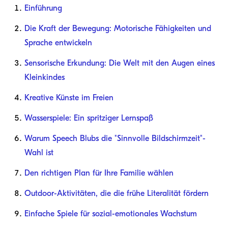
Einführung
Die Kraft der Bewegung: Motorische Fähigkeiten und
Sprache entwickeln
Sensorische Erkundung: Die Welt mit den Augen eines
Kleinkindes
Kreative Künste im Freien
Wasserspiele: Ein spritziger Lernspaß
Warum Speech Blubs die "Sinnvolle Bildschirmzeit"-
Wahl ist
Den richtigen Plan für Ihre Familie wählen
Outdoor-Aktivitäten, die die frühe Literalität fördern
Einfache Spiele für sozial-emotionales Wachstum