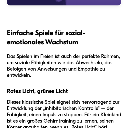
Einfache Spiele für sozial-
emotionales Wachstum
Das Spielen im Freien ist auch der perfekte Rahmen,
um soziale Fähigkeiten wie das Abwechseln, das
Befolgen von Anweisungen und Empathie zu
entwickeln.
Rotes Licht, grünes Licht
Dieses klassische Spiel eignet sich hervorragend zur
Entwicklung der „inhibitorischen Kontrolle“ – der
Fähigkeit, einen Impuls zu stoppen. Für ein Kleinkind
ist es ein großes Gehirntraining zu lernen, seinen
Körper anzuhalten, wenn es „Rotes Licht“ hört.