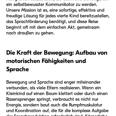
ein selbstbewusster Kommunikator zu werden.
Unsere Mission ist es, eine sofortige, effektive und
freudige Lösung für jedes vierte Kind bereitzustellen,
das Sprachförderung benötigt, und diese Reise
beginnt oft mit dem einfachen Akt, gemeinsam
nach draußen zu gehen.
Die Kraft der Bewegung: Aufbau von
motorischen Fähigkeiten und
Sprache
Bewegung und Sprache sind enger miteinander
verbunden, als viele Eltern realisieren. Wenn ein
Kleinkind auf einen Baum klettert oder durch einen
Rasensprenger springt, verbraucht es nicht nur
Energie, sondern baut auch die Rumpfmuskulatur
und Koordination auf, die für die komplexe Aufgabe