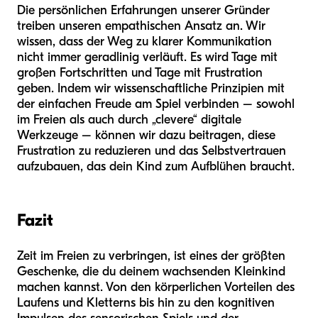
Die persönlichen Erfahrungen unserer Gründer
treiben unseren empathischen Ansatz an. Wir
wissen, dass der Weg zu klarer Kommunikation
nicht immer geradlinig verläuft. Es wird Tage mit
großen Fortschritten und Tage mit Frustration
geben. Indem wir wissenschaftliche Prinzipien mit
der einfachen Freude am Spiel verbinden – sowohl
im Freien als auch durch „clevere“ digitale
Werkzeuge – können wir dazu beitragen, diese
Frustration zu reduzieren und das Selbstvertrauen
aufzubauen, das dein Kind zum Aufblühen braucht.
Fazit
Zeit im Freien zu verbringen, ist eines der größten
Geschenke, die du deinem wachsenden Kleinkind
machen kannst. Von den körperlichen Vorteilen des
Laufens und Kletterns bis hin zu den kognitiven