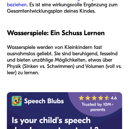
beziehen
. Es ist eine wirkungsvolle Ergänzung zum
Gesamtentwicklungsplan deines Kindes.
Wasserspiele: Ein Schuss Lernen
Wasserspiele werden von Kleinkindern fast
ausnahmslos geliebt. Sie sind beruhigend, fesselnd
und bieten unzählige Möglichkeiten, etwas über
Physik (Sinken vs. Schwimmen) und Volumen (voll vs.
leer) zu lernen.