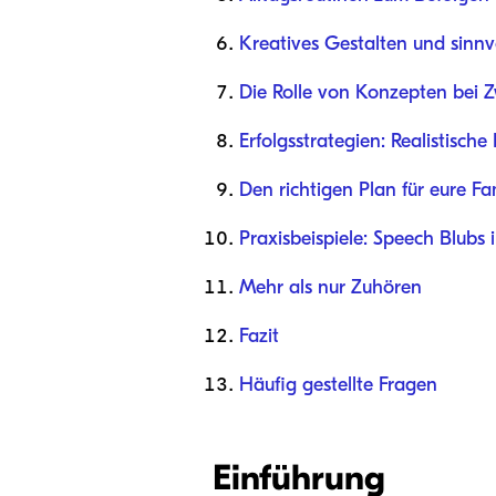
Kreatives Gestalten und sinnvo
Die Rolle von Konzepten bei 
Erfolgsstrategien: Realistisch
Den richtigen Plan für eure Fa
Praxisbeispiele: Speech Blubs 
Mehr als nur Zuhören
Fazit
Häufig gestellte Fragen
Einführung