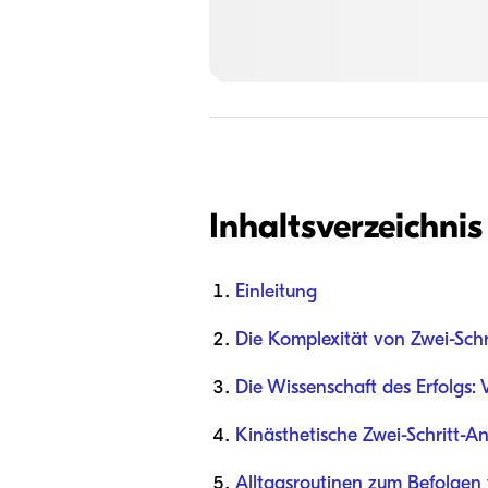
Inhaltsverzeichnis
Einleitung
Die Komplexität von Zwei-Sch
Die Wissenschaft des Erfolgs:
Kinästhetische Zwei-Schritt-
Alltagsroutinen zum Befolge