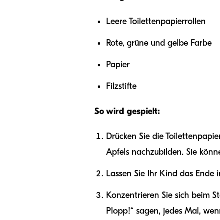
Leere Toilettenpapierrollen
Rote, grüne und gelbe Farbe
Papier
Filzstifte
So wird gespielt:
Drücken Sie die Toilettenpapi
Apfels nachzubilden. Sie kön
Lassen Sie Ihr Kind das Ende 
Konzentrieren Sie sich beim St
Plopp!“ sagen, jedes Mal, wenn