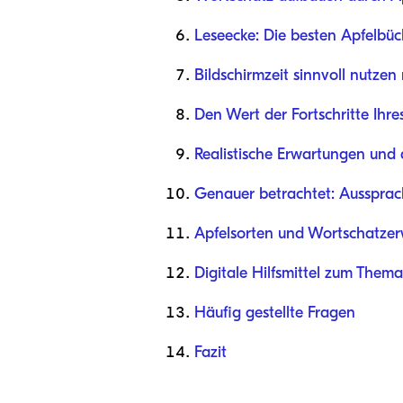
Leseecke: Die besten Apfelbüc
Bildschirmzeit sinnvoll nutzen
Den Wert der Fortschritte Ihr
Realistische Erwartungen und d
Genauer betrachtet: Aussprac
Apfelsorten und Wortschatzer
Digitale Hilfsmittel zum Thema
Häufig gestellte Fragen
Fazit