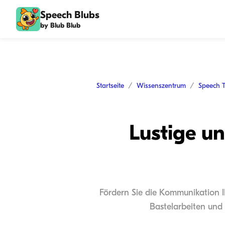
Speech Blubs
by Blub Blub
Startseite
Wissenszentrum
Speech 
Lustige un
Fördern Sie die Kommunikation Ih
Bastelarbeiten und 