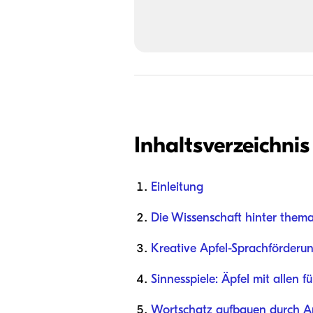
Inhaltsverzeichnis
Einleitung
Die Wissenschaft hinter them
Kreative Apfel-Sprachförderun
Sinnesspiele: Äpfel mit allen 
Wortschatz aufbauen durch Ap