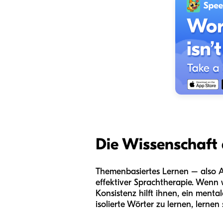
Die Wissenschaft
Themenbasiertes Lernen – also Akt
effektiver Sprachtherapie. Wenn 
Konsistenz hilft ihnen, ein men
isolierte Wörter zu lernen, lernen