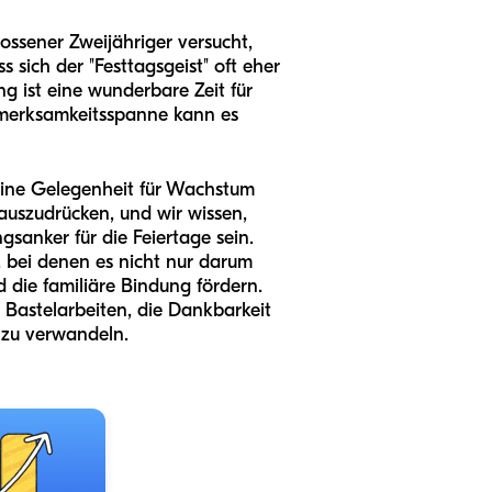
ossener Zweijähriger versucht,
 sich der "Festtagsgeist" oft eher
g ist eine wunderbare Zeit für
ufmerksamkeitsspanne kann es
eine Gelegenheit für Wachstum
auszudrücken, und wir wissen,
gsanker für die Feiertage sein.
, bei denen es nicht nur darum
 die familiäre Bindung fördern.
 Bastelarbeiten, die Dankbarkeit
" zu verwandeln.