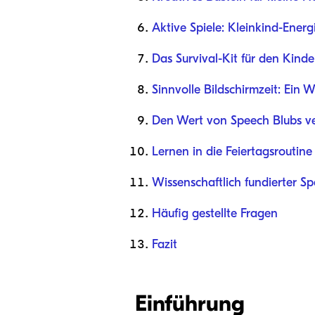
Aktive Spiele: Kleinkind-Ener
Das Survival-Kit für den Kinde
Sinnvolle Bildschirmzeit: Ein 
Den Wert von Speech Blubs v
Lernen in die Feiertagsroutine
Wissenschaftlich fundierter 
Häufig gestellte Fragen
Fazit
Einführung