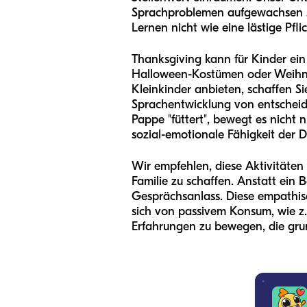
Sprachproblemen aufgewachsen sin
Lernen nicht wie eine lästige Pflic
Thanksgiving kann für Kinder ein 
Halloween-Kostümen oder Weihna
Kleinkinder anbieten, schaffen Si
Sprachentwicklung von entscheid
Pappe "füttert", bewegt es nicht
sozial-emotionale Fähigkeit der 
Wir empfehlen, diese Aktivitäten
Familie zu schaffen. Anstatt ein B
Gesprächsanlass. Diese empathisc
sich von passivem Konsum, wie z.
Erfahrungen zu bewegen, die gru