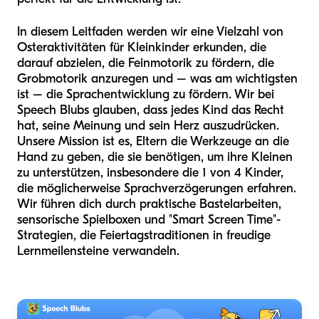
In diesem Leitfaden werden wir eine Vielzahl von
Osteraktivitäten für Kleinkinder erkunden, die
darauf abzielen, die Feinmotorik zu fördern, die
Grobmotorik anzuregen und – was am wichtigsten
ist – die Sprachentwicklung zu fördern. Wir bei
Speech Blubs glauben, dass jedes Kind das Recht
hat, seine Meinung und sein Herz auszudrücken.
Unsere Mission ist es, Eltern die Werkzeuge an die
Hand zu geben, die sie benötigen, um ihre Kleinen
zu unterstützen, insbesondere die 1 von 4 Kinder,
die möglicherweise Sprachverzögerungen erfahren.
Wir führen dich durch praktische Bastelarbeiten,
sensorische Spielboxen und "Smart Screen Time"-
Strategien, die Feiertagstraditionen in freudige
Lernmeilensteine verwandeln.