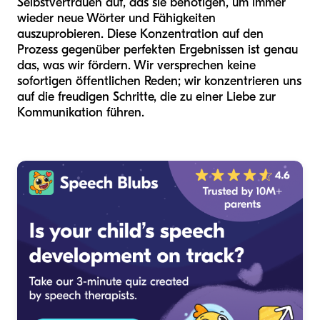
Selbstvertrauen auf, das sie benötigen, um immer
wieder neue Wörter und Fähigkeiten
auszuprobieren. Diese Konzentration auf den
Prozess gegenüber perfekten Ergebnissen ist genau
das, was wir fördern. Wir versprechen keine
sofortigen öffentlichen Reden; wir konzentrieren uns
auf die freudigen Schritte, die zu einer Liebe zur
Kommunikation führen.