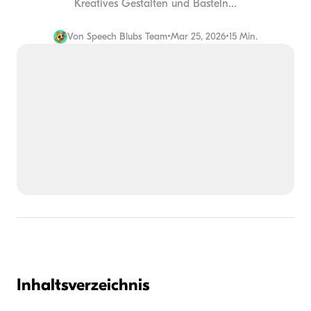
Kreatives Gestalten und Basteln...
Von
Speech Blubs Team
•
Mar 25, 2026
•
15 Min.
Inhaltsverzeichnis