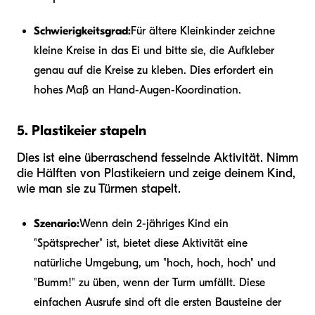
Schwierigkeitsgrad:
Für ältere Kleinkinder zeichne
kleine Kreise in das Ei und bitte sie, die Aufkleber
genau auf die Kreise zu kleben. Dies erfordert ein
hohes Maß an Hand-Augen-Koordination.
5. Plastikeier stapeln
Dies ist eine überraschend fesselnde Aktivität. Nimm
die Hälften von Plastikeiern und zeige deinem Kind,
wie man sie zu Türmen stapelt.
Szenario:
Wenn dein 2-jähriges Kind ein
"Spätsprecher" ist, bietet diese Aktivität eine
natürliche Umgebung, um "hoch, hoch, hoch" und
"Bumm!" zu üben, wenn der Turm umfällt. Diese
einfachen Ausrufe sind oft die ersten Bausteine der