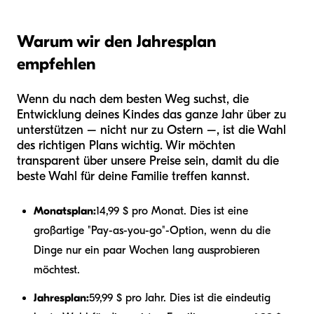
Warum wir den Jahresplan
empfehlen
Wenn du nach dem besten Weg suchst, die
Entwicklung deines Kindes das ganze Jahr über zu
unterstützen – nicht nur zu Ostern –, ist die Wahl
des richtigen Plans wichtig. Wir möchten
transparent über unsere Preise sein, damit du die
beste Wahl für deine Familie treffen kannst.
Monatsplan:
14,99 $ pro Monat. Dies ist eine
großartige "Pay-as-you-go"-Option, wenn du die
Dinge nur ein paar Wochen lang ausprobieren
möchtest.
Jahresplan:
59,99 $ pro Jahr. Dies ist die eindeutig