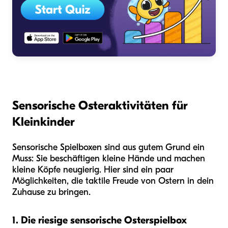
Sensorische Osteraktivitäten für
Kleinkinder
Sensorische Spielboxen sind aus gutem Grund ein
Muss: Sie beschäftigen kleine Hände und machen
kleine Köpfe neugierig. Hier sind ein paar
Möglichkeiten, die taktile Freude von Ostern in dein
Zuhause zu bringen.
1. Die riesige sensorische Osterspielbox