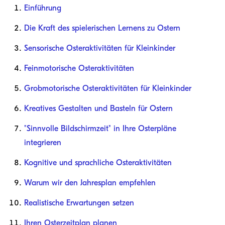
Einführung
Die Kraft des spielerischen Lernens zu Ostern
Sensorische Osteraktivitäten für Kleinkinder
Feinmotorische Osteraktivitäten
Grobmotorische Osteraktivitäten für Kleinkinder
Kreatives Gestalten und Basteln für Ostern
"Sinnvolle Bildschirmzeit" in Ihre Osterpläne
integrieren
Kognitive und sprachliche Osteraktivitäten
Warum wir den Jahresplan empfehlen
Realistische Erwartungen setzen
Ihren Osterzeitplan planen