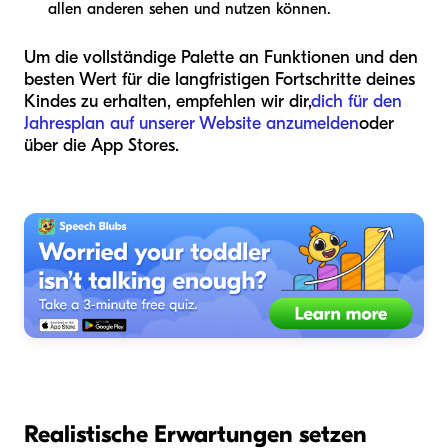
allen anderen sehen und nutzen können.
Um die vollständige Palette an Funktionen und den
besten Wert für die langfristigen Fortschritte deines
Kindes zu erhalten, empfehlen wir dir,
dich für den
Jahresplan auf unserer Website anzumelden
oder
über die App Stores.
Realistische Erwartungen setzen