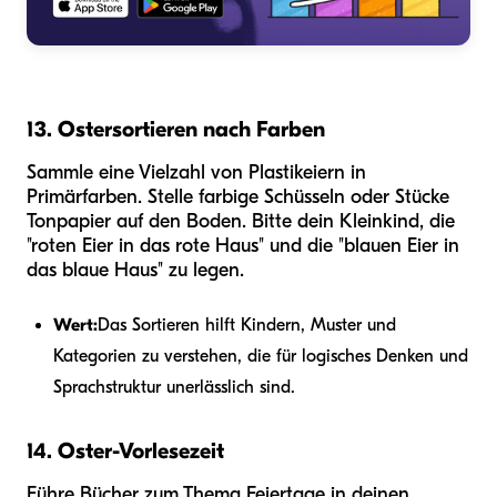
13. Ostersortieren nach Farben
Sammle eine Vielzahl von Plastikeiern in
Primärfarben. Stelle farbige Schüsseln oder Stücke
Tonpapier auf den Boden. Bitte dein Kleinkind, die
"roten Eier in das rote Haus" und die "blauen Eier in
das blaue Haus" zu legen.
Wert:
Das Sortieren hilft Kindern, Muster und
Kategorien zu verstehen, die für logisches Denken und
Sprachstruktur unerlässlich sind.
14. Oster-Vorlesezeit
Führe Bücher zum Thema Feiertage in deinen