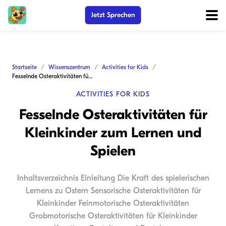
Jetzt Sprechen
Startseite
Wissenszentrum
Activities for Kids
Fesselnde Osteraktivitäten für Kleinkinder zum Lernen und Spielen
ACTIVITIES FOR KIDS
Fesselnde Osteraktivitäten für
Kleinkinder zum Lernen und
Spielen
Inhaltsverzeichnis Einleitung Die Kraft des spielerischen
Lernens zu Ostern Sensorische Osteraktivitäten für
Kleinkinder Feinmotorische Osteraktivitäten
Grobmotorische Osteraktivitäten für Kleinkinder