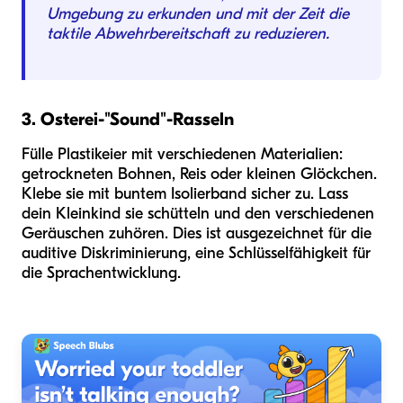
Umgebung zu erkunden und mit der Zeit die
taktile Abwehrbereitschaft zu reduzieren.
3. Osterei-"Sound"-Rasseln
Fülle Plastikeier mit verschiedenen Materialien:
getrockneten Bohnen, Reis oder kleinen Glöckchen.
Klebe sie mit buntem Isolierband sicher zu. Lass
dein Kleinkind sie schütteln und den verschiedenen
Geräuschen zuhören. Dies ist ausgezeichnet für die
auditive Diskriminierung, eine Schlüsselfähigkeit für
die Sprachentwicklung.