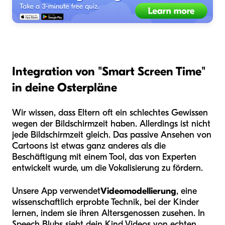
Integration von "Smart Screen Time"
in deine Osterpläne
Wir wissen, dass Eltern oft ein schlechtes Gewissen
wegen der Bildschirmzeit haben. Allerdings ist nicht
jede Bildschirmzeit gleich. Das passive Ansehen von
Cartoons ist etwas ganz anderes als die
Beschäftigung mit einem Tool, das von Experten
entwickelt wurde, um die Vokalisierung zu fördern.
Unsere App verwendet
Videomodellierung
, eine
wissenschaftlich erprobte Technik, bei der Kinder
lernen, indem sie ihren Altersgenossen zusehen. In
Speech Blubs sieht dein Kind Videos von echten