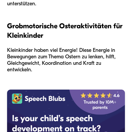
unterstützen.
Grobmotorische Osteraktivitäten für
Kleinkinder
Kleinkinder haben viel Energie! Diese Energie in
Bewegungen zum Thema Ostern zu lenken, hilft,
Gleichgewicht, Koordination und Kraft zu
entwickeln.