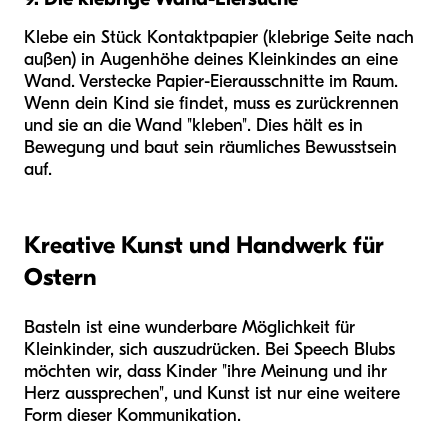
Klebe ein Stück Kontaktpapier (klebrige Seite nach
außen) in Augenhöhe deines Kleinkindes an eine
Wand. Verstecke Papier-Eierausschnitte im Raum.
Wenn dein Kind sie findet, muss es zurückrennen
und sie an die Wand "kleben". Dies hält es in
Bewegung und baut sein räumliches Bewusstsein
auf.
Kreative Kunst und Handwerk für
Ostern
Basteln ist eine wunderbare Möglichkeit für
Kleinkinder, sich auszudrücken. Bei Speech Blubs
möchten wir, dass Kinder "ihre Meinung und ihr
Herz aussprechen", und Kunst ist nur eine weitere
Form dieser Kommunikation.