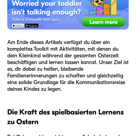
Am Ende dieses Artikels verfügst du über ein
komplettes Toolkit mit Aktivitäten, mit denen du
dein Kleinkind während der gesamten Osterzeit
beschäftigen und lernen lassen kannst. Unser Ziel ist
es, dir dabei zu helfen, bleibende
Familienerinnerungen zu schaffen und gleichzeitig
eine solide Grundlage für die Kommunikationsreise
deines Kindes zu legen.
Die Kraft des spielbasierten Lernens
zu Ostern