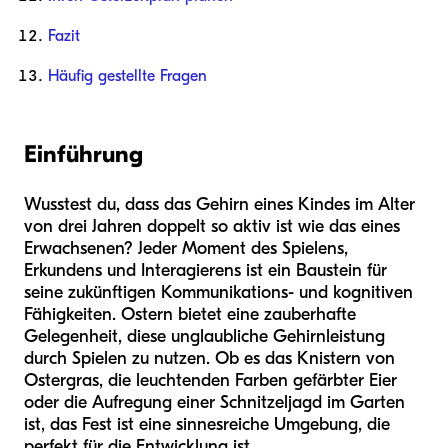
Fazit
Häufig gestellte Fragen
Einführung
Wusstest du, dass das Gehirn eines Kindes im Alter
von drei Jahren doppelt so aktiv ist wie das eines
Erwachsenen? Jeder Moment des Spielens,
Erkundens und Interagierens ist ein Baustein für
seine zukünftigen Kommunikations- und kognitiven
Fähigkeiten. Ostern bietet eine zauberhafte
Gelegenheit, diese unglaubliche Gehirnleistung
durch Spielen zu nutzen. Ob es das Knistern von
Ostergras, die leuchtenden Farben gefärbter Eier
oder die Aufregung einer Schnitzeljagd im Garten
ist, das Fest ist eine sinnesreiche Umgebung, die
perfekt für die Entwicklung ist.