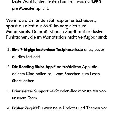
beste Wahl für die meisten Familien, was nur
4,99 $
pro Monat
entspricht.
Wenn du dich für den Jahresplan entscheidest,
sparst du nicht nur 66 % im Vergleich zum
Monatspreis. Du erhältst auch Zugriff auf exklusive
Funktionen, die im Monatsplan nicht verfügbar sind:
Eine 7-tägige kostenlose Testphase:
Teste alles, bevor
du dich festlegst.
Die Reading Blubs App:
Eine zusätzliche App, die
deinem Kind helfen soll, vom Sprechen zum Lesen
überzugehen.
Priorisierter Support:
24-Stunden-Reaktionszeiten von
unserem Team.
Früher Zugriff:
Du wirst neue Updates und Themen vor