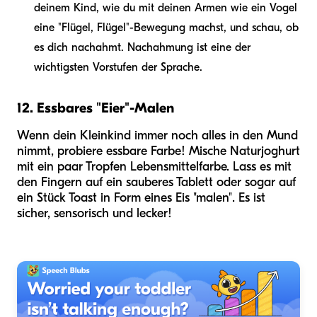
deinem Kind, wie du mit deinen Armen wie ein Vogel
eine "Flügel, Flügel"-Bewegung machst, und schau, ob
es dich nachahmt. Nachahmung ist eine der
wichtigsten Vorstufen der Sprache.
12. Essbares "Eier"-Malen
Wenn dein Kleinkind immer noch alles in den Mund
nimmt, probiere essbare Farbe! Mische Naturjoghurt
mit ein paar Tropfen Lebensmittelfarbe. Lass es mit
den Fingern auf ein sauberes Tablett oder sogar auf
ein Stück Toast in Form eines Eis "malen". Es ist
sicher, sensorisch und lecker!