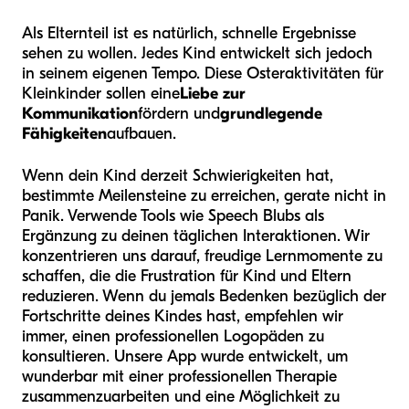
Als Elternteil ist es natürlich, schnelle Ergebnisse
sehen zu wollen. Jedes Kind entwickelt sich jedoch
in seinem eigenen Tempo. Diese Osteraktivitäten für
Kleinkinder sollen eine
Liebe zur
Kommunikation
fördern und
grundlegende
Fähigkeiten
aufbauen.
Wenn dein Kind derzeit Schwierigkeiten hat,
bestimmte Meilensteine zu erreichen, gerate nicht in
Panik. Verwende Tools wie Speech Blubs als
Ergänzung zu deinen täglichen Interaktionen. Wir
konzentrieren uns darauf, freudige Lernmomente zu
schaffen, die die Frustration für Kind und Eltern
reduzieren. Wenn du jemals Bedenken bezüglich der
Fortschritte deines Kindes hast, empfehlen wir
immer, einen professionellen Logopäden zu
konsultieren. Unsere App wurde entwickelt, um
wunderbar mit einer professionellen Therapie
zusammenzuarbeiten und eine Möglichkeit zu