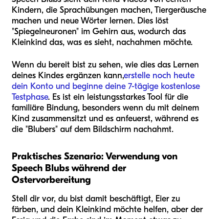
Kindern, die Sprachübungen machen, Tiergeräusche
machen und neue Wörter lernen. Dies löst
"Spiegelneuronen" im Gehirn aus, wodurch das
Kleinkind das, was es sieht, nachahmen möchte.
Wenn du bereit bist zu sehen, wie dies das Lernen
deines Kindes ergänzen kann,
erstelle noch heute
dein Konto und beginne deine 7-tägige kostenlose
Testphase
. Es ist ein leistungsstarkes Tool für die
familiäre Bindung, besonders wenn du mit deinem
Kind zusammensitzt und es anfeuerst, während es
die "Blubers" auf dem Bildschirm nachahmt.
Praktisches Szenario: Verwendung von
Speech Blubs während der
Ostervorbereitung
Stell dir vor, du bist damit beschäftigt, Eier zu
färben, und dein Kleinkind möchte helfen, aber der