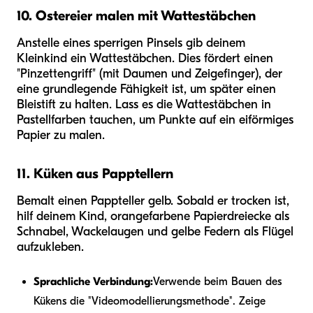
10. Ostereier malen mit Wattestäbchen
Anstelle eines sperrigen Pinsels gib deinem
Kleinkind ein Wattestäbchen. Dies fördert einen
"Pinzettengriff" (mit Daumen und Zeigefinger), der
eine grundlegende Fähigkeit ist, um später einen
Bleistift zu halten. Lass es die Wattestäbchen in
Pastellfarben tauchen, um Punkte auf ein eiförmiges
Papier zu malen.
11. Küken aus Papptellern
Bemalt einen Pappteller gelb. Sobald er trocken ist,
hilf deinem Kind, orangefarbene Papierdreiecke als
Schnabel, Wackelaugen und gelbe Federn als Flügel
aufzukleben.
Sprachliche Verbindung:
Verwende beim Bauen des
Kükens die "Videomodellierungsmethode". Zeige