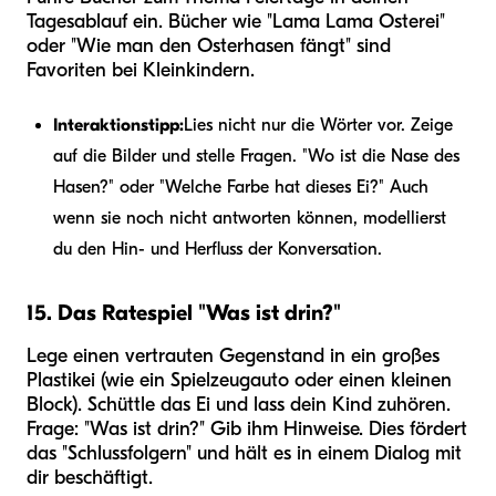
Tagesablauf ein. Bücher wie "Lama Lama Osterei"
oder "Wie man den Osterhasen fängt" sind
Favoriten bei Kleinkindern.
Interaktionstipp:
Lies nicht nur die Wörter vor. Zeige
auf die Bilder und stelle Fragen. "Wo ist die Nase des
Hasen?" oder "Welche Farbe hat dieses Ei?" Auch
wenn sie noch nicht antworten können, modellierst
du den Hin- und Herfluss der Konversation.
15. Das Ratespiel "Was ist drin?"
Lege einen vertrauten Gegenstand in ein großes
Plastikei (wie ein Spielzeugauto oder einen kleinen
Block). Schüttle das Ei und lass dein Kind zuhören.
Frage: "Was ist drin?" Gib ihm Hinweise. Dies fördert
das "Schlussfolgern" und hält es in einem Dialog mit
dir beschäftigt.