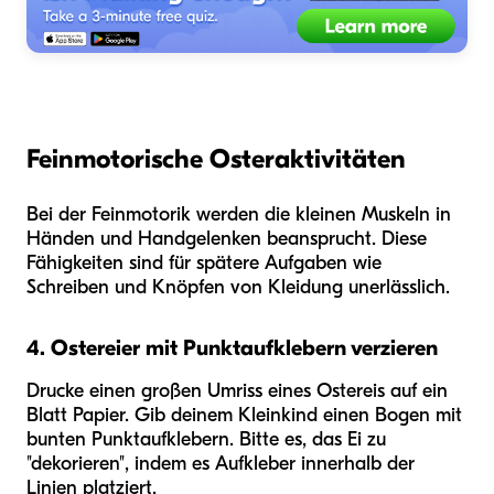
Feinmotorische Osteraktivitäten
Bei der Feinmotorik werden die kleinen Muskeln in
Händen und Handgelenken beansprucht. Diese
Fähigkeiten sind für spätere Aufgaben wie
Schreiben und Knöpfen von Kleidung unerlässlich.
4. Ostereier mit Punktaufklebern verzieren
Drucke einen großen Umriss eines Ostereis auf ein
Blatt Papier. Gib deinem Kleinkind einen Bogen mit
bunten Punktaufklebern. Bitte es, das Ei zu
"dekorieren", indem es Aufkleber innerhalb der
Linien platziert.