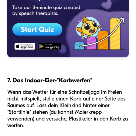
7. Das Indoor-Eier-"Korbwerfen"
Wenn das Wetter für eine Schnitzeljagd im Freien
nicht mitspielt, stelle einen Korb auf einer Seite des
Raumes auf. Lass dein Kleinkind hinter einer
"Startlinie" stehen (du kannst Malerkrepp
verwenden) und versuche, Plastikeier in den Korb zu
werfen.