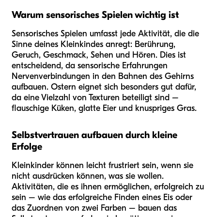
Warum sensorisches Spielen wichtig ist
Sensorisches Spielen umfasst jede Aktivität, die die
Sinne deines Kleinkindes anregt: Berührung,
Geruch, Geschmack, Sehen und Hören. Dies ist
entscheidend, da sensorische Erfahrungen
Nervenverbindungen in den Bahnen des Gehirns
aufbauen. Ostern eignet sich besonders gut dafür,
da eine Vielzahl von Texturen beteiligt sind –
flauschige Küken, glatte Eier und knuspriges Gras.
Selbstvertrauen aufbauen durch kleine
Erfolge
Kleinkinder können leicht frustriert sein, wenn sie
nicht ausdrücken können, was sie wollen.
Aktivitäten, die es ihnen ermöglichen, erfolgreich zu
sein – wie das erfolgreiche Finden eines Eis oder
das Zuordnen von zwei Farben – bauen das