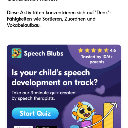
Diese Aktivitäten konzentrieren sich auf "Denk"-
Fähigkeiten wie Sortieren, Zuordnen und
Vokabelaufbau.