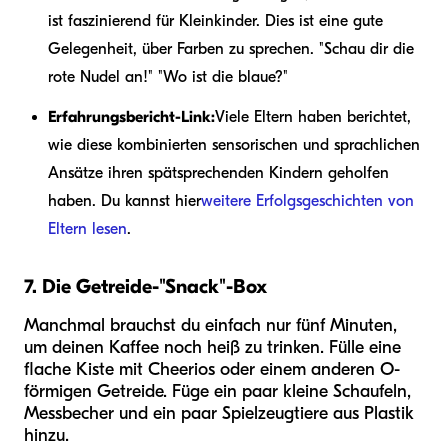
ist faszinierend für Kleinkinder. Dies ist eine gute
Gelegenheit, über Farben zu sprechen. "Schau dir die
rote Nudel an!" "Wo ist die blaue?"
Erfahrungsbericht-Link:
Viele Eltern haben berichtet,
wie diese kombinierten sensorischen und sprachlichen
Ansätze ihren spätsprechenden Kindern geholfen
haben. Du kannst hier
weitere Erfolgsgeschichten von
Eltern lesen
.
7. Die Getreide-"Snack"-Box
Manchmal brauchst du einfach nur fünf Minuten,
um deinen Kaffee noch heiß zu trinken. Fülle eine
flache Kiste mit Cheerios oder einem anderen O-
förmigen Getreide. Füge ein paar kleine Schaufeln,
Messbecher und ein paar Spielzeugtiere aus Plastik
hinzu.