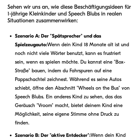
Sehen wir uns an, wie diese Beschäftigungsideen für
1-jährige Kleinkinder und Speech Blubs in realen
Situationen zusammenwirken:
Szenario A: Der "Spätsprecher" und das
Spielzeugauto:
Wenn dein Kind 18 Monate alt ist und
noch nicht viele Wörter benutzt, kann es frustriert
sein, wenn es spielen möchte. Du kannst eine "Box-
Straße" bauen, indem du Fahrspuren auf eine
Pappschachtel zeichnest. Während es seine Autos
schiebt, öffne den Abschnitt "Wheels on the Bus" von
Speech Blubs. Ein anderes Kind zu sehen, das das
Geräusch "Vroom" macht, bietet deinem Kind eine
Möglichkeit, seine eigene Stimme ohne Druck zu
finden.
Szenario B: Der "aktive Entdecker":
Wenn dein Kind