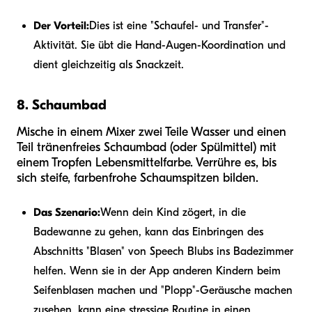
Der Vorteil:
Dies ist eine "Schaufel- und Transfer"-
Aktivität. Sie übt die Hand-Augen-Koordination und
dient gleichzeitig als Snackzeit.
8. Schaumbad
Mische in einem Mixer zwei Teile Wasser und einen
Teil tränenfreies Schaumbad (oder Spülmittel) mit
einem Tropfen Lebensmittelfarbe. Verrühre es, bis
sich steife, farbenfrohe Schaumspitzen bilden.
Das Szenario:
Wenn dein Kind zögert, in die
Badewanne zu gehen, kann das Einbringen des
Abschnitts "Blasen" von Speech Blubs ins Badezimmer
helfen. Wenn sie in der App anderen Kindern beim
Seifenblasen machen und "Plopp"-Geräusche machen
zusehen, kann eine stressige Routine in einen