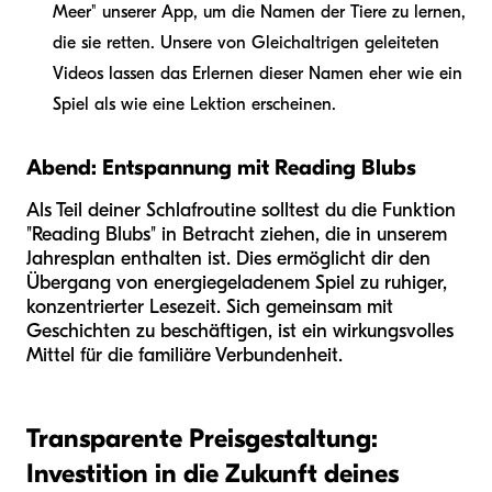
Meer" unserer App, um die Namen der Tiere zu lernen,
die sie retten. Unsere von Gleichaltrigen geleiteten
Videos lassen das Erlernen dieser Namen eher wie ein
Spiel als wie eine Lektion erscheinen.
Abend: Entspannung mit Reading Blubs
Als Teil deiner Schlafroutine solltest du die Funktion
"Reading Blubs" in Betracht ziehen, die in unserem
Jahresplan enthalten ist. Dies ermöglicht dir den
Übergang von energiegeladenem Spiel zu ruhiger,
konzentrierter Lesezeit. Sich gemeinsam mit
Geschichten zu beschäftigen, ist ein wirkungsvolles
Mittel für die familiäre Verbundenheit.
Transparente Preisgestaltung:
Investition in die Zukunft deines