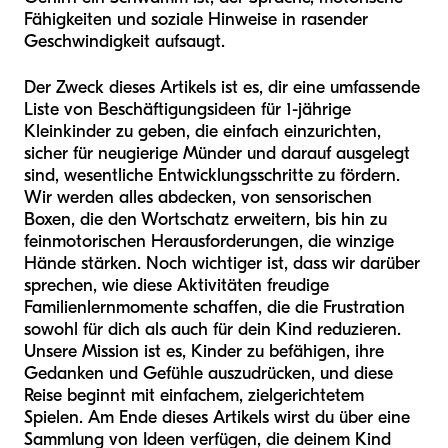
Fähigkeiten und soziale Hinweise in rasender
Geschwindigkeit aufsaugt.
Der Zweck dieses Artikels ist es, dir eine umfassende
Liste von Beschäftigungsideen für 1-jährige
Kleinkinder zu geben, die einfach einzurichten,
sicher für neugierige Münder und darauf ausgelegt
sind, wesentliche Entwicklungsschritte zu fördern.
Wir werden alles abdecken, von sensorischen
Boxen, die den Wortschatz erweitern, bis hin zu
feinmotorischen Herausforderungen, die winzige
Hände stärken. Noch wichtiger ist, dass wir darüber
sprechen, wie diese Aktivitäten freudige
Familienlernmomente schaffen, die die Frustration
sowohl für dich als auch für dein Kind reduzieren.
Unsere Mission ist es, Kinder zu befähigen, ihre
Gedanken und Gefühle auszudrücken, und diese
Reise beginnt mit einfachem, zielgerichtetem
Spielen. Am Ende dieses Artikels wirst du über eine
Sammlung von Ideen verfügen, die deinem Kind