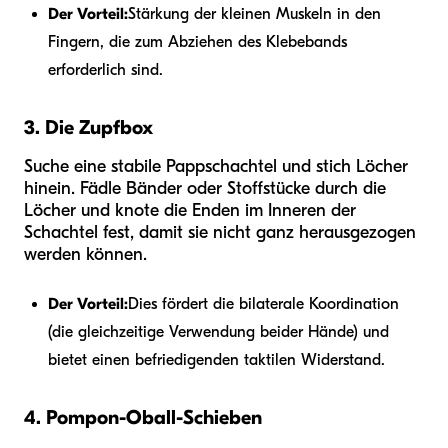
Der Vorteil:
Stärkung der kleinen Muskeln in den
Fingern, die zum Abziehen des Klebebands
erforderlich sind.
3. Die Zupfbox
Suche eine stabile Pappschachtel und stich Löcher
hinein. Fädle Bänder oder Stoffstücke durch die
Löcher und knote die Enden im Inneren der
Schachtel fest, damit sie nicht ganz herausgezogen
werden können.
Der Vorteil:
Dies fördert die bilaterale Koordination
(die gleichzeitige Verwendung beider Hände) und
bietet einen befriedigenden taktilen Widerstand.
4. Pompon-Oball-Schieben