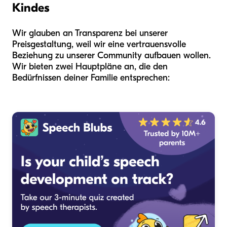
Kindes
Wir glauben an Transparenz bei unserer
Preisgestaltung, weil wir eine vertrauensvolle
Beziehung zu unserer Community aufbauen wollen.
Wir bieten zwei Hauptpläne an, die den
Bedürfnissen deiner Familie entsprechen: