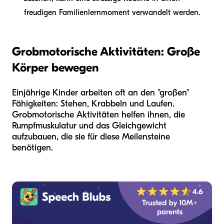
freudigen Familienlernmoment verwandelt werden.
Grobmotorische Aktivitäten: Große
Körper bewegen
Einjährige Kinder arbeiten oft an den "großen"
Fähigkeiten: Stehen, Krabbeln und Laufen.
Grobmotorische Aktivitäten helfen ihnen, die
Rumpfmuskulatur und das Gleichgewicht
aufzubauen, die sie für diese Meilensteine
benötigen.