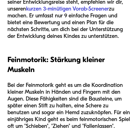
seiner Entwicklungsreise steht, empfehlen wir dir,
unseren
kurzen 3-minütigen Vorab-Screener
zu
machen. Er umfasst nur 9 einfache Fragen und
bietet eine Bewertung und einen Plan für die
nächsten Schritte, um dich bei der Unterstützung
der Entwicklung deines Kindes zu unterstützen.
Feinmotorik: Stärkung kleiner
Muskeln
Bei der Feinmotorik geht es um die Koordination
kleiner Muskeln in Händen und Fingern mit den
Augen. Diese Fähigkeiten sind die Bausteine, um
später einen Stift zu halten, eine Schere zu
benutzen und sogar ein Hemd zuzuknöpfen. Für ein
einjähriges Kind geht es beim feinmotorischen Spiel
oft um "Schieben", "Ziehen" und "Fallenlassen".