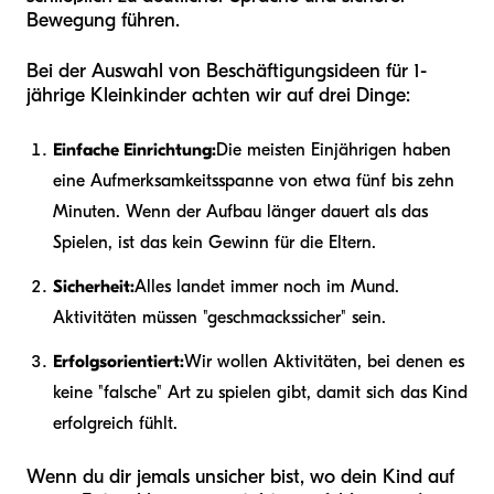
Bewegung führen.
Bei der Auswahl von Beschäftigungsideen für 1-
jährige Kleinkinder achten wir auf drei Dinge:
Einfache Einrichtung:
Die meisten Einjährigen haben
eine Aufmerksamkeitsspanne von etwa fünf bis zehn
Minuten. Wenn der Aufbau länger dauert als das
Spielen, ist das kein Gewinn für die Eltern.
Sicherheit:
Alles landet immer noch im Mund.
Aktivitäten müssen "geschmackssicher" sein.
Erfolgsorientiert:
Wir wollen Aktivitäten, bei denen es
keine "falsche" Art zu spielen gibt, damit sich das Kind
erfolgreich fühlt.
Wenn du dir jemals unsicher bist, wo dein Kind auf