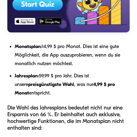
Monatsplan:
14,99 $ pro Monat. Dies ist eine gute
Möglichkeit, die App auszuprobieren, wenn du sie
monatlich nutzen möchtest.
Jahresplan:
59,99 $ pro Jahr. Dies ist
unsere
preisgünstigste Wahl
, was nur
4,99 $ pro
Monat
entspricht.
Die Wahl des Jahresplans bedeutet nicht nur eine
Ersparnis von 66 %. Er beinhaltet auch exklusive,
hochwertige Funktionen, die im Monatsplan nicht
enthalten sind: