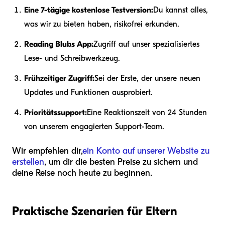
Eine 7-tägige kostenlose Testversion:
Du kannst alles,
was wir zu bieten haben, risikofrei erkunden.
Reading Blubs App:
Zugriff auf unser spezialisiertes
Lese- und Schreibwerkzeug.
Frühzeitiger Zugriff:
Sei der Erste, der unsere neuen
Updates und Funktionen ausprobiert.
Prioritätssupport:
Eine Reaktionszeit von 24 Stunden
von unserem engagierten Support-Team.
Wir empfehlen dir,
ein Konto auf unserer Website zu
erstellen
, um dir die besten Preise zu sichern und
deine Reise noch heute zu beginnen.
Praktische Szenarien für Eltern