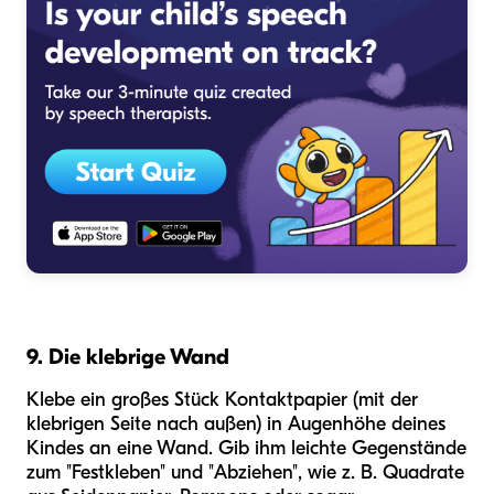
9. Die klebrige Wand
Klebe ein großes Stück Kontaktpapier (mit der
klebrigen Seite nach außen) in Augenhöhe deines
Kindes an eine Wand. Gib ihm leichte Gegenstände
zum "Festkleben" und "Abziehen", wie z. B. Quadrate