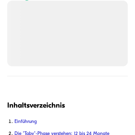
Inhaltsverzeichnis
Einführung
Die "Taby"-Phase verstehen: 12 bis 24 Monate