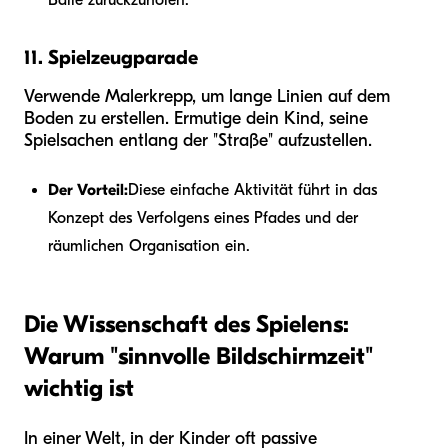
11. Spielzeugparade
Verwende Malerkrepp, um lange Linien auf dem
Boden zu erstellen. Ermutige dein Kind, seine
Spielsachen entlang der "Straße" aufzustellen.
Der Vorteil:
Diese einfache Aktivität führt in das
Konzept des Verfolgens eines Pfades und der
räumlichen Organisation ein.
Die Wissenschaft des Spielens:
Warum "sinnvolle Bildschirmzeit"
wichtig ist
In einer Welt, in der Kinder oft passive