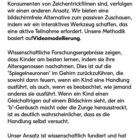
Konsumenten von Zeichentrickfilmen sind, verfolgen
wir einen anderen Ansatz. Wir bieten eine
bildschirmfreie Alternative zum passiven Zuschauen,
indem wir ein interaktives Werkzeug schaffen, das
eine aktive Teilnahme erfordert. Unsere Methodik
basiert auf
Videomodellierung
.
Wissenschaftliche Forschungsergebnisse zeigen,
dass Kinder am besten lernen, indem sie ihre
Altersgenossen nachahmen. Dies ist auf die
"Spiegelneuronen" im Gehirn zurückzuführen, die
sowohl dann feuern, wenn ein Kind eine Handlung
ausführt, als auch, wenn es beobachtet, wie jemand
anderes sie ausführt. Wenn ein Kind einen
Gleichaltrigen auf einem Bildschirm sieht, der ein
"b"-Geräusch macht oder die Zunge herausstreckt,
ist es deutlich wahrscheinlicher, dass es die
Handlung selbst versucht.
Unser Ansatz ist wissenschaftlich fundiert und hat