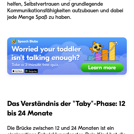
helfen, Selbstvertrauen und grundlegende
Kommunikationsfähigkeiten aufzubauen und dabei
jede Menge Spaß zu haben.
Das Verständnis der "Taby"-Phase: 12
bis 24 Monate
Die Brücke zwischen 12 und 24 Monaten ist ein