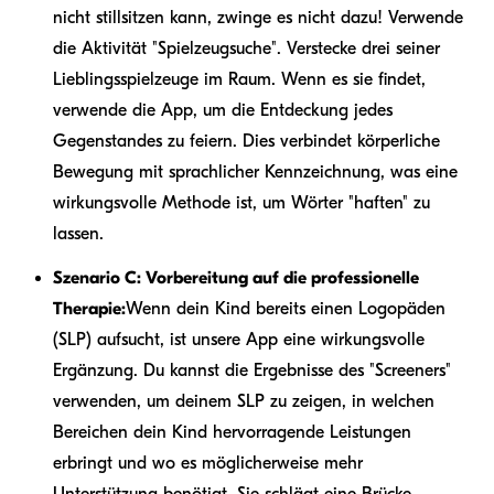
nicht stillsitzen kann, zwinge es nicht dazu! Verwende
die Aktivität "Spielzeugsuche". Verstecke drei seiner
Lieblingsspielzeuge im Raum. Wenn es sie findet,
verwende die App, um die Entdeckung jedes
Gegenstandes zu feiern. Dies verbindet körperliche
Bewegung mit sprachlicher Kennzeichnung, was eine
wirkungsvolle Methode ist, um Wörter "haften" zu
lassen.
Szenario C: Vorbereitung auf die professionelle
Therapie:
Wenn dein Kind bereits einen Logopäden
(SLP) aufsucht, ist unsere App eine wirkungsvolle
Ergänzung. Du kannst die Ergebnisse des "Screeners"
verwenden, um deinem SLP zu zeigen, in welchen
Bereichen dein Kind hervorragende Leistungen
erbringt und wo es möglicherweise mehr