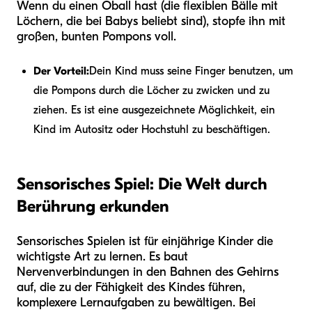
Wenn du einen Oball hast (die flexiblen Bälle mit
Löchern, die bei Babys beliebt sind), stopfe ihn mit
großen, bunten Pompons voll.
Der Vorteil:
Dein Kind muss seine Finger benutzen, um
die Pompons durch die Löcher zu zwicken und zu
ziehen. Es ist eine ausgezeichnete Möglichkeit, ein
Kind im Autositz oder Hochstuhl zu beschäftigen.
Sensorisches Spiel: Die Welt durch
Berührung erkunden
Sensorisches Spielen ist für einjährige Kinder die
wichtigste Art zu lernen. Es baut
Nervenverbindungen in den Bahnen des Gehirns
auf, die zu der Fähigkeit des Kindes führen,
komplexere Lernaufgaben zu bewältigen. Bei