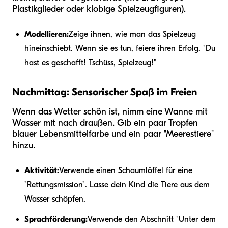
Plastikglieder oder klobige Spielzeugfiguren).
Modellieren:
Zeige ihnen, wie man das Spielzeug
hineinschiebt. Wenn sie es tun, feiere ihren Erfolg. "Du
hast es geschafft! Tschüss, Spielzeug!"
Nachmittag: Sensorischer Spaß im Freien
Wenn das Wetter schön ist, nimm eine Wanne mit
Wasser mit nach draußen. Gib ein paar Tropfen
blauer Lebensmittelfarbe und ein paar "Meerestiere"
hinzu.
Aktivität:
Verwende einen Schaumlöffel für eine
"Rettungsmission". Lasse dein Kind die Tiere aus dem
Wasser schöpfen.
Sprachförderung:
Verwende den Abschnitt "Unter dem