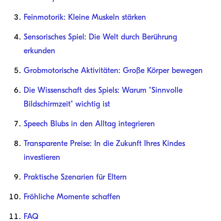
Feinmotorik: Kleine Muskeln stärken
Sensorisches Spiel: Die Welt durch Berührung
erkunden
Grobmotorische Aktivitäten: Große Körper bewegen
Die Wissenschaft des Spiels: Warum "Sinnvolle
Bildschirmzeit" wichtig ist
Speech Blubs in den Alltag integrieren
Transparente Preise: In die Zukunft Ihres Kindes
investieren
Praktische Szenarien für Eltern
Fröhliche Momente schaffen
FAQ