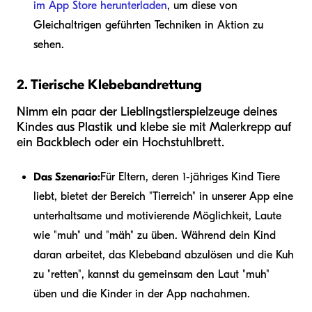
im App Store herunterladen
, um diese von
Gleichaltrigen geführten Techniken in Aktion zu
sehen.
2. Tierische Klebebandrettung
Nimm ein paar der Lieblingstierspielzeuge deines
Kindes aus Plastik und klebe sie mit Malerkrepp auf
ein Backblech oder ein Hochstuhlbrett.
Das Szenario:
Für Eltern, deren 1-jähriges Kind Tiere
liebt, bietet der Bereich "Tierreich" in unserer App eine
unterhaltsame und motivierende Möglichkeit, Laute
wie "muh" und "mäh" zu üben. Während dein Kind
daran arbeitet, das Klebeband abzulösen und die Kuh
zu "retten", kannst du gemeinsam den Laut "muh"
üben und die Kinder in der App nachahmen.