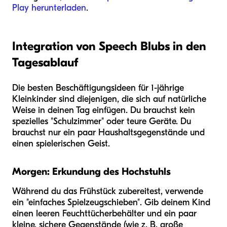
Play herunterladen
.
Integration von Speech Blubs in den
Tagesablauf
Die besten Beschäftigungsideen für 1-jährige
Kleinkinder sind diejenigen, die sich auf natürliche
Weise in deinen Tag einfügen. Du brauchst kein
spezielles "Schulzimmer" oder teure Geräte. Du
brauchst nur ein paar Haushaltsgegenstände und
einen spielerischen Geist.
Morgen: Erkundung des Hochstuhls
Während du das Frühstück zubereitest, verwende
ein "einfaches Spielzeugschieben". Gib deinem Kind
einen leeren Feuchttücherbehälter und ein paar
kleine, sichere Gegenstände (wie z. B. große