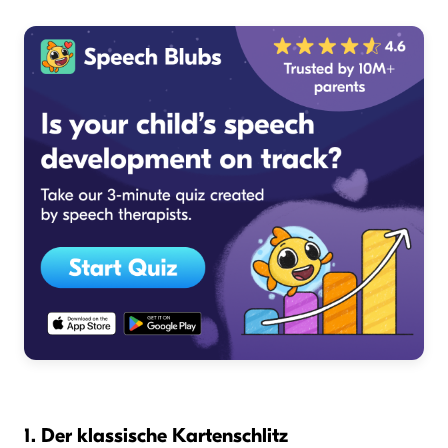
1. Der klassische Kartenschlitz