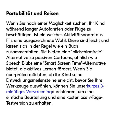
Portabilität und Reisen
Wenn Sie nach einer Möglichkeit suchen, Ihr Kind
während langer Autofahrten oder Flüge zu
beschäftigen, ist ein weiches Aktivitätsboard aus
Filz eine ausgezeichnete Wahl. Diese sind leicht und
lassen sich in der Regel wie ein Buch
zusammenfalten. Sie bieten eine "bildschirmfreie"
Alternative zu passiven Cartoons, ähnlich wie
Speech Blubs eine "Smart Screen Time"-Alternative
bietet, die aktives Lernen fördert. Wenn Sie
überprüfen möchten, ob Ihr Kind seine
Entwicklungsmeilensteine erreicht, bevor Sie Ihre
Werkzeuge auswählen, können Sie unser
kurzes 3-
minütiges Vorscreening
durchführen, um eine
einfache Beurteilung und eine kostenlose 7-Tage-
Testversion zu erhalten.