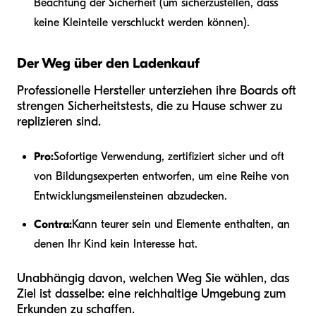
Beachtung der Sicherheit (um sicherzustellen, dass
keine Kleinteile verschluckt werden können).
Der Weg über den Ladenkauf
Professionelle Hersteller unterziehen ihre Boards oft
strengen Sicherheitstests, die zu Hause schwer zu
replizieren sind.
Pro:
Sofortige Verwendung, zertifiziert sicher und oft
von Bildungsexperten entworfen, um eine Reihe von
Entwicklungsmeilensteinen abzudecken.
Contra:
Kann teurer sein und Elemente enthalten, an
denen Ihr Kind kein Interesse hat.
Unabhängig davon, welchen Weg Sie wählen, das
Ziel ist dasselbe: eine reichhaltige Umgebung zum
Erkunden zu schaffen.