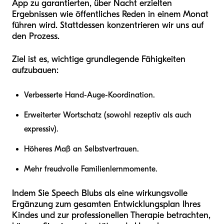
App zu garantierten, über Nacht erzielten
Ergebnissen wie öffentliches Reden in einem Monat
führen wird. Stattdessen konzentrieren wir uns auf
den Prozess.
Ziel ist es, wichtige grundlegende Fähigkeiten
aufzubauen:
Verbesserte Hand-Auge-Koordination.
Erweiterter Wortschatz (sowohl rezeptiv als auch
expressiv).
Höheres Maß an Selbstvertrauen.
Mehr freudvolle Familienlernmomente.
Indem Sie Speech Blubs als eine wirkungsvolle
Ergänzung zum gesamten Entwicklungsplan Ihres
Kindes und zur professionellen Therapie betrachten,