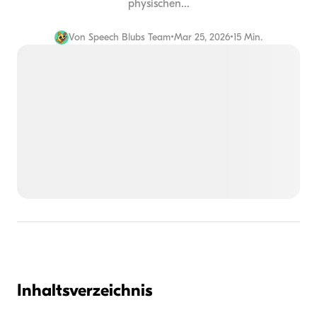
physischen...
Von
Speech Blubs Team
•
Mar 25, 2026
•
15 Min.
Inhaltsverzeichnis