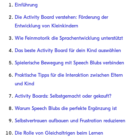
Einführung
Die Activity Board verstehen: Förderung der
Entwicklung von Kleinkindern
Wie Feinmotorik die Sprachentwicklung unterstützt
Das beste Activity Board für dein Kind auswählen
Spielerische Bewegung mit Speech Blubs verbinden
Praktische Tipps für die Interaktion zwischen Eltern
und Kind
Activity Boards: Selbstgemacht oder gekauft?
Warum Speech Blubs die perfekte Ergänzung ist
Selbstvertrauen aufbauen und Frustration reduzieren
Die Rolle von Gleichaltrigen beim Lernen