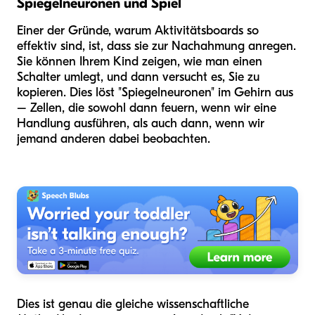
Spiegelneuronen und Spiel
Einer der Gründe, warum Aktivitätsboards so
effektiv sind, ist, dass sie zur Nachahmung anregen.
Sie können Ihrem Kind zeigen, wie man einen
Schalter umlegt, und dann versucht es, Sie zu
kopieren. Dies löst "Spiegelneuronen" im Gehirn aus
– Zellen, die sowohl dann feuern, wenn wir eine
Handlung ausführen, als auch dann, wenn wir
jemand anderen dabei beobachten.
Dies ist genau die gleiche wissenschaftliche