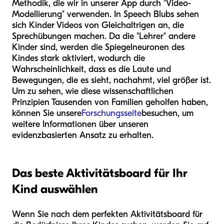
Methodik, die wir in unserer App durch "Video-
Modellierung" verwenden. In Speech Blubs sehen
sich Kinder Videos von Gleichaltrigen an, die
Sprechübungen machen. Da die "Lehrer" andere
Kinder sind, werden die Spiegelneuronen des
Kindes stark aktiviert, wodurch die
Wahrscheinlichkeit, dass es die Laute und
Bewegungen, die es sieht, nachahmt, viel größer ist.
Um zu sehen, wie diese wissenschaftlichen
Prinzipien Tausenden von Familien geholfen haben,
können Sie unsere
Forschungsseite
besuchen, um
weitere Informationen über unseren
evidenzbasierten Ansatz zu erhalten.
Das beste Aktivitätsboard für Ihr
Kind auswählen
Wenn Sie nach dem perfekten Aktivitätsboard für