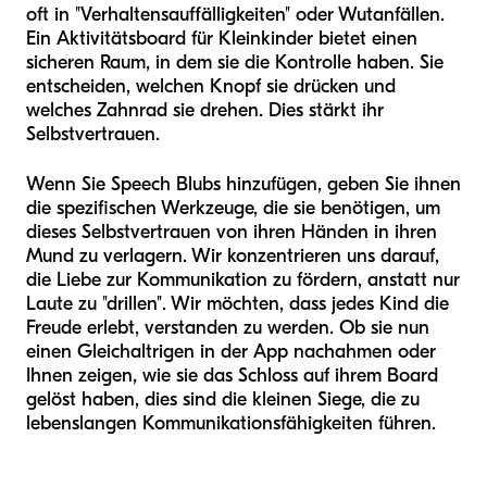
oft in "Verhaltensauffälligkeiten" oder Wutanfällen.
Ein Aktivitätsboard für Kleinkinder bietet einen
sicheren Raum, in dem sie die Kontrolle haben. Sie
entscheiden, welchen Knopf sie drücken und
welches Zahnrad sie drehen. Dies stärkt ihr
Selbstvertrauen.
Wenn Sie Speech Blubs hinzufügen, geben Sie ihnen
die spezifischen Werkzeuge, die sie benötigen, um
dieses Selbstvertrauen von ihren Händen in ihren
Mund zu verlagern. Wir konzentrieren uns darauf,
die Liebe zur Kommunikation zu fördern, anstatt nur
Laute zu "drillen". Wir möchten, dass jedes Kind die
Freude erlebt, verstanden zu werden. Ob sie nun
einen Gleichaltrigen in der App nachahmen oder
Ihnen zeigen, wie sie das Schloss auf ihrem Board
gelöst haben, dies sind die kleinen Siege, die zu
lebenslangen Kommunikationsfähigkeiten führen.