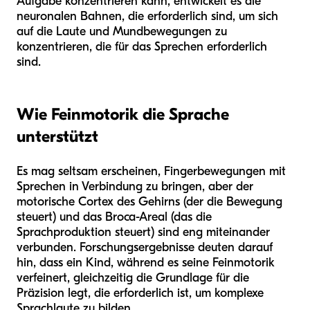
Aufgabe konzentrieren kann, entwickelt es die
neuronalen Bahnen, die erforderlich sind, um sich
auf die Laute und Mundbewegungen zu
konzentrieren, die für das Sprechen erforderlich
sind.
Wie Feinmotorik die Sprache
unterstützt
Es mag seltsam erscheinen, Fingerbewegungen mit
Sprechen in Verbindung zu bringen, aber der
motorische Cortex des Gehirns (der die Bewegung
steuert) und das Broca-Areal (das die
Sprachproduktion steuert) sind eng miteinander
verbunden. Forschungsergebnisse deuten darauf
hin, dass ein Kind, während es seine Feinmotorik
verfeinert, gleichzeitig die Grundlage für die
Präzision legt, die erforderlich ist, um komplexe
Sprachlaute zu bilden.