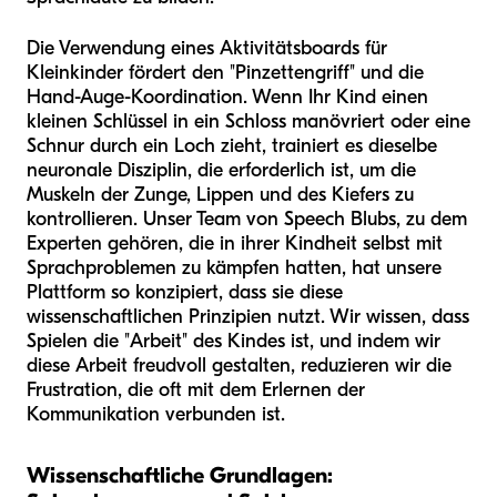
Die Verwendung eines Aktivitätsboards für
Kleinkinder fördert den "Pinzettengriff" und die
Hand-Auge-Koordination. Wenn Ihr Kind einen
kleinen Schlüssel in ein Schloss manövriert oder eine
Schnur durch ein Loch zieht, trainiert es dieselbe
neuronale Disziplin, die erforderlich ist, um die
Muskeln der Zunge, Lippen und des Kiefers zu
kontrollieren. Unser Team von Speech Blubs, zu dem
Experten gehören, die in ihrer Kindheit selbst mit
Sprachproblemen zu kämpfen hatten, hat unsere
Plattform so konzipiert, dass sie diese
wissenschaftlichen Prinzipien nutzt. Wir wissen, dass
Spielen die "Arbeit" des Kindes ist, und indem wir
diese Arbeit freudvoll gestalten, reduzieren wir die
Frustration, die oft mit dem Erlernen der
Kommunikation verbunden ist.
Wissenschaftliche Grundlagen: