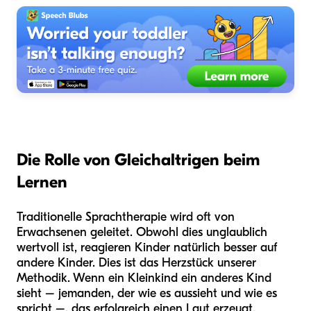
Die Rolle von Gleichaltrigen beim
Lernen
Traditionelle Sprachtherapie wird oft von
Erwachsenen geleitet. Obwohl dies unglaublich
wertvoll ist, reagieren Kinder natürlich besser auf
andere Kinder. Dies ist das Herzstück unserer
Methodik. Wenn ein Kleinkind ein anderes Kind
sieht – jemanden, der wie es aussieht und wie es
spricht –, das erfolgreich einen Laut erzeugt,