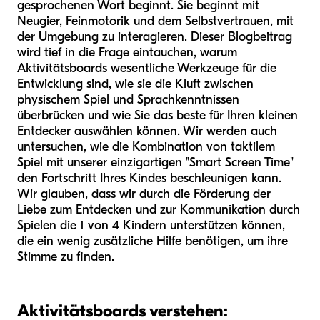
gesprochenen Wort beginnt. Sie beginnt mit
Neugier, Feinmotorik und dem Selbstvertrauen, mit
der Umgebung zu interagieren. Dieser Blogbeitrag
wird tief in die Frage eintauchen, warum
Aktivitätsboards wesentliche Werkzeuge für die
Entwicklung sind, wie sie die Kluft zwischen
physischem Spiel und Sprachkenntnissen
überbrücken und wie Sie das beste für Ihren kleinen
Entdecker auswählen können. Wir werden auch
untersuchen, wie die Kombination von taktilem
Spiel mit unserer einzigartigen "Smart Screen Time"
den Fortschritt Ihres Kindes beschleunigen kann.
Wir glauben, dass wir durch die Förderung der
Liebe zum Entdecken und zur Kommunikation durch
Spielen die 1 von 4 Kindern unterstützen können,
die ein wenig zusätzliche Hilfe benötigen, um ihre
Stimme zu finden.
Aktivitätsboards verstehen: