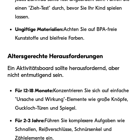
einen "Zieh-Test" durch, bevor Sie Ihr Kind spielen
lassen.
Ungiftige Materialien:
Achten Sie auf BPA-freie
Kunststoffe und bleifreie Farben.
Altersgerechte Herausforderungen
Ein Aktivitätsboard sollte herausfordernd, aber
nicht entmutigend sein.
Für 12-18 Monate:
Konzentrieren Sie sich auf einfache
"Ursache und Wirkung"-Elemente wie große Knöpfe,
Guckloch-Türen und Spiegel.
Für 2-3 Jahre:
Führen Sie komplexere Aufgaben wie
Schnallen, Reißverschlüsse, Schnürsenkel und
Zählelemente ein.