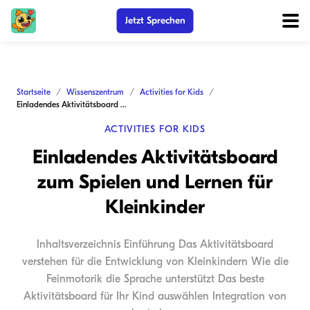
Jetzt Sprechen
Startseite
Wissenszentrum
Activities for Kids
Einladendes Aktivitätsboard zum Spielen und Lernen für Kleinkinder
ACTIVITIES FOR KIDS
Einladendes Aktivitätsboard
zum Spielen und Lernen für
Kleinkinder
Inhaltsverzeichnis Einführung Das Aktivitätsboard
verstehen für die Entwicklung von Kleinkindern Wie die
Feinmotorik die Sprache unterstützt Das beste
Aktivitätsboard für Ihr Kind auswählen Integration von