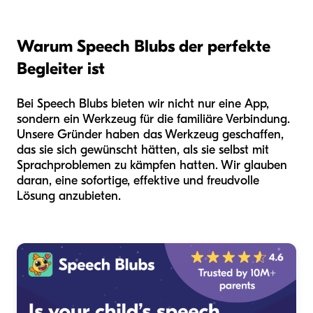
Warum Speech Blubs der perfekte
Begleiter ist
Bei Speech Blubs bieten wir nicht nur eine App,
sondern ein Werkzeug für die familiäre Verbindung.
Unsere Gründer haben das Werkzeug geschaffen,
das sie sich gewünscht hätten, als sie selbst mit
Sprachproblemen zu kämpfen hatten. Wir glauben
daran, eine sofortige, effektive und freudvolle
Lösung anzubieten.