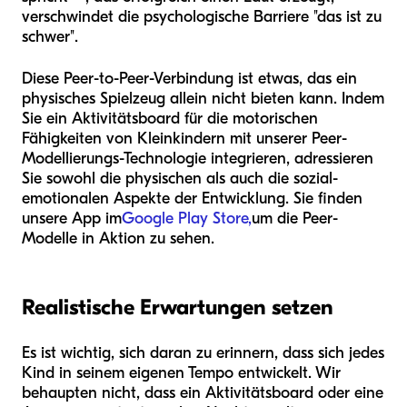
verschwindet die psychologische Barriere "das ist zu
schwer".
Diese Peer-to-Peer-Verbindung ist etwas, das ein
physisches Spielzeug allein nicht bieten kann. Indem
Sie ein Aktivitätsboard für die motorischen
Fähigkeiten von Kleinkindern mit unserer Peer-
Modellierungs-Technologie integrieren, adressieren
Sie sowohl die physischen als auch die sozial-
emotionalen Aspekte der Entwicklung. Sie finden
unsere App im
Google Play Store,
um die Peer-
Modelle in Aktion zu sehen.
Realistische Erwartungen setzen
Es ist wichtig, sich daran zu erinnern, dass sich jedes
Kind in seinem eigenen Tempo entwickelt. Wir
behaupten nicht, dass ein Aktivitätsboard oder eine