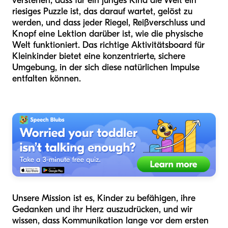
verstehen, dass für ein junges Kind die Welt ein
riesiges Puzzle ist, das darauf wartet, gelöst zu
werden, und dass jeder Riegel, Reißverschluss und
Knopf eine Lektion darüber ist, wie die physische
Welt funktioniert. Das richtige Aktivitätsboard für
Kleinkinder bietet eine konzentrierte, sichere
Umgebung, in der sich diese natürlichen Impulse
entfalten können.
Unsere Mission ist es, Kinder zu befähigen, ihre
Gedanken und ihr Herz auszudrücken, und wir
wissen, dass Kommunikation lange vor dem ersten