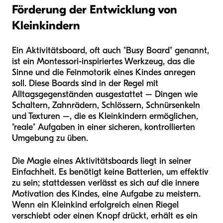
Förderung der Entwicklung von
Kleinkindern
Ein Aktivitätsboard, oft auch "Busy Board" genannt,
ist ein Montessori-inspiriertes Werkzeug, das die
Sinne und die Feinmotorik eines Kindes anregen
soll. Diese Boards sind in der Regel mit
Alltagsgegenständen ausgestattet – Dingen wie
Schaltern, Zahnrädern, Schlössern, Schnürsenkeln
und Texturen –, die es Kleinkindern ermöglichen,
"reale" Aufgaben in einer sicheren, kontrollierten
Umgebung zu üben.
Die Magie eines Aktivitätsboards liegt in seiner
Einfachheit. Es benötigt keine Batterien, um effektiv
zu sein; stattdessen verlässt es sich auf die innere
Motivation des Kindes, eine Aufgabe zu meistern.
Wenn ein Kleinkind erfolgreich einen Riegel
verschiebt oder einen Knopf drückt, erhält es ein