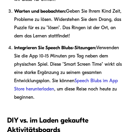
Warten und beobachten:
Geben Sie Ihrem Kind Zeit,
Probleme zu lösen. Widerstehen Sie dem Drang, das
Puzzle für es zu "lösen". Das Ringen ist der Ort, an
dem das Lernen stattfindet!
Integrieren Sie Speech Blubs-Sitzungen:
Verwenden
Sie die App 10-15 Minuten pro Tag neben dem
physischen Spiel. Diese "Smart Screen Time" wirkt als
eine starke Ergänzung zu seinem gesamten
Entwicklungsplan. Sie können
Speech Blubs im App
Store herunterladen
, um diese Reise noch heute zu
beginnen.
DIY vs. im Laden gekaufte
Aktivitätsboards