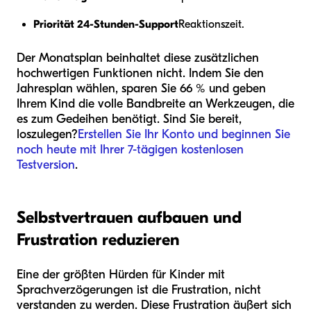
Priorität 24-Stunden-Support
Reaktionszeit.
Der Monatsplan beinhaltet diese zusätzlichen
hochwertigen Funktionen nicht. Indem Sie den
Jahresplan wählen, sparen Sie 66 % und geben
Ihrem Kind die volle Bandbreite an Werkzeugen, die
es zum Gedeihen benötigt. Sind Sie bereit,
loszulegen?
Erstellen Sie Ihr Konto und beginnen Sie
noch heute mit Ihrer 7-tägigen kostenlosen
Testversion
.
Selbstvertrauen aufbauen und
Frustration reduzieren
Eine der größten Hürden für Kinder mit
Sprachverzögerungen ist die Frustration, nicht
verstanden zu werden. Diese Frustration äußert sich