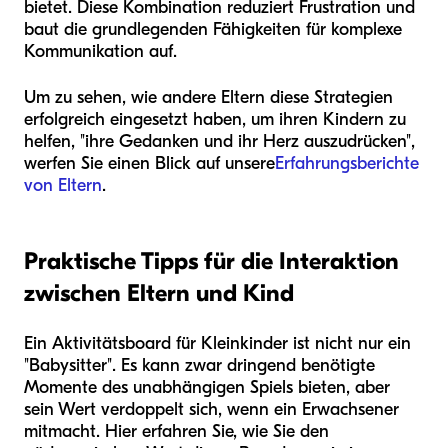
bietet. Diese Kombination reduziert Frustration und
baut die grundlegenden Fähigkeiten für komplexe
Kommunikation auf.
Um zu sehen, wie andere Eltern diese Strategien
erfolgreich eingesetzt haben, um ihren Kindern zu
helfen, "ihre Gedanken und ihr Herz auszudrücken",
werfen Sie einen Blick auf unsere
Erfahrungsberichte
von Eltern
.
Praktische Tipps für die Interaktion
zwischen Eltern und Kind
Ein Aktivitätsboard für Kleinkinder ist nicht nur ein
"Babysitter". Es kann zwar dringend benötigte
Momente des unabhängigen Spiels bieten, aber
sein Wert verdoppelt sich, wenn ein Erwachsener
mitmacht. Hier erfahren Sie, wie Sie den