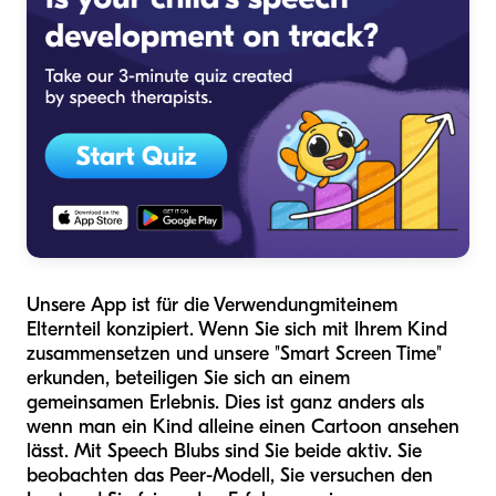
Unsere App ist für die Verwendung
mit
einem
Elternteil konzipiert. Wenn Sie sich mit Ihrem Kind
zusammensetzen und unsere "Smart Screen Time"
erkunden, beteiligen Sie sich an einem
gemeinsamen Erlebnis. Dies ist ganz anders als
wenn man ein Kind alleine einen Cartoon ansehen
lässt. Mit Speech Blubs sind Sie beide aktiv. Sie
beobachten das Peer-Modell, Sie versuchen den