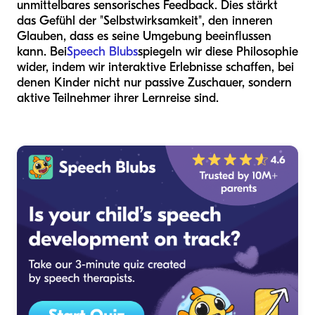
unmittelbares sensorisches Feedback. Dies stärkt
das Gefühl der "Selbstwirksamkeit", den inneren
Glauben, dass es seine Umgebung beeinflussen
kann. Bei
Speech Blubs
spiegeln wir diese Philosophie
wider, indem wir interaktive Erlebnisse schaffen, bei
denen Kinder nicht nur passive Zuschauer, sondern
aktive Teilnehmer ihrer Lernreise sind.