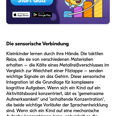
Die sensorische Verbindung
Kleinkinder lernen durch ihre Hände. Die taktilen
Reize, die sie von verschiedenen Materialien
erhalten – die Kälte eines Metallreißverschlusses im
Vergleich zur Weichheit einer Filzlappe – senden
wichtige Signale an das Gehirn. Diese sensorische
Integration ist die Grundlage für komplexere
kognitive Aufgaben. Wenn sich ein Kind auf ein
Aktivitätsboard konzentriert, übt es "gemeinsame
Aufmerksamkeit" und "anhaltende Konzentration",
die beide wichtige Vorläufer der Sprachentwicklung
sind. Wenn sich ein Kind auf eine mechanische