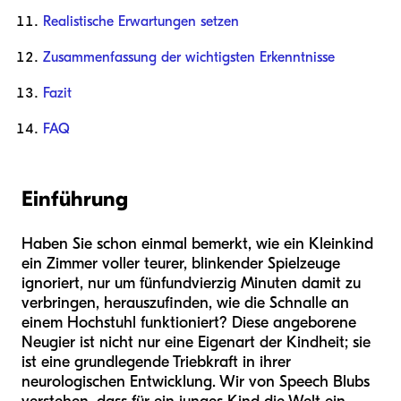
Realistische Erwartungen setzen
Zusammenfassung der wichtigsten Erkenntnisse
Fazit
FAQ
Einführung
Haben Sie schon einmal bemerkt, wie ein Kleinkind
ein Zimmer voller teurer, blinkender Spielzeuge
ignoriert, nur um fünfundvierzig Minuten damit zu
verbringen, herauszufinden, wie die Schnalle an
einem Hochstuhl funktioniert? Diese angeborene
Neugier ist nicht nur eine Eigenart der Kindheit; sie
ist eine grundlegende Triebkraft in ihrer
neurologischen Entwicklung. Wir von Speech Blubs