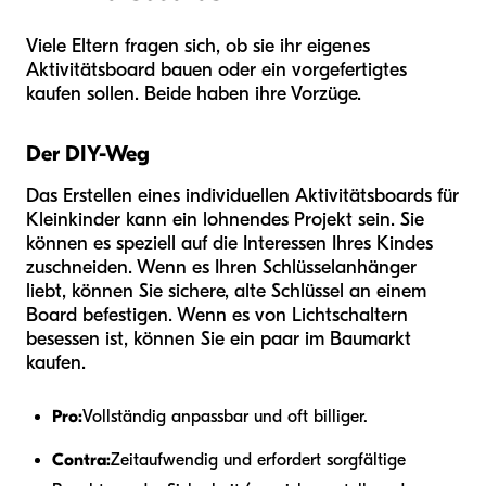
Viele Eltern fragen sich, ob sie ihr eigenes
Aktivitätsboard bauen oder ein vorgefertigtes
kaufen sollen. Beide haben ihre Vorzüge.
Der DIY-Weg
Das Erstellen eines individuellen Aktivitätsboards für
Kleinkinder kann ein lohnendes Projekt sein. Sie
können es speziell auf die Interessen Ihres Kindes
zuschneiden. Wenn es Ihren Schlüsselanhänger
liebt, können Sie sichere, alte Schlüssel an einem
Board befestigen. Wenn es von Lichtschaltern
besessen ist, können Sie ein paar im Baumarkt
kaufen.
Pro:
Vollständig anpassbar und oft billiger.
Contra:
Zeitaufwendig und erfordert sorgfältige