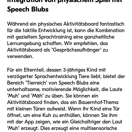
Speech Blubs
Während ein physisches Aktivitätsboard fantastisch
für die taktile Entwicklung ist, kann die Kombination
mit gezieltem Sprachtraining eine ganzheitliche
Lernumgebung schaffen. Wir empfehlen, das
Aktivitätsboard als "Gesprächsaufhänger" zu
verwenden.
Für ein Elternteil, dessen 3-jähriges Kind mit
verzögerter Sprachentwicklung Tiere liebt, bietet der
Bereich "Tierreich" von Speech Blubs eine
unterhaltsame, motivierende Möglichkeit, die Laute
"Muh" und "Mäh" zu üben. Sie können ein
Aktivitätsboard finden, das ein Bauernhof-Thema
mit kleinen Türen aufweist. Wenn Ihr Kind eine Tür
öffnet, um eine Kuh zu enthüllen, können Sie ihm
mit der App zeigen, wie ein Gleichaltriger den Laut
"Muh" erzeugt. Dies erzeugt eine multisensorische