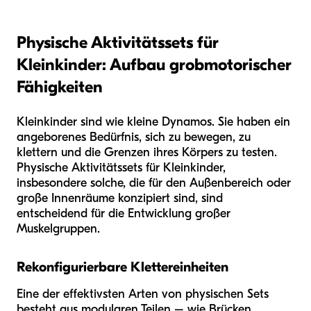
Physische Aktivitätssets für
Kleinkinder: Aufbau grobmotorischer
Fähigkeiten
Kleinkinder sind wie kleine Dynamos. Sie haben ein
angeborenes Bedürfnis, sich zu bewegen, zu
klettern und die Grenzen ihres Körpers zu testen.
Physische Aktivitätssets für Kleinkinder,
insbesondere solche, die für den Außenbereich oder
große Innenräume konzipiert sind, sind
entscheidend für die Entwicklung großer
Muskelgruppen.
Rekonfigurierbare Klettereinheiten
Eine der effektivsten Arten von physischen Sets
besteht aus modularen Teilen – wie Brücken,