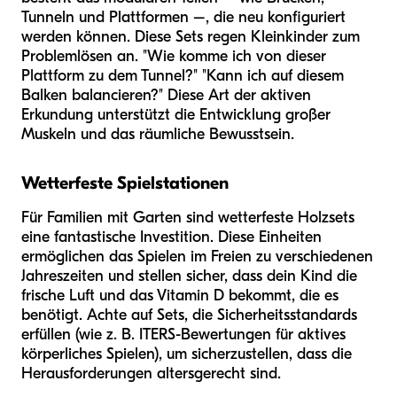
Tunneln und Plattformen –, die neu konfiguriert
werden können. Diese Sets regen Kleinkinder zum
Problemlösen an. "Wie komme ich von dieser
Plattform zu dem Tunnel?" "Kann ich auf diesem
Balken balancieren?" Diese Art der aktiven
Erkundung unterstützt die Entwicklung großer
Muskeln und das räumliche Bewusstsein.
Wetterfeste Spielstationen
Für Familien mit Garten sind wetterfeste Holzsets
eine fantastische Investition. Diese Einheiten
ermöglichen das Spielen im Freien zu verschiedenen
Jahreszeiten und stellen sicher, dass dein Kind die
frische Luft und das Vitamin D bekommt, die es
benötigt. Achte auf Sets, die Sicherheitsstandards
erfüllen (wie z. B. ITERS-Bewertungen für aktives
körperliches Spielen), um sicherzustellen, dass die
Herausforderungen altersgerecht sind.