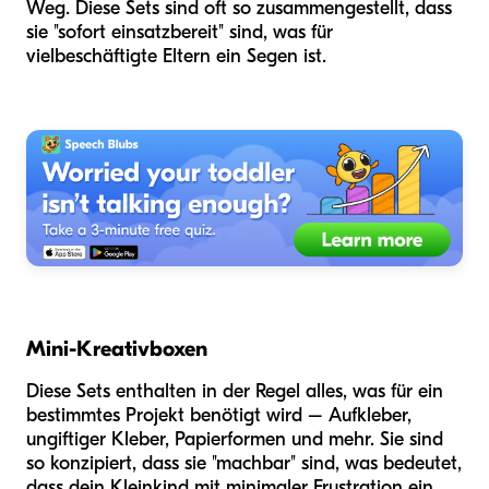
Weg. Diese Sets sind oft so zusammengestellt, dass
sie "sofort einsatzbereit" sind, was für
vielbeschäftigte Eltern ein Segen ist.
Mini-Kreativboxen
Diese Sets enthalten in der Regel alles, was für ein
bestimmtes Projekt benötigt wird – Aufkleber,
ungiftiger Kleber, Papierformen und mehr. Sie sind
so konzipiert, dass sie "machbar" sind, was bedeutet,
dass dein Kleinkind mit minimaler Frustration ein