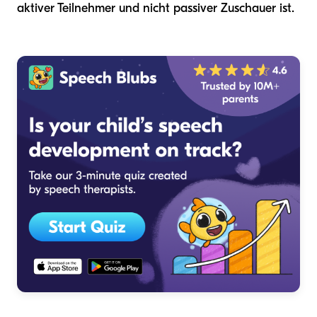
aktiver Teilnehmer und nicht passiver Zuschauer ist.