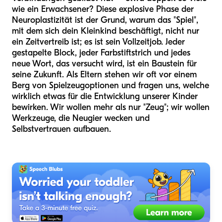
wie ein Erwachsener? Diese explosive Phase der
Neuroplastizität ist der Grund, warum das "Spiel",
mit dem sich dein Kleinkind beschäftigt, nicht nur
ein Zeitvertreib ist; es ist sein Vollzeitjob. Jeder
gestapelte Block, jeder Farbstiftstrich und jedes
neue Wort, das versucht wird, ist ein Baustein für
seine Zukunft. Als Eltern stehen wir oft vor einem
Berg von Spielzeugoptionen und fragen uns, welche
wirklich etwas für die Entwicklung unserer Kinder
bewirken. Wir wollen mehr als nur "Zeug"; wir wollen
Werkzeuge, die Neugier wecken und
Selbstvertrauen aufbauen.