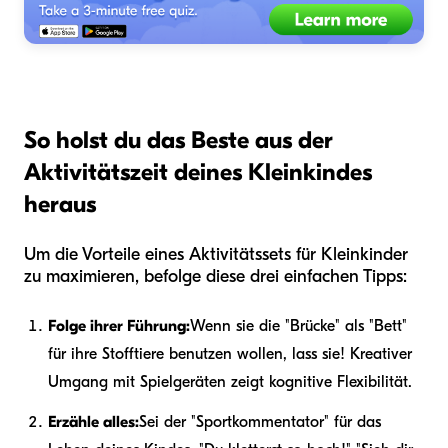
So holst du das Beste aus der
Aktivitätszeit deines Kleinkindes
heraus
Um die Vorteile eines Aktivitätssets für Kleinkinder
zu maximieren, befolge diese drei einfachen Tipps:
Folge ihrer Führung:
Wenn sie die "Brücke" als "Bett"
für ihre Stofftiere benutzen wollen, lass sie! Kreativer
Umgang mit Spielgeräten zeigt kognitive Flexibilität.
Erzähle alles:
Sei der "Sportkommentator" für das