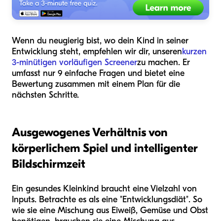
Wenn du neugierig bist, wo dein Kind in seiner
Entwicklung steht, empfehlen wir dir, unseren
kurzen
3-minütigen vorläufigen Screener
zu machen. Er
umfasst nur 9 einfache Fragen und bietet eine
Bewertung zusammen mit einem Plan für die
nächsten Schritte.
Ausgewogenes Verhältnis von
körperlichem Spiel und intelligenter
Bildschirmzeit
Ein gesundes Kleinkind braucht eine Vielzahl von
Inputs. Betrachte es als eine "Entwicklungsdiät". So
wie sie eine Mischung aus Eiweiß, Gemüse und Obst