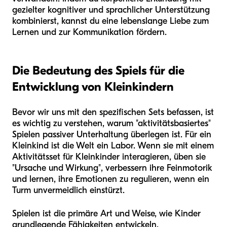
gezielter kognitiver und sprachlicher Unterstützung
kombinierst, kannst du eine lebenslange Liebe zum
Lernen und zur Kommunikation fördern.
Die Bedeutung des Spiels für die
Entwicklung von Kleinkindern
Bevor wir uns mit den spezifischen Sets befassen, ist
es wichtig zu verstehen, warum "aktivitätsbasiertes"
Spielen passiver Unterhaltung überlegen ist. Für ein
Kleinkind ist die Welt ein Labor. Wenn sie mit einem
Aktivitätsset für Kleinkinder interagieren, üben sie
"Ursache und Wirkung", verbessern ihre Feinmotorik
und lernen, ihre Emotionen zu regulieren, wenn ein
Turm unvermeidlich einstürzt.
Spielen ist die primäre Art und Weise, wie Kinder
grundlegende Fähigkeiten entwickeln.