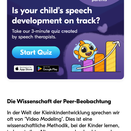
Die Wissenschaft der Peer-Beobachtung
In der Welt der Kleinkindentwicklung sprechen wir
oft von "Video Modeling". Dies ist eine
wissenschaftliche Methodik, bei der Kinder lernen,