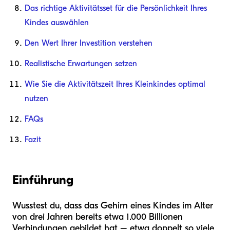
Das richtige Aktivitätsset für die Persönlichkeit Ihres
Kindes auswählen
Den Wert Ihrer Investition verstehen
Realistische Erwartungen setzen
Wie Sie die Aktivitätszeit Ihres Kleinkindes optimal
nutzen
FAQs
Fazit
Einführung
Wusstest du, dass das Gehirn eines Kindes im Alter
von drei Jahren bereits etwa 1.000 Billionen
Verbindungen gebildet hat – etwa doppelt so viele