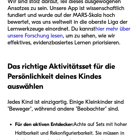
Wir sind stolz darauf, Teil dieses ausgewogenen
Ansatzes zu sein. Unsere App ist wissenschaftlich
fundiert und wurde auf der MARS-Skala hoch
bewertet, was uns weltweit in die oberste Liga der
Lernwerkzeuge einordnet. Du kannst
hier mehr über
unsere Forschung lesen
, um zu sehen, wie wir
effektives, evidenzbasiertes Lernen priorisieren.
Das richtige Aktivitätsset für die
Persönlichkeit deines Kindes
auswählen
Jedes Kind ist einzigartig. Einige Kleinkinder sind
"Beweger", während andere "Beobachter" sind.
Für den aktiven Entdecker:
Achte auf Sets mit hoher
Haltbarkeit und Rekonfigurierbarkeit. Sie müssen in