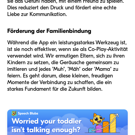
sie das Gefühl haben, mit einem Freund zu spielen.
Dies reduziert den Druck und fördert eine echte
Liebe zur Kommunikation.
Förderung der Familienbindung
Während die App ein leistungsstarkes Werkzeug ist,
ist sie noch effektiver, wenn sie als Co-Play-Aktivität
verwendet wird. Wir ermutigen Eltern, sich zu ihren
Kindern zu setzen, die Geräusche gemeinsam zu
imitieren und jedes "Muh", "Mäh" oder "Mama" zu
feiern. Es geht darum, diese kleinen, freudigen
Momente der Verbindung zu schaffen, die ein
starkes Fundament für die Zukunft bilden.