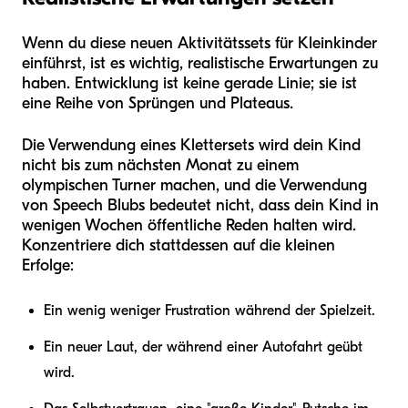
Wenn du diese neuen Aktivitätssets für Kleinkinder
einführst, ist es wichtig, realistische Erwartungen zu
haben. Entwicklung ist keine gerade Linie; sie ist
eine Reihe von Sprüngen und Plateaus.
Die Verwendung eines Klettersets wird dein Kind
nicht bis zum nächsten Monat zu einem
olympischen Turner machen, und die Verwendung
von Speech Blubs bedeutet nicht, dass dein Kind in
wenigen Wochen öffentliche Reden halten wird.
Konzentriere dich stattdessen auf die kleinen
Erfolge:
Ein wenig weniger Frustration während der Spielzeit.
Ein neuer Laut, der während einer Autofahrt geübt
wird.