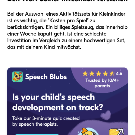
Bei der Auswahl eines Aktivitätssets für Kleinkinder
ist es wichtig, die "Kosten pro Spiel" zu
berücksichtigen. Ein billiges Spielzeug, das innerhalb
einer Woche kaputt geht, ist eine schlechte
Investition im Vergleich zu einem hochwertigen Set,
das mit deinem Kind mitwächst.