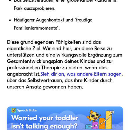
Das Selbstvertrauen, eine "große Kinder"-Rutsche im
Park auszuprobieren.
Häufigerer Augenkontakt und "freudige
Familienlernmomente".
Diese grundlegenden Fähigkeiten sind das
eigentliche Ziel. Wir sind hier, um diese Reise zu
unterstützen und eine wirkungsvolle Ergänzung zum
Gesamtentwicklungsplan deines Kindes und zur
professionellen Therapie zu bieten, wenn dies
angebracht ist.
Sieh dir an, was andere Eltern sagen
,
über das Selbstvertrauen, das ihre Kinder durch
unseren Ansatz gewonnen haben.