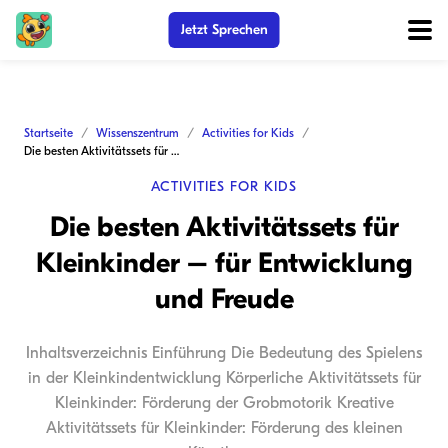
Jetzt Sprechen
Startseite
Wissenszentrum
Activities for Kids
Die besten Aktivitätssets für Kleinkinder – für Entwicklung und Freude
ACTIVITIES FOR KIDS
Die besten Aktivitätssets für
Kleinkinder – für Entwicklung
und Freude
Inhaltsverzeichnis Einführung Die Bedeutung des Spielens
in der Kleinkindentwicklung Körperliche Aktivitätssets für
Kleinkinder: Förderung der Grobmotorik Kreative
Aktivitätssets für Kleinkinder: Förderung des kleinen