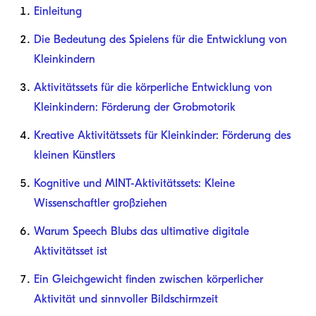
Einleitung
Die Bedeutung des Spielens für die Entwicklung von
Kleinkindern
Aktivitätssets für die körperliche Entwicklung von
Kleinkindern: Förderung der Grobmotorik
Kreative Aktivitätssets für Kleinkinder: Förderung des
kleinen Künstlers
Kognitive und MINT-Aktivitätssets: Kleine
Wissenschaftler großziehen
Warum Speech Blubs das ultimative digitale
Aktivitätsset ist
Ein Gleichgewicht finden zwischen körperlicher
Aktivität und sinnvoller Bildschirmzeit