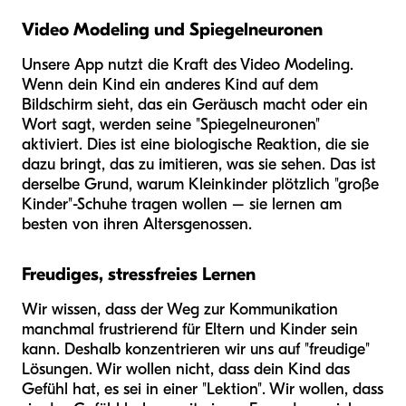
Video Modeling und Spiegelneuronen
Unsere App nutzt die Kraft des Video Modeling.
Wenn dein Kind ein anderes Kind auf dem
Bildschirm sieht, das ein Geräusch macht oder ein
Wort sagt, werden seine "Spiegelneuronen"
aktiviert. Dies ist eine biologische Reaktion, die sie
dazu bringt, das zu imitieren, was sie sehen. Das ist
derselbe Grund, warum Kleinkinder plötzlich "große
Kinder"-Schuhe tragen wollen – sie lernen am
besten von ihren Altersgenossen.
Freudiges, stressfreies Lernen
Wir wissen, dass der Weg zur Kommunikation
manchmal frustrierend für Eltern und Kinder sein
kann. Deshalb konzentrieren wir uns auf "freudige"
Lösungen. Wir wollen nicht, dass dein Kind das
Gefühl hat, es sei in einer "Lektion". Wir wollen, dass