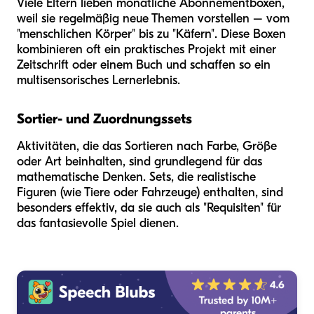
Viele Eltern lieben monatliche Abonnementboxen,
weil sie regelmäßig neue Themen vorstellen – vom
"menschlichen Körper" bis zu "Käfern". Diese Boxen
kombinieren oft ein praktisches Projekt mit einer
Zeitschrift oder einem Buch und schaffen so ein
multisensorisches Lernerlebnis.
Sortier- und Zuordnungssets
Aktivitäten, die das Sortieren nach Farbe, Größe
oder Art beinhalten, sind grundlegend für das
mathematische Denken. Sets, die realistische
Figuren (wie Tiere oder Fahrzeuge) enthalten, sind
besonders effektiv, da sie auch als "Requisiten" für
das fantasievolle Spiel dienen.