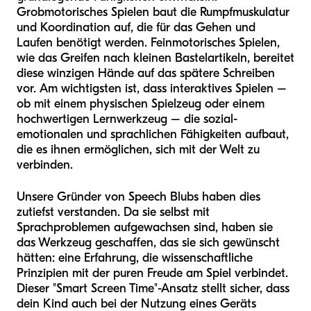
Grobmotorisches Spielen baut die Rumpfmuskulatur
und Koordination auf, die für das Gehen und
Laufen benötigt werden. Feinmotorisches Spielen,
wie das Greifen nach kleinen Bastelartikeln, bereitet
diese winzigen Hände auf das spätere Schreiben
vor. Am wichtigsten ist, dass interaktives Spielen –
ob mit einem physischen Spielzeug oder einem
hochwertigen Lernwerkzeug – die sozial-
emotionalen und sprachlichen Fähigkeiten aufbaut,
die es ihnen ermöglichen, sich mit der Welt zu
verbinden.
Unsere Gründer von Speech Blubs haben dies
zutiefst verstanden. Da sie selbst mit
Sprachproblemen aufgewachsen sind, haben sie
das Werkzeug geschaffen, das sie sich gewünscht
hätten: eine Erfahrung, die wissenschaftliche
Prinzipien mit der puren Freude am Spiel verbindet.
Dieser "Smart Screen Time"-Ansatz stellt sicher, dass
dein Kind auch bei der Nutzung eines Geräts