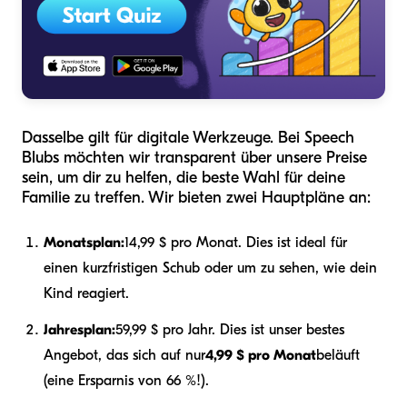
Dasselbe gilt für digitale Werkzeuge. Bei Speech
Blubs möchten wir transparent über unsere Preise
sein, um dir zu helfen, die beste Wahl für deine
Familie zu treffen. Wir bieten zwei Hauptpläne an:
Monatsplan:
14,99 $ pro Monat. Dies ist ideal für
einen kurzfristigen Schub oder um zu sehen, wie dein
Kind reagiert.
Jahresplan:
59,99 $ pro Jahr. Dies ist unser bestes
Angebot, das sich auf nur
4,99 $ pro Monat
beläuft
(eine Ersparnis von 66 %!).