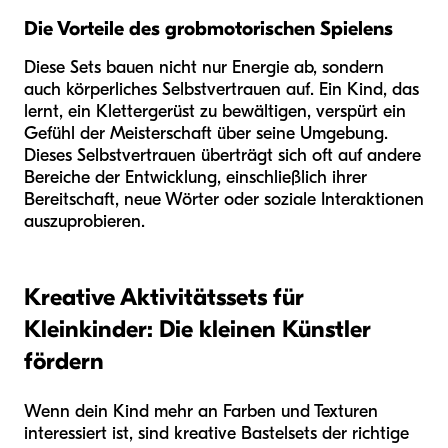
Die Vorteile des grobmotorischen Spielens
Diese Sets bauen nicht nur Energie ab, sondern
auch körperliches Selbstvertrauen auf. Ein Kind, das
lernt, ein Klettergerüst zu bewältigen, verspürt ein
Gefühl der Meisterschaft über seine Umgebung.
Dieses Selbstvertrauen überträgt sich oft auf andere
Bereiche der Entwicklung, einschließlich ihrer
Bereitschaft, neue Wörter oder soziale Interaktionen
auszuprobieren.
Kreative Aktivitätssets für
Kleinkinder: Die kleinen Künstler
fördern
Wenn dein Kind mehr an Farben und Texturen
interessiert ist, sind kreative Bastelsets der richtige