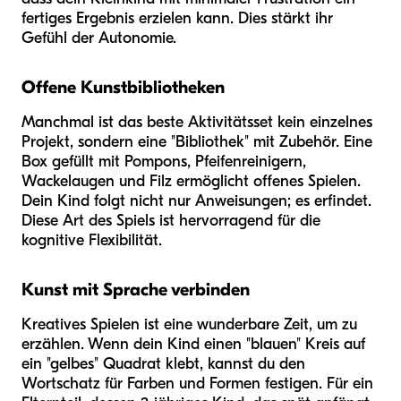
fertiges Ergebnis erzielen kann. Dies stärkt ihr
Gefühl der Autonomie.
Offene Kunstbibliotheken
Manchmal ist das beste Aktivitätsset kein einzelnes
Projekt, sondern eine "Bibliothek" mit Zubehör. Eine
Box gefüllt mit Pompons, Pfeifenreinigern,
Wackelaugen und Filz ermöglicht offenes Spielen.
Dein Kind folgt nicht nur Anweisungen; es erfindet.
Diese Art des Spiels ist hervorragend für die
kognitive Flexibilität.
Kunst mit Sprache verbinden
Kreatives Spielen ist eine wunderbare Zeit, um zu
erzählen. Wenn dein Kind einen "blauen" Kreis auf
ein "gelbes" Quadrat klebt, kannst du den
Wortschatz für Farben und Formen festigen. Für ein