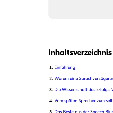
Inhaltsverzeichnis
Einführung
Warum eine Sprachverzögerung
Die Wissenschaft des Erfolgs:
Vom späten Sprecher zum sel
Das Beste aus der Speech Bl