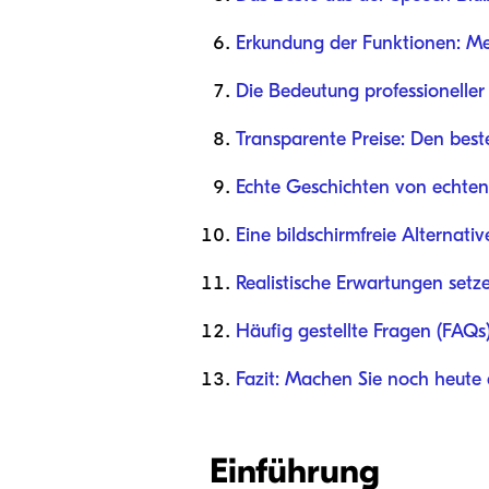
Erkundung der Funktionen: Me
Die Bedeutung professioneller 
Transparente Preise: Den best
Echte Geschichten von echten
Eine bildschirmfreie Alternativ
Realistische Erwartungen setz
Häufig gestellte Fragen (FAQs
Fazit: Machen Sie noch heute 
Einführung