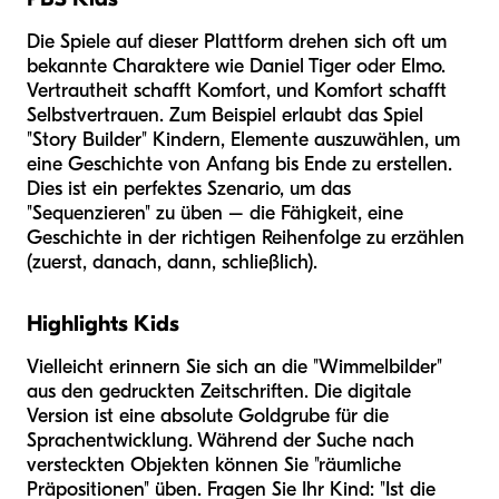
Die Spiele auf dieser Plattform drehen sich oft um
bekannte Charaktere wie Daniel Tiger oder Elmo.
Vertrautheit schafft Komfort, und Komfort schafft
Selbstvertrauen. Zum Beispiel erlaubt das Spiel
"Story Builder" Kindern, Elemente auszuwählen, um
eine Geschichte von Anfang bis Ende zu erstellen.
Dies ist ein perfektes Szenario, um das
"Sequenzieren" zu üben – die Fähigkeit, eine
Geschichte in der richtigen Reihenfolge zu erzählen
(zuerst, danach, dann, schließlich).
Highlights Kids
Vielleicht erinnern Sie sich an die "Wimmelbilder"
aus den gedruckten Zeitschriften. Die digitale
Version ist eine absolute Goldgrube für die
Sprachentwicklung. Während der Suche nach
versteckten Objekten können Sie "räumliche
Präpositionen" üben. Fragen Sie Ihr Kind: "Ist die