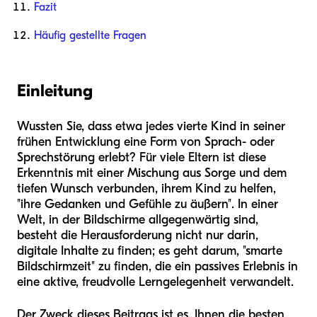
Fazit
Häufig gestellte Fragen
Einleitung
Wussten Sie, dass etwa jedes vierte Kind in seiner
frühen Entwicklung eine Form von Sprach- oder
Sprechstörung erlebt? Für viele Eltern ist diese
Erkenntnis mit einer Mischung aus Sorge und dem
tiefen Wunsch verbunden, ihrem Kind zu helfen,
"ihre Gedanken und Gefühle zu äußern". In einer
Welt, in der Bildschirme allgegenwärtig sind,
besteht die Herausforderung nicht nur darin,
digitale Inhalte zu finden; es geht darum, "smarte
Bildschirmzeit" zu finden, die ein passives Erlebnis in
eine aktive, freudvolle Lerngelegenheit verwandelt.
Der Zweck dieses Beitrags ist es, Ihnen die besten