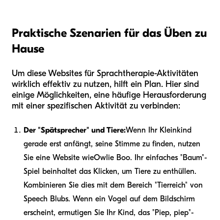
Praktische Szenarien für das Üben zu
Hause
Um diese Websites für Sprachtherapie-Aktivitäten
wirklich effektiv zu nutzen, hilft ein Plan. Hier sind
einige Möglichkeiten, eine häufige Herausforderung
mit einer spezifischen Aktivität zu verbinden:
Der "Spätsprecher" und Tiere:
Wenn Ihr Kleinkind
gerade erst anfängt, seine Stimme zu finden, nutzen
Sie eine Website wie
Owlie Boo
. Ihr einfaches "Baum"-
Spiel beinhaltet das Klicken, um Tiere zu enthüllen.
Kombinieren Sie dies mit dem Bereich "Tierreich" von
Speech Blubs. Wenn ein Vogel auf dem Bildschirm
erscheint, ermutigen Sie Ihr Kind, das "Piep, piep"-