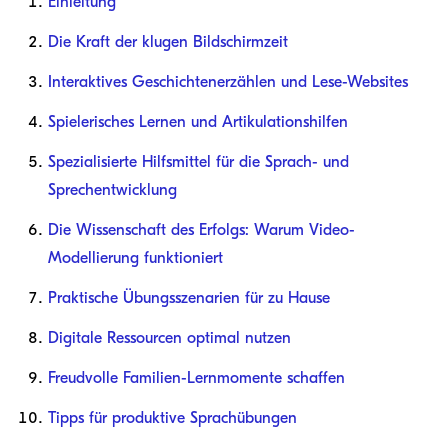
Einleitung
Die Kraft der klugen Bildschirmzeit
Interaktives Geschichtenerzählen und Lese-Websites
Spielerisches Lernen und Artikulationshilfen
Spezialisierte Hilfsmittel für die Sprach- und
Sprechentwicklung
Die Wissenschaft des Erfolgs: Warum Video-
Modellierung funktioniert
Praktische Übungsszenarien für zu Hause
Digitale Ressourcen optimal nutzen
Freudvolle Familien-Lernmomente schaffen
Tipps für produktive Sprachübungen