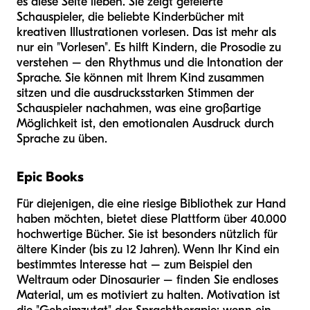
es diese Seite lieben. Sie zeigt gefeierte
Schauspieler, die beliebte Kinderbücher mit
kreativen Illustrationen vorlesen. Das ist mehr als
nur ein "Vorlesen". Es hilft Kindern, die Prosodie zu
verstehen – den Rhythmus und die Intonation der
Sprache. Sie können mit Ihrem Kind zusammen
sitzen und die ausdrucksstarken Stimmen der
Schauspieler nachahmen, was eine großartige
Möglichkeit ist, den emotionalen Ausdruck durch
Sprache zu üben.
Epic Books
Für diejenigen, die eine riesige Bibliothek zur Hand
haben möchten, bietet diese Plattform über 40.000
hochwertige Bücher. Sie ist besonders nützlich für
ältere Kinder (bis zu 12 Jahren). Wenn Ihr Kind ein
bestimmtes Interesse hat – zum Beispiel den
Weltraum oder Dinosaurier – finden Sie endloses
Material, um es motiviert zu halten. Motivation ist