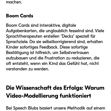
machen.
Boom Cards
Boom Cards sind interaktive, digitale
Aufgabenkarten, die unglaublich fesselnd sind. Viele
Sprachtherapeuten erstellen "Decks" speziell für
Sprachziele. Da sie selbstkorrigierend sind, erhalten
Kinder sofortiges Feedback. Diese sofortige
Bestätigung ist hilfreich, um Selbstvertrauen
aufzubauen und die Frustration zu reduzieren, die
oft entsteht, wenn ein Kind das Gefühl hat, nicht
verstanden zu werden.
Die Wissenschaft des Erfolgs: Warum
Video-Modellierung funktioniert
Bei Speech Blubs basiert unsere Methodik auf einem