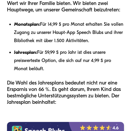
Wert wir Ihrer Familie bieten. Wir bieten zwei
Hauptwege, um unserer Gemeinschaft beizutreten:
Monatsplan:
Für 14,99 $ pro Monat erhalten Sie vollen
Zugang zu unserer Haupt-App Speech Blubs und ihrer
Bibliothek mit über 1.500 Aktivitäten.
Jahresplan:
Für 59,99 $ pro Jahr ist dies unsere
preiswerteste Option, die sich auf nur 4,99 $ pro
Monat beläuft.
Die Wahl des Jahresplans bedeutet nicht nur eine
Ersparnis von 66 %. Es geht darum, Ihrem Kind das
bestmögliche Unterstützungssystem zu bieten. Der
Jahresplan beinhaltet: