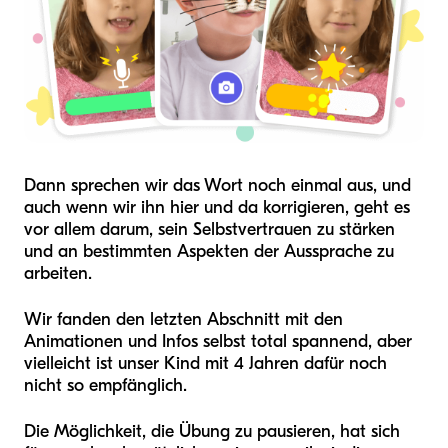
Dann sprechen wir das Wort noch einmal aus, und
auch wenn wir ihn hier und da korrigieren, geht es
vor allem darum, sein Selbstvertrauen zu stärken
und an bestimmten Aspekten der Aussprache zu
arbeiten.
Wir fanden den letzten Abschnitt mit den
Animationen und Infos selbst total spannend, aber
vielleicht ist unser Kind mit 4 Jahren dafür noch
nicht so empfänglich.
Die Möglichkeit, die Übung zu pausieren, hat sich