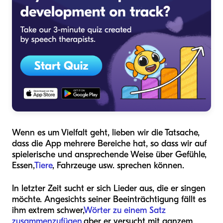
Wenn es um Vielfalt geht, lieben wir die Tatsache,
dass die App mehrere Bereiche hat, so dass wir auf
spielerische und ansprechende Weise über Gefühle,
Essen,
Tiere
, Fahrzeuge usw. sprechen können.
In letzter Zeit sucht er sich Lieder aus, die er singen
möchte. Angesichts seiner Beeinträchtigung fällt es
ihm extrem schwer,
Wörter zu einem Satz
zusammenzufügen,
aber er versucht mit ganzem