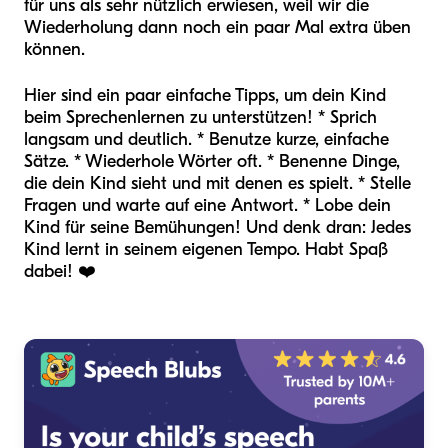
für uns als sehr nützlich erwiesen, weil wir die
Wiederholung dann noch ein paar Mal extra üben
können.
Hier sind ein paar einfache Tipps, um dein Kind
beim Sprechenlernen zu unterstützen! * Sprich
langsam und deutlich. * Benutze kurze, einfache
Sätze. * Wiederhole Wörter oft. * Benenne Dinge,
die dein Kind sieht und mit denen es spielt. * Stelle
Fragen und warte auf eine Antwort. * Lobe dein
Kind für seine Bemühungen! Und denk dran: Jedes
Kind lernt in seinem eigenen Tempo. Habt Spaß
dabei! ❤️