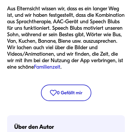
Aus Elternsicht wissen wir, dass es ein langer Weg
ist, und wir haben festgestellt, dass die Kombination
aus Sprachtherapie, AAC-Gerät und Speech Blubs
für uns funktioniert. Speech Blubs motiviert unseren
Sohn, während er sein Bestes gibt, Wörter wie Bus,
Van, Kuchen, Banane, Biene usw. auszusprechen.
Wir lachen auch viel über die Bilder und
Videos/Animationen, und wir finden, die Zeit, die
wir mit ihm bei der Nutzung der App verbringen, ist
eine schöne
Familienzeit
.
0
Gefällt mir
Über den Autor