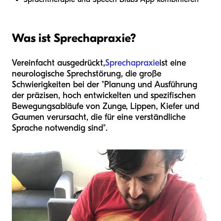
Was ist Sprechapraxie?
Vereinfacht ausgedrückt,
Sprechapraxie
ist eine
neurologische Sprechstörung, die große
Schwierigkeiten bei der "Planung und Ausführung
der präzisen, hoch entwickelten und spezifischen
Bewegungsabläufe von Zunge, Lippen, Kiefer und
Gaumen verursacht, die für eine verständliche
Sprache notwendig sind".