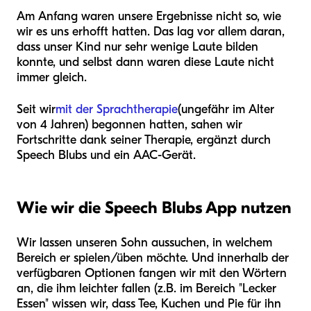
Am Anfang waren unsere Ergebnisse nicht so, wie
wir es uns erhofft hatten. Das lag vor allem daran,
dass unser Kind nur sehr wenige Laute bilden
konnte, und selbst dann waren diese Laute nicht
immer gleich.
Seit wir
mit der Sprachtherapie
(ungefähr im Alter
von 4 Jahren) begonnen hatten, sahen wir
Fortschritte dank seiner Therapie, ergänzt durch
Speech Blubs und ein AAC-Gerät.
Wie wir die Speech Blubs App nutzen
Wir lassen unseren Sohn aussuchen, in welchem
Bereich er spielen/üben möchte. Und innerhalb der
verfügbaren Optionen fangen wir mit den Wörtern
an, die ihm leichter fallen (z.B. im Bereich "Lecker
Essen" wissen wir, dass Tee, Kuchen und Pie für ihn