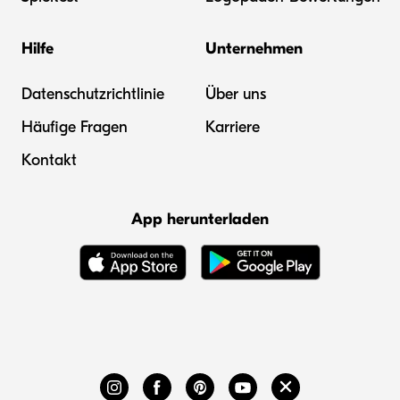
Hilfe
Unternehmen
Datenschutzrichtlinie
Über uns
Häufige Fragen
Karriere
Kontakt
App herunterladen