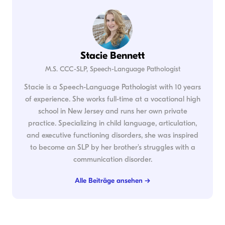
Stacie Bennett
M.S. CCC-SLP, Speech-Language Pathologist
Stacie is a Speech-Language Pathologist with 10 years
of experience. She works full-time at a vocational high
school in New Jersey and runs her own private
practice. Specializing in child language, articulation,
and executive functioning disorders, she was inspired
to become an SLP by her brother's struggles with a
communication disorder.
Alle Beiträge ansehen →