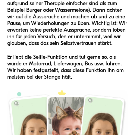
aufgrund seiner Therapie einfacher sind als zum
Beispiel Burger oder Wassermelone). Dann achten
wir auf die Aussprache und machen ab und zu eine
Pause, um Wiederholungen zu üben. Wichtig ist: Wir
erwarten keine perfekte Aussprache, sondern loben
ihn für jeden Versuch, den er unternimmt, weil wir
glauben, dass das sein Selbstvertrauen stärkt.
Er liebt die Selfie-Funktion und tut gerne so, als
würde er Motorrad, Lieferwagen, Bus usw. fahren.
Wir haben festgestellt, dass diese Funktion ihn am
meisten bei der Stange hält.