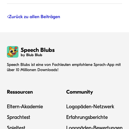
Zurück zu allen Beiträgen
Speech Blubs
by Blub Blub
Speech Blubs ist eine von Fachleuten empfohlene Sprach-App mit
über 10 Millionen Downloads!
Ressourcen
Community
Eltern-Akademie
Logopäden-Netzwerk
Sprachtest
Erfahrungsberichte
Spieltest
Logopäden-Bewertungen