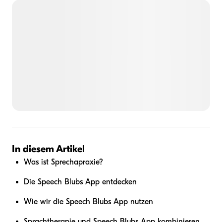
In diesem Artikel
Was ist Sprechapraxie?
Die Speech Blubs App entdecken
Wie wir die Speech Blubs App nutzen
Sprachtherapie und Speech Blubs App kombinieren