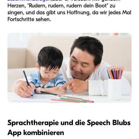
Herzen, "Rudern, rudern, rudern dein Boot" zu
singen, und das gibt uns Hoffnung, da wir jedes Mal
Fortschritte sehen.
Sprachtherapie und die Speech Blubs
App kombinieren