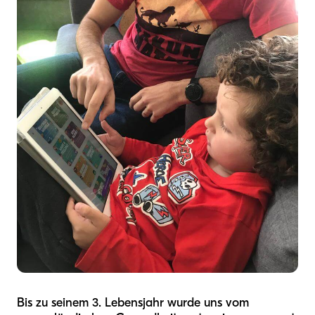
Bis zu seinem 3. Lebensjahr wurde uns vom