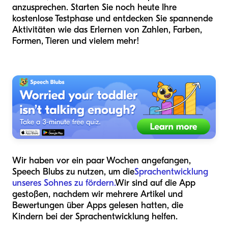
anzusprechen. Starten Sie noch heute Ihre
kostenlose Testphase und entdecken Sie spannende
Aktivitäten wie das Erlernen von Zahlen, Farben,
Formen, Tieren und vielem mehr!
Wir haben vor ein paar Wochen angefangen,
Speech Blubs zu nutzen, um die
Sprachentwicklung
unseres Sohnes zu fördern.
Wir sind auf die App
gestoßen, nachdem wir mehrere Artikel und
Bewertungen über Apps gelesen hatten, die
Kindern bei der Sprachentwicklung helfen.