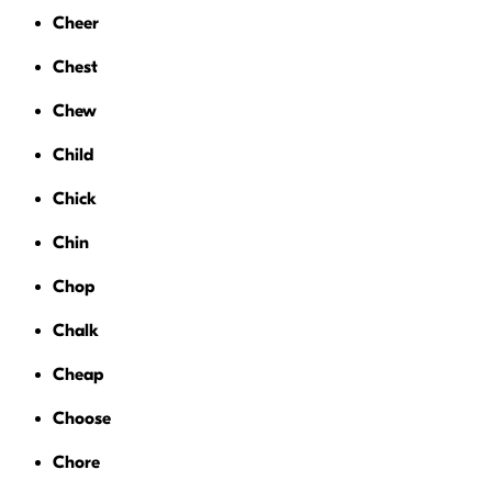
Cheer
Chest
Chew
Child
Chick
Chin
Chop
Chalk
Cheap
Choose
Chore