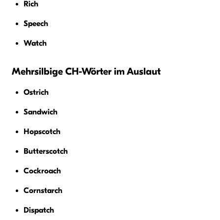
Rich
Speech
Watch
Mehrsilbige CH-Wörter im Auslaut
Ostrich
Sandwich
Hopscotch
Butterscotch
Cockroach
Cornstarch
Dispatch