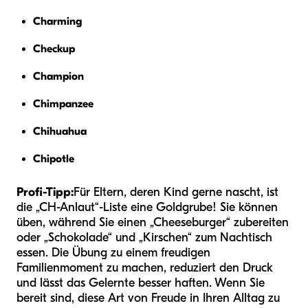
Charming
Checkup
Champion
Chimpanzee
Chihuahua
Chipotle
Profi-Tipp:
Für Eltern, deren Kind gerne nascht, ist
die „CH-Anlaut“-Liste eine Goldgrube! Sie können
üben, während Sie einen „Cheeseburger“ zubereiten
oder „Schokolade“ und „Kirschen“ zum Nachtisch
essen. Die Übung zu einem freudigen
Familienmoment zu machen, reduziert den Druck
und lässt das Gelernte besser haften. Wenn Sie
bereit sind, diese Art von Freude in Ihren Alltag zu