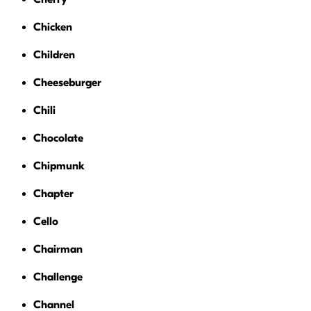
Chicken
Children
Cheeseburger
Chili
Chocolate
Chipmunk
Chapter
Cello
Chairman
Challenge
Channel