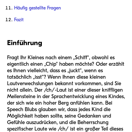
Häufig gestellte Fragen
Fazit
Einführung
Fragt Ihr Kleines nach einem „Schiff“, obwohl es
eigentlich einen „Chip“ haben möchte? Oder erzählt
es Ihnen vielleicht, dass es „juckt“, wenn es
tatsächlich „isst“? Wenn Ihnen diese kleinen
Lautverwechslungen bekannt vorkommen, sind Sie
nicht allein. Der /ch/-Laut ist einer dieser kniffligen
Meilensteine in der Sprachentwicklung eines Kindes,
der sich wie ein hoher Berg anfühlen kann. Bei
Speech Blubs glauben wir, dass jedes Kind die
Möglichkeit haben sollte, seine Gedanken und
Gefühle auszudrücken, und die Beherrschung
spezifischer Laute wie /ch/ ist ein großer Teil dieses