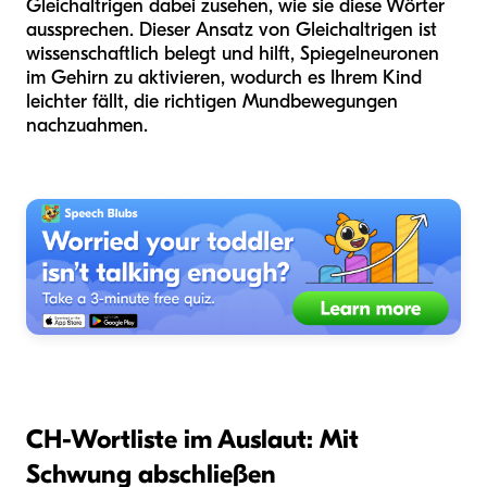
Gleichaltrigen dabei zusehen, wie sie diese Wörter
aussprechen. Dieser Ansatz von Gleichaltrigen ist
wissenschaftlich belegt und hilft, Spiegelneuronen
im Gehirn zu aktivieren, wodurch es Ihrem Kind
leichter fällt, die richtigen Mundbewegungen
nachzuahmen.
CH-Wortliste im Auslaut: Mit
Schwung abschließen