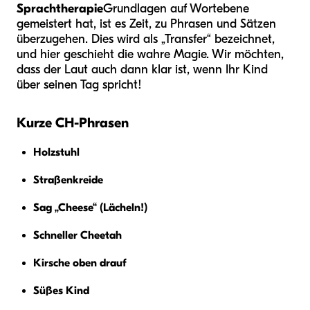
Sprachtherapie
Grundlagen auf Wortebene
gemeistert hat, ist es Zeit, zu Phrasen und Sätzen
überzugehen. Dies wird als „Transfer“ bezeichnet,
und hier geschieht die wahre Magie. Wir möchten,
dass der Laut auch dann klar ist, wenn Ihr Kind
über seinen Tag spricht!
Kurze CH-Phrasen
Holzstuhl
Straßenkreide
Sag „Cheese“ (Lächeln!)
Schneller Cheetah
Kirsche oben drauf
Süßes Kind