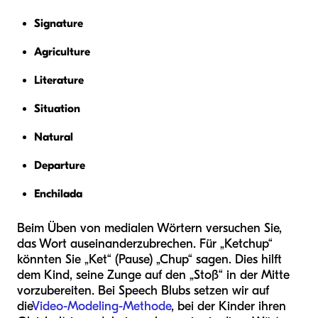
Signature
Agriculture
Literature
Situation
Natural
Departure
Enchilada
Beim Üben von medialen Wörtern versuchen Sie,
das Wort auseinanderzubrechen. Für „Ketchup“
könnten Sie „Ket“ (Pause) „Chup“ sagen. Dies hilft
dem Kind, seine Zunge auf den „Stoß“ in der Mitte
vorzubereiten. Bei Speech Blubs setzen wir auf
die
Video-Modeling-Methode
, bei der Kinder ihren