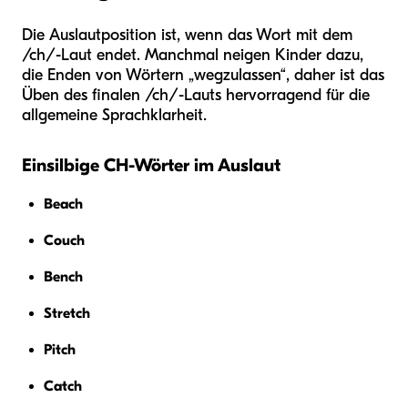
Die Auslautposition ist, wenn das Wort mit dem
/ch/-Laut endet. Manchmal neigen Kinder dazu,
die Enden von Wörtern „wegzulassen“, daher ist das
Üben des finalen /ch/-Lauts hervorragend für die
allgemeine Sprachklarheit.
Einsilbige CH-Wörter im Auslaut
Beach
Couch
Bench
Stretch
Pitch
Catch