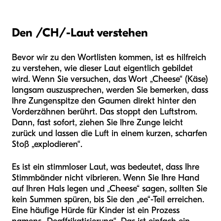
Den /CH/-Laut verstehen
Bevor wir zu den Wortlisten kommen, ist es hilfreich
zu verstehen, wie dieser Laut eigentlich gebildet
wird. Wenn Sie versuchen, das Wort „Cheese“ (Käse)
langsam auszusprechen, werden Sie bemerken, dass
Ihre Zungenspitze den Gaumen direkt hinter den
Vorderzähnen berührt. Das stoppt den Luftstrom.
Dann, fast sofort, ziehen Sie Ihre Zunge leicht
zurück und lassen die Luft in einem kurzen, scharfen
Stoß „explodieren“.
Es ist ein stimmloser Laut, was bedeutet, dass Ihre
Stimmbänder nicht vibrieren. Wenn Sie Ihre Hand
auf Ihren Hals legen und „Cheese“ sagen, sollten Sie
kein Summen spüren, bis Sie den „ee“-Teil erreichen.
Eine häufige Hürde für Kinder ist ein Prozess