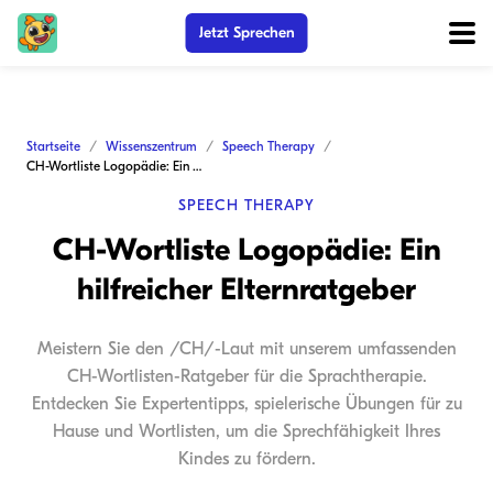
Jetzt Sprechen
Startseite
Wissenszentrum
Speech Therapy
CH-Wortliste Logopädie: Ein hilfreicher Elternratgeber
SPEECH THERAPY
CH-Wortliste Logopädie: Ein
hilfreicher Elternratgeber
Meistern Sie den /CH/-Laut mit unserem umfassenden
CH-Wortlisten-Ratgeber für die Sprachtherapie.
Entdecken Sie Expertentipps, spielerische Übungen für zu
Hause und Wortlisten, um die Sprechfähigkeit Ihres
Kindes zu fördern.