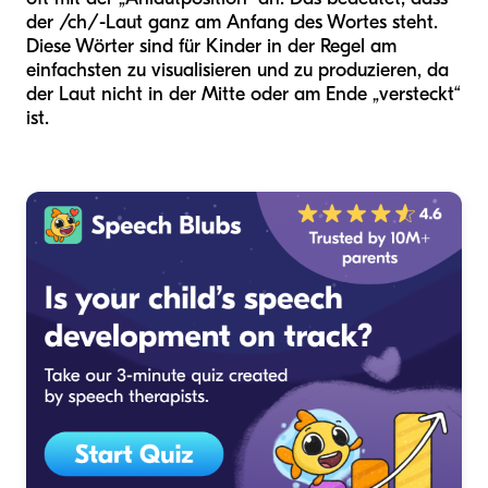
der /ch/-Laut ganz am Anfang des Wortes steht.
Diese Wörter sind für Kinder in der Regel am
einfachsten zu visualisieren und zu produzieren, da
der Laut nicht in der Mitte oder am Ende „versteckt“
ist.