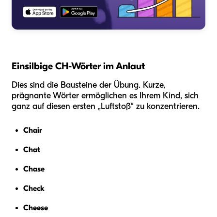
Einsilbige CH-Wörter im Anlaut
Dies sind die Bausteine der Übung. Kurze,
prägnante Wörter ermöglichen es Ihrem Kind, sich
ganz auf diesen ersten „Luftstoß“ zu konzentrieren.
Chair
Chat
Chase
Check
Cheese