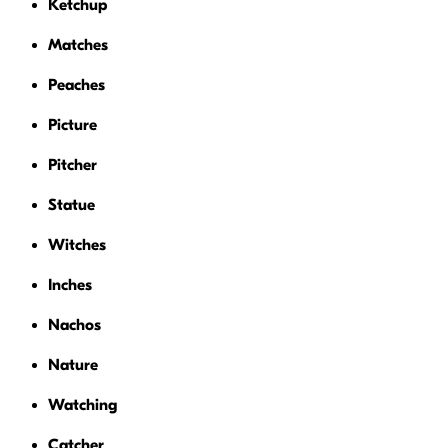
Ketchup
Matches
Peaches
Picture
Pitcher
Statue
Witches
Inches
Nachos
Nature
Watching
Catcher