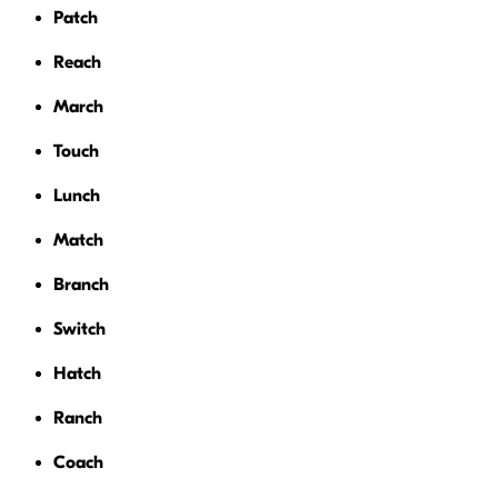
Patch
Reach
March
Touch
Lunch
Match
Branch
Switch
Hatch
Ranch
Coach