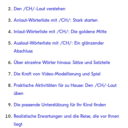
Den /CH/-Laut verstehen
Anlaut-Wörterliste mit /CH/: Stark starten
Inlaut-Wörterliste mit /CH/: Die goldene Mitte
Auslaut-Wörterliste mit /CH/: Ein glänzender
Abschluss
Über einzelne Wörter hinaus: Sätze und Satzteile
Die Kraft von Video-Modellierung und Spiel
Praktische Aktivitäten für zu Hause: Den /CH/-Laut
üben
Die passende Unterstützung für Ihr Kind finden
Realistische Erwartungen und die Reise, die vor Ihnen
liegt