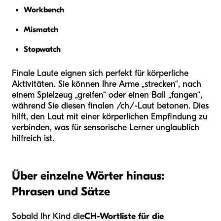
Workbench
Mismatch
Stopwatch
Finale Laute eignen sich perfekt für körperliche
Aktivitäten. Sie können Ihre Arme „strecken“, nach
einem Spielzeug „greifen“ oder einen Ball „fangen“,
während Sie diesen finalen /ch/-Laut betonen. Dies
hilft, den Laut mit einer körperlichen Empfindung zu
verbinden, was für sensorische Lerner unglaublich
hilfreich ist.
Über einzelne Wörter hinaus:
Phrasen und Sätze
Sobald Ihr Kind die
CH-Wortliste für die