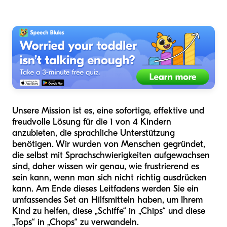
Unsere Mission ist es, eine sofortige, effektive und
freudvolle Lösung für die 1 von 4 Kindern
anzubieten, die sprachliche Unterstützung
benötigen. Wir wurden von Menschen gegründet,
die selbst mit Sprachschwierigkeiten aufgewachsen
sind, daher wissen wir genau, wie frustrierend es
sein kann, wenn man sich nicht richtig ausdrücken
kann. Am Ende dieses Leitfadens werden Sie ein
umfassendes Set an Hilfsmitteln haben, um Ihrem
Kind zu helfen, diese „Schiffe“ in „Chips“ und diese
„Tops“ in „Chops“ zu verwandeln.