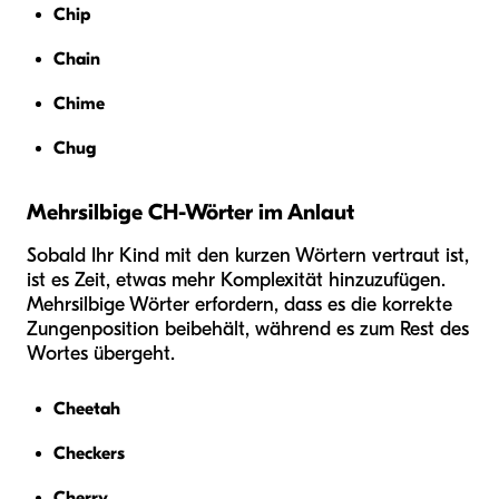
Chip
Chain
Chime
Chug
Mehrsilbige CH-Wörter im Anlaut
Sobald Ihr Kind mit den kurzen Wörtern vertraut ist,
ist es Zeit, etwas mehr Komplexität hinzuzufügen.
Mehrsilbige Wörter erfordern, dass es die korrekte
Zungenposition beibehält, während es zum Rest des
Wortes übergeht.
Cheetah
Checkers
Cherry