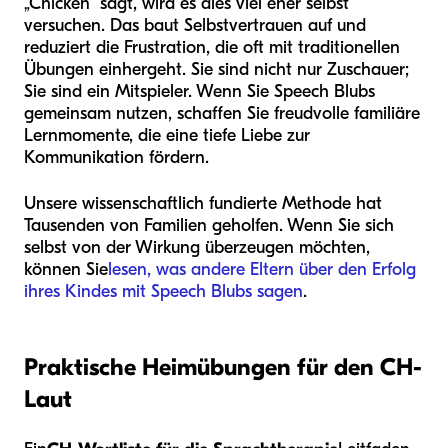
„Chicken“ sagt, wird es dies viel eher selbst
versuchen. Das baut Selbstvertrauen auf und
reduziert die Frustration, die oft mit traditionellen
Übungen einhergeht. Sie sind nicht nur Zuschauer;
Sie sind ein Mitspieler. Wenn Sie Speech Blubs
gemeinsam nutzen, schaffen Sie freudvolle familiäre
Lernmomente, die eine tiefe Liebe zur
Kommunikation fördern.
Unsere wissenschaftlich fundierte Methode hat
Tausenden von Familien geholfen. Wenn Sie sich
selbst von der Wirkung überzeugen möchten,
können Sie
lesen, was andere Eltern über den Erfolg
ihres Kindes mit Speech Blubs sagen
.
Praktische Heimübungen für den CH-
Laut