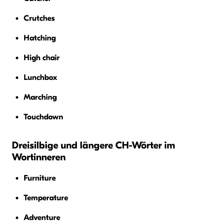
Crutches
Hatching
High chair
Lunchbox
Marching
Touchdown
Dreisilbige und längere CH-Wörter im
Wortinneren
Furniture
Temperature
Adventure