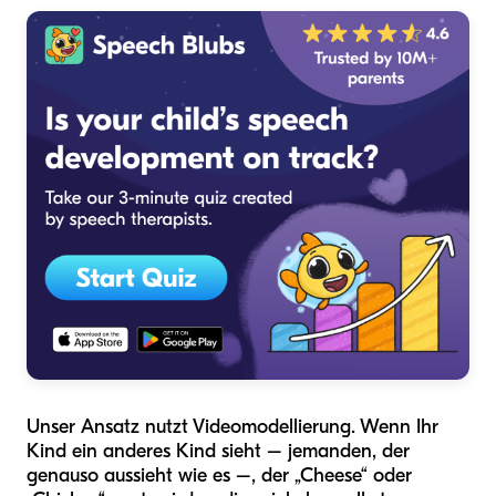
Unser Ansatz nutzt Videomodellierung. Wenn Ihr
Kind ein anderes Kind sieht – jemanden, der
genauso aussieht wie es –, der „Cheese“ oder