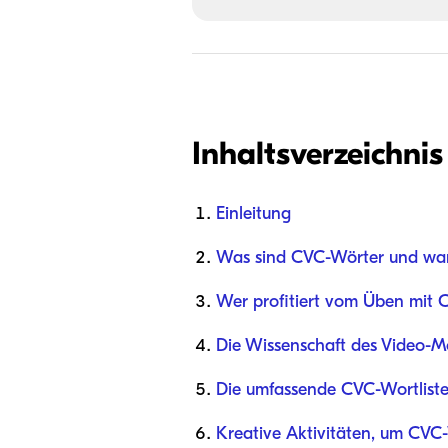
Inhaltsverzeichnis
Einleitung
Was sind CVC-Wörter und waru
Wer profitiert vom Üben mit
Die Wissenschaft des Video-Mo
Die umfassende CVC-Wortliste 
Kreative Aktivitäten, um CVC