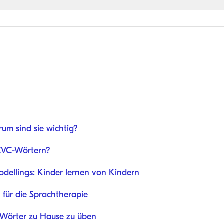
m sind sie wichtig?
 CVC-Wörtern?
dellings: Kinder lernen von Kindern
für die Sprachtherapie
-Wörter zu Hause zu üben