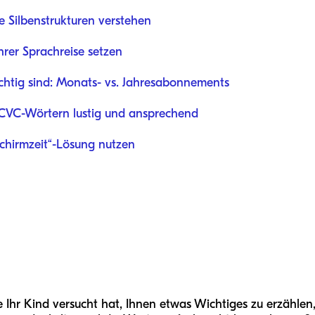
e Silbenstrukturen verstehen
hrer Sprachreise setzen
htig sind: Monats- vs. Jahresabonnements
VC-Wörtern lustig und ansprechend
schirmzeit“-Lösung nutzen
 Ihr Kind versucht hat, Ihnen etwas Wichtiges zu erzählen