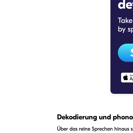
Dekodierung und phonol
Über das reine Sprechen hinaus 