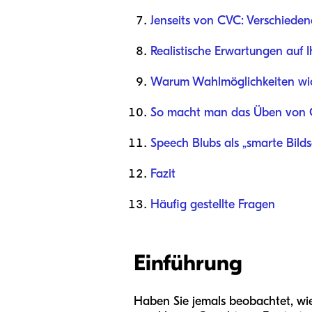
Jenseits von CVC: Verschieden
Realistische Erwartungen auf I
Warum Wahlmöglichkeiten wic
So macht man das Üben von C
Speech Blubs als „smarte Bild
Fazit
Häufig gestellte Fragen
Einführung
Haben Sie jemals beobachtet, wie