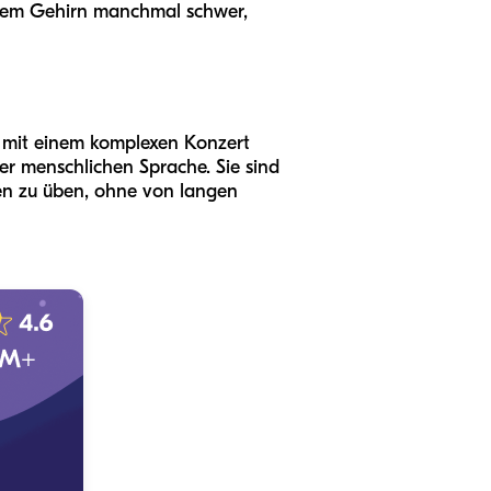
 dem Gehirn manchmal schwer,
ht mit einem komplexen Konzert
er menschlichen Sprache. Sie sind
en zu üben, ohne von langen