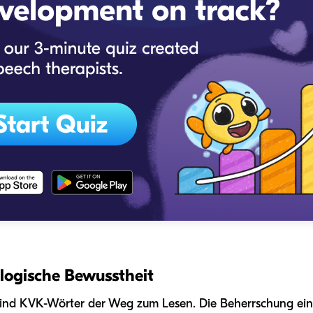
ogische Bewusstheit
sind KVK-Wörter der Weg zum Lesen. Die Beherrschung ein