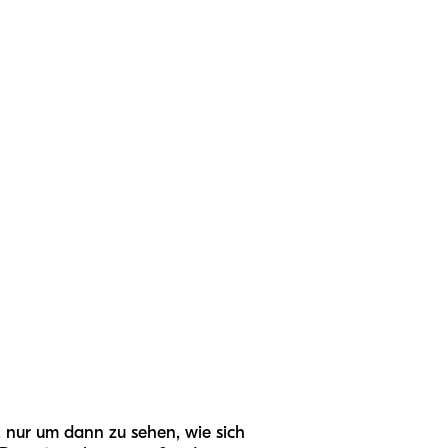
, nur um dann zu sehen, wie sich