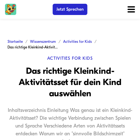
Jetzt Sprechen
Startseite
Wissenszentrum
Activities for Kids
Das richtige Kleinkind-Aktivitätsset für dein Kind auswählen
ACTIVITIES FOR KIDS
Das richtige Kleinkind-
Aktivitätsset für dein Kind
auswählen
Inhaltsverzeichnis Einleitung Was genau ist ein Kleinkind-
Aktivitätsset? Die wichtige Verbindung zwischen Spielen
und Sprache Verschiedene Arten von Aktivitätssets
entdecken Warum wir an "sinnvolle Bildschirmzeit"