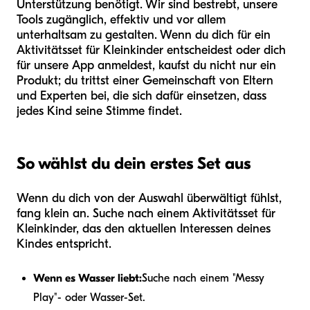
Unterstützung benötigt. Wir sind bestrebt, unsere
Tools zugänglich, effektiv und vor allem
unterhaltsam zu gestalten. Wenn du dich für ein
Aktivitätsset für Kleinkinder entscheidest oder dich
für unsere App anmeldest, kaufst du nicht nur ein
Produkt; du trittst einer Gemeinschaft von Eltern
und Experten bei, die sich dafür einsetzen, dass
jedes Kind seine Stimme findet.
So wählst du dein erstes Set aus
Wenn du dich von der Auswahl überwältigt fühlst,
fang klein an. Suche nach einem Aktivitätsset für
Kleinkinder, das den aktuellen Interessen deines
Kindes entspricht.
Wenn es Wasser liebt:
Suche nach einem "Messy
Play"- oder Wasser-Set.