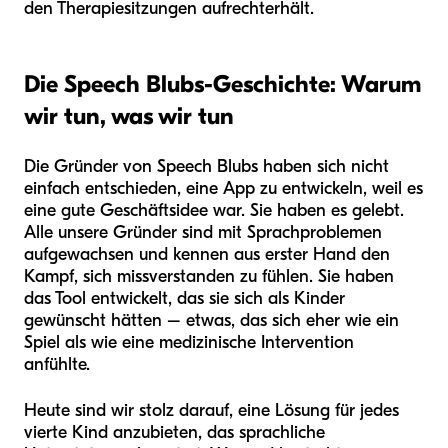
den Therapiesitzungen aufrechterhält.
Die Speech Blubs-Geschichte: Warum
wir tun, was wir tun
Die Gründer von Speech Blubs haben sich nicht
einfach entschieden, eine App zu entwickeln, weil es
eine gute Geschäftsidee war. Sie haben es gelebt.
Alle unsere Gründer sind mit Sprachproblemen
aufgewachsen und kennen aus erster Hand den
Kampf, sich missverstanden zu fühlen. Sie haben
das Tool entwickelt, das sie sich als Kinder
gewünscht hätten – etwas, das sich eher wie ein
Spiel als wie eine medizinische Intervention
anfühlte.
Heute sind wir stolz darauf, eine Lösung für jedes
vierte Kind anzubieten, das sprachliche