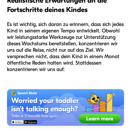
Realistische Erwartungen an die
Fortschritte deines Kindes
Es ist wichtig, sich daran zu erinnern, dass sich jedes
Kind in seinem eigenen Tempo entwickelt. Obwohl
wir leistungsstarke Werkzeuge zur Unterstützung
dieses Wachstums bereitstellen, konzentrieren wir
uns auf die Reise, nicht nur auf das Ziel. Wir
versprechen nicht, dass dein Kind in einem Monat
öffentliche Reden halten wird. Stattdessen
konzentrieren wir uns auf: