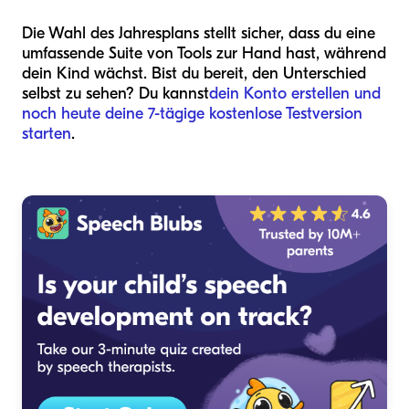
Die Wahl des Jahresplans stellt sicher, dass du eine
umfassende Suite von Tools zur Hand hast, während
dein Kind wächst. Bist du bereit, den Unterschied
selbst zu sehen? Du kannst
dein Konto erstellen und
noch heute deine 7-tägige kostenlose Testversion
starten
.