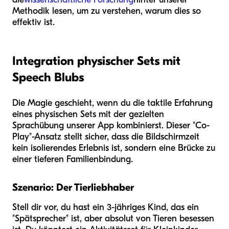
Methodik lesen, um zu verstehen, warum dies so
effektiv ist.
Integration physischer Sets mit
Speech Blubs
Die Magie geschieht, wenn du die taktile Erfahrung
eines physischen Sets mit der gezielten
Sprachübung unserer App kombinierst. Dieser "Co-
Play"-Ansatz stellt sicher, dass die Bildschirmzeit
kein isolierendes Erlebnis ist, sondern eine Brücke zu
einer tieferen Familienbindung.
Szenario: Der Tierliebhaber
Stell dir vor, du hast ein 3-jähriges Kind, das ein
"Spätsprecher" ist, aber absolut von Tieren besessen