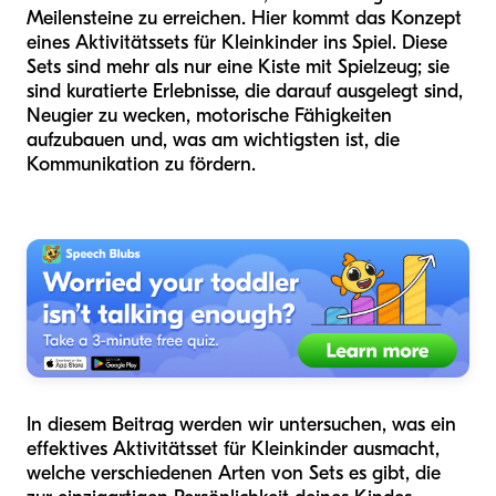
Meilensteine zu erreichen. Hier kommt das Konzept
eines Aktivitätssets für Kleinkinder ins Spiel. Diese
Sets sind mehr als nur eine Kiste mit Spielzeug; sie
sind kuratierte Erlebnisse, die darauf ausgelegt sind,
Neugier zu wecken, motorische Fähigkeiten
aufzubauen und, was am wichtigsten ist, die
Kommunikation zu fördern.
In diesem Beitrag werden wir untersuchen, was ein
effektives Aktivitätsset für Kleinkinder ausmacht,
welche verschiedenen Arten von Sets es gibt, die