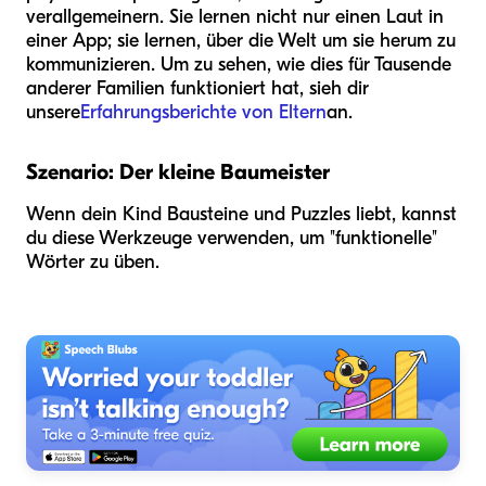
verallgemeinern. Sie lernen nicht nur einen Laut in
einer App; sie lernen, über die Welt um sie herum zu
kommunizieren. Um zu sehen, wie dies für Tausende
anderer Familien funktioniert hat, sieh dir
unsere
Erfahrungsberichte von Eltern
an.
Szenario: Der kleine Baumeister
Wenn dein Kind Bausteine und Puzzles liebt, kannst
du diese Werkzeuge verwenden, um "funktionelle"
Wörter zu üben.