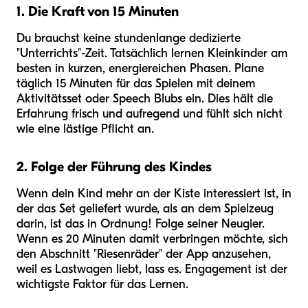
1. Die Kraft von 15 Minuten
Du brauchst keine stundenlange dedizierte
"Unterrichts"-Zeit. Tatsächlich lernen Kleinkinder am
besten in kurzen, energiereichen Phasen. Plane
täglich 15 Minuten für das Spielen mit deinem
Aktivitätsset oder Speech Blubs ein. Dies hält die
Erfahrung frisch und aufregend und fühlt sich nicht
wie eine lästige Pflicht an.
2. Folge der Führung des Kindes
Wenn dein Kind mehr an der Kiste interessiert ist, in
der das Set geliefert wurde, als an dem Spielzeug
darin, ist das in Ordnung! Folge seiner Neugier.
Wenn es 20 Minuten damit verbringen möchte, sich
den Abschnitt "Riesenräder" der App anzusehen,
weil es Lastwagen liebt, lass es. Engagement ist der
wichtigste Faktor für das Lernen.