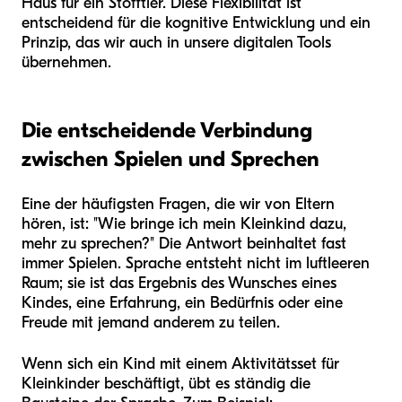
Haus für ein Stofftier. Diese Flexibilität ist
entscheidend für die kognitive Entwicklung und ein
Prinzip, das wir auch in unsere digitalen Tools
übernehmen.
Die entscheidende Verbindung
zwischen Spielen und Sprechen
Eine der häufigsten Fragen, die wir von Eltern
hören, ist: "Wie bringe ich mein Kleinkind dazu,
mehr zu sprechen?" Die Antwort beinhaltet fast
immer Spielen. Sprache entsteht nicht im luftleeren
Raum; sie ist das Ergebnis des Wunsches eines
Kindes, eine Erfahrung, ein Bedürfnis oder eine
Freude mit jemand anderem zu teilen.
Wenn sich ein Kind mit einem Aktivitätsset für
Kleinkinder beschäftigt, übt es ständig die