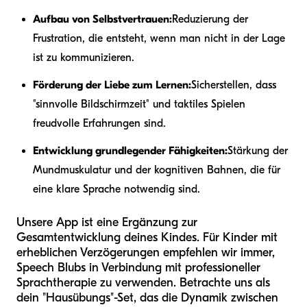
Aufbau von Selbstvertrauen:
Reduzierung der
Frustration, die entsteht, wenn man nicht in der Lage
ist zu kommunizieren.
Förderung der Liebe zum Lernen:
Sicherstellen, dass
"sinnvolle Bildschirmzeit" und taktiles Spielen
freudvolle Erfahrungen sind.
Entwicklung grundlegender Fähigkeiten:
Stärkung der
Mundmuskulatur und der kognitiven Bahnen, die für
eine klare Sprache notwendig sind.
Unsere App ist eine Ergänzung zur
Gesamtentwicklung deines Kindes. Für Kinder mit
erheblichen Verzögerungen empfehlen wir immer,
Speech Blubs in Verbindung mit professioneller
Sprachtherapie zu verwenden. Betrachte uns als
dein "Hausübungs"-Set, das die Dynamik zwischen