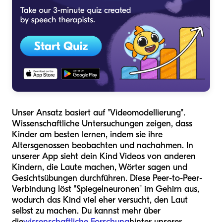
Unser Ansatz basiert auf "Videomodellierung".
Wissenschaftliche Untersuchungen zeigen, dass
Kinder am besten lernen, indem sie ihre
Altersgenossen beobachten und nachahmen. In
unserer App sieht dein Kind Videos von anderen
Kindern, die Laute machen, Wörter sagen und
Gesichtsübungen durchführen. Diese Peer-to-Peer-
Verbindung löst "Spiegelneuronen" im Gehirn aus,
wodurch das Kind viel eher versucht, den Laut
selbst zu machen. Du kannst mehr über
die
wissenschaftliche Forschung
hinter unserer