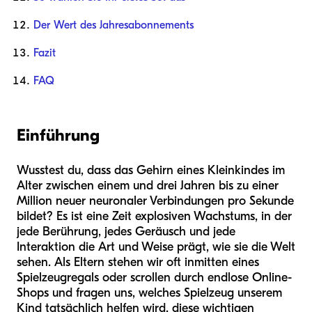
Der Wert des Jahresabonnements
Fazit
FAQ
Einführung
Wusstest du, dass das Gehirn eines Kleinkindes im
Alter zwischen einem und drei Jahren bis zu einer
Million neuer neuronaler Verbindungen pro Sekunde
bildet? Es ist eine Zeit explosiven Wachstums, in der
jede Berührung, jedes Geräusch und jede
Interaktion die Art und Weise prägt, wie sie die Welt
sehen. Als Eltern stehen wir oft inmitten eines
Spielzeugregals oder scrollen durch endlose Online-
Shops und fragen uns, welches Spielzeug unserem
Kind tatsächlich helfen wird, diese wichtigen