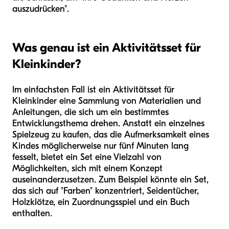
auszudrücken".
Was genau ist ein Aktivitätsset für
Kleinkinder?
Im einfachsten Fall ist ein Aktivitätsset für
Kleinkinder eine Sammlung von Materialien und
Anleitungen, die sich um ein bestimmtes
Entwicklungsthema drehen. Anstatt ein einzelnes
Spielzeug zu kaufen, das die Aufmerksamkeit eines
Kindes möglicherweise nur fünf Minuten lang
fesselt, bietet ein Set eine Vielzahl von
Möglichkeiten, sich mit einem Konzept
auseinanderzusetzen. Zum Beispiel könnte ein Set,
das sich auf "Farben" konzentriert, Seidentücher,
Holzklötze, ein Zuordnungsspiel und ein Buch
enthalten.