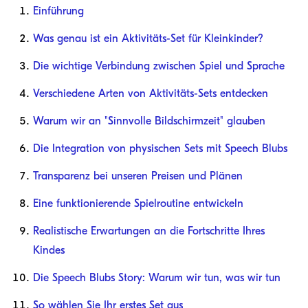
Einführung
Was genau ist ein Aktivitäts-Set für Kleinkinder?
Die wichtige Verbindung zwischen Spiel und Sprache
Verschiedene Arten von Aktivitäts-Sets entdecken
Warum wir an "Sinnvolle Bildschirmzeit" glauben
Die Integration von physischen Sets mit Speech Blubs
Transparenz bei unseren Preisen und Plänen
Eine funktionierende Spielroutine entwickeln
Realistische Erwartungen an die Fortschritte Ihres
Kindes
Die Speech Blubs Story: Warum wir tun, was wir tun
So wählen Sie Ihr erstes Set aus