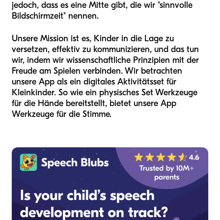
jedoch, dass es eine Mitte gibt, die wir "sinnvolle
Bildschirmzeit" nennen.
Unsere Mission ist es, Kinder in die Lage zu
versetzen, effektiv zu kommunizieren, und das tun
wir, indem wir wissenschaftliche Prinzipien mit der
Freude am Spielen verbinden. Wir betrachten
unsere App als ein digitales Aktivitätsset für
Kleinkinder. So wie ein physisches Set Werkzeuge
für die Hände bereitstellt, bietet unsere App
Werkzeuge für die Stimme.