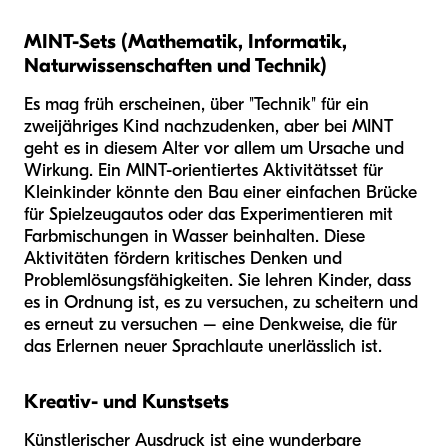
MINT-Sets (Mathematik, Informatik,
Naturwissenschaften und Technik)
Es mag früh erscheinen, über "Technik" für ein
zweijähriges Kind nachzudenken, aber bei MINT
geht es in diesem Alter vor allem um Ursache und
Wirkung. Ein MINT-orientiertes Aktivitätsset für
Kleinkinder könnte den Bau einer einfachen Brücke
für Spielzeugautos oder das Experimentieren mit
Farbmischungen in Wasser beinhalten. Diese
Aktivitäten fördern kritisches Denken und
Problemlösungsfähigkeiten. Sie lehren Kinder, dass
es in Ordnung ist, es zu versuchen, zu scheitern und
es erneut zu versuchen – eine Denkweise, die für
das Erlernen neuer Sprachlaute unerlässlich ist.
Kreativ- und Kunstsets
Künstlerischer Ausdruck ist eine wunderbare