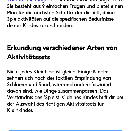
Sie besteht aus 9 einfachen Fragen und bietet einen
Plan für die nächsten Schritte, der dir hilft, deine
Spielaktivitäten auf die spezifischen Bedürfnisse
deines Kindes zuzuschneiden.
Erkundung verschiedener Arten von
Aktivitätssets
Nicht jedes Kleinkind ist gleich. Einige Kinder
sehnen sich nach der taktilen Empfindung von
Schlamm und Sand, während andere fasziniert
davon sind, wie Dinge zusammenpassen. Das
Verständnis des "Spielstils" deines Kindes hilft dir bei
der Auswahl des richtigen Aktivitätssets für
Kleinkinder.