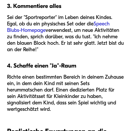
3. Kommentiere alles
Sei der "Sportreporter" im Leben deines Kindes.
Egal, ob du ein physisches Set oder die
Speech
Blubs-Homepage
verwendest, um neue Aktivitäten
zu finden, sprich darüber, was du tust. "Ich nehme
den blauen Block hoch. Er ist sehr glatt. Jetzt bist du
an der Reihe!"
4. Schaffe einen "Ja"-Raum
Richte einen bestimmten Bereich in deinem Zuhause
ein, in dem dein Kind mit seinen Sets
herummatschen darf. Einen dedizierten Platz für
sein Aktivitätsset für Kleinkinder zu haben,
signalisiert dem Kind, dass sein Spiel wichtig und
wertgeschätzt wird.