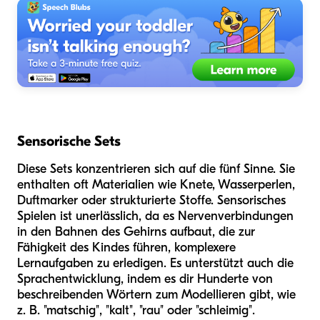
Sensorische Sets
Diese Sets konzentrieren sich auf die fünf Sinne. Sie
enthalten oft Materialien wie Knete, Wasserperlen,
Duftmarker oder strukturierte Stoffe. Sensorisches
Spielen ist unerlässlich, da es Nervenverbindungen
in den Bahnen des Gehirns aufbaut, die zur
Fähigkeit des Kindes führen, komplexere
Lernaufgaben zu erledigen. Es unterstützt auch die
Sprachentwicklung, indem es dir Hunderte von
beschreibenden Wörtern zum Modellieren gibt, wie
z. B. "matschig", "kalt", "rau" oder "schleimig".