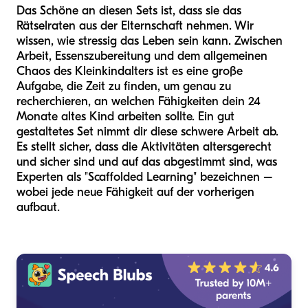
Das Schöne an diesen Sets ist, dass sie das
Rätselraten aus der Elternschaft nehmen. Wir
wissen, wie stressig das Leben sein kann. Zwischen
Arbeit, Essenszubereitung und dem allgemeinen
Chaos des Kleinkindalters ist es eine große
Aufgabe, die Zeit zu finden, um genau zu
recherchieren, an welchen Fähigkeiten dein 24
Monate altes Kind arbeiten sollte. Ein gut
gestaltetes Set nimmt dir diese schwere Arbeit ab.
Es stellt sicher, dass die Aktivitäten altersgerecht
und sicher sind und auf das abgestimmt sind, was
Experten als "Scaffolded Learning" bezeichnen –
wobei jede neue Fähigkeit auf der vorherigen
aufbaut.