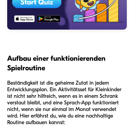
Aufbau einer funktionierenden
Spielroutine
Beständigkeit ist die geheime Zutat in jedem
Entwicklungsplan. Ein Aktivitätsset für Kleinkinder
ist nicht sehr hilfreich, wenn es in einem Schrank
verstaut bleibt, und eine Sprach-App funktioniert
nicht, wenn sie nur einmal im Monat verwendet
wird. Hier erfährst du, wie du eine nachhaltige
Routine aufbauen kannst: