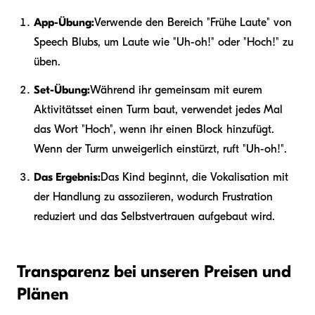
App-Übung:
Verwende den Bereich "Frühe Laute" von
Speech Blubs, um Laute wie "Uh-oh!" oder "Hoch!" zu
üben.
Set-Übung:
Während ihr gemeinsam mit eurem
Aktivitätsset einen Turm baut, verwendet jedes Mal
das Wort "Hoch", wenn ihr einen Block hinzufügt.
Wenn der Turm unweigerlich einstürzt, ruft "Uh-oh!".
Das Ergebnis:
Das Kind beginnt, die Vokalisation mit
der Handlung zu assoziieren, wodurch Frustration
reduziert und das Selbstvertrauen aufgebaut wird.
Transparenz bei unseren Preisen und
Plänen