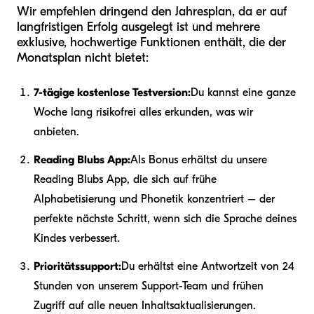
Wir empfehlen dringend den Jahresplan, da er auf
langfristigen Erfolg ausgelegt ist und mehrere
exklusive, hochwertige Funktionen enthält, die der
Monatsplan nicht bietet:
7-tägige kostenlose Testversion:
Du kannst eine ganze
Woche lang risikofrei alles erkunden, was wir
anbieten.
Reading Blubs App:
Als Bonus erhältst du unsere
Reading Blubs App, die sich auf frühe
Alphabetisierung und Phonetik konzentriert – der
perfekte nächste Schritt, wenn sich die Sprache deines
Kindes verbessert.
Prioritätssupport:
Du erhältst eine Antwortzeit von 24
Stunden von unserem Support-Team und frühen
Zugriff auf alle neuen Inhaltsaktualisierungen.