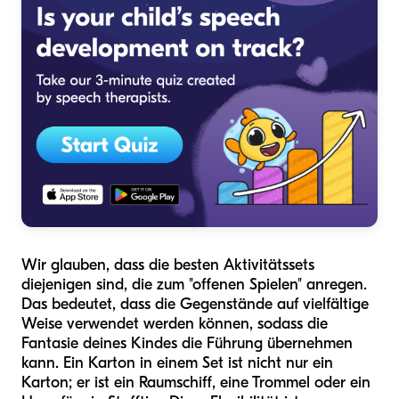
Wir glauben, dass die besten Aktivitätssets
diejenigen sind, die zum "offenen Spielen" anregen.
Das bedeutet, dass die Gegenstände auf vielfältige
Weise verwendet werden können, sodass die
Fantasie deines Kindes die Führung übernehmen
kann. Ein Karton in einem Set ist nicht nur ein
Karton; er ist ein Raumschiff, eine Trommel oder ein