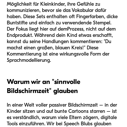
Möglichkeit für Kleinkinder, ihre Gefühle zu
kommunizieren, bevor sie das Vokabular dafür
haben. Diese Sets enthalten oft Fingerfarben, dicke
Buntstifte und einfach zu verwendende Stempel.
Der Fokus liegt hier auf dem
Prozess
, nicht auf dem
Endprodukt. Während dein Kind etwas erschafft,
kannst du seine Handlungen kommentieren: "Du
machst einen großen, blauen Kreis!" Diese
Kommentierung ist eine wirkungsvolle Form der
Sprachmodellierung.
Warum wir an "sinnvolle
Bildschirmzeit" glauben
In einer Welt voller passiver Bildschirmzeit – in der
Kinder sitzen und auf bunte Cartoons starren – ist
es verständlich, warum viele Eltern zögern, digitale
Tools einzuführen. Wir bei Speech Blubs glauben