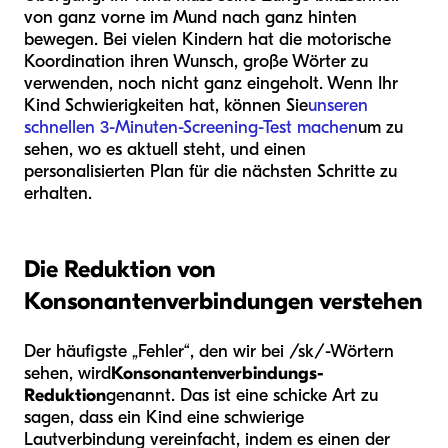
von ganz vorne im Mund nach ganz hinten
bewegen. Bei vielen Kindern hat die motorische
Koordination ihren Wunsch, große Wörter zu
verwenden, noch nicht ganz eingeholt. Wenn Ihr
Kind Schwierigkeiten hat, können Sie
unseren
schnellen 3-Minuten-Screening-Test machen
um zu
sehen, wo es aktuell steht, und einen
personalisierten Plan für die nächsten Schritte zu
erhalten.
Die Reduktion von
Konsonantenverbindungen verstehen
Der häufigste „Fehler“, den wir bei /sk/-Wörtern
sehen, wird
Konsonantenverbindungs-
Reduktion
genannt. Das ist eine schicke Art zu
sagen, dass ein Kind eine schwierige
Lautverbindung vereinfacht, indem es einen der