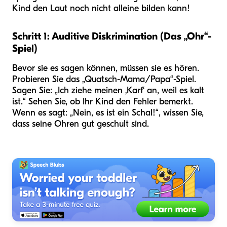
Kind den Laut noch nicht alleine bilden kann!
Schritt 1: Auditive Diskrimination (Das „Ohr“-
Spiel)
Bevor sie es sagen können, müssen sie es hören.
Probieren Sie das „Quatsch-Mama/Papa“-Spiel.
Sagen Sie: „Ich ziehe meinen ‚Karf‘ an, weil es kalt
ist.“ Sehen Sie, ob Ihr Kind den Fehler bemerkt.
Wenn es sagt: „Nein, es ist ein Schal!“, wissen Sie,
dass seine Ohren gut geschult sind.