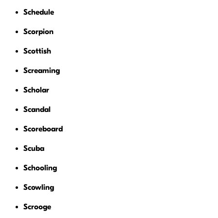
Schedule
Scorpion
Scottish
Screaming
Scholar
Scandal
Scoreboard
Scuba
Schooling
Scowling
Scrooge