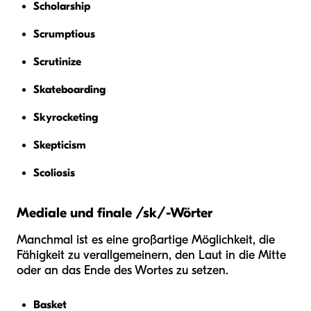
Scholarship
Scrumptious
Scrutinize
Skateboarding
Skyrocketing
Skepticism
Scoliosis
Mediale und finale /sk/-Wörter
Manchmal ist es eine großartige Möglichkeit, die
Fähigkeit zu verallgemeinern, den Laut in die Mitte
oder an das Ende des Wortes zu setzen.
Basket