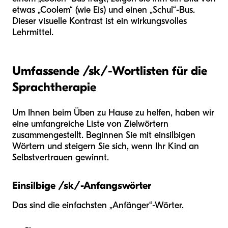
etwas „Coolem“ (wie Eis) und einen „Schul“-Bus.
Dieser visuelle Kontrast ist ein wirkungsvolles
Lehrmittel.
Umfassende /sk/-Wortlisten für die
Sprachtherapie
Um Ihnen beim Üben zu Hause zu helfen, haben wir
eine umfangreiche Liste von Zielwörtern
zusammengestellt. Beginnen Sie mit einsilbigen
Wörtern und steigern Sie sich, wenn Ihr Kind an
Selbstvertrauen gewinnt.
Einsilbige /sk/-Anfangswörter
Das sind die einfachsten „Anfänger“-Wörter.