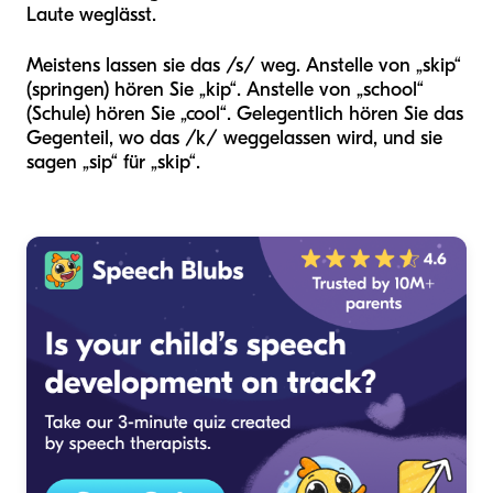
Laute weglässt.
Meistens lassen sie das /s/ weg. Anstelle von „skip“
(springen) hören Sie „kip“. Anstelle von „school“
(Schule) hören Sie „cool“. Gelegentlich hören Sie das
Gegenteil, wo das /k/ weggelassen wird, und sie
sagen „sip“ für „skip“.