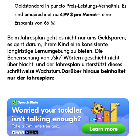
Goldstandard in puncto Preis-Leistungs-Verhältnis. Es
sind umgerechnet nur
4,99 $ pro Monat
– eine
Ersparnis von 66 %!
Beim Jahresplan geht es nicht nur ums Geldsparen;
es geht darum, Ihrem Kind eine konsistente,
langfristige Lernumgebung zu bieten. Die
Beherrschung von /sk/-Wörtern geschieht nicht
über Nacht, und der Jahresplan unterstützt dieses
schrittweise Wachstum.
Darüber hinaus beinhaltet
nur der Jahresplan: