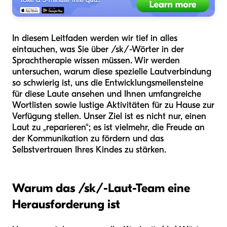
In diesem Leitfaden werden wir tief in alles
eintauchen, was Sie über /sk/-Wörter in der
Sprachtherapie wissen müssen. Wir werden
untersuchen, warum diese spezielle Lautverbindung
so schwierig ist, uns die Entwicklungsmeilensteine
für diese Laute ansehen und Ihnen umfangreiche
Wortlisten sowie lustige Aktivitäten für zu Hause zur
Verfügung stellen. Unser Ziel ist es nicht nur, einen
Laut zu „reparieren“; es ist vielmehr, die Freude an
der Kommunikation zu fördern und das
Selbstvertrauen Ihres Kindes zu stärken.
Warum das /sk/-Laut-Team eine
Herausforderung ist