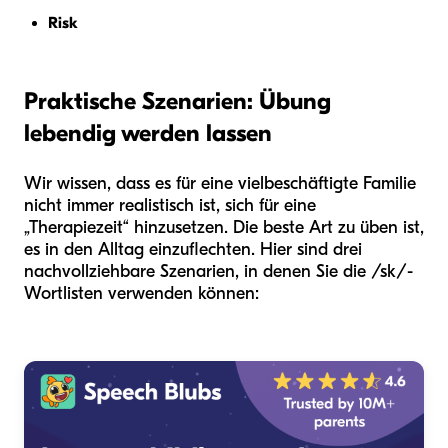
Risk
Praktische Szenarien: Übung
lebendig werden lassen
Wir wissen, dass es für eine vielbeschäftigte Familie
nicht immer realistisch ist, sich für eine
„Therapiezeit“ hinzusetzen. Die beste Art zu üben ist,
es in den Alltag einzuflechten. Hier sind drei
nachvollziehbare Szenarien, in denen Sie die /sk/-
Wortlisten verwenden können: