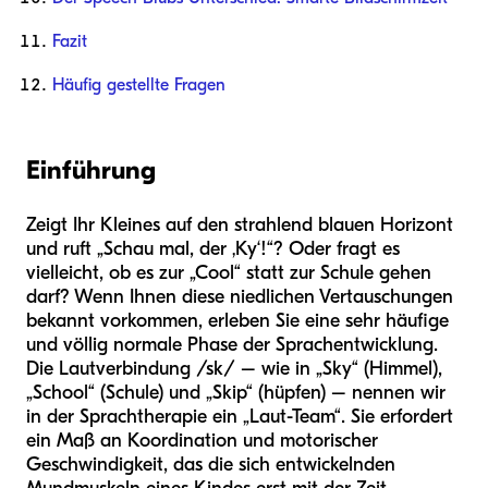
Fazit
Häufig gestellte Fragen
Einführung
Zeigt Ihr Kleines auf den strahlend blauen Horizont
und ruft „Schau mal, der ‚Ky‘!“? Oder fragt es
vielleicht, ob es zur „Cool“ statt zur Schule gehen
darf? Wenn Ihnen diese niedlichen Vertauschungen
bekannt vorkommen, erleben Sie eine sehr häufige
und völlig normale Phase der Sprachentwicklung.
Die Lautverbindung /sk/ – wie in „Sky“ (Himmel),
„School“ (Schule) und „Skip“ (hüpfen) – nennen wir
in der Sprachtherapie ein „Laut-Team“. Sie erfordert
ein Maß an Koordination und motorischer
Geschwindigkeit, das die sich entwickelnden