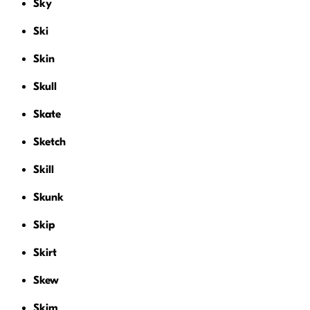
Sky
Ski
Skin
Skull
Skate
Sketch
Skill
Skunk
Skip
Skirt
Skew
Skim