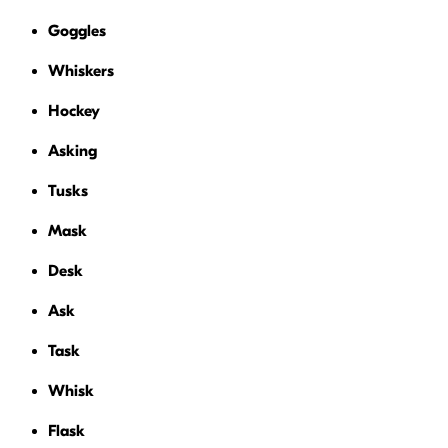
Goggles
Whiskers
Hockey
Asking
Tusks
Mask
Desk
Ask
Task
Whisk
Flask