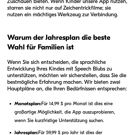
Zuschauen bieten. Wenn Kinder unsere App nutzen,
starren sie nicht nur auf Zeichentrickfilme; sie
nutzen ein mächtiges Werkzeug zur Verbindung.
Warum der Jahresplan die beste
Wahl für Familien ist
Wenn Sie sich entscheiden, die sprachliche
Entwicklung Ihres Kindes mit Speech Blubs zu
unterstützen, möchten wir sicherstellen, dass Sie die
bestmögliche Erfahrung machen. Wir bieten zwei
Hauptpläne an, die Ihren Bedürfnissen entsprechen:
Monatsplan:
Für 14,99 $ pro Monat ist dies eine
großartige Möglichkeit, die App auszuprobieren,
wenn Sie kurzfristige Unterstützung suchen.
Jahresplan:
Für 59,99 $ pro Jahr ist dies der