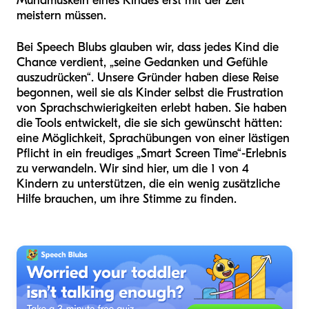
Mundmuskeln eines Kindes erst mit der Zeit
meistern müssen.
Bei Speech Blubs glauben wir, dass jedes Kind die
Chance verdient, „seine Gedanken und Gefühle
auszudrücken“. Unsere Gründer haben diese Reise
begonnen, weil sie als Kinder selbst die Frustration
von Sprachschwierigkeiten erlebt haben. Sie haben
die Tools entwickelt, die sie sich gewünscht hätten:
eine Möglichkeit, Sprachübungen von einer lästigen
Pflicht in ein freudiges „Smart Screen Time“-Erlebnis
zu verwandeln. Wir sind hier, um die 1 von 4
Kindern zu unterstützen, die ein wenig zusätzliche
Hilfe brauchen, um ihre Stimme zu finden.