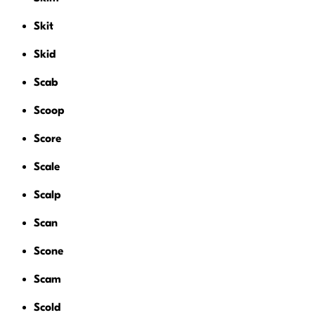
Skit
Skid
Scab
Scoop
Score
Scale
Scalp
Scan
Scone
Scam
Scold