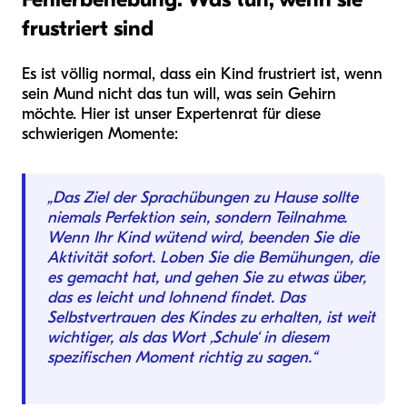
frustriert sind
Es ist völlig normal, dass ein Kind frustriert ist, wenn
sein Mund nicht das tun will, was sein Gehirn
möchte. Hier ist unser Expertenrat für diese
schwierigen Momente:
„Das Ziel der Sprachübungen zu Hause sollte
niemals Perfektion sein, sondern Teilnahme.
Wenn Ihr Kind wütend wird, beenden Sie die
Aktivität sofort. Loben Sie die Bemühungen, die
es gemacht hat, und gehen Sie zu etwas über,
das es leicht und lohnend findet. Das
Selbstvertrauen des Kindes zu erhalten, ist weit
wichtiger, als das Wort ‚Schule‘ in diesem
spezifischen Moment richtig zu sagen.“