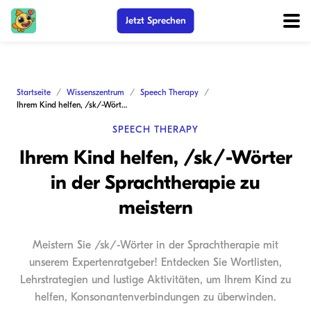
Jetzt Sprechen
Startseite
Wissenszentrum
Speech Therapy
Ihrem Kind helfen, /sk/-Wörter in der Sprachtherapie zu meistern
SPEECH THERAPY
Ihrem Kind helfen, /sk/-Wörter
in der Sprachtherapie zu
meistern
Meistern Sie /sk/-Wörter in der Sprachtherapie mit
unserem Expertenratgeber! Entdecken Sie Wortlisten,
Lehrstrategien und lustige Aktivitäten, um Ihrem Kind zu
helfen, Konsonantenverbindungen zu überwinden.