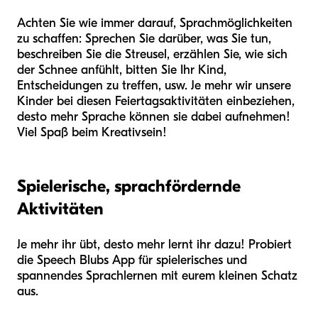
Achten Sie wie immer darauf, Sprachmöglichkeiten
zu schaffen: Sprechen Sie darüber, was Sie tun,
beschreiben Sie die Streusel, erzählen Sie, wie sich
der Schnee anfühlt, bitten Sie Ihr Kind,
Entscheidungen zu treffen, usw. Je mehr wir unsere
Kinder bei diesen Feiertagsaktivitäten einbeziehen,
desto mehr Sprache können sie dabei aufnehmen!
Viel Spaß beim Kreativsein!
Spielerische, sprachfördernde
Aktivitäten
Je mehr ihr übt, desto mehr lernt ihr dazu! Probiert
die Speech Blubs App für spielerisches und
spannendes Sprachlernen mit eurem kleinen Schatz
aus.