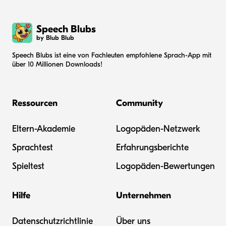
Speech Blubs
by Blub Blub
Speech Blubs ist eine von Fachleuten empfohlene Sprach-App mit
über 10 Millionen Downloads!
Ressourcen
Community
Eltern-Akademie
Logopäden-Netzwerk
Sprachtest
Erfahrungsberichte
Spieltest
Logopäden-Bewertungen
Hilfe
Unternehmen
Datenschutzrichtlinie
Über uns