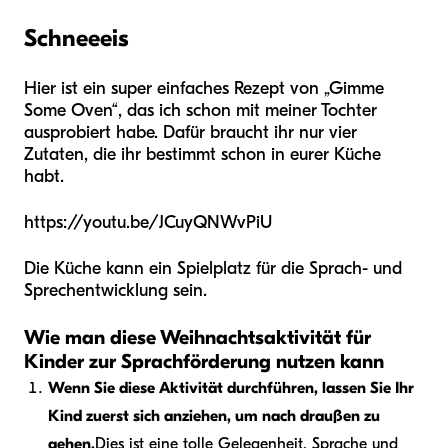
Schneeeis
Hier ist ein super einfaches Rezept von „Gimme
Some Oven“, das ich schon mit meiner Tochter
ausprobiert habe. Dafür braucht ihr nur vier
Zutaten, die ihr bestimmt schon in eurer Küche
habt.
https://youtu.be/JCuyQNWvPiU
Die Küche kann ein Spielplatz für die Sprach- und
Sprechentwicklung sein.
Wie man diese Weihnachtsaktivität für
Kinder zur Sprachförderung nutzen kann
Wenn Sie diese Aktivität durchführen, lassen Sie Ihr
Kind zuerst sich anziehen, um nach draußen zu
gehen.
Dies ist eine tolle Gelegenheit, Sprache und