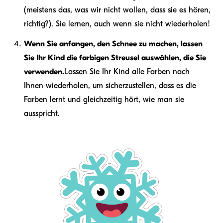
(meistens das, was wir nicht wollen, dass sie es hören,
richtig?). Sie lernen, auch wenn sie nicht wiederholen!
Wenn Sie anfangen, den Schnee zu machen, lassen
Sie Ihr Kind die farbigen Streusel auswählen, die Sie
verwenden.
Lassen Sie Ihr Kind alle Farben nach
Ihnen wiederholen, um sicherzustellen, dass es die
Farben lernt und gleichzeitig hört, wie man sie
ausspricht.