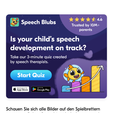
Schauen Sie sich alle Bilder auf den Spielbrettern