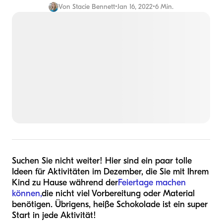
Von
Stacie Bennett
•
Jan 16, 2022
•
6 Min.
Suchen Sie nicht weiter! Hier sind ein paar tolle
Ideen für Aktivitäten im Dezember, die Sie mit Ihrem
Kind zu Hause während der
Feiertage machen
können,
die nicht viel Vorbereitung oder Material
benötigen. Übrigens, heiße Schokolade ist ein super
Start in jede Aktivität!