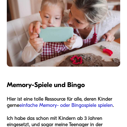
Memory-Spiele und Bingo
Hier ist eine tolle Ressource für alle, deren Kinder
gerne
einfache Memory- oder Bingospiele spielen
.
Ich habe das schon mit Kindern ab 3 Jahren
eingesetzt, und sogar meine Teenager in der