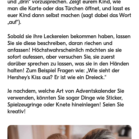
und „drin“ vorzusprechen. Zeigt eurem Kind, wie
man die Karte oder das Türchen öffnet, und lasst es
euer Kind dann selbst machen (sagt dabei das Wort
„auf“).
Sobald sie ihre Leckereien bekommen haben, lassen
Sie sie diese beschreiben, daran riechen und
anfassen! Höchstwahrscheinlich möchten sie sie
sofort aufessen, aber versuchen Sie, sie zuerst
darüber sprechen zu lassen, was sie in den Händen
halten! Zum Beispiel Fragen wie: „Wie sieht der
Hershey's Kiss aus? Er ist wie ein Dreieck.“
Je nachdem, welche Art von Adventskalender Sie
verwenden, könnten Sie sogar Dinge wie Sticker,
Spielzeugringe oder Knete hineinlegen! Seien Sie
kreativ!