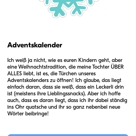
Adventskalender
Ich weiß ja nicht, wie es euren Kindern geht, aber
eine Weihnachtstradition, die meine Tochter ÜBER
ALLES liebt, ist es, die Türchen unseres
Adventskalenders zu öffnen! Ich glaube, das liegt
einfach daran, dass sie weiß, dass ein Leckerli drin
ist (meistens ihre Lieblingssnacks). Aber ich hoffe
auch, dass es daran liegt, dass ich ihr dabei ständig
ins Ohr quatsche und ihr so ganz nebenbei neue
Wörter beibringe!