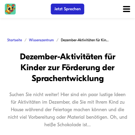
Jetzt Sprechen
Startseite
Wissenszentrum
Dezember-Aktivitäten für Kinder zur Förderung der Sprachentwicklung
Dezember-Aktivitäten für
Kinder zur Förderung der
Sprachentwicklung
Suchen Sie nicht weiter! Hier sind ein paar lustige Ideen
für Aktivitäten im Dezember, die Sie mit Ihrem Kind zu
Hause während der Feiertage machen können und die
nicht viel Vorbereitung oder Material benötigen. Oh, und
heiße Schokolade ist...