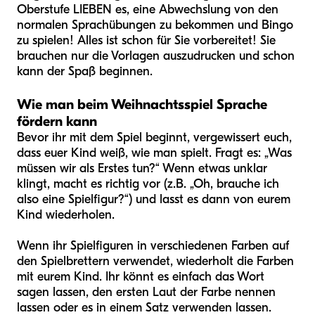
Oberstufe LIEBEN es, eine Abwechslung von den
normalen Sprachübungen zu bekommen und Bingo
zu spielen! Alles ist schon für Sie vorbereitet! Sie
brauchen nur die Vorlagen auszudrucken und schon
kann der Spaß beginnen.
Wie man beim Weihnachtsspiel Sprache
fördern kann
Bevor ihr mit dem Spiel beginnt, vergewissert euch,
dass euer Kind weiß, wie man spielt. Fragt es: „Was
müssen wir als Erstes tun?“ Wenn etwas unklar
klingt, macht es richtig vor (z.B. „Oh, brauche ich
also eine Spielfigur?“) und lasst es dann von eurem
Kind wiederholen.
Wenn ihr Spielfiguren in verschiedenen Farben auf
den Spielbrettern verwendet, wiederholt die Farben
mit eurem Kind. Ihr könnt es einfach das Wort
sagen lassen, den ersten Laut der Farbe nennen
lassen oder es in einem Satz verwenden lassen.