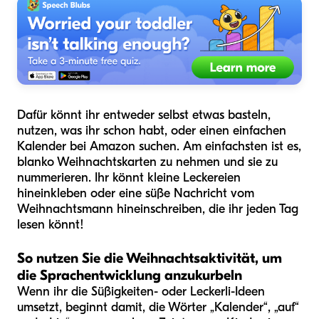
Dafür könnt ihr entweder selbst etwas basteln,
nutzen, was ihr schon habt, oder einen einfachen
Kalender bei Amazon suchen. Am einfachsten ist es,
blanko Weihnachtskarten zu nehmen und sie zu
nummerieren. Ihr könnt kleine Leckereien
hineinkleben oder eine süße Nachricht vom
Weihnachtsmann hineinschreiben, die ihr jeden Tag
lesen könnt!
So nutzen Sie die Weihnachtsaktivität, um
die Sprachentwicklung anzukurbeln
Wenn ihr die Süßigkeiten- oder Leckerli-Ideen
umsetzt, beginnt damit, die Wörter „Kalender“, „auf“