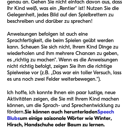
genau an. Gehen Sie nicht einfach davon aus, dass
Ihr Kind weiß, was ein „Rentier“ ist! Nutzen Sie die
Gelegenheit, jedes Bild auf den Spielbrettern zu
beschreiben und darüber zu sprechen!
Anweisungen befolgen ist auch eine
Sprachfertigkeit, die beim Spielen geübt werden
kann. Scheuen Sie sich nicht, Ihrem Kind Dinge zu
wiederholen und ihm mehrere Chancen zu geben,
es „richtig zu machen“. Wenn es die Anweisungen
nicht richtig befolgt, zeigen Sie ihm die richtige
Spielweise vor (z.B. „Das war ein toller Versuch, lass
es uns noch zwei Felder weiterbewegen.“).
Ich hoffe, ich konnte Ihnen ein paar lustige, neue
Aktivitäten zeigen, die Sie mit Ihrem Kind machen
können, um die Sprach- und Sprechentwicklung zu
fördern.
Sie können auch herunterladen
Speech
Blubs
um einige saisonale Wörter wie Winter,
Hirsch, Handschuhe oder Baum zu lernen.