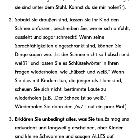
sie sind unter dem Stuhl. Kannst du sie mir holen?“).
Sobald Sie draußen sind, lassen Sie Ihr Kind den
Schnee anfassen, beschreiben Sie, wie er sich anfühlt,
aussieht und sogar schmeckt! Wenn seine
Sprachfähigkeiten eingeschränkt sind, können Sie
Dinge sagen wie: „Ist der Schnee nicht so hübsch und
weiß?“ und lassen Sie es Schlüsselwörter in Ihren
Fragen wiederholen, wie „hübsch und weiß.“ Wenn
Sie dies mit Kindern tun, die jünger als 1 Jahr sind,
scheuen Sie sich nicht, bestimmte Laute zu
wiederholen (z.B. „Der Schnee ist so weiß.“
Wiederholen Sie dann den /w/-Laut ein paar Mal.)
Erklären Sie unbedingt alles, was Sie tun.
Es mag uns
redundant und langweilig erscheinen, aber Kinder
sind kleine Schwämme und saugen ALLES auf