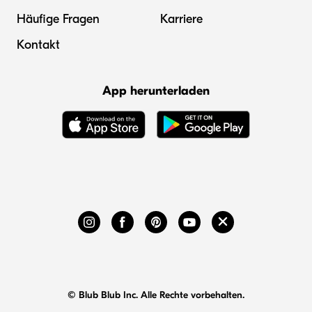
Häufige Fragen
Karriere
Kontakt
App herunterladen
© Blub Blub Inc. Alle Rechte vorbehalten.