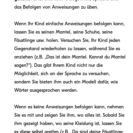
das Befolgen von Anweisungen zu üben.
Wenn Ihr Kind einfache Anweisungen befolgen kann,
lassen Sie es seinen Mantel, seine Schuhe, seine
Fäustlinge usw. holen. Versuchen Sie, Ihr Kind jeden
Gegenstand wiederholen zu lassen, während Sie es
anziehen (z.B. „Das ist dein Mantel. Kannst du Mantel
sagen?“). Das gibt Ihrem Kind nicht nur die
Möglichkeit, sich an der Sprache zu versuchen,
sondern Sie bieten ihm auch ein Modell dafür, wie
Wörter ausgesprochen werden.
Wenn es keine Anweisungen befolgen kann, nehmen
Sie es mit und zeigen Sie ihm, wo alles ist. Sobald Sie
ihm gezeigt haben, wo seine Kleidung ist, lassen Sie
es diese selbst greifen (z.B. „Da sind deine Fäustlinge,