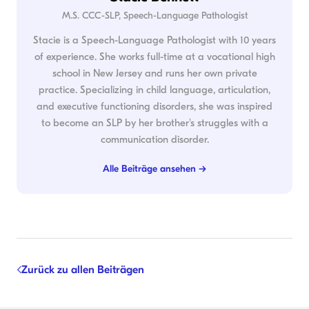
M.S. CCC-SLP, Speech-Language Pathologist
Stacie is a Speech-Language Pathologist with 10 years
of experience. She works full-time at a vocational high
school in New Jersey and runs her own private
practice. Specializing in child language, articulation,
and executive functioning disorders, she was inspired
to become an SLP by her brother's struggles with a
communication disorder.
Alle Beiträge ansehen →
Zurück zu allen Beiträgen