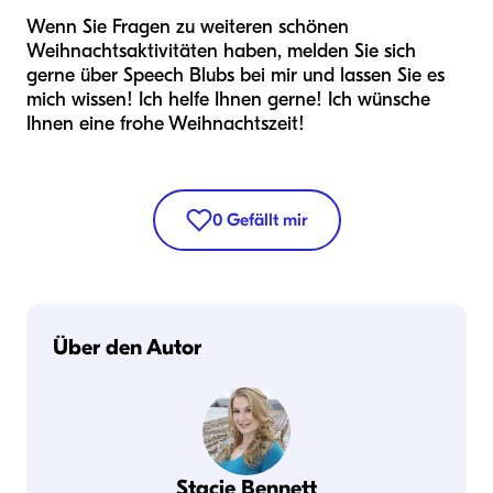
Wenn Sie Fragen zu weiteren schönen
Weihnachtsaktivitäten haben, melden Sie sich
gerne über Speech Blubs bei mir und lassen Sie es
mich wissen! Ich helfe Ihnen gerne! Ich wünsche
Ihnen eine frohe Weihnachtszeit!
0
Gefällt mir
Über den Autor
Stacie Bennett