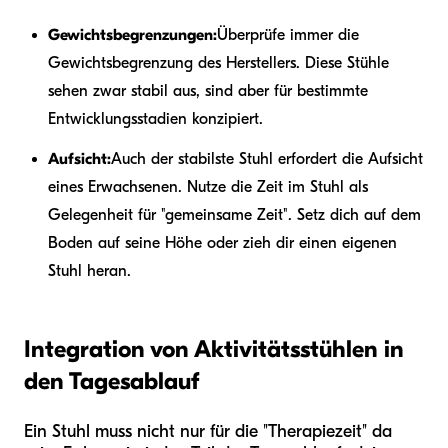
Gewichtsbegrenzungen:
Überprüfe immer die
Gewichtsbegrenzung des Herstellers. Diese Stühle
sehen zwar stabil aus, sind aber für bestimmte
Entwicklungsstadien konzipiert.
Aufsicht:
Auch der stabilste Stuhl erfordert die Aufsicht
eines Erwachsenen. Nutze die Zeit im Stuhl als
Gelegenheit für "gemeinsame Zeit". Setz dich auf dem
Boden auf seine Höhe oder zieh dir einen eigenen
Stuhl heran.
Integration von Aktivitätsstühlen in
den Tagesablauf
Ein Stuhl muss nicht nur für die "Therapiezeit" da