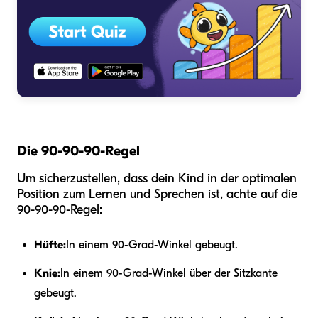
Die 90-90-90-Regel
Um sicherzustellen, dass dein Kind in der optimalen
Position zum Lernen und Sprechen ist, achte auf die
90-90-90-Regel:
Hüfte:
In einem 90-Grad-Winkel gebeugt.
Knie:
In einem 90-Grad-Winkel über der Sitzkante
gebeugt.