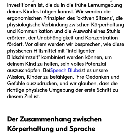
Investitionen ist, die du in die frühe Lernumgebung
deines Kindes tätigen kannst. Wir werden die
ergonomischen Prinzipien des "aktiven Sitzens", die
physiologische Verbindung zwischen Körperhaltung
und Kommunikation und die Auswahl eines Stuhls
erörtern, der Unabhängigkeit und Konzentration
fördert. Vor allem werden wir besprechen, wie diese
physischen Hilfsmittel mit "intelligenter
Bildschirmzeit" kombiniert werden können, um
deinem Kind zu helfen, sein volles Potenzial
auszuschöpfen. Bei
Speech Blubs
ist es unsere
Mission, Kinder zu befähigen, ihre Gedanken und
Gefühle auszudrücken, und wir glauben, dass die
richtige physische Umgebung der erste Schritt zu
diesem Ziel ist.
Der Zusammenhang zwischen
Körperhaltung und Sprache