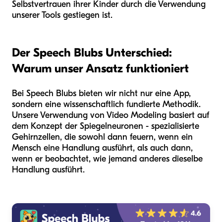
Selbstvertrauen ihrer Kinder durch die Verwendung
unserer Tools gestiegen ist.
Der Speech Blubs Unterschied:
Warum unser Ansatz funktioniert
Bei Speech Blubs bieten wir nicht nur eine App,
sondern eine wissenschaftlich fundierte Methodik.
Unsere Verwendung von Video Modeling basiert auf
dem Konzept der Spiegelneuronen - spezialisierte
Gehirnzellen, die sowohl dann feuern, wenn ein
Mensch eine Handlung ausführt, als auch dann,
wenn er beobachtet, wie jemand anderes dieselbe
Handlung ausführt.