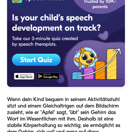
Wenn dein Kind bequem in seinem Aktivitätsstuhl
sitzt und einem Gleichaltrigen auf dem Bildschirm
zusieht, wie er "Apfel" sagt, "übt" sein Gehirn das
Wort im Wesentlichen mit ihm. Deshalb ist eine
stabile Körperhaltung so wichtig; sie ermöglicht es
dem Gehirn, sich voll und ganz auf diese