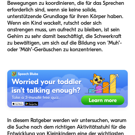
Bewegungen zu koordinieren, die für das Sprechen
erforderlich sind, wenn sie keine solide,
unterstützende Grundlage für ihren Körper haben.
Wenn ein Kind wackelt, rutscht oder sich
anstrengen muss, um aufrecht zu bleiben, ist sein
Gehirn zu sehr damit beschäftigt, die Schwerkraft
zu bewältigen, um sich auf die Bildung von "Muh"-
oder "Mäh"-Geräuschen zu konzentrieren.
In diesem Ratgeber werden wir untersuchen, warum
die Suche nach dem richtigen Aktivitätsstuhl für die
Entwicklung von Kleinkindern eine der wichtigsten