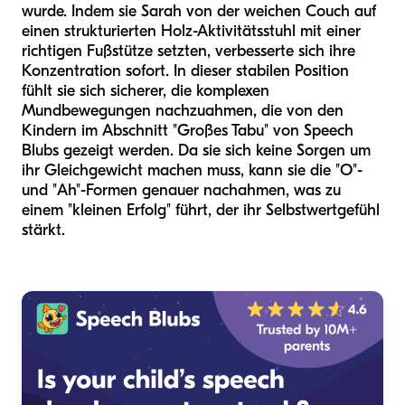
wurde. Indem sie Sarah von der weichen Couch auf
einen strukturierten Holz-Aktivitätsstuhl mit einer
richtigen Fußstütze setzten, verbesserte sich ihre
Konzentration sofort. In dieser stabilen Position
fühlt sie sich sicherer, die komplexen
Mundbewegungen nachzuahmen, die von den
Kindern im Abschnitt "Großes Tabu" von Speech
Blubs gezeigt werden. Da sie sich keine Sorgen um
ihr Gleichgewicht machen muss, kann sie die "O"-
und "Ah"-Formen genauer nachahmen, was zu
einem "kleinen Erfolg" führt, der ihr Selbstwertgefühl
stärkt.