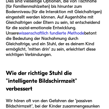
Dies sind vielseitige Optionen, die von Tischhöhe
(für Familienmahlzeiten) bis hinunter zum
Bodenniveau (für die Interaktion mit Gleichaltrigen)
eingestellt werden können. Auf Augenhöhe mit
Gleichaltrigen oder Eltern zu sein, ist entscheidend
für die sozial-emotionale Entwicklung.
Unsere
wissenschaftlich fundierte Methode
betont
die Bedeutung der Nachahmung durch
Gleichaltrige, und ein Stuhl, der es deinem Kind
ermöglicht, "mitten drin" zu sein, erleichtert diese
wichtigen Verbindungen.
Wie der richtige Stuhl die
"intelligente Bildschirmzeit"
verbessert
Wir hören oft von den Gefahren der "passiven
Bildschirmzeit", bei der Kinder zusammengesunken