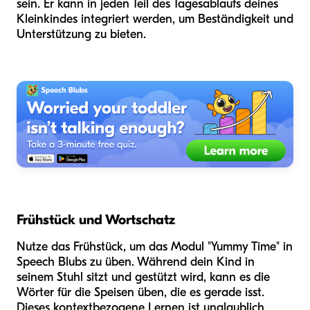
sein. Er kann in jeden Teil des Tagesablaufs deines
Kleinkindes integriert werden, um Beständigkeit und
Unterstützung zu bieten.
Frühstück und Wortschatz
Nutze das Frühstück, um das Modul "Yummy Time" in
Speech Blubs zu üben. Während dein Kind in
seinem Stuhl sitzt und gestützt wird, kann es die
Wörter für die Speisen üben, die es gerade isst.
Dieses kontextbezogene Lernen ist unglaublich