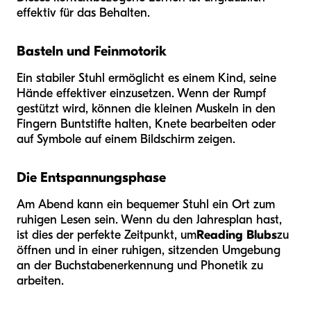
effektiv für das Behalten.
Basteln und Feinmotorik
Ein stabiler Stuhl ermöglicht es einem Kind, seine
Hände effektiver einzusetzen. Wenn der Rumpf
gestützt wird, können die kleinen Muskeln in den
Fingern Buntstifte halten, Knete bearbeiten oder
auf Symbole auf einem Bildschirm zeigen.
Die Entspannungsphase
Am Abend kann ein bequemer Stuhl ein Ort zum
ruhigen Lesen sein. Wenn du den Jahresplan hast,
ist dies der perfekte Zeitpunkt, um
Reading Blubs
zu
öffnen und in einer ruhigen, sitzenden Umgebung
an der Buchstabenerkennung und Phonetik zu
arbeiten.