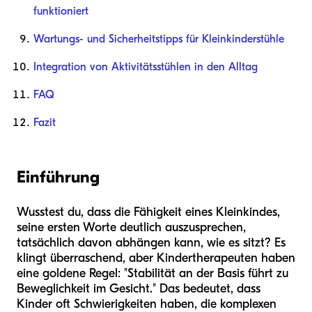
funktioniert
Wartungs- und Sicherheitstipps für Kleinkinderstühle
Integration von Aktivitätsstühlen in den Alltag
FAQ
Fazit
Einführung
Wusstest du, dass die Fähigkeit eines Kleinkindes,
seine ersten Worte deutlich auszusprechen,
tatsächlich davon abhängen kann, wie es sitzt? Es
klingt überraschend, aber Kindertherapeuten haben
eine goldene Regel: "Stabilität an der Basis führt zu
Beweglichkeit im Gesicht." Das bedeutet, dass
Kinder oft Schwierigkeiten haben, die komplexen