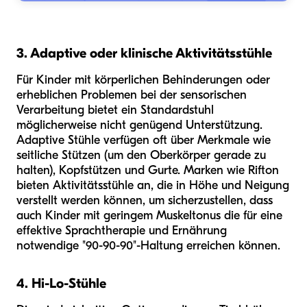
3. Adaptive oder klinische Aktivitätsstühle
Für Kinder mit körperlichen Behinderungen oder
erheblichen Problemen bei der sensorischen
Verarbeitung bietet ein Standardstuhl
möglicherweise nicht genügend Unterstützung.
Adaptive Stühle verfügen oft über Merkmale wie
seitliche Stützen (um den Oberkörper gerade zu
halten), Kopfstützen und Gurte. Marken wie Rifton
bieten Aktivitätsstühle an, die in Höhe und Neigung
verstellt werden können, um sicherzustellen, dass
auch Kinder mit geringem Muskeltonus die für eine
effektive Sprachtherapie und Ernährung
notwendige "90-90-90"-Haltung erreichen können.
4. Hi-Lo-Stühle