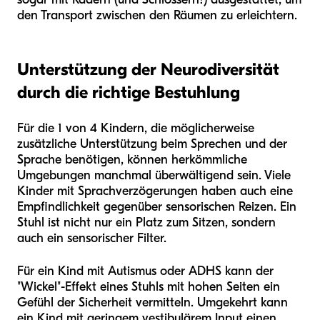
den Transport zwischen den Räumen zu erleichtern.
Unterstützung der Neurodiversität
durch die richtige Bestuhlung
Für die 1 von 4 Kindern, die möglicherweise
zusätzliche Unterstützung beim Sprechen und der
Sprache benötigen, können herkömmliche
Umgebungen manchmal überwältigend sein. Viele
Kinder mit Sprachverzögerungen haben auch eine
Empfindlichkeit gegenüber sensorischen Reizen. Ein
Stuhl ist nicht nur ein Platz zum Sitzen, sondern
auch ein sensorischer Filter.
Für ein Kind mit Autismus oder ADHS kann der
"Wickel"-Effekt eines Stuhls mit hohen Seiten ein
Gefühl der Sicherheit vermitteln. Umgekehrt kann
ein Kind mit geringem vestibulärem Input einen