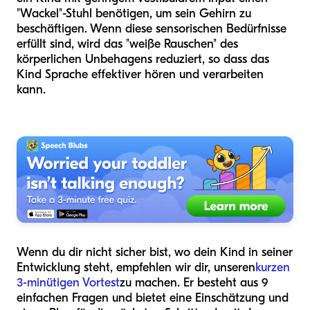
"Wackel"-Stuhl benötigen, um sein Gehirn zu
beschäftigen. Wenn diese sensorischen Bedürfnisse
erfüllt sind, wird das "weiße Rauschen" des
körperlichen Unbehagens reduziert, so dass das
Kind Sprache effektiver hören und verarbeiten
kann.
Wenn du dir nicht sicher bist, wo dein Kind in seiner
Entwicklung steht, empfehlen wir dir, unseren
kurzen
3-minütigen Vortest
zu machen. Er besteht aus 9
einfachen Fragen und bietet eine Einschätzung und