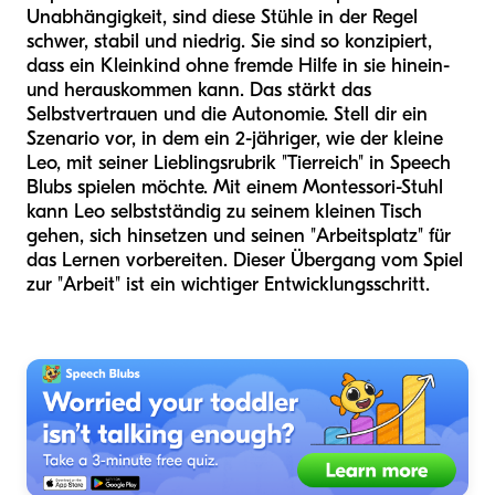
Unabhängigkeit, sind diese Stühle in der Regel
schwer, stabil und niedrig. Sie sind so konzipiert,
dass ein Kleinkind ohne fremde Hilfe in sie hinein-
und herauskommen kann. Das stärkt das
Selbstvertrauen und die Autonomie. Stell dir ein
Szenario vor, in dem ein 2-jähriger, wie der kleine
Leo, mit seiner Lieblingsrubrik "Tierreich" in Speech
Blubs spielen möchte. Mit einem Montessori-Stuhl
kann Leo selbstständig zu seinem kleinen Tisch
gehen, sich hinsetzen und seinen "Arbeitsplatz" für
das Lernen vorbereiten. Dieser Übergang vom Spiel
zur "Arbeit" ist ein wichtiger Entwicklungsschritt.