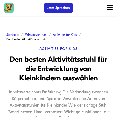
Jetzt Sprechen
Startseite
Wissenszentrum
Activities for Kids
Den besten Aktivitätsstuhl für die Entwicklung von Kleinkindern auswählen
ACTIVITIES FOR KIDS
Den besten Aktivitätsstuhl für
die Entwicklung von
Kleinkindern auswählen
Inhaltsverzeichnis Einführung Die Verbindung zwischen
Körperhaltung und Sprache Verschiedene Arten von
Aktivitätsstühlen für Kleinkinder Wie der richtige Stuhl
"Smart Screen Time" verbessert Wichtige Funktionen, auf