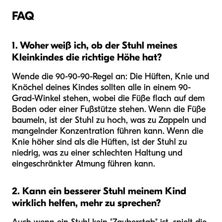
FAQ
1. Woher weiß ich, ob der Stuhl meines
Kleinkindes die richtige Höhe hat?
Wende die 90-90-90-Regel an: Die Hüften, Knie und
Knöchel deines Kindes sollten alle in einem 90-
Grad-Winkel stehen, wobei die Füße flach auf dem
Boden oder einer Fußstütze stehen. Wenn die Füße
baumeln, ist der Stuhl zu hoch, was zu Zappeln und
mangelnder Konzentration führen kann. Wenn die
Knie höher sind als die Hüften, ist der Stuhl zu
niedrig, was zu einer schlechten Haltung und
eingeschränkter Atmung führen kann.
2. Kann ein besserer Stuhl meinem Kind
wirklich helfen, mehr zu sprechen?