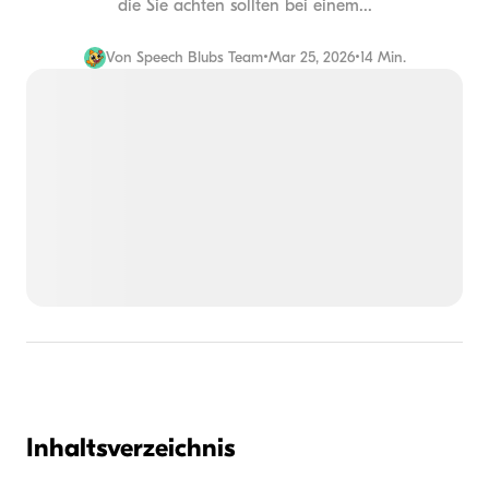
die Sie achten sollten bei einem...
Von
Speech Blubs Team
•
Mar 25, 2026
•
14 Min.
Inhaltsverzeichnis