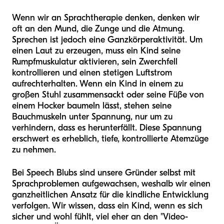
Wenn wir an Sprachtherapie denken, denken wir
oft an den Mund, die Zunge und die Atmung.
Sprechen ist jedoch eine Ganzkörperaktivität. Um
einen Laut zu erzeugen, muss ein Kind seine
Rumpfmuskulatur aktivieren, sein Zwerchfell
kontrollieren und einen stetigen Luftstrom
aufrechterhalten. Wenn ein Kind in einem zu
großen Stuhl zusammensackt oder seine Füße von
einem Hocker baumeln lässt, stehen seine
Bauchmuskeln unter Spannung, nur um zu
verhindern, dass es herunterfällt. Diese Spannung
erschwert es erheblich, tiefe, kontrollierte Atemzüge
zu nehmen.
Bei Speech Blubs sind unsere Gründer selbst mit
Sprachproblemen aufgewachsen, weshalb wir einen
ganzheitlichen Ansatz für die kindliche Entwicklung
verfolgen. Wir wissen, dass ein Kind, wenn es sich
sicher und wohl fühlt, viel eher an den "Video-