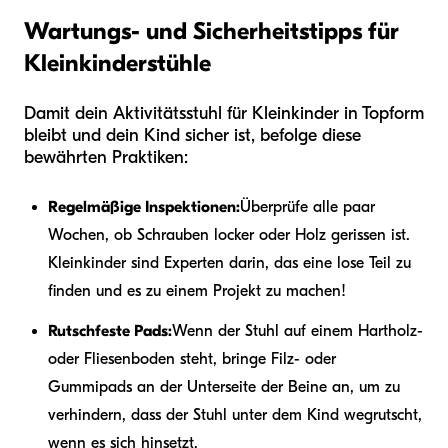
Wartungs- und Sicherheitstipps für
Kleinkinderstühle
Damit dein Aktivitätsstuhl für Kleinkinder in Topform
bleibt und dein Kind sicher ist, befolge diese
bewährten Praktiken:
Regelmäßige Inspektionen:
Überprüfe alle paar
Wochen, ob Schrauben locker oder Holz gerissen ist.
Kleinkinder sind Experten darin, das eine lose Teil zu
finden und es zu einem Projekt zu machen!
Rutschfeste Pads:
Wenn der Stuhl auf einem Hartholz-
oder Fliesenboden steht, bringe Filz- oder
Gummipads an der Unterseite der Beine an, um zu
verhindern, dass der Stuhl unter dem Kind wegrutscht,
wenn es sich hinsetzt.