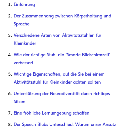
Einführung
Der Zusammenhang zwischen Körperhaltung und
Sprache
Verschiedene Arten von Aktivitätsstühlen für
Kleinkinder
Wie der richtige Stuhl die "Smarte Bildschirmzeit"
verbessert
Wichtige Eigenschaften, auf die Sie bei einem
Aktivitätsstuhl für Kleinkinder achten sollten
Unterstützung der Neurodiversität durch richtiges
Sitzen
Eine fröhliche Lernumgebung schaffen
Der Speech Blubs Unterschied: Warum unser Ansatz