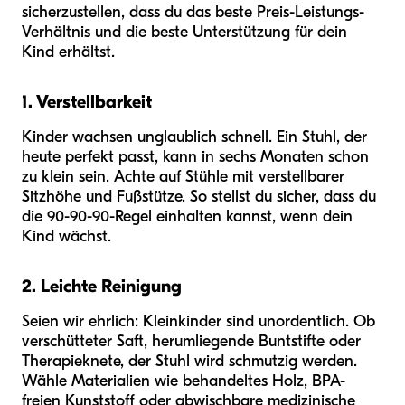
sicherzustellen, dass du das beste Preis-Leistungs-
Verhältnis und die beste Unterstützung für dein
Kind erhältst.
1. Verstellbarkeit
Kinder wachsen unglaublich schnell. Ein Stuhl, der
heute perfekt passt, kann in sechs Monaten schon
zu klein sein. Achte auf Stühle mit verstellbarer
Sitzhöhe und Fußstütze. So stellst du sicher, dass du
die 90-90-90-Regel einhalten kannst, wenn dein
Kind wächst.
2. Leichte Reinigung
Seien wir ehrlich: Kleinkinder sind unordentlich. Ob
verschütteter Saft, herumliegende Buntstifte oder
Therapieknete, der Stuhl wird schmutzig werden.
Wähle Materialien wie behandeltes Holz, BPA-
freien Kunststoff oder abwischbare medizinische