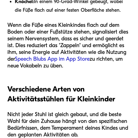
Knöchel:
In einem 90-Grad-Winkel gebeugt, wobei
die Füße flach auf einer festen Oberfläche stehen.
Wenn die Füße eines Kleinkindes flach auf dem
Boden oder einer Fußstütze stehen, signalisiert dies
seinem Nervensystem, dass es sicher und geerdet
ist. Dies reduziert das "Zappeln" und ermöglicht es
ihm, seine Energie auf Aktivitäten wie die Nutzung
der
Speech Blubs App im App Store
zu richten, um
neue Vokabeln zu üben.
Verschiedene Arten von
Aktivitätsstühlen für Kleinkinder
Nicht jeder Stuhl ist gleich gebaut, und die beste
Wahl für dein Zuhause hängt von den spezifischen
Bedürfnissen, dem Temperament deines Kindes und
den geplanten Aktivitäten ab.