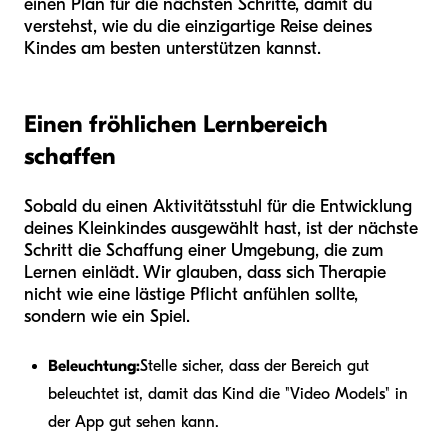
einen Plan für die nächsten Schritte, damit du
verstehst, wie du die einzigartige Reise deines
Kindes am besten unterstützen kannst.
Einen fröhlichen Lernbereich
schaffen
Sobald du einen Aktivitätsstuhl für die Entwicklung
deines Kleinkindes ausgewählt hast, ist der nächste
Schritt die Schaffung einer Umgebung, die zum
Lernen einlädt. Wir glauben, dass sich Therapie
nicht wie eine lästige Pflicht anfühlen sollte,
sondern wie ein Spiel.
Beleuchtung:
Stelle sicher, dass der Bereich gut
beleuchtet ist, damit das Kind die "Video Models" in
der App gut sehen kann.