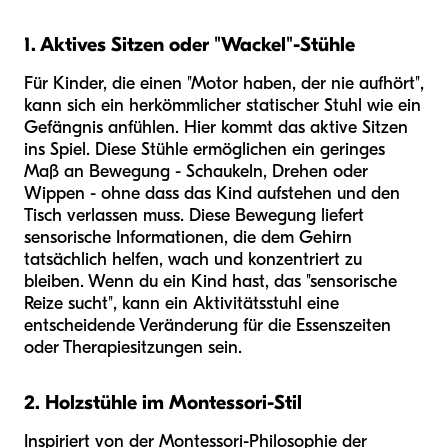
1. Aktives Sitzen oder "Wackel"-Stühle
Für Kinder, die einen "Motor haben, der nie aufhört",
kann sich ein herkömmlicher statischer Stuhl wie ein
Gefängnis anfühlen. Hier kommt das aktive Sitzen
ins Spiel. Diese Stühle ermöglichen ein geringes
Maß an Bewegung - Schaukeln, Drehen oder
Wippen - ohne dass das Kind aufstehen und den
Tisch verlassen muss. Diese Bewegung liefert
sensorische Informationen, die dem Gehirn
tatsächlich helfen, wach und konzentriert zu
bleiben. Wenn du ein Kind hast, das "sensorische
Reize sucht", kann ein Aktivitätsstuhl eine
entscheidende Veränderung für die Essenszeiten
oder Therapiesitzungen sein.
2. Holzstühle im Montessori-Stil
Inspiriert von der Montessori-Philosophie der