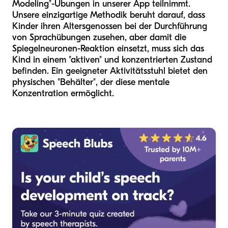
Modeling"-Übungen in unserer App teilnimmt.
Unsere einzigartige Methodik beruht darauf, dass
Kinder ihren Altersgenossen bei der Durchführung
von Sprachübungen zusehen, aber damit die
Spiegelneuronen-Reaktion einsetzt, muss sich das
Kind in einem "aktiven" und konzentrierten Zustand
befinden. Ein geeigneter Aktivitätsstuhl bietet den
physischen "Behälter", der diese mentale
Konzentration ermöglicht.