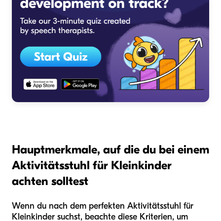
Hauptmerkmale, auf die du bei einem
Aktivitätsstuhl für Kleinkinder
achten solltest
Wenn du nach dem perfekten Aktivitätsstuhl für
Kleinkinder suchst, beachte diese Kriterien, um