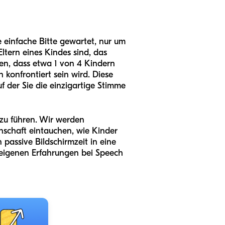
 einfache Bitte gewartet, nur um
tern eines Kindes sind, das
eigen, dass etwa 1 von 4 Kindern
konfrontiert sein wird. Diese
f der Sie die einzigartige Stimme
 zu führen. Wir werden
nschaft eintauchen, wie Kinder
passive Bildschirmzeit in eine
 eigenen Erfahrungen bei Speech