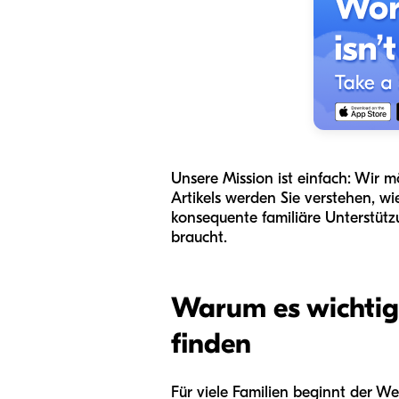
Unsere Mission ist einfach: Wir
Artikels werden Sie verstehen, w
konsequente familiäre Unterstüt
braucht.
Warum es wichtig 
finden
Für viele Familien beginnt der We