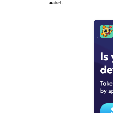
basiert.