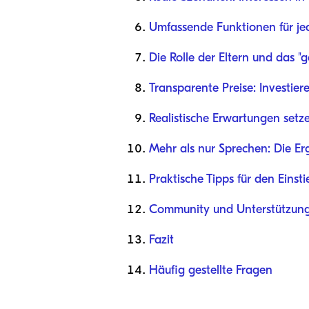
Umfassende Funktionen für je
Die Rolle der Eltern und das 
Transparente Preise: Investier
Realistische Erwartungen setz
Mehr als nur Sprechen: Die E
Praktische Tipps für den Einsti
Community und Unterstützun
Fazit
Häufig gestellte Fragen