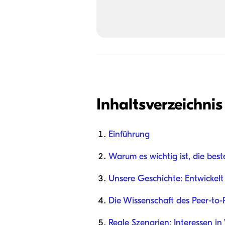
Inhaltsverzeichnis
Einführung
Warum es wichtig ist, die bes
Unsere Geschichte: Entwickelt
Die Wissenschaft des Peer-to-
Reale Szenarien: Interessen i