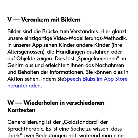
V — Verankern mit Bildern
Bilder sind die Brücke zum Verständnis. Hier glänzt
unsere einzigartige Video-Modellierungs-Methodik.
In unserer App sehen Kinder andere Kinder (ihre
Altersgenossen), die Handlungen ausführen oder
auf Objekte zeigen. Dies löst „Spiegelneuronen“ im
Gehirn aus und erleichtert ihnen das Nachahmen
und Behalten der Informationen. Sie können dies in
Aktion sehen, indem Sie
Speech Blubs im App Store
herunterladen
.
W — Wiederholen in verschiedenen
Kontexten
Generalisierung ist der „Goldstandard“ der
Sprachtherapie. Es ist eine Sache zu wissen, dass
„bark“ zwei Bedeutungen hat, während man eine