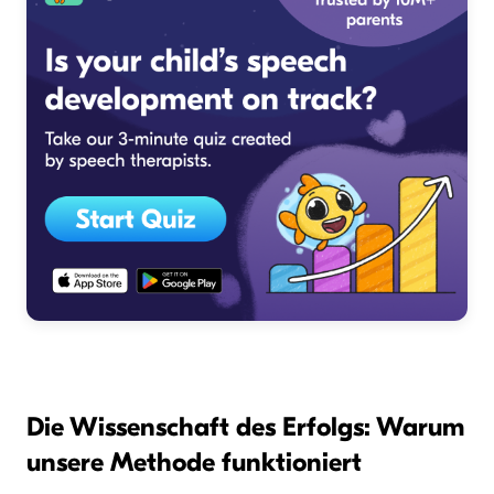
Die Wissenschaft des Erfolgs: Warum
unsere Methode funktioniert