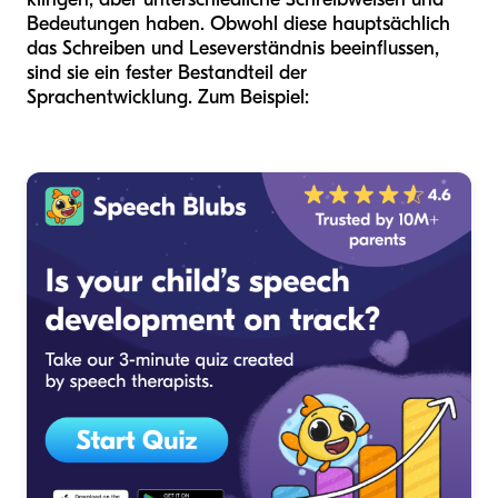
Bedeutungen haben. Obwohl diese hauptsächlich
das Schreiben und Leseverständnis beeinflussen,
sind sie ein fester Bestandteil der
Sprachentwicklung. Zum Beispiel: