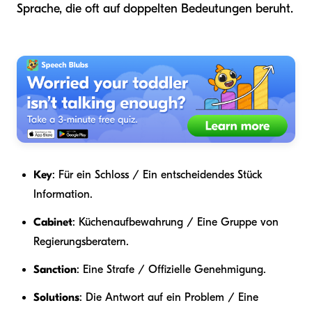
Sprache, die oft auf doppelten Bedeutungen beruht.
Key
: Für ein Schloss / Ein entscheidendes Stück
Information.
Cabinet
: Küchenaufbewahrung / Eine Gruppe von
Regierungsberatern.
Sanction
: Eine Strafe / Offizielle Genehmigung.
Solutions
: Die Antwort auf ein Problem / Eine