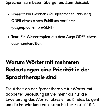
Sprechen zum Lesen übergehen. Zum Beispiel:
Present
: Ein Geschenk (ausgesprochen PRE-sent)
ODER etwas einem Publikum vorführen
(ausgesprochen pre-SENT).
Tear
: Ein Wassertropfen aus dem Auge ODER etwas
auseinanderreißen.
Warum Wörter mit mehreren
Bedeutungen eine Priorität in der
Sprachtherapie sind
Die Arbeit an der Sprachtherapie für Wörter mit
doppelter Bedeutung ist viel mehr als nur die
Erweiterung des Wortschatzes eines Kindes. Es geht
um die Entwicklung von „sprachlicher Flexibilität“.