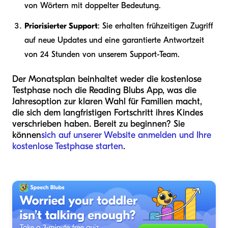
von Wörtern mit doppelter Bedeutung.
Priorisierter Support
: Sie erhalten frühzeitigen Zugriff
auf neue Updates und eine garantierte Antwortzeit
von 24 Stunden von unserem Support-Team.
Der Monatsplan beinhaltet weder die kostenlose
Testphase noch die Reading Blubs App, was die
Jahresoption zur klaren Wahl für Familien macht,
die sich dem langfristigen Fortschritt ihres Kindes
verschrieben haben. Bereit zu beginnen? Sie
können
sich auf unserer Website anmelden und Ihre
kostenlose Testphase starten
.