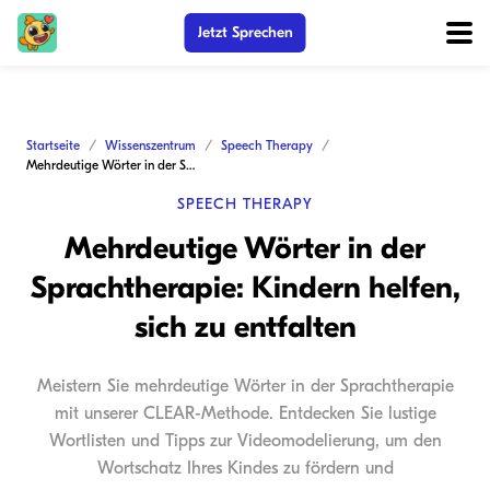
Jetzt Sprechen
Startseite
Wissenszentrum
Speech Therapy
Mehrdeutige Wörter in der Sprachtherapie: Kindern helfen, sich zu entfalten
SPEECH THERAPY
Mehrdeutige Wörter in der
Sprachtherapie: Kindern helfen,
sich zu entfalten
Meistern Sie mehrdeutige Wörter in der Sprachtherapie
mit unserer CLEAR-Methode. Entdecken Sie lustige
Wortlisten und Tipps zur Videomodelierung, um den
Wortschatz Ihres Kindes zu fördern und