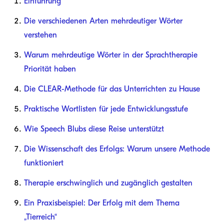
Einführung
Die verschiedenen Arten mehrdeutiger Wörter
verstehen
Warum mehrdeutige Wörter in der Sprachtherapie
Priorität haben
Die CLEAR-Methode für das Unterrichten zu Hause
Praktische Wortlisten für jede Entwicklungsstufe
Wie Speech Blubs diese Reise unterstützt
Die Wissenschaft des Erfolgs: Warum unsere Methode
funktioniert
Therapie erschwinglich und zugänglich gestalten
Ein Praxisbeispiel: Der Erfolg mit dem Thema
„Tierreich“