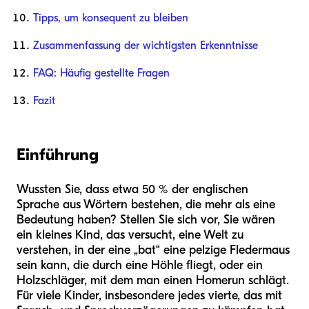
Tipps, um konsequent zu bleiben
Zusammenfassung der wichtigsten Erkenntnisse
FAQ: Häufig gestellte Fragen
Fazit
Einführung
Wussten Sie, dass etwa 50 % der englischen
Sprache aus Wörtern bestehen, die mehr als eine
Bedeutung haben? Stellen Sie sich vor, Sie wären
ein kleines Kind, das versucht, eine Welt zu
verstehen, in der eine „bat“ eine pelzige Fledermaus
sein kann, die durch eine Höhle fliegt, oder ein
Holzschläger, mit dem man einen Homerun schlägt.
Für viele Kinder, insbesondere jedes vierte, das mit