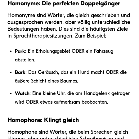
Homonyme: Die perfekten Doppelgänger
Homonyme sind Wörter, die gleich geschrieben und
ausgesprochen werden, aber völlig unterschiedliche
Bedeutungen haben. Dies sind die häufigsten Ziele
in Sprachtherapiesitzungen. Zum Beispiel:
Park
: Ein Erholungsgebiet ODER ein Fahrzeug
abstellen.
Bark
: Das Geräusch, das ein Hund macht ODER die
äußere Schicht eines Baumes.
Watch
: Eine kleine Uhr, die am Handgelenk getragen
wird ODER etwas aufmerksam beobachten.
Homophone: Klingt gleich
Homophone sind Wörter, die beim Sprechen gleich
klingen, aber unterschiedliche Schreibweisen und