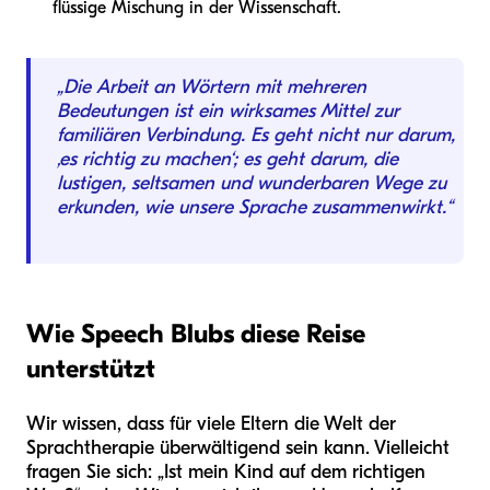
flüssige Mischung in der Wissenschaft.
„Die Arbeit an Wörtern mit mehreren
Bedeutungen ist ein wirksames Mittel zur
familiären Verbindung. Es geht nicht nur darum,
‚es richtig zu machen‘; es geht darum, die
lustigen, seltsamen und wunderbaren Wege zu
erkunden, wie unsere Sprache zusammenwirkt.“
Wie Speech Blubs diese Reise
unterstützt
Wir wissen, dass für viele Eltern die Welt der
Sprachtherapie überwältigend sein kann. Vielleicht
fragen Sie sich: „Ist mein Kind auf dem richtigen