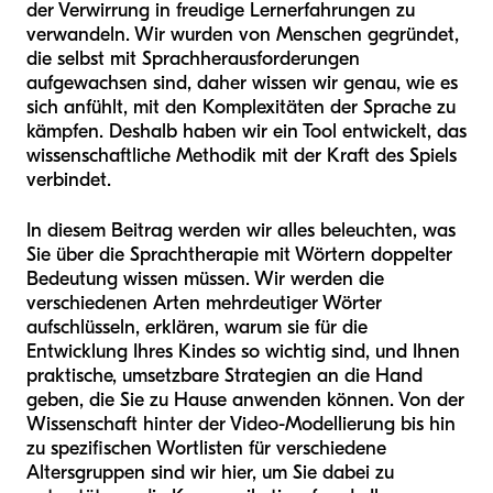
der Verwirrung in freudige Lernerfahrungen zu
verwandeln. Wir wurden von Menschen gegründet,
die selbst mit Sprachherausforderungen
aufgewachsen sind, daher wissen wir genau, wie es
sich anfühlt, mit den Komplexitäten der Sprache zu
kämpfen. Deshalb haben wir ein Tool entwickelt, das
wissenschaftliche Methodik mit der Kraft des Spiels
verbindet.
In diesem Beitrag werden wir alles beleuchten, was
Sie über die Sprachtherapie mit Wörtern doppelter
Bedeutung wissen müssen. Wir werden die
verschiedenen Arten mehrdeutiger Wörter
aufschlüsseln, erklären, warum sie für die
Entwicklung Ihres Kindes so wichtig sind, und Ihnen
praktische, umsetzbare Strategien an die Hand
geben, die Sie zu Hause anwenden können. Von der
Wissenschaft hinter der Video-Modellierung bis hin
zu spezifischen Wortlisten für verschiedene
Altersgruppen sind wir hier, um Sie dabei zu