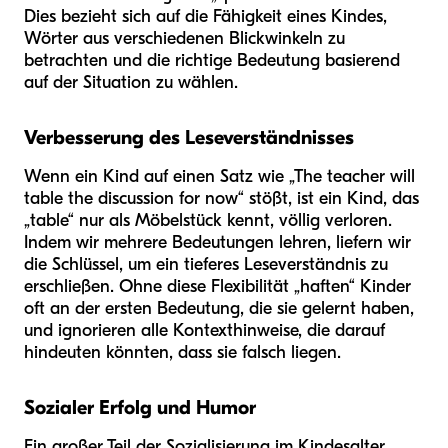
Dies bezieht sich auf die Fähigkeit eines Kindes,
Wörter aus verschiedenen Blickwinkeln zu
betrachten und die richtige Bedeutung basierend
auf der Situation zu wählen.
Verbesserung des Leseverständnisses
Wenn ein Kind auf einen Satz wie „The teacher will
table the discussion for now“ stößt, ist ein Kind, das
„table“ nur als Möbelstück kennt, völlig verloren.
Indem wir mehrere Bedeutungen lehren, liefern wir
die Schlüssel, um ein tieferes Leseverständnis zu
erschließen. Ohne diese Flexibilität „haften“ Kinder
oft an der ersten Bedeutung, die sie gelernt haben,
und ignorieren alle Kontexthinweise, die darauf
hindeuten könnten, dass sie falsch liegen.
Sozialer Erfolg und Humor
Ein großer Teil der Sozialisierung im Kindesalter