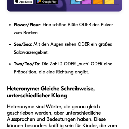
Flower/Flour
: Eine schöne Blüte ODER das Pulver
zum Backen.
See/Sea
: Mit den Augen sehen ODER ein großes
Salzwassergebiet.
Two/Too/To
: Die Zahl 2 ODER „auch“ ODER eine
Präposition, die eine Richtung angibt.
Heteronyme: Gleiche Schreibweise,
unterschiedlicher Klang
Heteronyme sind Wörter, die genau gleich
geschrieben werden, aber unterschiedliche
Aussprachen und Bedeutungen haben. Diese
können besonders knifflig sein für Kinder, die vom