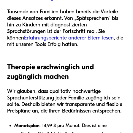
Tausende von Familien haben bereits die Vorteile
dieses Ansatzes erkannt. Von „Spätsprechern“ bis
hin zu Kindern mit diagnostizierten
Sprachstörungen ist der Fortschritt real. Sie
können
Erfahrungsberichte anderer Eltern lesen
, die
mit unseren Tools Erfolg hatten.
Therapie erschwinglich und
zugänglich machen
Wir glauben, dass qualitativ hochwertige
Sprachunterstützung jeder Familie zugänglich sein
sollte. Deshalb bieten wir transparente und flexible
Preispläne an, die Ihren Bedürfnissen entsprechen.
Monatsplan
: 14,99 $ pro Monat. Dies ist eine