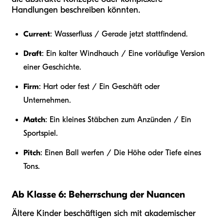
Handlungen beschreiben könnten.
Current
: Wasserfluss / Gerade jetzt stattfindend.
Draft
: Ein kalter Windhauch / Eine vorläufige Version
einer Geschichte.
Firm
: Hart oder fest / Ein Geschäft oder
Unternehmen.
Match
: Ein kleines Stäbchen zum Anzünden / Ein
Sportspiel.
Pitch
: Einen Ball werfen / Die Höhe oder Tiefe eines
Tons.
Ab Klasse 6: Beherrschung der Nuancen
Ältere Kinder beschäftigen sich mit akademischer