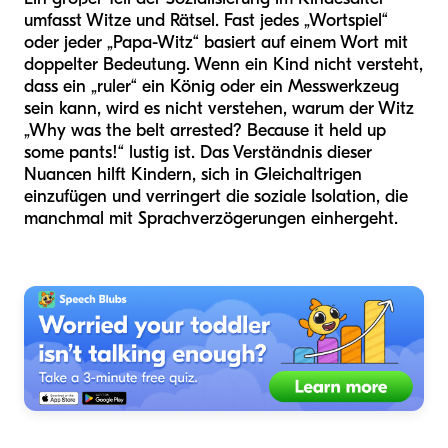
umfasst Witze und Rätsel. Fast jedes „Wortspiel“
oder jeder „Papa-Witz“ basiert auf einem Wort mit
doppelter Bedeutung. Wenn ein Kind nicht versteht,
dass ein „ruler“ ein König oder ein Messwerkzeug
sein kann, wird es nicht verstehen, warum der Witz
„Why was the belt arrested? Because it held up
some pants!“ lustig ist. Das Verständnis dieser
Nuancen hilft Kindern, sich in Gleichaltrigen
einzufügen und verringert die soziale Isolation, die
manchmal mit Sprachverzögerungen einhergeht.