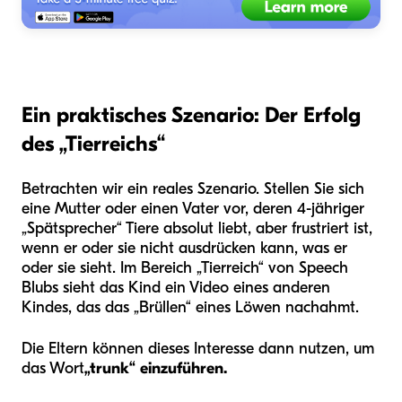
Ein praktisches Szenario: Der Erfolg
des „Tierreichs“
Betrachten wir ein reales Szenario. Stellen Sie sich
eine Mutter oder einen Vater vor, deren 4-jähriger
„Spätsprecher“ Tiere absolut liebt, aber frustriert ist,
wenn er oder sie nicht ausdrücken kann, was er
oder sie sieht. Im Bereich „Tierreich“ von Speech
Blubs sieht das Kind ein Video eines anderen
Kindes, das das „Brüllen“ eines Löwen nachahmt.
Die Eltern können dieses Interesse dann nutzen, um
das Wort
„trunk“ einzuführen.