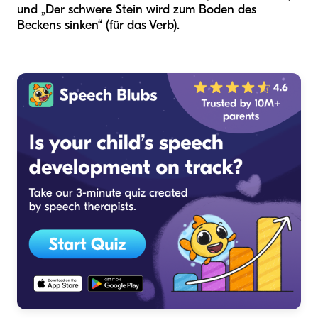
und „Der schwere Stein wird zum Boden des
Beckens sinken“ (für das Verb).