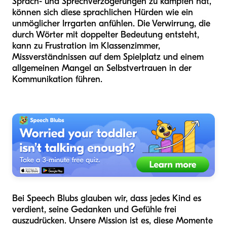
Sprach- und Sprechverzögerungen zu kämpfen hat,
können sich diese sprachlichen Hürden wie ein
unmöglicher Irrgarten anfühlen. Die Verwirrung, die
durch Wörter mit doppelter Bedeutung entsteht,
kann zu Frustration im Klassenzimmer,
Missverständnissen auf dem Spielplatz und einem
allgemeinen Mangel an Selbstvertrauen in der
Kommunikation führen.
Bei Speech Blubs glauben wir, dass jedes Kind es
verdient, seine Gedanken und Gefühle frei
auszudrücken. Unsere Mission ist es, diese Momente