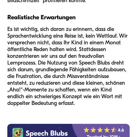
Bildschirmzeit“ profitieren könnte.
Realistische Erwartungen
Es ist wichtig, sich daran zu erinnern, dass die
Sprachentwicklung eine Reise ist, kein Wettlauf. Wir
versprechen nicht, dass Ihr Kind in einem Monat
öffentliche Reden halten wird. Stattdessen
konzentrieren wir uns auf den freudvollen
Lernprozess. Die Nutzung von Speech Blubs dreht
sich darum, grundlegende Fähigkeiten aufzubauen,
die Frustration, die durch Missverständnisse
entsteht, zu reduzieren und diese kleinen, schönen
„Aha!“-Momente zu schaffen, wenn ein Kind
endlich ein schwieriges Konzept wie ein Wort mit
doppelter Bedeutung erfasst.