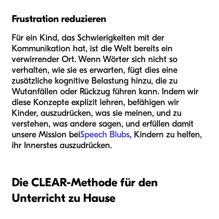
Frustration reduzieren
Für ein Kind, das Schwierigkeiten mit der
Kommunikation hat, ist die Welt bereits ein
verwirrender Ort. Wenn Wörter sich nicht so
verhalten, wie sie es erwarten, fügt dies eine
zusätzliche kognitive Belastung hinzu, die zu
Wutanfällen oder Rückzug führen kann. Indem wir
diese Konzepte explizit lehren, befähigen wir
Kinder, auszudrücken, was sie meinen, und zu
verstehen, was andere sagen, und erfüllen damit
unsere Mission bei
Speech Blubs
, Kindern zu helfen,
ihr Innerstes auszudrücken.
Die CLEAR-Methode für den
Unterricht zu Hause