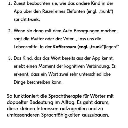
Zuerst beobachten sie, wie das andere Kind in der
App über den Rüssel eines Elefanten (engl. „trunk“)
spricht.
trunk
.
Wenn sie dann mit dem Auto Besorgungen machen,
sagt die Mutter oder der Vater: „Lass uns die
Lebensmittel in den
Kofferraum (engl. „trunk“)
legen!“
Das Kind, das das Wort bereits aus der App kennt,
erlebt einen Moment der kognitiven Verbindung. Es
erkennt, dass ein Wort zwei sehr unterschiedliche
Dinge beschreiben kann.
So funktioniert die Sprachtherapie für Wörter mit
doppelter Bedeutung im Alltag. Es geht darum,
diese kleinen Interessen aufzugreifen und zu
umfassenderen Sprachfähigkeiten auszubauen.