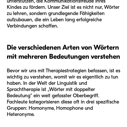
unterstützen, die Kommunikationsfreude Ihres
Kindes zu fördern. Unser Ziel ist es nicht nur, Wörter
zu lehren, sondern grundlegende Fähigkeiten
aufzubauen, die ein Leben lang erfolgreiche
Verbindungen schaffen.
Die verschiedenen Arten von Wörtern
mit mehreren Bedeutungen verstehen
Bevor wir uns mit Therapiestrategien befassen, ist es
wichtig zu verstehen, womit wir es eigentlich zu tun
haben. In der Welt der Linguistik und
Sprachtherapie ist „Wörter mit doppelter
Bedeutung“ ein weit gefasster Oberbegriff.
Fachleute kategorisieren diese oft in drei spezifische
Gruppen: Homonyme, Homophone und
Heteronyme.