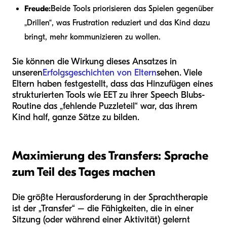
Freude:
Beide Tools priorisieren das Spielen gegenüber
„Drillen“, was Frustration reduziert und das Kind dazu
bringt, mehr kommunizieren zu wollen.
Sie können die Wirkung dieses Ansatzes in
unseren
Erfolgsgeschichten von Eltern
sehen. Viele
Eltern haben festgestellt, dass das Hinzufügen eines
strukturierten Tools wie EET zu ihrer Speech Blubs-
Routine das „fehlende Puzzleteil“ war, das ihrem
Kind half, ganze Sätze zu bilden.
Maximierung des Transfers: Sprache
zum Teil des Tages machen
Die größte Herausforderung in der Sprachtherapie
ist der „Transfer“ – die Fähigkeiten, die in einer
Sitzung (oder während einer Aktivität) gelernt