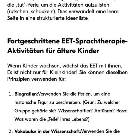
die „tut“-Perle, um die Aktivitäten aufzulisten
(rutschen, schaukeln). Dies verwandelt eine leere
Seite in eine strukturierte Ideenliste.
Fortgeschrittene EET-Sprachtherapie-
Aktivitäten für ältere Kinder
Wenn Kinder wachsen, wächst das EET mit ihnen.
Es ist nicht nur für Kleinkinder! Sie können dieselben
Prinzipien verwenden für:
Biografien:
Verwenden Sie die Perlen, um eine
historische Figur zu beschreiben. (Grün: Zu welcher
Gruppe gehörte sie? Wissenschaftler? Anführer? Rosa:
Was waren die „Teile“ ihres Lebens?)
Vokabular in der Wissenschaft:
Verwenden Sie die