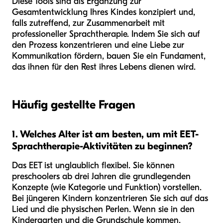
Diese Tools sind als Ergänzung zur
Gesamtentwicklung Ihres Kindes konzipiert und,
falls zutreffend, zur Zusammenarbeit mit
professioneller Sprachtherapie. Indem Sie sich auf
den Prozess konzentrieren und eine Liebe zur
Kommunikation fördern, bauen Sie ein Fundament,
das ihnen für den Rest ihres Lebens dienen wird.
Häufig gestellte Fragen
1. Welches Alter ist am besten, um mit EET-
Sprachtherapie-Aktivitäten zu beginnen?
Das EET ist unglaublich flexibel. Sie können
preschoolers ab drei Jahren die grundlegenden
Konzepte (wie Kategorie und Funktion) vorstellen.
Bei jüngeren Kindern konzentrieren Sie sich auf das
Lied und die physischen Perlen. Wenn sie in den
Kindergarten und die Grundschule kommen,