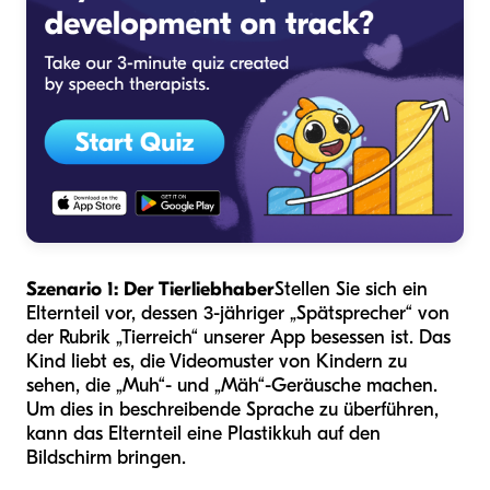
Szenario 1: Der Tierliebhaber
Stellen Sie sich ein
Elternteil vor, dessen 3-jähriger „Spätsprecher“ von
der Rubrik „Tierreich“ unserer App besessen ist. Das
Kind liebt es, die Videomuster von Kindern zu
sehen, die „Muh“- und „Mäh“-Geräusche machen.
Um dies in beschreibende Sprache zu überführen,
kann das Elternteil eine Plastikkuh auf den
Bildschirm bringen.