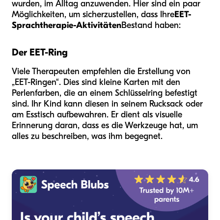
wurden, im Alltag anzuwenden. Hier sind ein paar
Möglichkeiten, um sicherzustellen, dass Ihre
EET-
Sprachtherapie-Aktivitäten
Bestand haben:
Der EET-Ring
Viele Therapeuten empfehlen die Erstellung von
„EET-Ringen“. Dies sind kleine Karten mit den
Perlenfarben, die an einem Schlüsselring befestigt
sind. Ihr Kind kann diesen in seinem Rucksack oder
am Esstisch aufbewahren. Er dient als visuelle
Erinnerung daran, dass es die Werkzeuge hat, um
alles zu beschreiben, was ihm begegnet.