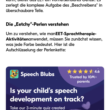
zerlegt die komplexe Aufgabe des „Beschreibens“ in
überschaubare Teile.
Die „Eetchy“-Perlen verstehen
Um zu verstehen, wie man
EET-Sprachtherapie-
Aktivitäten
anwendet, müssen Sie zunächst wissen,
was jede Farbe bedeutet. Hier ist die
Aufschlüsselung der Perlenkette: