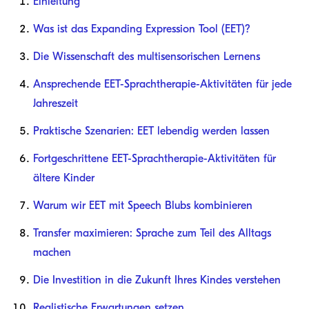
Einleitung
Was ist das Expanding Expression Tool (EET)?
Die Wissenschaft des multisensorischen Lernens
Ansprechende EET-Sprachtherapie-Aktivitäten für jede
Jahreszeit
Praktische Szenarien: EET lebendig werden lassen
Fortgeschrittene EET-Sprachtherapie-Aktivitäten für
ältere Kinder
Warum wir EET mit Speech Blubs kombinieren
Transfer maximieren: Sprache zum Teil des Alltags
machen
Die Investition in die Zukunft Ihres Kindes verstehen
Realistische Erwartungen setzen