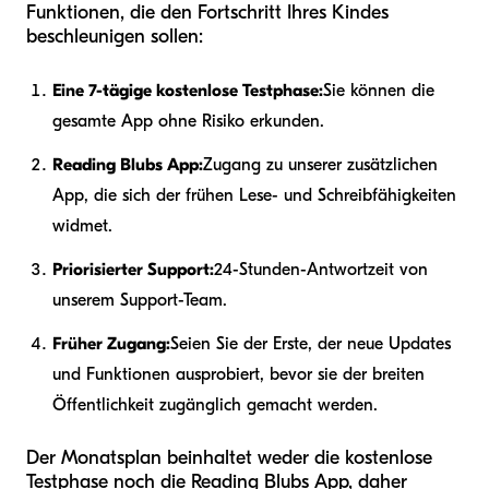
Funktionen, die den Fortschritt Ihres Kindes
beschleunigen sollen:
Eine 7-tägige kostenlose Testphase:
Sie können die
gesamte App ohne Risiko erkunden.
Reading Blubs App:
Zugang zu unserer zusätzlichen
App, die sich der frühen Lese- und Schreibfähigkeiten
widmet.
Priorisierter Support:
24-Stunden-Antwortzeit von
unserem Support-Team.
Früher Zugang:
Seien Sie der Erste, der neue Updates
und Funktionen ausprobiert, bevor sie der breiten
Öffentlichkeit zugänglich gemacht werden.
Der Monatsplan beinhaltet weder die kostenlose
Testphase noch die Reading Blubs App, daher