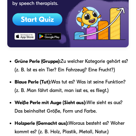
Grüne Perle (Gruppe):
Zu welcher Kategorie gehört es?
(z. B. Ist es ein Tier? Ein Fahrzeug? Eine Frucht?)
Blaue Perle (Tut):
Was tut es? Was ist seine Funktion?
(z. B. Man fährt damit, man isst es, es fliegt.)
Weiße Perle mit Auge (Sieht aus):
Wie sieht es aus?
Das beinhaltet Größe, Form und Farbe.
Holzperle (Gemacht aus):
Woraus besteht es? Woher
kommt es? (z. B. Holz, Plastik, Metall, Natur.)