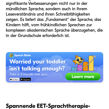
signifikante Verbesserungen nicht nur in der
mündlichen Sprache, sondern auch in ihrem
Leseverständnis und ihren Schreibfähigkeiten
zeigen. Es liefert das „Fundament“ der Sprache, das
Kindern hilft, vom frühkindlichen Sprechen zur
komplexen akademischen Sprache überzugehen, die
in der Grundschule erforderlich ist.
Spannende EET-Sprachtherapie-