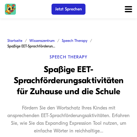
Jetzt Sprechen
Startseite
Wissenszentrum
Speech Therapy
Spaßige EET-Sprachförderungsaktivitäten für Zuhause und die Schule
SPEECH THERAPY
Spaßige EET-
Sprachförderungsaktivitäten
für Zuhause und die Schule
Fördern Sie den Wortschatz Ihres Kindes mit
ansprechenden EET-Sprachförderungsaktivitäten. Erfahren
Sie, wie Sie das Expanding Expression Tool nutzen, um
einfache Wörter in reichhaltige...