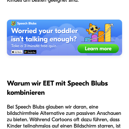
Kindes am besten geeignet sind.
Warum wir EET mit Speech Blubs
kombinieren
Bei Speech Blubs glauben wir daran, eine
bildschirmfreie Alternative zum passiven Anschauen
zu bieten. Während Cartoons oft dazu führen, dass
Kinder teilnahmslos auf einen Bildschirm starren, ist