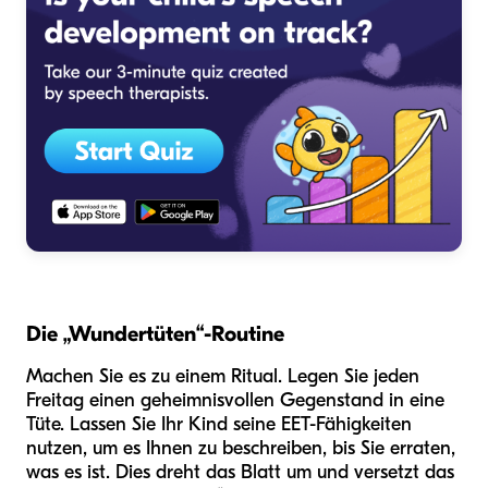
Die „Wundertüten“-Routine
Machen Sie es zu einem Ritual. Legen Sie jeden
Freitag einen geheimnisvollen Gegenstand in eine
Tüte. Lassen Sie Ihr Kind seine EET-Fähigkeiten
nutzen, um es Ihnen zu beschreiben, bis Sie erraten,
was es ist. Dies dreht das Blatt um und versetzt das