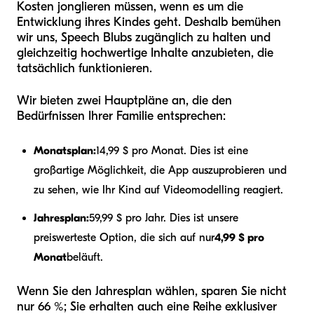
Kosten jonglieren müssen, wenn es um die
Entwicklung ihres Kindes geht. Deshalb bemühen
wir uns, Speech Blubs zugänglich zu halten und
gleichzeitig hochwertige Inhalte anzubieten, die
tatsächlich funktionieren.
Wir bieten zwei Hauptpläne an, die den
Bedürfnissen Ihrer Familie entsprechen:
Monatsplan:
14,99 $ pro Monat. Dies ist eine
großartige Möglichkeit, die App auszuprobieren und
zu sehen, wie Ihr Kind auf Videomodelling reagiert.
Jahresplan:
59,99 $ pro Jahr. Dies ist unsere
preiswerteste Option, die sich auf nur
4,99 $ pro
Monat
beläuft.
Wenn Sie den Jahresplan wählen, sparen Sie nicht
nur 66 %; Sie erhalten auch eine Reihe exklusiver