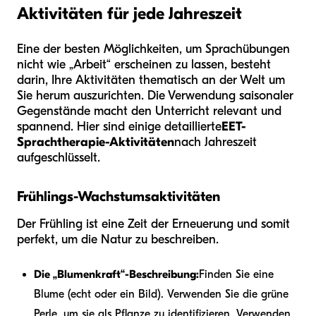
Aktivitäten für jede Jahreszeit
Eine der besten Möglichkeiten, um Sprachübungen
nicht wie „Arbeit“ erscheinen zu lassen, besteht
darin, Ihre Aktivitäten thematisch an der Welt um
Sie herum auszurichten. Die Verwendung saisonaler
Gegenstände macht den Unterricht relevant und
spannend. Hier sind einige detaillierte
EET-
Sprachtherapie-Aktivitäten
nach Jahreszeit
aufgeschlüsselt.
Frühlings-Wachstumsaktivitäten
Der Frühling ist eine Zeit der Erneuerung und somit
perfekt, um die Natur zu beschreiben.
Die „Blumenkraft“-Beschreibung:
Finden Sie eine
Blume (echt oder ein Bild). Verwenden Sie die grüne
Perle, um sie als Pflanze zu identifizieren. Verwenden