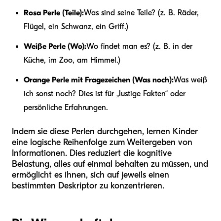
Rosa Perle (Teile):
Was sind seine Teile? (z. B. Räder,
Flügel, ein Schwanz, ein Griff.)
Weiße Perle (Wo):
Wo findet man es? (z. B. in der
Küche, im Zoo, am Himmel.)
Orange Perle mit Fragezeichen (Was noch):
Was weiß
ich sonst noch? Dies ist für „lustige Fakten“ oder
persönliche Erfahrungen.
Indem sie diese Perlen durchgehen, lernen Kinder
eine logische Reihenfolge zum Weitergeben von
Informationen. Dies reduziert die kognitive
Belastung, alles auf einmal behalten zu müssen, und
ermöglicht es ihnen, sich auf jeweils einen
bestimmten Deskriptor zu konzentrieren.