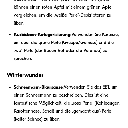
können einen roten Apfel mit einem grünen Apfel
vergleichen, um die „weiße Perle“-Deskriptoren zu
üben.
Kürbisbeet-Kategorisierung:
Verwenden Sie Kürbisse,
um über die grüne Perle (Gruppe/Gemüse) und die
„wo“-Perle (der Bauernhof oder die Veranda) zu
sprechen.
Winterwunder
Schneemann-Blaupause:
Verwenden Sie das EET, um
einen Schneemann zu beschreiben. Dies ist eine
fantastische Möglichkeit, die „rosa Perle“ (Kohleaugen,
Karottennase, Schal) und die „gemacht aus“-Perle
(kalter Schnee) zu üben.