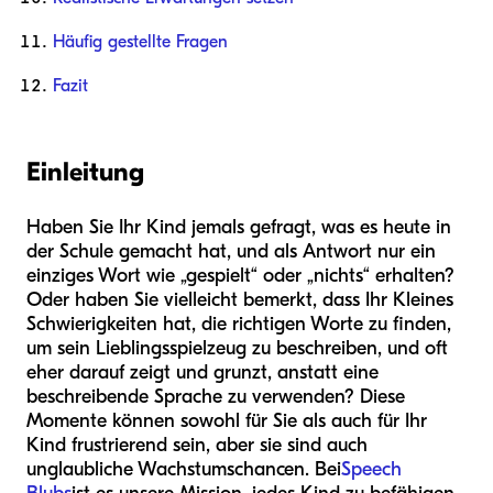
Häufig gestellte Fragen
Fazit
Einleitung
Haben Sie Ihr Kind jemals gefragt, was es heute in
der Schule gemacht hat, und als Antwort nur ein
einziges Wort wie „gespielt“ oder „nichts“ erhalten?
Oder haben Sie vielleicht bemerkt, dass Ihr Kleines
Schwierigkeiten hat, die richtigen Worte zu finden,
um sein Lieblingsspielzeug zu beschreiben, und oft
eher darauf zeigt und grunzt, anstatt eine
beschreibende Sprache zu verwenden? Diese
Momente können sowohl für Sie als auch für Ihr
Kind frustrierend sein, aber sie sind auch
unglaubliche Wachstumschancen. Bei
Speech