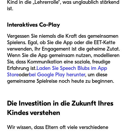
Kind in die „Lehrerrolle“, was unglaublich stärkend
ist.
Interaktives Co-Play
Vergessen Sie niemals die Kraft des gemeinsamen
Spielens. Egal, ob Sie die App oder die EET-Kette
verwenden, Ihr Engagement ist die geheime Zutat.
Wenn Sie die App gemeinsam nutzen, modellieren
Sie, dass Kommunikation eine soziale, freudige
Erfahrung ist.
Laden Sie Speech Blubs im App
Store
oder
bei Google Play herunter
, um diese
gemeinsame Spielreise noch heute zu beginnen.
Die Investition in die Zukunft Ihres
Kindes verstehen
Wir wissen, dass Eltern oft viele verschiedene