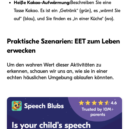
Heiße Kakao-Aufwärmung:
Beschreiben Sie eine
Tasse Kakao. Es ist ein „Getränk“ (grün), es „wärmt Sie
auf“ (blau), und Sie finden es „in einer Küche“ (wo).
Praktische Szenarien: EET zum Leben
erwecken
Um den wahren Wert dieser Aktivitäten zu
erkennen, schauen wir uns an, wie sie in einer
echten häuslichen Umgebung ablaufen könnten.