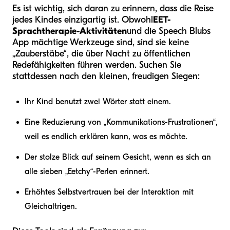
Es ist wichtig, sich daran zu erinnern, dass die Reise
jedes Kindes einzigartig ist. Obwohl
EET-
Sprachtherapie-Aktivitäten
und die Speech Blubs
App mächtige Werkzeuge sind, sind sie keine
„Zauberstäbe“, die über Nacht zu öffentlichen
Redefähigkeiten führen werden. Suchen Sie
stattdessen nach den kleinen, freudigen Siegen:
Ihr Kind benutzt zwei Wörter statt einem.
Eine Reduzierung von „Kommunikations-Frustrationen“,
weil es endlich erklären kann, was es möchte.
Der stolze Blick auf seinem Gesicht, wenn es sich an
alle sieben „Eetchy“-Perlen erinnert.
Erhöhtes Selbstvertrauen bei der Interaktion mit
Gleichaltrigen.