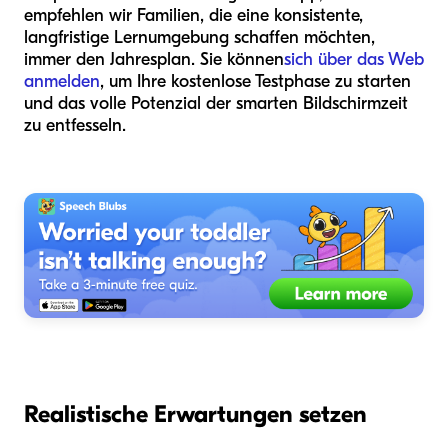
empfehlen wir Familien, die eine konsistente,
langfristige Lernumgebung schaffen möchten,
immer den Jahresplan. Sie können
sich über das Web
anmelden
, um Ihre kostenlose Testphase zu starten
und das volle Potenzial der smarten Bildschirmzeit
zu entfesseln.
Realistische Erwartungen setzen