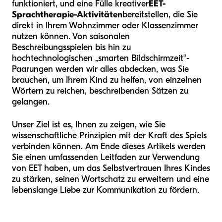
funktioniert, und eine Fülle kreativer
EET-
Sprachtherapie-Aktivitäten
bereitstellen, die Sie
direkt in Ihrem Wohnzimmer oder Klassenzimmer
nutzen können. Von saisonalen
Beschreibungsspielen bis hin zu
hochtechnologischen „smarten Bildschirmzeit“-
Paarungen werden wir alles abdecken, was Sie
brauchen, um Ihrem Kind zu helfen, von einzelnen
Wörtern zu reichen, beschreibenden Sätzen zu
gelangen.
Unser Ziel ist es, Ihnen zu zeigen, wie Sie
wissenschaftliche Prinzipien mit der Kraft des Spiels
verbinden können. Am Ende dieses Artikels werden
Sie einen umfassenden Leitfaden zur Verwendung
von EET haben, um das Selbstvertrauen Ihres Kindes
zu stärken, seinen Wortschatz zu erweitern und eine
lebenslange Liebe zur Kommunikation zu fördern.