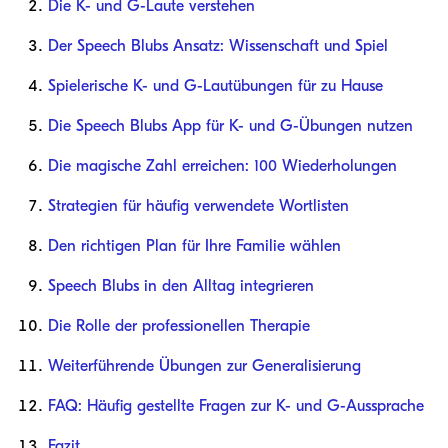
Die K- und G-Laute verstehen
Der Speech Blubs Ansatz: Wissenschaft und Spiel
Spielerische K- und G-Lautübungen für zu Hause
Die Speech Blubs App für K- und G-Übungen nutzen
Die magische Zahl erreichen: 100 Wiederholungen
Strategien für häufig verwendete Wortlisten
Den richtigen Plan für Ihre Familie wählen
Speech Blubs in den Alltag integrieren
Die Rolle der professionellen Therapie
Weiterführende Übungen zur Generalisierung
FAQ: Häufig gestellte Fragen zur K- und G-Aussprache
Fazit