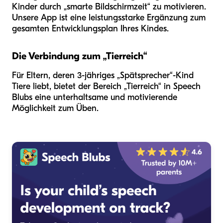
Kinder durch „smarte Bildschirmzeit“ zu motivieren.
Unsere App ist eine leistungsstarke Ergänzung zum
gesamten Entwicklungsplan Ihres Kindes.
Die Verbindung zum „Tierreich“
Für Eltern, deren 3-jähriges „Spätsprecher“-Kind
Tiere liebt, bietet der Bereich „Tierreich“ in Speech
Blubs eine unterhaltsame und motivierende
Möglichkeit zum Üben.