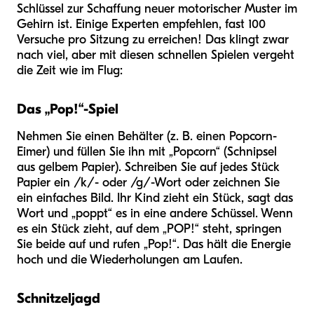
Schlüssel zur Schaffung neuer motorischer Muster im
Gehirn ist. Einige Experten empfehlen, fast 100
Versuche pro Sitzung zu erreichen! Das klingt zwar
nach viel, aber mit diesen schnellen Spielen vergeht
die Zeit wie im Flug:
Das „Pop!“-Spiel
Nehmen Sie einen Behälter (z. B. einen Popcorn-
Eimer) und füllen Sie ihn mit „Popcorn“ (Schnipsel
aus gelbem Papier). Schreiben Sie auf jedes Stück
Papier ein /k/- oder /g/-Wort oder zeichnen Sie
ein einfaches Bild. Ihr Kind zieht ein Stück, sagt das
Wort und „poppt“ es in eine andere Schüssel. Wenn
es ein Stück zieht, auf dem „POP!“ steht, springen
Sie beide auf und rufen „Pop!“. Das hält die Energie
hoch und die Wiederholungen am Laufen.
Schnitzeljagd