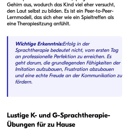
Gehirn aus, wodurch das Kind viel eher versucht,
den Laut selbst zu bilden. Es ist ein Peer-to-Peer-
Lernmodell, das sich eher wie ein Spieltreffen als
eine Therapiesitzung anfühlt.
Wichtige Erkenntnis:
Erfolg in der
Sprachtherapie bedeutet nicht, vom ersten Tag
an professionelle Perfektion zu erreichen. Es
geht darum, die grundlegenden Fähigkeiten der
Imitation aufzubauen, Frustration abzubauen
und eine echte Freude an der Kommunikation zu
fördern.
Lustige K- und G-Sprachtherapie-
Übungen für zu Hause