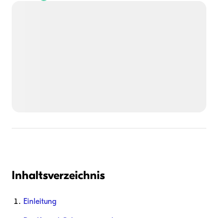
Inhaltsverzeichnis
Einleitung