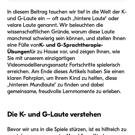
In diesem Beitrag tauchen wir tief in die Welt der K-
und G-Laute ein – oft auch „hintere Laute“ oder
velare Laute genannt. Wir beleuchten die
wissenschaftlichen Gründe, warum diese Laute
manchmal schwierig sein können, und stellen Ihnen
eine Fülle von
K- und G-Sprachtherapie-
Übungen
für zu Hause vor, und zeigen Ihnen, wie
Sie mit unserem einzigartigen
Videomodellierungsansatz Fortschritte spielerisch
erreichen. Am Ende dieses Artikels haben Sie einen
klaren Fahrplan, um Ihrem Kind zu helfen, diese
„hinteren Mundlaute“ zu finden und dabei
gemeinsame, freudvolle Lernmomente zu erleben.
Die K- und G-Laute verstehen
Bevor wir uns in die Spiele stürzen, ist es hilfreich zu