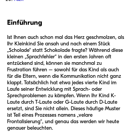
Einführung
Ist Ihnen auch schon mal das Herz geschmolzen, als
Ihr Kleinkind Sie ansah und nach einem Stück
„Scholade“ statt Schokolade fragte? Während diese
kleinen „Sprachfehler“ in den ersten Jahren oft
entzückend sind, können sie manchmal zu
Frustration führen – sowohl für das Kind als auch
für die Eltern, wenn die Kommunikation nicht ganz
klappt. Tatsächlich hat etwa jedes vierte Kind im
Laufe seiner Entwicklung mit Sprach- oder
Sprechproblemen zu kämpfen. Wenn Ihr Kind K-
Laute durch T-Laute oder G-Laute durch D-Laute
ersetzt, sind Sie nicht allein. Dieses häufige Muster
ist Teil eines Prozesses namens „velare
Frontalisierung“, und genau das werden wir heute
genauer beleuchten.