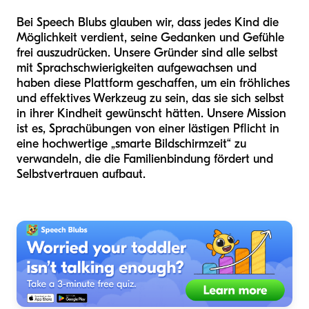
Bei Speech Blubs glauben wir, dass jedes Kind die
Möglichkeit verdient, seine Gedanken und Gefühle
frei auszudrücken. Unsere Gründer sind alle selbst
mit Sprachschwierigkeiten aufgewachsen und
haben diese Plattform geschaffen, um ein fröhliches
und effektives Werkzeug zu sein, das sie sich selbst
in ihrer Kindheit gewünscht hätten. Unsere Mission
ist es, Sprachübungen von einer lästigen Pflicht in
eine hochwertige „smarte Bildschirmzeit“ zu
verwandeln, die die Familienbindung fördert und
Selbstvertrauen aufbaut.