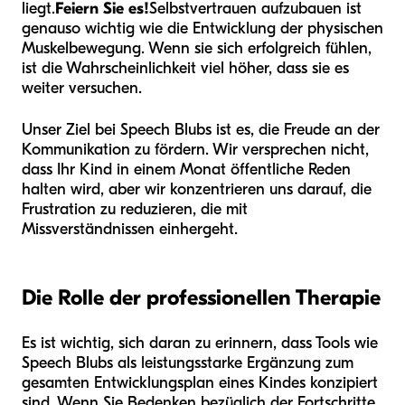
liegt.
Feiern Sie es!
Selbstvertrauen aufzubauen ist
genauso wichtig wie die Entwicklung der physischen
Muskelbewegung. Wenn sie sich erfolgreich fühlen,
ist die Wahrscheinlichkeit viel höher, dass sie es
weiter versuchen.
Unser Ziel bei Speech Blubs ist es, die Freude an der
Kommunikation zu fördern. Wir versprechen nicht,
dass Ihr Kind in einem Monat öffentliche Reden
halten wird, aber wir konzentrieren uns darauf, die
Frustration zu reduzieren, die mit
Missverständnissen einhergeht.
Die Rolle der professionellen Therapie
Es ist wichtig, sich daran zu erinnern, dass Tools wie
Speech Blubs als leistungsstarke Ergänzung zum
gesamten Entwicklungsplan eines Kindes konzipiert
sind. Wenn Sie Bedenken bezüglich der Fortschritte