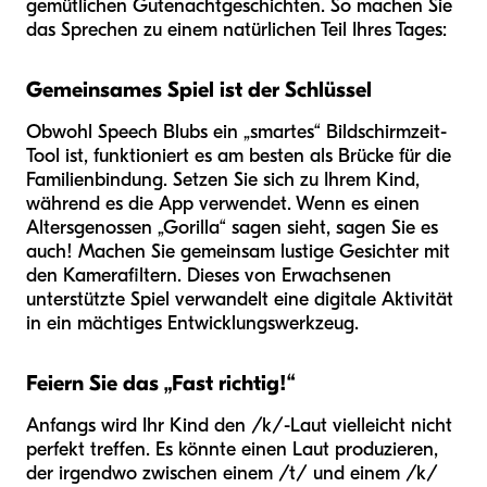
gemütlichen Gutenachtgeschichten. So machen Sie
das Sprechen zu einem natürlichen Teil Ihres Tages:
Gemeinsames Spiel ist der Schlüssel
Obwohl Speech Blubs ein „smartes“ Bildschirmzeit-
Tool ist, funktioniert es am besten als Brücke für die
Familienbindung. Setzen Sie sich zu Ihrem Kind,
während es die App verwendet. Wenn es einen
Altersgenossen „Gorilla“ sagen sieht, sagen Sie es
auch! Machen Sie gemeinsam lustige Gesichter mit
den Kamerafiltern. Dieses von Erwachsenen
unterstützte Spiel verwandelt eine digitale Aktivität
in ein mächtiges Entwicklungswerkzeug.
Feiern Sie das „Fast richtig!“
Anfangs wird Ihr Kind den /k/-Laut vielleicht nicht
perfekt treffen. Es könnte einen Laut produzieren,
der irgendwo zwischen einem /t/ und einem /k/