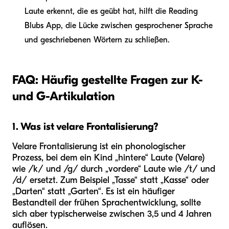
Laute erkennt, die es geübt hat, hilft die Reading
Blubs App, die Lücke zwischen gesprochener Sprache
und geschriebenen Wörtern zu schließen.
FAQ: Häufig gestellte Fragen zur K-
und G-Artikulation
1. Was ist velare Frontalisierung?
Velare Frontalisierung ist ein phonologischer
Prozess, bei dem ein Kind „hintere“ Laute (Velare)
wie /k/ und /g/ durch „vordere“ Laute wie /t/ und
/d/ ersetzt. Zum Beispiel „Tasse“ statt „Kasse“ oder
„Darten“ statt „Garten“. Es ist ein häufiger
Bestandteil der frühen Sprachentwicklung, sollte
sich aber typischerweise zwischen 3,5 und 4 Jahren
auflösen.