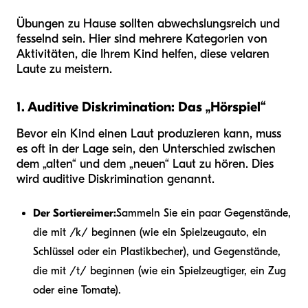
Übungen zu Hause sollten abwechslungsreich und
fesselnd sein. Hier sind mehrere Kategorien von
Aktivitäten, die Ihrem Kind helfen, diese velaren
Laute zu meistern.
1. Auditive Diskrimination: Das „Hörspiel“
Bevor ein Kind einen Laut produzieren kann, muss
es oft in der Lage sein, den Unterschied zwischen
dem „alten“ und dem „neuen“ Laut zu hören. Dies
wird auditive Diskrimination genannt.
Der Sortiereimer:
Sammeln Sie ein paar Gegenstände,
die mit /k/ beginnen (wie ein Spielzeugauto, ein
Schlüssel oder ein Plastikbecher), und Gegenstände,
die mit /t/ beginnen (wie ein Spielzeugtiger, ein Zug
oder eine Tomate).