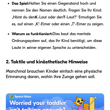
Das Spiel:
Halten Sie einen Gegenstand hoch und
nennen Sie den Namen deutlich. Fragen Sie Ihr Kind:
„Hörst du den
K
-Laut oder den
T
-Laut?“ Ermutigen Sie
es, auf einen „K“-Eimer oder einen „T“-Eimer zu zeigen.
Warum es funktioniert:
Dies baut das mentale
Ordnungssystem auf, das Ihr Kind benötigt, um diese
Laute in seiner eigenen Sprache zu unterscheiden.
2. Taktile und kinästhetische Hinweise
Manchmal brauchen Kinder einfach eine physische
Erinnerung daran, wohin ihre Zunge gehen soll.