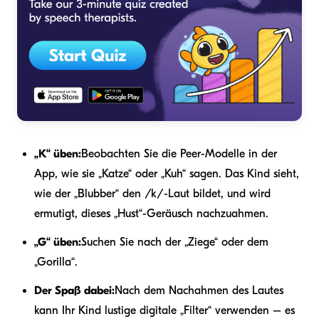
„K“ üben:
Beobachten Sie die Peer-Modelle in der
App, wie sie „Katze“ oder „Kuh“ sagen. Das Kind sieht,
wie der „Blubber“ den /k/-Laut bildet, und wird
ermutigt, dieses „Hust“-Geräusch nachzuahmen.
„G“ üben:
Suchen Sie nach der „Ziege“ oder dem
„Gorilla“.
Der Spaß dabei:
Nach dem Nachahmen des Lautes
kann Ihr Kind lustige digitale „Filter“ verwenden – es