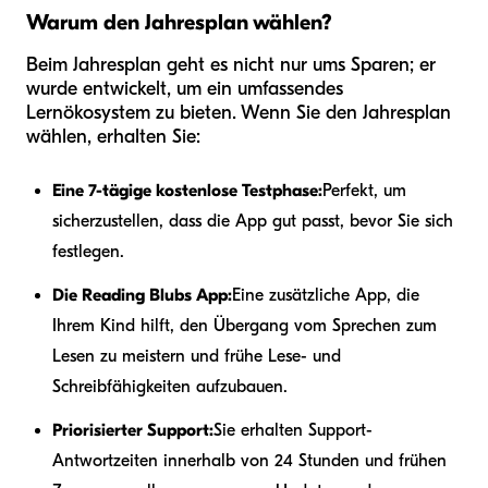
Warum den Jahresplan wählen?
Beim Jahresplan geht es nicht nur ums Sparen; er
wurde entwickelt, um ein umfassendes
Lernökosystem zu bieten. Wenn Sie den Jahresplan
wählen, erhalten Sie:
Eine 7-tägige kostenlose Testphase:
Perfekt, um
sicherzustellen, dass die App gut passt, bevor Sie sich
festlegen.
Die Reading Blubs App:
Eine zusätzliche App, die
Ihrem Kind hilft, den Übergang vom Sprechen zum
Lesen zu meistern und frühe Lese- und
Schreibfähigkeiten aufzubauen.
Priorisierter Support:
Sie erhalten Support-
Antwortzeiten innerhalb von 24 Stunden und frühen