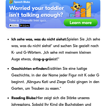
Ich sehe was, was du nicht siehst:
Spielen Sie „Ich sehe
was, was du nicht siehst“ und suchen Sie gezielt nach
K- und G-Wörtern. „Ich sehe mit meinem kleinen
Auge etwas, das
g-g-grün
ist!“
Geschichten erfinden:
Erzählen Sie eine lustige
Geschichte, in der der Name jeder Figur mit K oder G
beginnt. „Känguru Kati und Ziege Gabi gingen in den
Garten, um Trauben zu essen.“
Reading Blubs:
Hier zeigt sich die Stärke unseres
Jahresplans. Sobald Ihr Kind die Buchstaben und