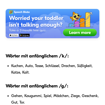
Wörter mit anfänglichem /k/:
Kuchen, Auto, Tasse, Schlüssel, Drachen, Süßigkeit,
Katze, Kalt.
Wörter mit anfänglichem /g/:
Gehen, Kaugummi, Spiel, Mädchen, Ziege, Geschenk,
Gut, Tor.