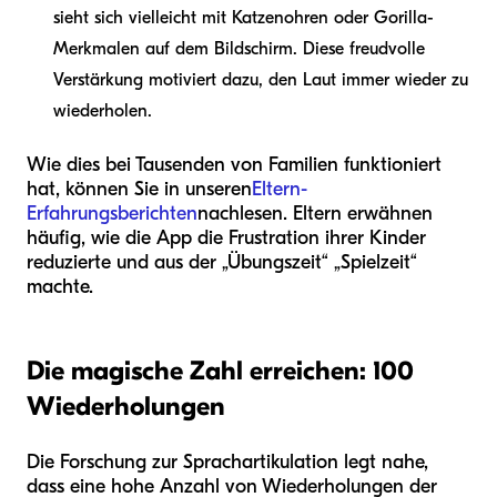
sieht sich vielleicht mit Katzenohren oder Gorilla-
Merkmalen auf dem Bildschirm. Diese freudvolle
Verstärkung motiviert dazu, den Laut immer wieder zu
wiederholen.
Wie dies bei Tausenden von Familien funktioniert
hat, können Sie in unseren
Eltern-
Erfahrungsberichten
nachlesen. Eltern erwähnen
häufig, wie die App die Frustration ihrer Kinder
reduzierte und aus der „Übungszeit“ „Spielzeit“
machte.
Die magische Zahl erreichen: 100
Wiederholungen
Die Forschung zur Sprachartikulation legt nahe,
dass eine hohe Anzahl von Wiederholungen der