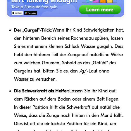
Der „Gurgel“-Trick:
Wenn Ihr Kind Schwierigkeiten hat,
den hinteren Bereich seines Rachens zu spüren, lassen
Sie es mit einem kleinen Schluck Wasser gurgeln. Dies
hebt den hinteren Teil der Zunge auf natürliche Weise
zum weichen Gaumen. Sobald es das „Gefühl“ des
Gurgelns hat, bitten Sie es, den /g/-Laut ohne
Wasser zu versuchen.
Die Schwerkraft als Helfer:
Lassen Sie Ihr Kind auf
dem Rücken auf dem Boden oder einem Bett liegen.
In dieser Position hilft die Schwerkraft auf natürliche
Weise, dass die Zunge nach hinten in den Mund fällt.
Dies ist oft die einfachste Position für ein Kind, um