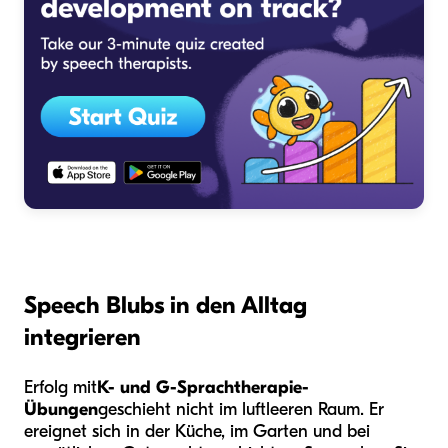
Speech Blubs in den Alltag
integrieren
Erfolg mit
K- und G-Sprachtherapie-
Übungen
geschieht nicht im luftleeren Raum. Er
ereignet sich in der Küche, im Garten und bei