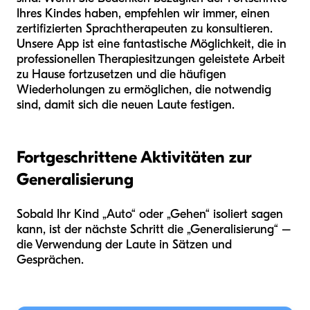
Ihres Kindes haben, empfehlen wir immer, einen
zertifizierten Sprachtherapeuten zu konsultieren.
Unsere App ist eine fantastische Möglichkeit, die in
professionellen Therapiesitzungen geleistete Arbeit
zu Hause fortzusetzen und die häufigen
Wiederholungen zu ermöglichen, die notwendig
sind, damit sich die neuen Laute festigen.
Fortgeschrittene Aktivitäten zur
Generalisierung
Sobald Ihr Kind „Auto“ oder „Gehen“ isoliert sagen
kann, ist der nächste Schritt die „Generalisierung“ –
die Verwendung der Laute in Sätzen und
Gesprächen.