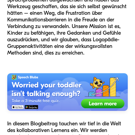
Werkzeug geschaffen, das sie sich selbst gewünscht
hätten – einen Weg, die Frustration über
Kommunikationsbarrieren in die Freude an der
Verbindung zu verwandeln. Unsere Mission ist es,
Kinder zu befähigen, ihre Gedanken und Gefühle
auszudrücken, und wir glauben, dass Logopädie-
Gruppenaktivitäten eine der wirkungsvollsten
Methoden sind, dies zu erreichen.
In diesem Blogbeitrag tauchen wir tief in die Welt
des kollaborativen Lernens ein. Wir werden