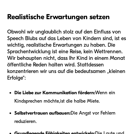
Realistische Erwartungen setzen
Obwohl wir unglaublich stolz auf den Einfluss von
Speech Blubs auf das Leben von Kindern sind, ist es
wichtig, realistische Erwartungen zu haben. Die
Sprachentwicklung ist eine Reise, kein Wettrennen.
Wir behaupten nicht, dass Ihr Kind in einem Monat
öffentliche Reden halten wird. Stattdessen
konzentrieren wir uns auf die bedeutsamen „kleinen
Erfolge“:
Die Liebe zur Kommunikation fördern:
Wenn ein
Kind
sprechen möchte,
ist die halbe Miete.
Selbstvertrauen aufbauen:
Die Angst vor Fehlern
reduzieren.
Grundlegende Fähigkeiten entwickeln:
Die Laute und