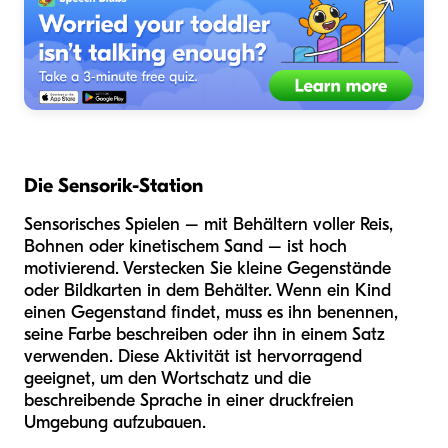
Die Sensorik-Station
Sensorisches Spielen – mit Behältern voller Reis,
Bohnen oder kinetischem Sand – ist hoch
motivierend. Verstecken Sie kleine Gegenstände
oder Bildkarten in dem Behälter. Wenn ein Kind
einen Gegenstand findet, muss es ihn benennen,
seine Farbe beschreiben oder ihn in einem Satz
verwenden. Diese Aktivität ist hervorragend
geeignet, um den Wortschatz und die
beschreibende Sprache in einer druckfreien
Umgebung aufzubauen.