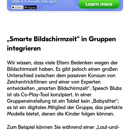
„Smarte Bildschirmzeit“ in Gruppen
integrieren
Wir wissen, dass viele Eltern Bedenken wegen der
Bildschirmzeit haben. Es gibt jedoch einen großen
Unterschied zwischen dem passiven Konsum von
Zeichentrickfilmen und einer von Experten
entwickelten „smarten Bildschirmzeit“. Speech Blubs
ist als Co-Play-Tool konzipiert. In einer
Gruppeneinstellung ist ein Tablet kein „Babysitter“;
es ist ein digitales Mitglied der Gruppe, das perfekte
Modelle bietet, denen die Kinder folgen können.
Zum Beispiel können Sie während einer „Laut-und-