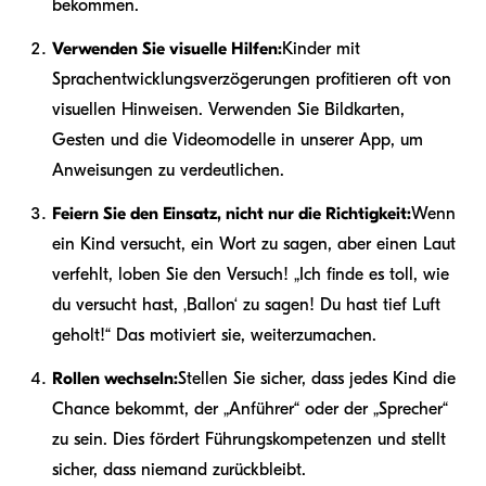
bekommen.
Verwenden Sie visuelle Hilfen:
Kinder mit
Sprachentwicklungsverzögerungen profitieren oft von
visuellen Hinweisen. Verwenden Sie Bildkarten,
Gesten und die Videomodelle in unserer App, um
Anweisungen zu verdeutlichen.
Feiern Sie den Einsatz, nicht nur die Richtigkeit:
Wenn
ein Kind versucht, ein Wort zu sagen, aber einen Laut
verfehlt, loben Sie den Versuch! „Ich finde es toll, wie
du versucht hast, ‚Ballon‘ zu sagen! Du hast tief Luft
geholt!“ Das motiviert sie, weiterzumachen.
Rollen wechseln:
Stellen Sie sicher, dass jedes Kind die
Chance bekommt, der „Anführer“ oder der „Sprecher“
zu sein. Dies fördert Führungskompetenzen und stellt
sicher, dass niemand zurückbleibt.