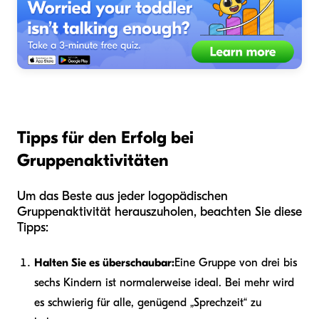
Tipps für den Erfolg bei
Gruppenaktivitäten
Um das Beste aus jeder logopädischen
Gruppenaktivität herauszuholen, beachten Sie diese
Tipps:
Halten Sie es überschaubar:
Eine Gruppe von drei bis
sechs Kindern ist normalerweise ideal. Bei mehr wird
es schwierig für alle, genügend „Sprechzeit“ zu