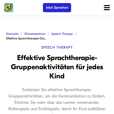
Jetzt Sprechen
Startseite
Wissenszentrum
Speech Therapy
Effektive Sprachtherapie-Gruppenaktivitäten für jedes Kind
SPEECH THERAPY
Effektive Sprachtherapie-
Gruppenaktivitäten für jedes
Kind
Entdecken Sie effektive Sprachtherapie-
Gruppenaktivitäten, um die Kommunikation zu fördern.
Erfahren Sie mehr über das Lernen voneinander,
Rollenspiele und Erzählspiele, damit Ihr Kind aufblühen