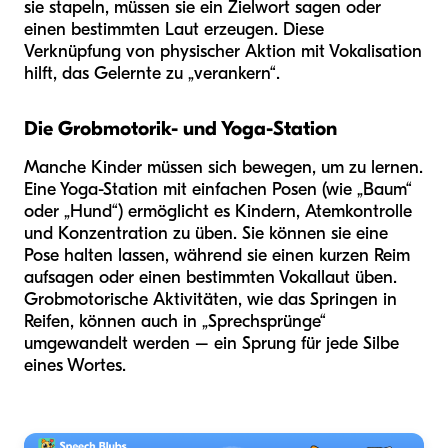
sie stapeln, müssen sie ein Zielwort sagen oder
einen bestimmten Laut erzeugen. Diese
Verknüpfung von physischer Aktion mit Vokalisation
hilft, das Gelernte zu „verankern“.
Die Grobmotorik- und Yoga-Station
Manche Kinder müssen sich bewegen, um zu lernen.
Eine Yoga-Station mit einfachen Posen (wie „Baum“
oder „Hund“) ermöglicht es Kindern, Atemkontrolle
und Konzentration zu üben. Sie können sie eine
Pose halten lassen, während sie einen kurzen Reim
aufsagen oder einen bestimmten Vokallaut üben.
Grobmotorische Aktivitäten, wie das Springen in
Reifen, können auch in „Sprechsprünge“
umgewandelt werden – ein Sprung für jede Silbe
eines Wortes.