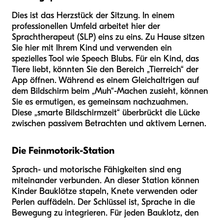
Dies ist das Herzstück der Sitzung. In einem
professionellen Umfeld arbeitet hier der
Sprachtherapeut (SLP) eins zu eins. Zu Hause sitzen
Sie hier mit Ihrem Kind und verwenden ein
spezielles Tool wie Speech Blubs. Für ein Kind, das
Tiere liebt, könnten Sie den Bereich „Tierreich“ der
App öffnen. Während es einem Gleichaltrigen auf
dem Bildschirm beim „Muh“-Machen zusieht, können
Sie es ermutigen, es gemeinsam nachzuahmen.
Diese „smarte Bildschirmzeit“ überbrückt die Lücke
zwischen passivem Betrachten und aktivem Lernen.
Die Feinmotorik-Station
Sprach- und motorische Fähigkeiten sind eng
miteinander verbunden. An dieser Station können
Kinder Bauklötze stapeln, Knete verwenden oder
Perlen auffädeln. Der Schlüssel ist, Sprache in die
Bewegung zu integrieren. Für jeden Bauklotz, den