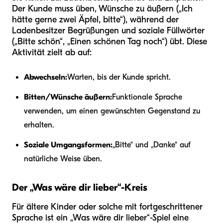
Der Kunde muss üben, Wünsche zu äußern („Ich
hätte gerne zwei Äpfel, bitte“), während der
Ladenbesitzer Begrüßungen und soziale Füllwörter
(„Bitte schön“, „Einen schönen Tag noch“) übt. Diese
Aktivität zielt ab auf:
Abwechseln:
Warten, bis der Kunde spricht.
Bitten/Wünsche äußern:
Funktionale Sprache
verwenden, um einen gewünschten Gegenstand zu
erhalten.
Soziale Umgangsformen:
„Bitte“ und „Danke“ auf
natürliche Weise üben.
Der „Was wäre dir lieber“-Kreis
Für ältere Kinder oder solche mit fortgeschrittener
Sprache ist ein „Was wäre dir lieber“-Spiel eine