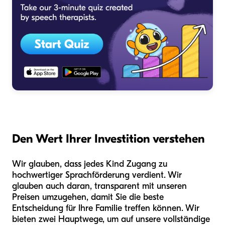
Den Wert Ihrer Investition verstehen
Wir glauben, dass jedes Kind Zugang zu
hochwertiger Sprachförderung verdient. Wir
glauben auch daran, transparent mit unseren
Preisen umzugehen, damit Sie die beste
Entscheidung für Ihre Familie treffen können. Wir
bieten zwei Hauptwege, um auf unsere vollständige