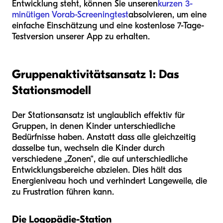
Entwicklung steht, können Sie unseren
kurzen 3-
minütigen Vorab-Screeningtest
absolvieren, um eine
einfache Einschätzung und eine kostenlose 7-Tage-
Testversion unserer App zu erhalten.
Gruppenaktivitätsansatz 1: Das
Stationsmodell
Der Stationsansatz ist unglaublich effektiv für
Gruppen, in denen Kinder unterschiedliche
Bedürfnisse haben. Anstatt dass alle gleichzeitig
dasselbe tun, wechseln die Kinder durch
verschiedene „Zonen“, die auf unterschiedliche
Entwicklungsbereiche abzielen. Dies hält das
Energieniveau hoch und verhindert Langeweile, die
zu Frustration führen kann.
Die Logopädie-Station