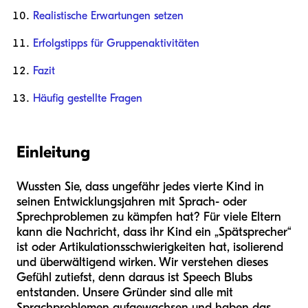
Realistische Erwartungen setzen
Erfolgstipps für Gruppenaktivitäten
Fazit
Häufig gestellte Fragen
Einleitung
Wussten Sie, dass ungefähr jedes vierte Kind in
seinen Entwicklungsjahren mit Sprach- oder
Sprechproblemen zu kämpfen hat? Für viele Eltern
kann die Nachricht, dass ihr Kind ein „Spätsprecher“
ist oder Artikulationsschwierigkeiten hat, isolierend
und überwältigend wirken. Wir verstehen dieses
Gefühl zutiefst, denn daraus ist Speech Blubs
entstanden. Unsere Gründer sind alle mit
Sprachproblemen aufgewachsen und haben das