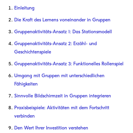
Einleitung
Die Kraft des Lernens voneinander in Gruppen
Gruppenaktivitäts-Ansatz 1: Das Stationsmodell
Gruppenaktivitäts-Ansatz 2: Erzähl- und
Geschichtenspiele
Gruppenaktivitäts-Ansatz 3: Funktionelles Rollenspiel
Umgang mit Gruppen mit unterschiedlichen
Fähigkeiten
Sinnvolle Bildschirmzeit in Gruppen integrieren
Praxisbeispiele: Aktivitäten mit dem Fortschritt
verbinden
Den Wert Ihrer Investition verstehen