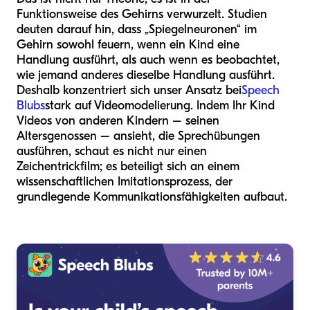
Funktionsweise des Gehirns verwurzelt. Studien
deuten darauf hin, dass „Spiegelneuronen“ im
Gehirn sowohl feuern, wenn ein Kind eine
Handlung ausführt, als auch wenn es beobachtet,
wie jemand anderes dieselbe Handlung ausführt.
Deshalb konzentriert sich unser Ansatz bei
Speech
Blubs
stark auf Videomodelierung. Indem Ihr Kind
Videos von anderen Kindern – seinen
Altersgenossen – ansieht, die Sprechübungen
ausführen, schaut es nicht nur einen
Zeichentrickfilm; es beteiligt sich an einem
wissenschaftlichen Imitationsprozess, der
grundlegende Kommunikationsfähigkeiten aufbaut.