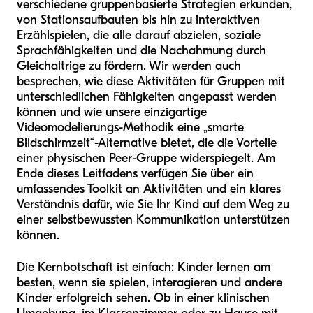
verschiedene gruppenbasierte Strategien erkunden,
von Stationsaufbauten bis hin zu interaktiven
Erzählspielen, die alle darauf abzielen, soziale
Sprachfähigkeiten und die Nachahmung durch
Gleichaltrige zu fördern. Wir werden auch
besprechen, wie diese Aktivitäten für Gruppen mit
unterschiedlichen Fähigkeiten angepasst werden
können und wie unsere einzigartige
Videomodelierungs-Methodik eine „smarte
Bildschirmzeit“-Alternative bietet, die die Vorteile
einer physischen Peer-Gruppe widerspiegelt. Am
Ende dieses Leitfadens verfügen Sie über ein
umfassendes Toolkit an Aktivitäten und ein klares
Verständnis dafür, wie Sie Ihr Kind auf dem Weg zu
einer selbstbewussten Kommunikation unterstützen
können.
Die Kernbotschaft ist einfach: Kinder lernen am
besten, wenn sie spielen, interagieren und andere
Kinder erfolgreich sehen. Ob in einer klinischen