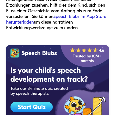
Erzählungen zusehen, hilft dies dem Kind, sich den
Fluss einer Geschichte vom Anfang bis zum Ende
vorzustellen. Sie können
Speech Blubs im App Store
herunterladen
um diese narrativen
Entwicklungswerkzeuge zu erkunden.