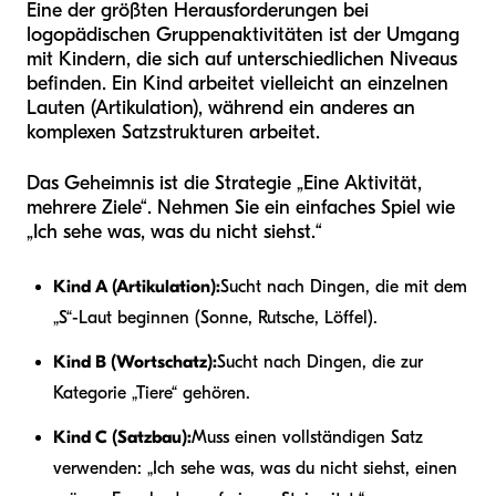
Eine der größten Herausforderungen bei
logopädischen Gruppenaktivitäten ist der Umgang
mit Kindern, die sich auf unterschiedlichen Niveaus
befinden. Ein Kind arbeitet vielleicht an einzelnen
Lauten (Artikulation), während ein anderes an
komplexen Satzstrukturen arbeitet.
Das Geheimnis ist die Strategie „Eine Aktivität,
mehrere Ziele“. Nehmen Sie ein einfaches Spiel wie
„Ich sehe was, was du nicht siehst.“
Kind A (Artikulation):
Sucht nach Dingen, die mit dem
„S“-Laut beginnen (Sonne, Rutsche, Löffel).
Kind B (Wortschatz):
Sucht nach Dingen, die zur
Kategorie „Tiere“ gehören.
Kind C (Satzbau):
Muss einen vollständigen Satz
verwenden: „Ich sehe was, was du nicht siehst, einen