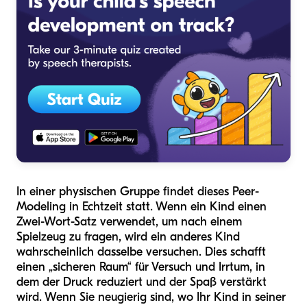
In einer physischen Gruppe findet dieses Peer-
Modeling in Echtzeit statt. Wenn ein Kind einen
Zwei-Wort-Satz verwendet, um nach einem
Spielzeug zu fragen, wird ein anderes Kind
wahrscheinlich dasselbe versuchen. Dies schafft
einen „sicheren Raum“ für Versuch und Irrtum, in
dem der Druck reduziert und der Spaß verstärkt
wird. Wenn Sie neugierig sind, wo Ihr Kind in seiner