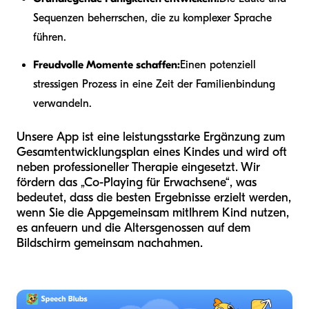
Sequenzen beherrschen, die zu komplexer Sprache
führen.
Freudvolle Momente schaffen:
Einen potenziell
stressigen Prozess in eine Zeit der Familienbindung
verwandeln.
Unsere App ist eine leistungsstarke Ergänzung zum
Gesamtentwicklungsplan eines Kindes und wird oft
neben professioneller Therapie eingesetzt. Wir
fördern das „Co-Playing für Erwachsene“, was
bedeutet, dass die besten Ergebnisse erzielt werden,
wenn Sie die App
gemeinsam mit
Ihrem Kind nutzen,
es anfeuern und die Altersgenossen auf dem
Bildschirm gemeinsam nachahmen.