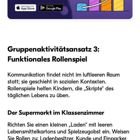
Gruppenaktivitätsansatz 3:
Funktionales Rollenspiel
Kommunikation findet nicht im luftleeren Raum
statt; sie geschieht in sozialen Kontexten.
Rollenspiele helfen Kindern, die „Skripte“ des
täglichen Lebens zu üben.
Der Supermarkt im Klassenzimmer
Richten Sie einen kleinen „Laden“ mit leeren
Lebensmittelkartons und Spielzeugobst ein. Weisen
Sie Rollen zu: Ladenbesitzer, Kunde und Einpacker.