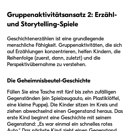
Gruppenaktivitätsansatz 2: Erzähl-
und Storytelling-Spiele
Geschichtenerzählen ist eine grundlegende
menschliche Fähigkeit. Gruppenaktivitäten, die sich
auf Erzählungen konzentrieren, helfen Kindern, die
Reihenfolge (zuerst, dann, zuletzt) und die
Perspektivübernahme zu verstehen.
Die Geheimnisbeutel-Geschichte
Füllen Sie eine Tasche mit fünf bis zehn zufälligen
Gegenständen (ein Spielzeugauto, ein Plastiklöffel,
eine kleine Puppe). Die Kinder sitzen im Kreis und
ziehen abwechselnd einen Gegenstand heraus. Das
erste Kind beginnt eine Geschichte mit seinem
Gegenstand: „Es war einmal ein schnelles rotes
Auto.“ Das nächste Kind zieht einen Gegenstand