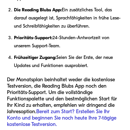
Die Reading Blubs App:
Ein zusätzliches Tool, das
darauf ausgelegt ist, Sprachfähigkeiten in frühe Lese-
und Schreibfähigkeiten zu überführen.
Prioritäts-Support:
24-Stunden-Antwortzeit von
unserem Support-Team.
Frühzeitiger Zugang:
Seien Sie der Erste, der neue
Updates und Funktionen ausprobiert.
Der Monatsplan beinhaltet weder die kostenlose
Testversion, die Reading Blubs App noch den
Prioritäts-Support. Um die vollständige
Funktionspalette und den bestmöglichen Start für
Ihr Kind zu erhalten, empfehlen wir dringend die
Jahresoption.
Bereit zum Start? Erstellen Sie Ihr
Konto und beginnen Sie noch heute Ihre 7-tägige
kostenlose Testversion.