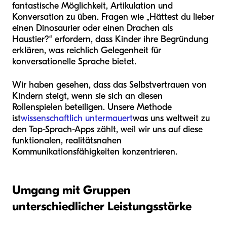
fantastische Möglichkeit, Artikulation und
Konversation zu üben. Fragen wie „Hättest du lieber
einen Dinosaurier oder einen Drachen als
Haustier?“ erfordern, dass Kinder ihre Begründung
erklären, was reichlich Gelegenheit für
konversationelle Sprache bietet.
Wir haben gesehen, dass das Selbstvertrauen von
Kindern steigt, wenn sie sich an diesen
Rollenspielen beteiligen. Unsere Methode
ist
wissenschaftlich untermauert
was uns weltweit zu
den Top-Sprach-Apps zählt, weil wir uns auf diese
funktionalen, realitätsnahen
Kommunikationsfähigkeiten konzentrieren.
Umgang mit Gruppen
unterschiedlicher Leistungsstärke