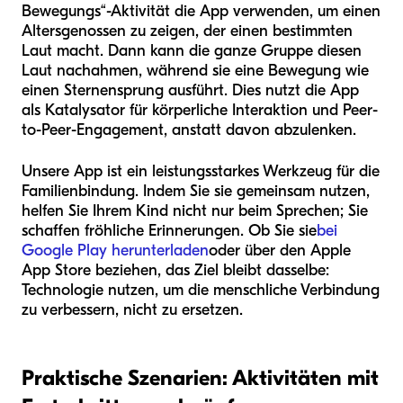
Bewegungs“-Aktivität die App verwenden, um einen
Altersgenossen zu zeigen, der einen bestimmten
Laut macht. Dann kann die ganze Gruppe diesen
Laut nachahmen, während sie eine Bewegung wie
einen Sternensprung ausführt. Dies nutzt die App
als Katalysator für körperliche Interaktion und Peer-
to-Peer-Engagement, anstatt davon abzulenken.
Unsere App ist ein leistungsstarkes Werkzeug für die
Familienbindung. Indem Sie sie gemeinsam nutzen,
helfen Sie Ihrem Kind nicht nur beim Sprechen; Sie
schaffen fröhliche Erinnerungen. Ob Sie sie
bei
Google Play herunterladen
oder über den Apple
App Store beziehen, das Ziel bleibt dasselbe:
Technologie nutzen, um die menschliche Verbindung
zu verbessern, nicht zu ersetzen.
Praktische Szenarien: Aktivitäten mit