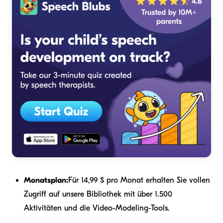
Monatsplan:
Für 14,99 $ pro Monat erhalten Sie vollen
Zugriff auf unsere Bibliothek mit über 1.500
Aktivitäten und die Video-Modeling-Tools.