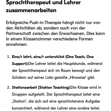
Sprachtherapeut und Lehrer
zusammenarbeiten
Erfolgreiche Push-in-Therapie hängt nicht nur von
den Aktivitäten ab, sondern auch von der
Partnerschaft zwischen den Erwachsenen. Dies kann
in einem Klassenzimmer verschiedene Formen
annehmen:
Eine/r lehrt, eine/r unterstützt (One Teach, One
Support):
Der Lehrer leitet die Hauptstunde, während
der Sprachtherapeut sich im Raum bewegt und den
Schülern auf seiner Liste gezielte „Hinweise“ gibt.
Stationsarbeit (Station Teaching):
Die Klasse wird in
Gruppen aufgeteilt. Der Sprachtherapeut leitet eine
„Station“, die sich auf eine sprachintensive Aufgabe
konzentriert, während der Lehrer eine andere leitet.