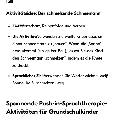
füllt.
Aktivitätsidee: Der schmelzende Schneemann
Ziel:
Wortschatz, Reihenfolge und Verben.
Die Aktivität:
Verwenden Sie weiße Knetmasse, um
einen Schneemann zu „bauen“. Wenn die „Sonne“
herauskommt (ein gelber Ball), lassen Sie das Kind
den Schneemann „schmelzen“, indem es die Knete
zerdrückt.
Sprachliches Ziel:
Verwenden Sie Wörter wie
kalt, weiß,
Sonne, heiß, schmelzen, weg.
Spannende Push-in-Sprachtherapie-
Aktivitäten für Grundschulkinder