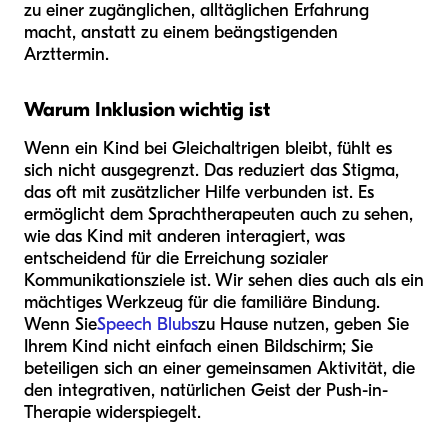
zu einer zugänglichen, alltäglichen Erfahrung
macht, anstatt zu einem beängstigenden
Arzttermin.
Warum Inklusion wichtig ist
Wenn ein Kind bei Gleichaltrigen bleibt, fühlt es
sich nicht ausgegrenzt. Das reduziert das Stigma,
das oft mit zusätzlicher Hilfe verbunden ist. Es
ermöglicht dem Sprachtherapeuten auch zu sehen,
wie das Kind mit anderen interagiert, was
entscheidend für die Erreichung sozialer
Kommunikationsziele ist. Wir sehen dies auch als ein
mächtiges Werkzeug für die familiäre Bindung.
Wenn Sie
Speech Blubs
zu Hause nutzen, geben Sie
Ihrem Kind nicht einfach einen Bildschirm; Sie
beteiligen sich an einer gemeinsamen Aktivität, die
den integrativen, natürlichen Geist der Push-in-
Therapie widerspiegelt.