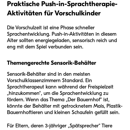
Praktische Push-in-Sprachtherapie-
Aktivitäten für Vorschulkinder
Die Vorschulzeit ist eine Phase schneller
Sprachentwicklung. Push-in-Aktivitäten in diesem
Alter sollten energiegeladen, sensorisch reich und
eng mit dem Spiel verbunden sein.
Themengerechte Sensorik-Behälter
Sensorik-Behälter sind in den meisten
Vorschulklassenzimmern Standard. Ein
Sprachtherapeut kann während der Freispielzeit
„hinzukommen“, um die Sprachentwicklung zu
fördern. Wenn das Thema „Der Bauernhof“ ist,
könnte der Behälter mit getrocknetem Mais, Plastik-
Bauernhoftieren und kleinen Schaufeln gefüllt sein.
Für Eltern, deren 3-jähriger „Spätsprecher“ Tiere