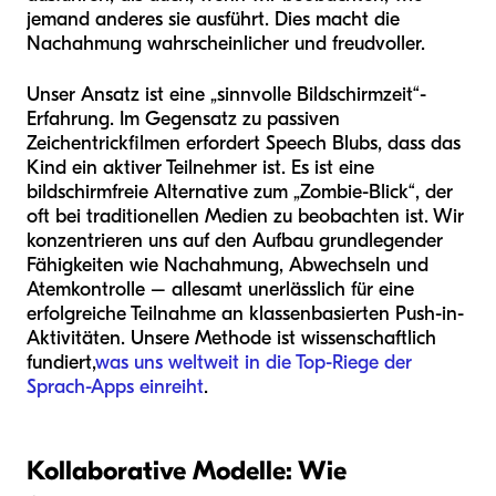
jemand anderes sie ausführt. Dies macht die
Nachahmung wahrscheinlicher und freudvoller.
Unser Ansatz ist eine „sinnvolle Bildschirmzeit“-
Erfahrung. Im Gegensatz zu passiven
Zeichentrickfilmen erfordert Speech Blubs, dass das
Kind ein aktiver Teilnehmer ist. Es ist eine
bildschirmfreie Alternative zum „Zombie-Blick“, der
oft bei traditionellen Medien zu beobachten ist. Wir
konzentrieren uns auf den Aufbau grundlegender
Fähigkeiten wie Nachahmung, Abwechseln und
Atemkontrolle – allesamt unerlässlich für eine
erfolgreiche Teilnahme an klassenbasierten Push-in-
Aktivitäten. Unsere Methode ist wissenschaftlich
fundiert,
was uns weltweit in die Top-Riege der
Sprach-Apps einreiht
.
Kollaborative Modelle: Wie