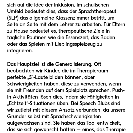
sich auf die Idee der Inklusion. Im schulischen
Umfeld bedeutet dies, dass der Sprachtherapeut
(SLP) das allgemeine Klassenzimmer betritt, um
Seite an Seite mit dem Lehrer zu arbeiten. Für Eltern
zu Hause bedeutet es, therapeutische Ziele in
tägliche Routinen wie die Essenszeit, das Baden
oder das Spielen mit Lieblingsspielzeug zu
integrieren.
Das Hauptziel ist die Generalisierung. Oft
beobachten wir Kinder, die im Therapieraum
perfekte „S“-Laute bilden können, aber
Schwierigkeiten haben, diese zu verwenden, wenn
sie mit Freunden auf dem Spielplatz sprechen. Push-
in-Aktivitäten lösen dies, indem sie Fähigkeiten in
„Echtzeit“-Situationen üben. Bei Speech Blubs sind
wir zutiefst mit diesem Ansatz verbunden, da unsere
Gründer selbst mit Sprachschwierigkeiten
aufgewachsen sind. Sie haben das Tool entwickelt,
das sie sich gewünscht hätten – eines, das Therapie