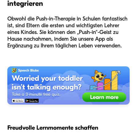
integrieren
Obwohl die Push-in-Therapie in Schulen fantastisch
ist, sind Eltern die ersten und wichtigsten Lehrer
eines Kindes. Sie können den „Push-in“-Geist zu
Hause nachahmen, indem Sie unsere App als
Ergänzung zu Ihrem täglichen Leben verwenden.
Freudvolle Lernmomente schaffen