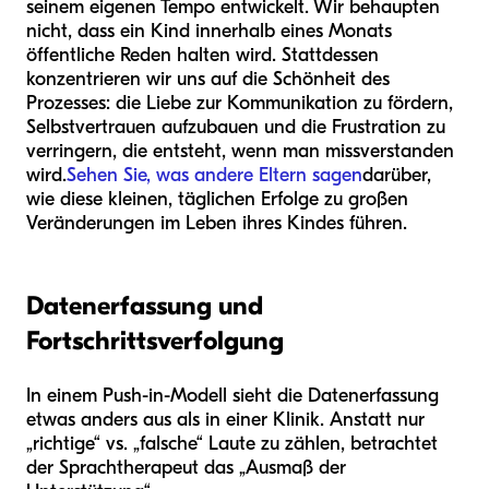
seinem eigenen Tempo entwickelt. Wir behaupten
nicht, dass ein Kind innerhalb eines Monats
öffentliche Reden halten wird. Stattdessen
konzentrieren wir uns auf die Schönheit des
Prozesses: die Liebe zur Kommunikation zu fördern,
Selbstvertrauen aufzubauen und die Frustration zu
verringern, die entsteht, wenn man missverstanden
wird.
Sehen Sie, was andere Eltern sagen
darüber,
wie diese kleinen, täglichen Erfolge zu großen
Veränderungen im Leben ihres Kindes führen.
Datenerfassung und
Fortschrittsverfolgung
In einem Push-in-Modell sieht die Datenerfassung
etwas anders aus als in einer Klinik. Anstatt nur
„richtige“ vs. „falsche“ Laute zu zählen, betrachtet
der Sprachtherapeut das „Ausmaß der