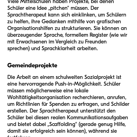
Viele Mittelschulen haben Projekte, bei denen
Schüler eine Idee „pitchen“ müssen. Der
Sprachtherapeut kann sich einklinken, um Schülern
zu helfen, ihre Gedanken mithilfe von grafischen
Organisationshilfen zu strukturieren. Sie können an
überzeugender Sprache, formellem Register (wie wir
mit Erwachsenen im Vergleich zu Freunden
sprechen) und Sprachklarheit arbeiten.
Gemeindeprojekte
Die Arbeit an einem schulweiten Sozialprojekt ist
eine hervorragende Push-in-Möglichkeit. Schüler
müssen möglicherweise eine lokale
Wohltätigkeitsorganisation recherchieren, anrufen,
um Richtlinien für Spenden zu erfragen, und Schilder
erstellen. Der Sprachtherapeut unterstützt den
Schüler bei diesen realen Kommunikationsaufgaben
und bietet dabei „Scaffolding“ (gerade genug Hilfe,
damit sie erfolgreich sein können), während sie