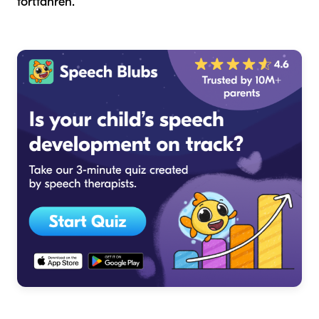
fortfahren.