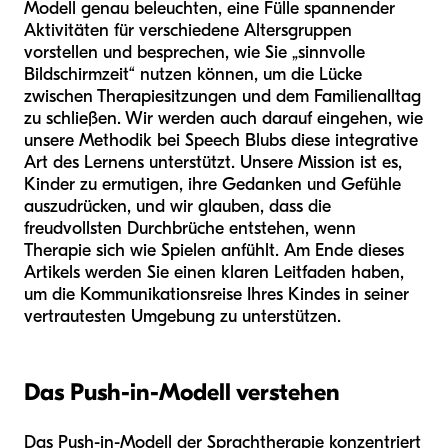
Modell genau beleuchten, eine Fülle spannender
Aktivitäten für verschiedene Altersgruppen
vorstellen und besprechen, wie Sie „sinnvolle
Bildschirmzeit“ nutzen können, um die Lücke
zwischen Therapiesitzungen und dem Familienalltag
zu schließen. Wir werden auch darauf eingehen, wie
unsere Methodik bei Speech Blubs diese integrative
Art des Lernens unterstützt. Unsere Mission ist es,
Kinder zu ermutigen, ihre Gedanken und Gefühle
auszudrücken, und wir glauben, dass die
freudvollsten Durchbrüche entstehen, wenn
Therapie sich wie Spielen anfühlt. Am Ende dieses
Artikels werden Sie einen klaren Leitfaden haben,
um die Kommunikationsreise Ihres Kindes in seiner
vertrautesten Umgebung zu unterstützen.
Das Push-in-Modell verstehen
Das Push-in-Modell der Sprachtherapie konzentriert