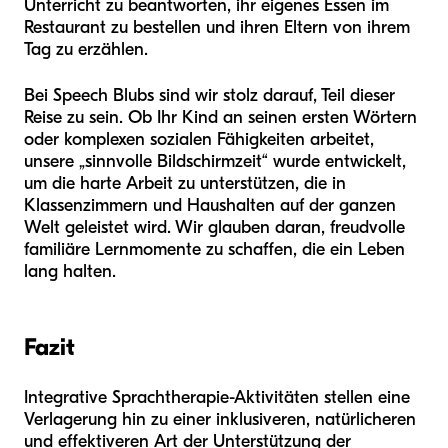
Unterricht zu beantworten, ihr eigenes Essen im
Restaurant zu bestellen und ihren Eltern von ihrem
Tag zu erzählen.
Bei Speech Blubs sind wir stolz darauf, Teil dieser
Reise zu sein. Ob Ihr Kind an seinen ersten Wörtern
oder komplexen sozialen Fähigkeiten arbeitet,
unsere „sinnvolle Bildschirmzeit“ wurde entwickelt,
um die harte Arbeit zu unterstützen, die in
Klassenzimmern und Haushalten auf der ganzen
Welt geleistet wird. Wir glauben daran, freudvolle
familiäre Lernmomente zu schaffen, die ein Leben
lang halten.
Fazit
Integrative Sprachtherapie-Aktivitäten stellen eine
Verlagerung hin zu einer inklusiveren, natürlicheren
und effektiveren Art der Unterstützung der