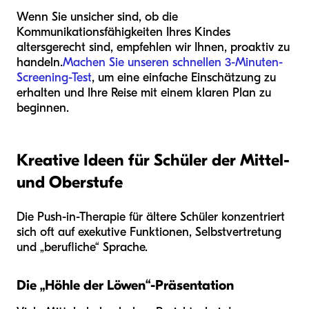
Wenn Sie unsicher sind, ob die
Kommunikationsfähigkeiten Ihres Kindes
altersgerecht sind, empfehlen wir Ihnen, proaktiv zu
handeln.
Machen Sie unseren schnellen 3-Minuten-
Screening-Test
, um eine einfache Einschätzung zu
erhalten und Ihre Reise mit einem klaren Plan zu
beginnen.
Kreative Ideen für Schüler der Mittel-
und Oberstufe
Die Push-in-Therapie für ältere Schüler konzentriert
sich oft auf exekutive Funktionen, Selbstvertretung
und „berufliche“ Sprache.
Die „Höhle der Löwen“-Präsentation