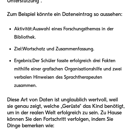
Unterstützung“.
Zum Beispiel könnte ein Dateneintrag so aussehen:
Aktivität:
Auswahl eines Forschungsthemas in der
Bibliothek.
Ziel:
Wortschatz und Zusammenfassung.
Ergebnis:
Der Schüler fasste erfolgreich drei Fakten
mithilfe einer grafischen Organisationshilfe und zwei
verbalen Hinweisen des Sprachtherapeuten
zusammen.
Diese Art von Daten ist unglaublich wertvoll, weil
sie genau zeigt, welche „Gerüste“ das Kind benötigt,
um in der realen Welt erfolgreich zu sein. Zu Hause
können Sie den Fortschritt verfolgen, indem Sie
Dinge bemerken wie: