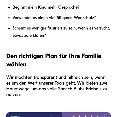
Beginnt mein Kind mehr Gespräche?
Verwendet es einen vielfältigeren Wortschatz?
Scheint es weniger frustriert zu sein, wenn es versucht,
etwas zu erklären?
Den richtigen Plan für Ihre Familie
wählen
Wir möchten transparent und hilfreich sein, wenn
es um den Wert unserer Tools geht. Wir bieten zwei
Hauptwege, um das volle Speech Blubs-Erlebnis zu
nutzen: