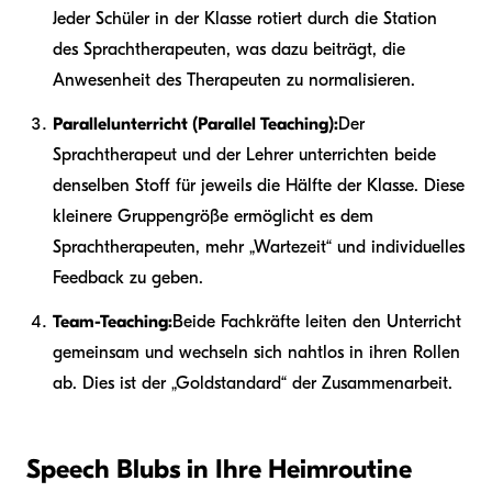
Jeder Schüler in der Klasse rotiert durch die Station
des Sprachtherapeuten, was dazu beiträgt, die
Anwesenheit des Therapeuten zu normalisieren.
Parallelunterricht (Parallel Teaching):
Der
Sprachtherapeut und der Lehrer unterrichten beide
denselben Stoff für jeweils die Hälfte der Klasse. Diese
kleinere Gruppengröße ermöglicht es dem
Sprachtherapeuten, mehr „Wartezeit“ und individuelles
Feedback zu geben.
Team-Teaching:
Beide Fachkräfte leiten den Unterricht
gemeinsam und wechseln sich nahtlos in ihren Rollen
ab. Dies ist der „Goldstandard“ der Zusammenarbeit.
Speech Blubs in Ihre Heimroutine