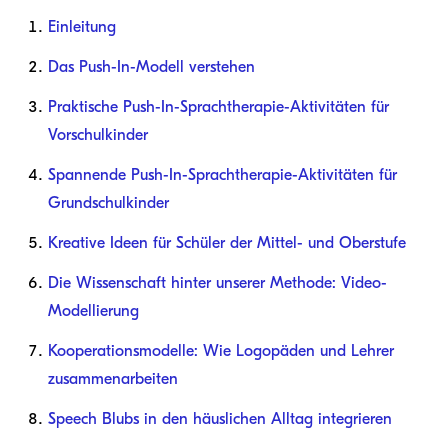
Einleitung
Das Push-In-Modell verstehen
Praktische Push-In-Sprachtherapie-Aktivitäten für
Vorschulkinder
Spannende Push-In-Sprachtherapie-Aktivitäten für
Grundschulkinder
Kreative Ideen für Schüler der Mittel- und Oberstufe
Die Wissenschaft hinter unserer Methode: Video-
Modellierung
Kooperationsmodelle: Wie Logopäden und Lehrer
zusammenarbeiten
Speech Blubs in den häuslichen Alltag integrieren