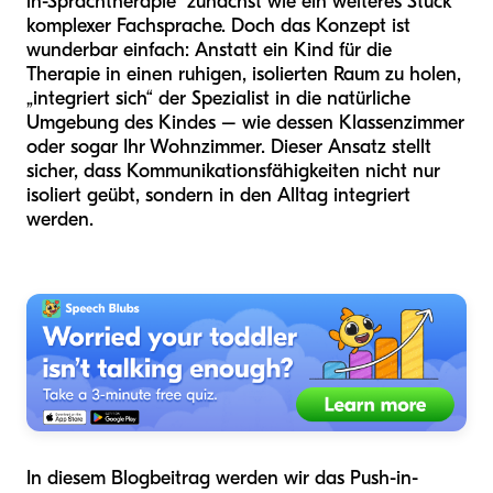
in-Sprachtherapie“ zunächst wie ein weiteres Stück
komplexer Fachsprache. Doch das Konzept ist
wunderbar einfach: Anstatt ein Kind für die
Therapie in einen ruhigen, isolierten Raum zu holen,
„integriert sich“ der Spezialist in die natürliche
Umgebung des Kindes – wie dessen Klassenzimmer
oder sogar Ihr Wohnzimmer. Dieser Ansatz stellt
sicher, dass Kommunikationsfähigkeiten nicht nur
isoliert geübt, sondern in den Alltag integriert
werden.
In diesem Blogbeitrag werden wir das Push-in-