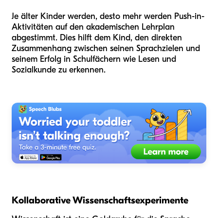
Je älter Kinder werden, desto mehr werden Push-in-
Aktivitäten auf den akademischen Lehrplan
abgestimmt. Dies hilft dem Kind, den direkten
Zusammenhang zwischen seinen Sprachzielen und
seinem Erfolg in Schulfächern wie Lesen und
Sozialkunde zu erkennen.
Kollaborative Wissenschaftsexperimente