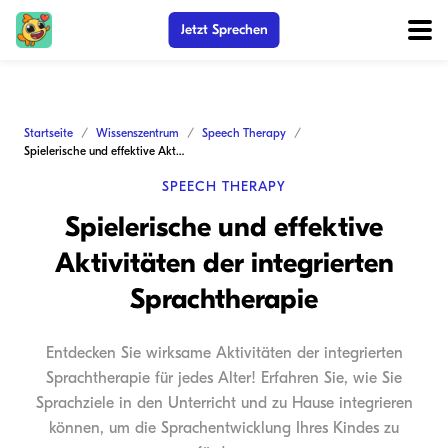
Jetzt Sprechen
Startseite
Wissenszentrum
Speech Therapy
Spielerische und effektive Aktivitäten der integrierten Sprachtherapie
SPEECH THERAPY
Spielerische und effektive
Aktivitäten der integrierten
Sprachtherapie
Entdecken Sie wirksame Aktivitäten der integrierten
Sprachtherapie für jedes Alter! Erfahren Sie, wie Sie
Sprachziele in den Unterricht und zu Hause integrieren
können, um die Sprachentwicklung Ihres Kindes zu