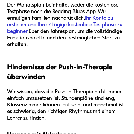
Der Monatsplan beinhaltet weder die kostenlose
Testphase noch die Reading Blubs App. Wir
ermutigen Familien nachdrücklich,
Ihr Konto zu
erstellen und Ihre 7-tägige kostenlose Testphase zu
beginnen
über den Jahresplan, um die vollständige
Funktionspalette und den bestmöglichen Start zu
erhalten.
Hindernisse der Push-in-Therapie
überwinden
Wir wissen, dass die Push-in-Therapie nicht immer
einfach umzusetzen ist. Stundenpläne sind eng,
Klassenzimmer können laut sein, und manchmal ist
es schwierig, den richtigen Rhythmus mit einem
Lehrer zu finden.