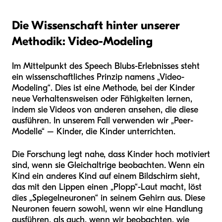
Die Wissenschaft hinter unserer
Methodik: Video-Modeling
Im Mittelpunkt des Speech Blubs-Erlebnisses steht
ein wissenschaftliches Prinzip namens „Video-
Modeling“. Dies ist eine Methode, bei der Kinder
neue Verhaltensweisen oder Fähigkeiten lernen,
indem sie Videos von anderen ansehen, die diese
ausführen. In unserem Fall verwenden wir „Peer-
Modelle“ – Kinder, die Kinder unterrichten.
Die Forschung legt nahe, dass Kinder hoch motiviert
sind, wenn sie Gleichaltrige beobachten. Wenn ein
Kind ein anderes Kind auf einem Bildschirm sieht,
das mit den Lippen einen „Plopp“-Laut macht, löst
dies „Spiegelneuronen“ in seinem Gehirn aus. Diese
Neuronen feuern sowohl, wenn wir eine Handlung
ausführen, als auch, wenn wir beobachten, wie