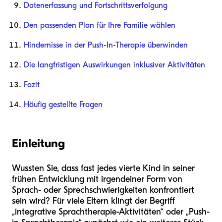
Datenerfassung und Fortschrittsverfolgung
Den passenden Plan für Ihre Familie wählen
Hindernisse in der Push-In-Therapie überwinden
Die langfristigen Auswirkungen inklusiver Aktivitäten
Fazit
Häufig gestellte Fragen
Einleitung
Wussten Sie, dass fast jedes vierte Kind in seiner
frühen Entwicklung mit irgendeiner Form von
Sprach- oder Sprechschwierigkeiten konfrontiert
sein wird? Für viele Eltern klingt der Begriff
„integrative Sprachtherapie-Aktivitäten“ oder „Push-