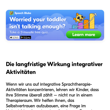
Die langfristige Wirkung integrativer
Aktivitäten
Wenn wir uns auf integrative Sprachtherapie-
Aktivitäten konzentrieren, lehren wir Kinder, dass
ihre Stimme überall zählt – nicht nur in einem
Therapieraum. Wir helfen ihnen, das
Selbstvertrauen aufzubauen, eine Frage im