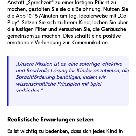
Anstatt „Sprechzeit“ zu einer lästigen Pflicht zu
machen, gestalten Sie sie als Belohnung. Nutzen Sie
die App 10-15 Minuten am Tag, idealerweise mit „Co-
Play“. Setzen Sie sich zu Ihrem Kind, lachen Sie über
die lustigen Filter und versuchen Sie, die Geräusche
gemeinsam zu machen. Dies schafft eine positive
emotionale Verbindung zur Kommunikation.
„Unsere Mission ist es, eine sofortige, effektive
und freudvolle Lösung für Kinder anzubieten, die
Sprachförderung benötigen, indem wir
wissenschaftliche Prinzipien mit Spiel
verbinden.“
Realistische Erwartungen setzen
Es ist wichtig zu bedenken, dass sich jedes Kind in