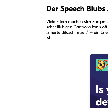
Der Speech Blubs 
Viele Eltern machen sich Sorgen 
schnelllebigen Cartoons kann of
„smarte Bildschirmzeit“ – ein Erle
ist.