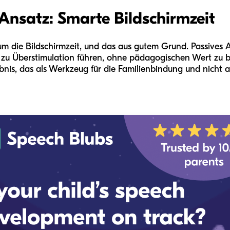
Ansatz: Smarte Bildschirmzeit
um die Bildschirmzeit, und das aus gutem Grund. Passives 
t zu Überstimulation führen, ohne pädagogischen Wert zu 
bnis, das als Werkzeug für die Familienbindung und nicht al