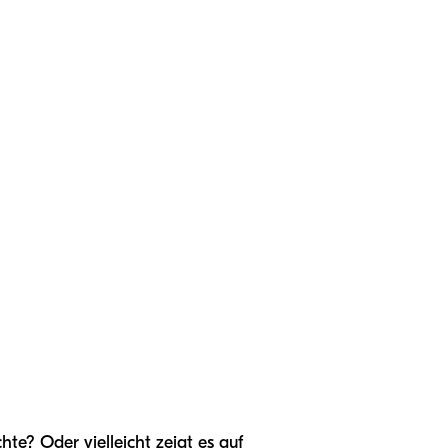
te? Oder vielleicht zeigt es auf