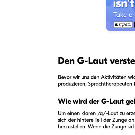
Den G-Laut verste
Bevor wir uns den Aktivitäten wid
produzieren. Sprachtherapeuten b
Wie wird der G-Laut ge
Um einen klaren /g/-Laut zu erze
sich der hintere Teil der Zunge
herzustellen. Wenn die Zunge sich 