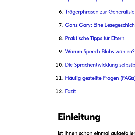
Trägerphrasen zur Generalisi
Gans Gary: Eine Lesegeschic
Praktische Tipps für Eltern
Warum Speech Blubs wählen?
Die Sprachentwicklung selbstb
Häufig gestellte Fragen (FAQs
Fazit
Einleitung
Ist Ihnen schon einmal aufgefalle