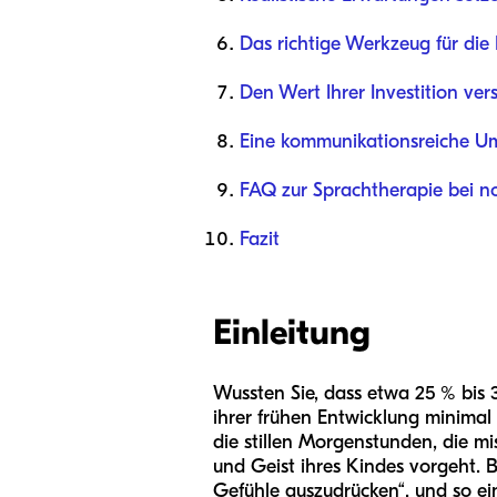
Das richtige Werkzeug für die
Den Wert Ihrer Investition ver
Eine kommunikationsreiche U
FAQ zur Sprachtherapie bei 
Fazit
Einleitung
Wussten Sie, dass etwa 25 % bis 
ihrer frühen Entwicklung minimal od
die stillen Morgenstunden, die 
und Geist ihres Kindes vorgeht. 
Gefühle auszudrücken“, und so ei