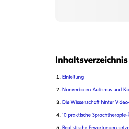
Inhaltsverzeichnis
Einleitung
Nonverbalen Autismus und Ko
Die Wissenschaft hinter Vide
10 praktische Sprachtherapie
Realistische Erwartungen setz