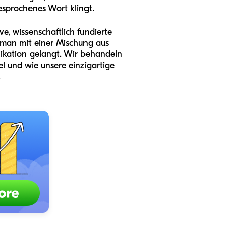
esprochenes Wort klingt.
e, wissenschaftlich fundierte
 man mit einer Mischung aus
ikation gelangt. Wir behandeln
iel und wie unsere einzigartige
.