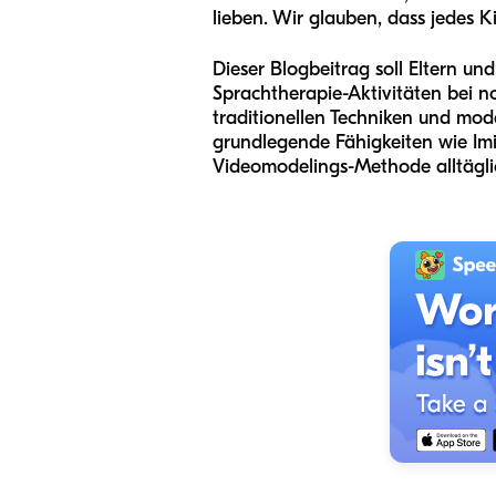
lieben. Wir glauben, dass jedes 
Dieser Blogbeitrag soll Eltern u
Sprachtherapie-Aktivitäten bei 
traditionellen Techniken und mo
grundlegende Fähigkeiten wie Imita
Videomodelings-Methode alltägli