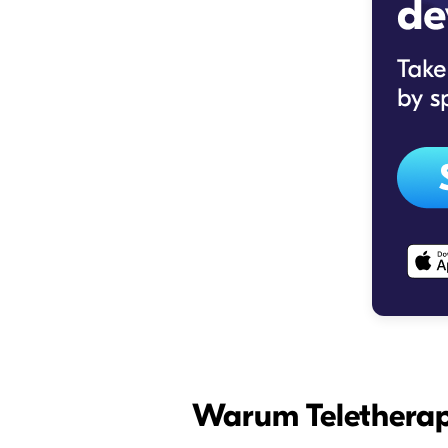
Warum Teletherapi