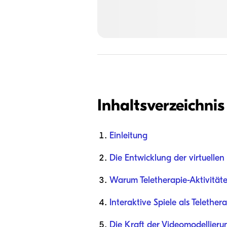
Inhaltsverzeichnis
Einleitung
Die Entwicklung der virtuelle
Warum Teletherapie-Aktivitäte
Interaktive Spiele als Telethe
Die Kraft der Videomodellieru