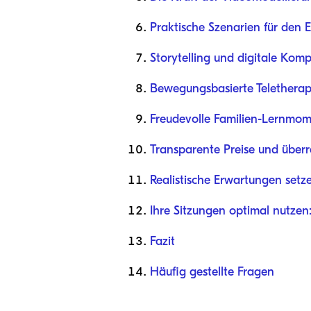
Praktische Szenarien für den E
Storytelling und digitale Kom
Bewegungsbasierte Teletherapi
Freudevolle Familien-Lernmom
Transparente Preise und über
Realistische Erwartungen setz
Ihre Sitzungen optimal nutzen: 
Fazit
Häufig gestellte Fragen