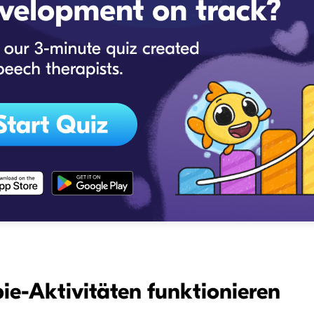
e-Aktivitäten funktionieren