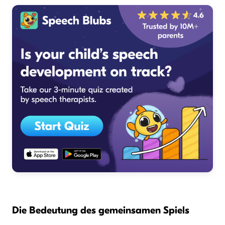
Die Bedeutung des gemeinsamen Spiels