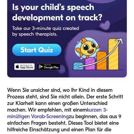
Wenn Sie unsicher sind, wo Ihr Kind in diesem
Prozess steht, sind Sie nicht allein. Der erste Schritt
zur Klarheit kann einen großen Unterschied
machen. Wir empfehlen, mit einem
kurzen 3-
minütigen Vorab-Screening
zu beginnen, das aus 9
einfachen Fragen besteht. Dieses Tool bietet eine
hilfreiche Einschätzung und einen Plan für die