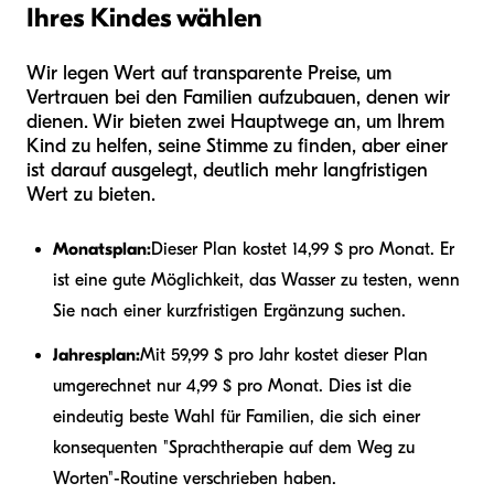
Ihres Kindes wählen
Wir legen Wert auf transparente Preise, um
Vertrauen bei den Familien aufzubauen, denen wir
dienen. Wir bieten zwei Hauptwege an, um Ihrem
Kind zu helfen, seine Stimme zu finden, aber einer
ist darauf ausgelegt, deutlich mehr langfristigen
Wert zu bieten.
Monatsplan:
Dieser Plan kostet 14,99 $ pro Monat. Er
ist eine gute Möglichkeit, das Wasser zu testen, wenn
Sie nach einer kurzfristigen Ergänzung suchen.
Jahresplan:
Mit 59,99 $ pro Jahr kostet dieser Plan
umgerechnet nur 4,99 $ pro Monat. Dies ist die
eindeutig beste Wahl für Familien, die sich einer
konsequenten "Sprachtherapie auf dem Weg zu
Worten"-Routine verschrieben haben.