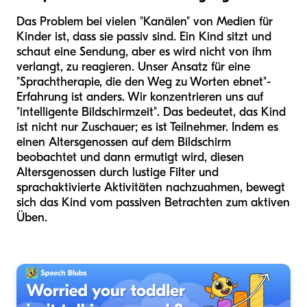
Das Problem bei vielen "Kanälen" von Medien für
Kinder ist, dass sie passiv sind. Ein Kind sitzt und
schaut eine Sendung, aber es wird nicht von ihm
verlangt, zu reagieren. Unser Ansatz für eine
"Sprachtherapie, die den Weg zu Worten ebnet"-
Erfahrung ist anders. Wir konzentrieren uns auf
"intelligente Bildschirmzeit". Das bedeutet, das Kind
ist nicht nur Zuschauer; es ist Teilnehmer. Indem es
einen Altersgenossen auf dem Bildschirm
beobachtet und dann ermutigt wird, diesen
Altersgenossen durch lustige Filter und
sprachaktivierte Aktivitäten nachzuahmen, bewegt
sich das Kind vom passiven Betrachten zum aktiven
Üben.