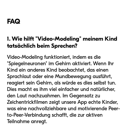
FAQ
1. Wie hilft "Video-Modeling" meinem Kind
tatsächlich beim Sprechen?
Video-Modeling funktioniert, indem es die
"Spiegelneuronen" im Gehirn aktiviert. Wenn Ihr
Kind ein anderes Kind beobachtet, das einen
Sprachlaut oder eine Mundbewegung ausführt,
reagiert sein Gehirn, als würde es dies selbst tun.
Dies macht es ihm viel einfacher und natürlicher,
den Laut nachzuahmen. Im Gegensatz zu
Zeichentrickfilmen zeigt unsere App echte Kinder,
was eine nachvollziehbare und motivierende Peer-
to-Peer-Verbindung schafft, die zur aktiven
Teilnahme anregt.