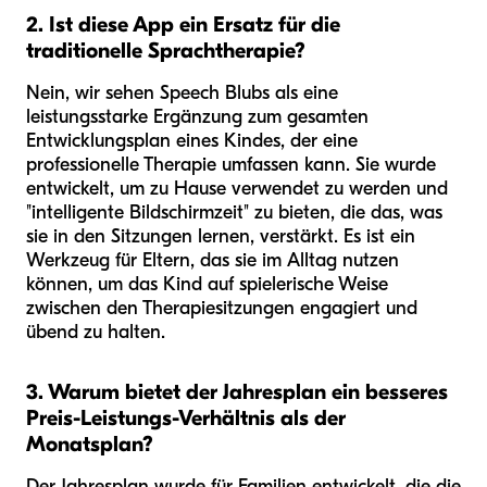
2. Ist diese App ein Ersatz für die
traditionelle Sprachtherapie?
Nein, wir sehen Speech Blubs als eine
leistungsstarke Ergänzung zum gesamten
Entwicklungsplan eines Kindes, der eine
professionelle Therapie umfassen kann. Sie wurde
entwickelt, um zu Hause verwendet zu werden und
"intelligente Bildschirmzeit" zu bieten, die das, was
sie in den Sitzungen lernen, verstärkt. Es ist ein
Werkzeug für Eltern, das sie im Alltag nutzen
können, um das Kind auf spielerische Weise
zwischen den Therapiesitzungen engagiert und
übend zu halten.
3. Warum bietet der Jahresplan ein besseres
Preis-Leistungs-Verhältnis als der
Monatsplan?
Der Jahresplan wurde für Familien entwickelt, die die