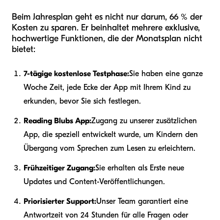
Beim Jahresplan geht es nicht nur darum, 66 % der
Kosten zu sparen. Er beinhaltet mehrere exklusive,
hochwertige Funktionen, die der Monatsplan nicht
bietet:
7-tägige kostenlose Testphase:
Sie haben eine ganze
Woche Zeit, jede Ecke der App mit Ihrem Kind zu
erkunden, bevor Sie sich festlegen.
Reading Blubs App:
Zugang zu unserer zusätzlichen
App, die speziell entwickelt wurde, um Kindern den
Übergang vom Sprechen zum Lesen zu erleichtern.
Frühzeitiger Zugang:
Sie erhalten als Erste neue
Updates und Content-Veröffentlichungen.
Priorisierter Support:
Unser Team garantiert eine
Antwortzeit von 24 Stunden für alle Fragen oder