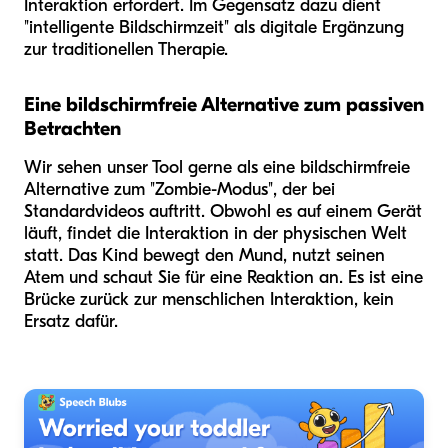
Interaktion erfordert. Im Gegensatz dazu dient
"intelligente Bildschirmzeit" als digitale Ergänzung
zur traditionellen Therapie.
Eine bildschirmfreie Alternative zum passiven
Betrachten
Wir sehen unser Tool gerne als eine bildschirmfreie
Alternative zum "Zombie-Modus", der bei
Standardvideos auftritt. Obwohl es auf einem Gerät
läuft, findet die Interaktion in der physischen Welt
statt. Das Kind bewegt den Mund, nutzt seinen
Atem und schaut Sie für eine Reaktion an. Es ist eine
Brücke zurück zur menschlichen Interaktion, kein
Ersatz dafür.