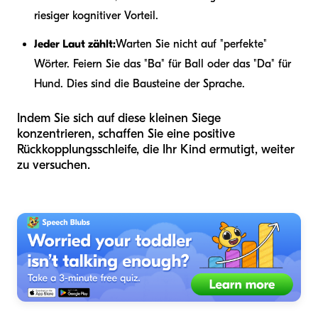
riesiger kognitiver Vorteil.
Jeder Laut zählt:
Warten Sie nicht auf "perfekte"
Wörter. Feiern Sie das "Ba" für Ball oder das "Da" für
Hund. Dies sind die Bausteine der Sprache.
Indem Sie sich auf diese kleinen Siege
konzentrieren, schaffen Sie eine positive
Rückkopplungsschleife, die Ihr Kind ermutigt, weiter
zu versuchen.