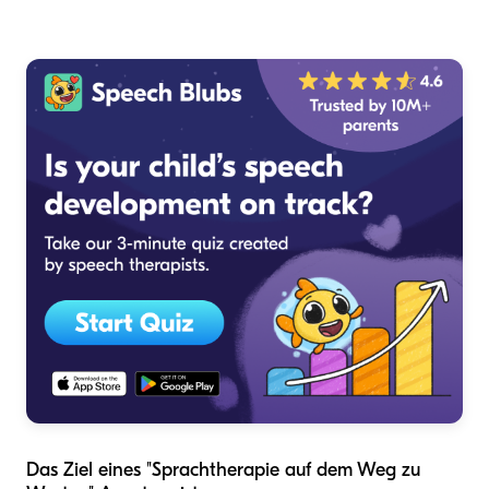
Das Ziel eines "Sprachtherapie auf dem Weg zu