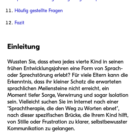
Häufig gestellte Fragen
Fazit
Einleitung
Wussten Sie, dass etwa jedes vierte Kind in seinen
frühen Entwicklungsjahren eine Form von Sprach-
oder Sprechstörung erlebt? Für viele Eltern kann die
Erkenntnis, dass ihr kleiner Schatz die erwarteten
sprachlichen Meilensteine nicht erreicht, ein
Moment tiefer Sorge, Verwirrung und sogar Isolation
sein. Vielleicht suchen Sie im Internet nach einer
"Sprachtherapie, die den Weg zu Worten ebnet",
nach dieser spezifischen Brücke, die Ihrem Kind hilft,
von Stille oder Frustration zu klarer, selbstbewusster
Kommunikation zu gelangen.