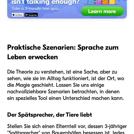
Praktische Szenarien: Sprache zum
Leben erwecken
Die Theorie zu verstehen, ist eine Sache, aber zu
sehen, wie sie im Alltag funktioniert, ist der Ort, wo
die Magie geschieht. Lassen Sie uns einige
nachvollziehbare Szenarien betrachten, in denen
ein spezielles Tool einen Unterschied machen kann.
Der Spätsprecher, der Tiere liebt
Stellen Sie sich einen Elternteil vor, dessen 3-jähriger
"Spätsprecher" von Bauernhöfen besessen ist. Jedes