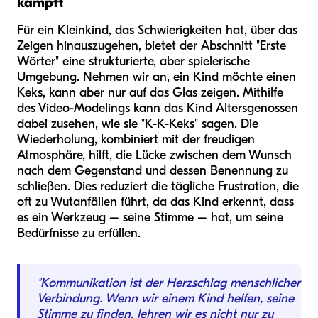
kämpft
Für ein Kleinkind, das Schwierigkeiten hat, über das
Zeigen hinauszugehen, bietet der Abschnitt "Erste
Wörter" eine strukturierte, aber spielerische
Umgebung. Nehmen wir an, ein Kind möchte einen
Keks, kann aber nur auf das Glas zeigen. Mithilfe
des Video-Modelings kann das Kind Altersgenossen
dabei zusehen, wie sie "K-K-Keks" sagen. Die
Wiederholung, kombiniert mit der freudigen
Atmosphäre, hilft, die Lücke zwischen dem Wunsch
nach dem Gegenstand und dessen Benennung zu
schließen. Dies reduziert die tägliche Frustration, die
oft zu Wutanfällen führt, da das Kind erkennt, dass
es ein Werkzeug – seine Stimme – hat, um seine
Bedürfnisse zu erfüllen.
"Kommunikation ist der Herzschlag menschlicher
Verbindung. Wenn wir einem Kind helfen, seine
Stimme zu finden, lehren wir es nicht nur zu