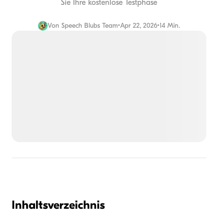
Sie Ihre kostenlose Testphase
Von
Speech Blubs Team
•
Apr 22, 2026
•
14 Min.
Inhaltsverzeichnis