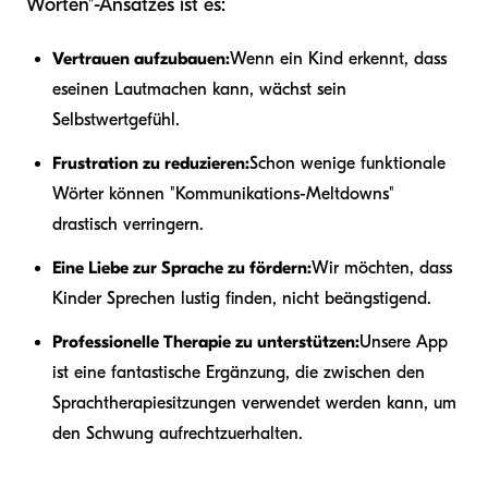
Worten"-Ansatzes ist es:
Vertrauen aufzubauen:
Wenn ein Kind erkennt, dass
es
einen Laut
machen kann, wächst sein
Selbstwertgefühl.
Frustration zu reduzieren:
Schon wenige funktionale
Wörter können "Kommunikations-Meltdowns"
drastisch verringern.
Eine Liebe zur Sprache zu fördern:
Wir möchten, dass
Kinder Sprechen lustig finden, nicht beängstigend.
Professionelle Therapie zu unterstützen:
Unsere App
ist eine fantastische Ergänzung, die zwischen den
Sprachtherapiesitzungen verwendet werden kann, um
den Schwung aufrechtzuerhalten.