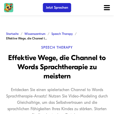
Jetzt Sprechen
Startseite
Wissenszentrum
Speech Therapy
Effektive Wege, die Channel to Words Sprachtherapie zu meistern
SPEECH THERAPY
Effektive Wege, die Channel to
Words Sprachtherapie zu
meistern
Entdecken Sie einen spielerischen Channel to Words
Sprachtherapie-Ansatz! Nutzen Sie Video-Modeling durch
Gleichaltrige, um das Selbstvertrauen und die
sprachlichen Fähigkeiten Ihres Kindes zu stärken. Starten