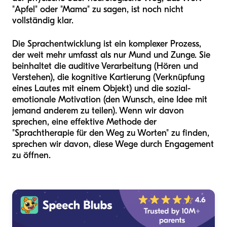
"Apfel" oder "Mama" zu sagen, ist noch nicht
vollständig klar.
Die Sprachentwicklung ist ein komplexer Prozess,
der weit mehr umfasst als nur Mund und Zunge. Sie
beinhaltet die auditive Verarbeitung (Hören und
Verstehen), die kognitive Kartierung (Verknüpfung
eines Lautes mit einem Objekt) und die sozial-
emotionale Motivation (den Wunsch, eine Idee mit
jemand anderem zu teilen). Wenn wir davon
sprechen, eine effektive Methode der
"Sprachtherapie für den Weg zu Worten" zu finden,
sprechen wir davon, diese Wege durch Engagement
zu öffnen.