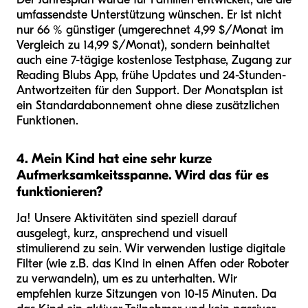
umfassendste Unterstützung wünschen. Er ist nicht
nur 66 % günstiger (umgerechnet 4,99 $/Monat im
Vergleich zu 14,99 $/Monat), sondern beinhaltet
auch eine 7-tägige kostenlose Testphase, Zugang zur
Reading Blubs App, frühe Updates und 24-Stunden-
Antwortzeiten für den Support. Der Monatsplan ist
ein Standardabonnement ohne diese zusätzlichen
Funktionen.
4. Mein Kind hat eine sehr kurze
Aufmerksamkeitsspanne. Wird das für es
funktionieren?
Ja! Unsere Aktivitäten sind speziell darauf
ausgelegt, kurz, ansprechend und visuell
stimulierend zu sein. Wir verwenden lustige digitale
Filter (wie z.B. das Kind in einen Affen oder Roboter
zu verwandeln), um es zu unterhalten. Wir
empfehlen kurze Sitzungen von 10-15 Minuten. Da