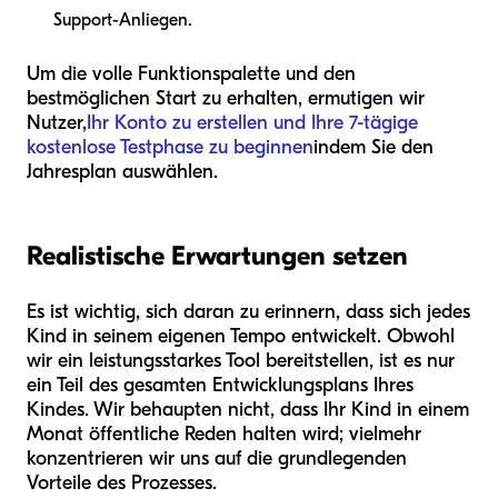
Support-Anliegen.
Um die volle Funktionspalette und den
bestmöglichen Start zu erhalten, ermutigen wir
Nutzer,
Ihr Konto zu erstellen und Ihre 7-tägige
kostenlose Testphase zu beginnen
indem Sie den
Jahresplan auswählen.
Realistische Erwartungen setzen
Es ist wichtig, sich daran zu erinnern, dass sich jedes
Kind in seinem eigenen Tempo entwickelt. Obwohl
wir ein leistungsstarkes Tool bereitstellen, ist es nur
ein Teil des gesamten Entwicklungsplans Ihres
Kindes. Wir behaupten nicht, dass Ihr Kind in einem
Monat öffentliche Reden halten wird; vielmehr
konzentrieren wir uns auf die grundlegenden
Vorteile des Prozesses.