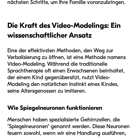
nächsten Schritte, um Ihre Familie voranzubringen.
Die Kraft des Video-Modelings: Ein
wissenschaftlicher Ansatz
Eine der effektivsten Methoden, den Weg zur
Verbalisierung zu öffnen, ist eine Methode namens
Video-Modeling. Während die traditionelle
Sprachtherapie oft einen Erwachsenen beinhaltet,
der einem Kind gegenübersitzt, nutzt Video-
Modeling den natürlichen Instinkt eines Kindes,
seine Altersgenossen zu imitieren.
Wie Spiegelneuronen funktionieren
Menschen haben spezialisierte Gehirnzellen, die
"Spiegelneuronen" genannt werden. Diese Neuronen
feuern sowohl, wenn wir eine Handlung ausführen,