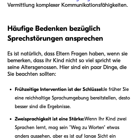
Vermittlung komplexer Kommunikationsfähigkeiten.
Häufige Bedenken bezüglich
Sprechstörungen ansprechen
Es ist natürlich, dass Eltern Fragen haben, wenn sie
bemerken, dass ihr Kind nicht so viel spricht wie
seine Altersgenossen. Hier sind ein paar Dinge, die
Sie beachten sollten:
Frühzeitige Intervention ist der Schlüssel:
Je früher Sie
eine reichhaltige Sprachumgebung bereitstellen, desto
besser sind die Ergebnisse.
Zweisprachigkeit ist eine Stärke:
Wenn Ihr Kind zwei
Sprachen lernt, mag sein "Weg zu Worten" etwas
anders aussehen, aber es ist auf lange Sicht ein