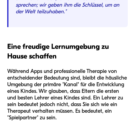
sprechen; wir geben ihm die Schlüssel, um an
der Welt teilzuhaben."
Eine freudige Lernumgebung zu
Hause schaffen
Während Apps und professionelle Therapie von
entscheidender Bedeutung sind, bleibt die häusliche
Umgebung der primäre "Kanal" für die Entwicklung
eines Kindes. Wir glauben, dass Eltern die ersten
und besten Lehrer eines Kindes sind. Ein Lehrer zu
sein bedeutet jedoch nicht, dass Sie sich wie ein
Therapeut verhalten müssen. Es bedeutet, ein
"Spielpartner" zu sein.