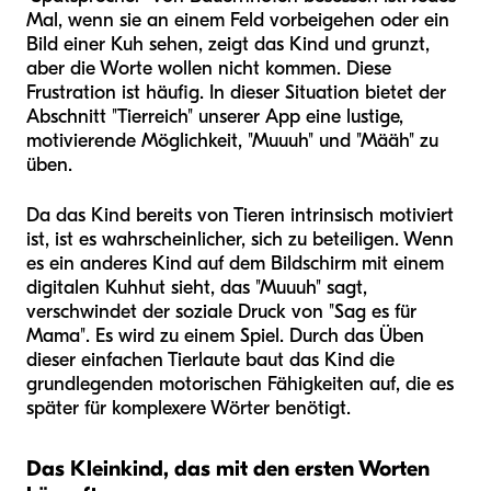
Mal, wenn sie an einem Feld vorbeigehen oder ein
Bild einer Kuh sehen, zeigt das Kind und grunzt,
aber die Worte wollen nicht kommen. Diese
Frustration ist häufig. In dieser Situation bietet der
Abschnitt "Tierreich" unserer App eine lustige,
motivierende Möglichkeit, "Muuuh" und "Määh" zu
üben.
Da das Kind bereits von Tieren intrinsisch motiviert
ist, ist es wahrscheinlicher, sich zu beteiligen. Wenn
es ein anderes Kind auf dem Bildschirm mit einem
digitalen Kuhhut sieht, das "Muuuh" sagt,
verschwindet der soziale Druck von "Sag es für
Mama". Es wird zu einem Spiel. Durch das Üben
dieser einfachen Tierlaute baut das Kind die
grundlegenden motorischen Fähigkeiten auf, die es
später für komplexere Wörter benötigt.
Das Kleinkind, das mit den ersten Worten