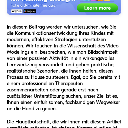
In diesem Beitrag werden wir untersuchen, wie Sie
die Kommunikationsentwicklung Ihres Kindes mit
modernen, effektiven Strategien unterstützen
können. Wir tauchen in die Wissenschaft des Video-
Modelings ein, besprechen, wie man Bildschirmzeit
von einer passiven Aktivität in ein wirkungsvolles
Lernwerkzeug verwandelt, und geben praktische,
realitätsnahe Szenarien, die Ihnen helfen, diesen
Prozess zu Hause zu steuern. Egal, ob Sie bereits mit
einem professionellen Therapeuten
zusammenarbeiten oder gerade erst nach
zusätzlicher Unterstützung suchen, unser Ziel ist es,
Ihnen einen einfühlsamen, fachkundigen Wegweiser
an die Hand zu geben.
Die Hauptbotschaft, die wir Ihnen mit diesem Artikel