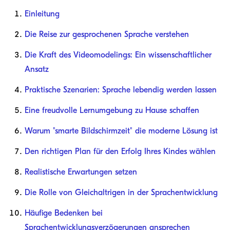
Einleitung
Die Reise zur gesprochenen Sprache verstehen
Die Kraft des Videomodelings: Ein wissenschaftlicher
Ansatz
Praktische Szenarien: Sprache lebendig werden lassen
Eine freudvolle Lernumgebung zu Hause schaffen
Warum "smarte Bildschirmzeit" die moderne Lösung ist
Den richtigen Plan für den Erfolg Ihres Kindes wählen
Realistische Erwartungen setzen
Die Rolle von Gleichaltrigen in der Sprachentwicklung
Häufige Bedenken bei
Sprachentwicklungsverzögerungen ansprechen