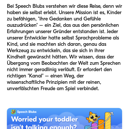
Bei Speech Blubs verstehen wir diese Reise, denn wir
haben sie selbst erlebt. Unsere Mission ist es, Kinder
zu befähigen, "ihre Gedanken und Gefühle
auszudrücken" – ein Ziel, das aus den persönlichen
Erfahrungen unserer Gründer entstanden ist. Jeder
unserer Entwickler hatte selbst Sprachprobleme als
Kind, und sie machten sich daran, genau das
Werkzeug zu entwickeln, das sie sich in ihrer
Kindheit gewünscht hätten. Wir wissen, dass der
Übergang vom Beobachten der Welt zum Sprechen
nicht immer geradlinig verläuft. Er erfordert den
richtigen "Kanal" – einen Weg, der
wissenschaftliche Prinzipien mit der reinen,
unverfälschten Freude am Spiel verbindet.