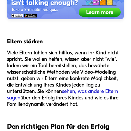
Eltern stärken
Viele Eltern fühlen sich hilflos, wenn ihr Kind nicht
spricht. Sie wollen helfen, wissen aber nicht "wie".
Indem wir ein Tool bereitstellen, das bewährte
wissenschaftliche Methoden wie Video-Modeling
nutzt, geben wir Eltern eine konkrete Möglichkeit,
die Entwicklung ihres Kindes jeden Tag zu
unterstützen. Sie können
sehen, was andere Eltern
sagen
über den Erfolg ihres Kindes und wie es ihre
Familiendynamik verändert hat.
Den richtigen Plan für den Erfolg