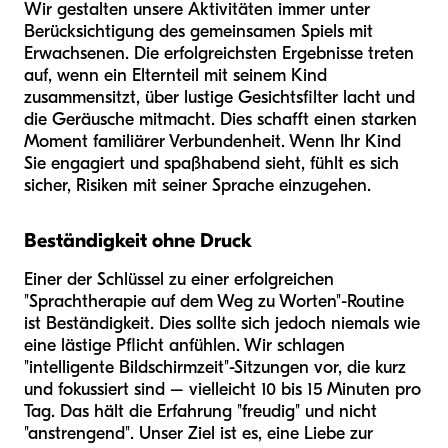
Wir gestalten unsere Aktivitäten immer unter
Berücksichtigung des gemeinsamen Spiels mit
Erwachsenen. Die erfolgreichsten Ergebnisse treten
auf, wenn ein Elternteil mit seinem Kind
zusammensitzt, über lustige Gesichtsfilter lacht und
die Geräusche mitmacht. Dies schafft einen starken
Moment familiärer Verbundenheit. Wenn Ihr Kind
Sie engagiert und spaßhabend sieht, fühlt es sich
sicher, Risiken mit seiner Sprache einzugehen.
Beständigkeit ohne Druck
Einer der Schlüssel zu einer erfolgreichen
"Sprachtherapie auf dem Weg zu Worten"-Routine
ist Beständigkeit. Dies sollte sich jedoch niemals wie
eine lästige Pflicht anfühlen. Wir schlagen
"intelligente Bildschirmzeit"-Sitzungen vor, die kurz
und fokussiert sind – vielleicht 10 bis 15 Minuten pro
Tag. Das hält die Erfahrung "freudig" und nicht
"anstrengend". Unser Ziel ist es, eine Liebe zur