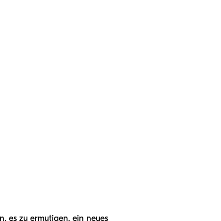
, es zu ermutigen, ein neues