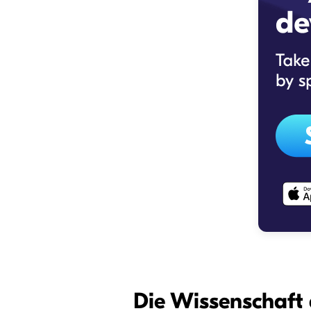
Die Wissenschaft 