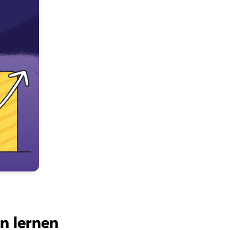
n lernen