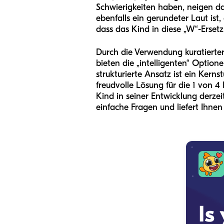
Schwierigkeiten haben, neigen da
ebenfalls ein gerundeter Laut ist
dass das Kind in diese „W“-Ersetz
Durch die Verwendung kuratierter 
bieten die „intelligenten“ Option
strukturierte Ansatz ist ein Kerns
freudvolle Lösung für die 1 von 
Kind in seiner Entwicklung derzei
einfache Fragen und liefert Ihnen