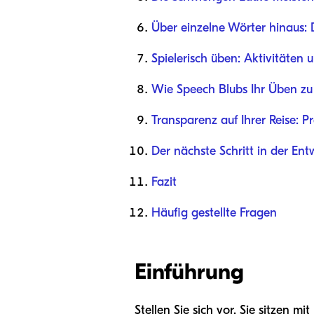
Über einzelne Wörter hinaus: 
Spielerisch üben: Aktivitäten 
Wie Speech Blubs Ihr Üben zu
Transparenz auf Ihrer Reise: P
Der nächste Schritt in der Ent
Fazit
Häufig gestellte Fragen
Einführung
Stellen Sie sich vor, Sie sitzen