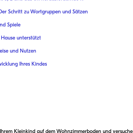
Der Schritt zu Wortgruppen und Sätzen
und Spiele
 Hause unterstützt
reise und Nutzen
wicklung Ihres Kindes
 mit Ihrem Kleinkind auf dem Wohnzimmerboden und versuchen