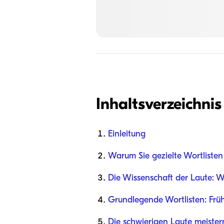
Inhaltsverzeichnis
Einleitung
Warum Sie gezielte Wortlisten
Die Wissenschaft der Laute: W
Grundlegende Wortlisten: Frühe
Die schwierigen Laute meister