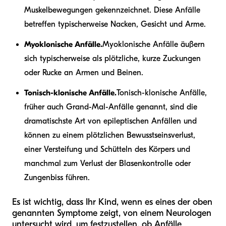
Muskelbewegungen gekennzeichnet. Diese Anfälle
betreffen typischerweise Nacken, Gesicht und Arme.
Myoklonische Anfälle.
Myoklonische Anfälle äußern
sich typischerweise als plötzliche, kurze Zuckungen
oder Rucke an Armen und Beinen.
Tonisch-klonische Anfälle.
Tonisch-klonische Anfälle,
früher auch Grand-Mal-Anfälle genannt, sind die
dramatischste Art von epileptischen Anfällen und
können zu einem plötzlichen Bewusstseinsverlust,
einer Versteifung und Schütteln des Körpers und
manchmal zum Verlust der Blasenkontrolle oder
Zungenbiss führen.
Es ist wichtig, dass Ihr Kind, wenn es eines der oben
genannten Symptome zeigt, von einem Neurologen
untersucht wird, um festzustellen, ob Anfälle