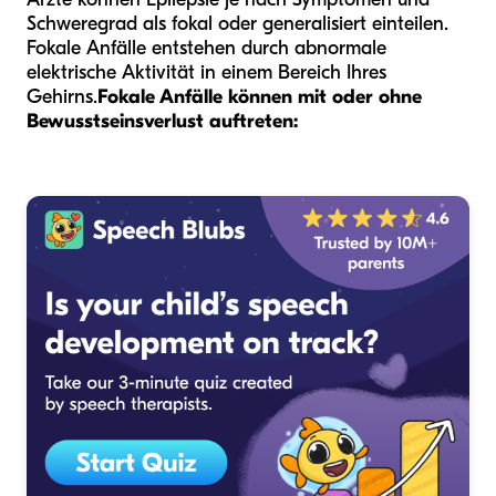
Schweregrad als fokal oder generalisiert einteilen.
Fokale Anfälle entstehen durch abnormale
elektrische Aktivität in einem Bereich Ihres
Gehirns.
Fokale Anfälle können mit oder ohne
Bewusstseinsverlust auftreten: