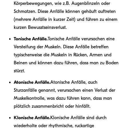
Körperbewegungen, wie z.B. Augenblinzeln oder
Schmatzen. Diese Anfälle können gehäuft auftreten
(mehrere Anfälle in kurzer Zeit) und führen zu einem
kurzen Bewusstseinsverlust.
Tonische Anfälle.
Tonische Anfälle verursachen eine
Versteifung der Muskeln. Diese Anfälle betreffen
typischerweise die Muskeln in Rücken, Armen und
Beinen und können dazu führen, dass man zu Boden
stürzt.
Atonische Anfälle.
Atonische Anfälle, auch
Sturzanfälle genannt, verursachen einen Verlust der
Muskelkontrolle, was dazu führen kann, dass man
plötzlich zusammenbricht oder hinfällt.
Klonische Anfälle.
Klonische Anfälle sind durch
wiederholte oder rhythmische, ruckartige