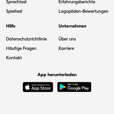
Sprachtest
Erfahrungsberichte
Spieltest
Logopäden-Bewertungen
Hilfe
Unternehmen
Datenschutzrichtlinie
Über uns
Häufige Fragen
Karriere
Kontakt
App herunterladen