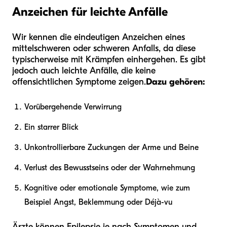
Anzeichen für leichte Anfälle
Wir kennen die eindeutigen Anzeichen eines
mittelschweren oder schweren Anfalls, da diese
typischerweise mit Krämpfen einhergehen. Es gibt
jedoch auch leichte Anfälle, die keine
offensichtlichen Symptome zeigen.
Dazu gehören:
Vorübergehende Verwirrung
Ein starrer Blick
Unkontrollierbare Zuckungen der Arme und Beine
Verlust des Bewusstseins oder der Wahrnehmung
Kognitive oder emotionale Symptome, wie zum
Beispiel Angst, Beklemmung oder Déjà-vu
Ärzte können Epilepsie je nach Symptomen und