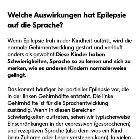
Welche Auswirkungen hat Epilepsie
auf die Sprache?
Wenn Epilepsie früh in der Kindheit auftritt, wird die
normale Gehirnentwicklung gestört und verläuft
anders als gewohnt.
Diese Kinder haben
Schwierigkeiten, Sprache so zu lernen und sich zu
merken, wie es anderen Kindern normalerweise
gelingt.
Das kommt häufiger bei partieller Epilepsie vor, die
in der linken Gehirnhälfte entsteht. Die linke
Gehirnhälfte ist für die Sprachentwicklung
zuständig. Wenn in diesen Bereichen
Schwierigkeiten auftreten, sehen wir typischerweise
Einschränkungen in der expressiven (gesprochenen)
und rezeptiven Sprache (also dem, was ein Kind
beim Zuhören oder Lesen verstehen kann). In vielen