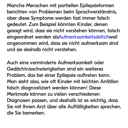
Manche Menschen mit partiellen Epilepsieformen
berichten von Problemen beim Sprachverständnis,
aber diese Symptome werden fast immer falsch
gedeutet. Zum Beispiel könnten Kinder, denen
gesagt wird, dass sie nicht verstehen können, falsch
eingeordnet werden als
Aufmerksamkeitsdefizit
weil
angenommen wird, dass sie nicht aufmerksam sind
und sie deshalb nicht verstehen.
Auch eine verminderte Aufmerksamkeit oder
Gedächtnisschwierigkeiten sind ein weiteres
Problem, das bei einer Epilepsie auftreten kann.
Man sieht also, wie oft Kinder mit leichten Anfällen
falsch diagnostiziert werden können! Diese
Merkmale können zu vielen verschiedenen
Diagnosen passen, und deshalb ist es wichtig, dass
Sie mit Ihrem Arzt über alle Auffälligkeiten sprechen,
die Sie bemerken.