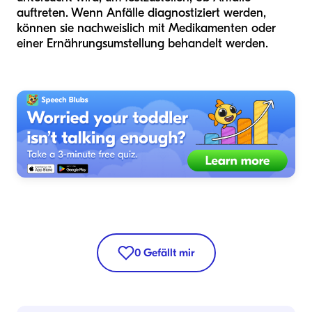
auftreten. Wenn Anfälle diagnostiziert werden,
können sie nachweislich mit Medikamenten oder
einer Ernährungsumstellung behandelt werden.
0
Gefällt mir