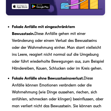
Fokale Anfälle mit eingeschränktem
Bewusstsein.
Diese Anfälle gehen mit einer
Veränderung oder einem Verlust des Bewusstseins
oder der Wahrnehmung einher. Man starrt vielleicht
ins Leere, reagiert nicht normal auf die Umgebung
oder führt wiederholte Bewegungen aus, zum Beispiel
Händereiben, Kauen, Schlucken oder im Kreis gehen.
Fokale Anfälle ohne Bewusstseinsverlust.
Diese
Anfälle können Emotionen verändern oder die
Wahrnehmung (wie Dinge aussehen, riechen, sich
anfühlen, schmecken oder klingen) beeinflussen, aber
man verliert nicht das Bewusstsein. Sie können auch