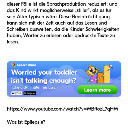
dieser Fälle ist die Sprachproduktion reduziert, und
das Kind wirkt möglicherweise „stiller“, als es für
sein Alter typisch wäre. Diese Beeinträchtigung
kann sich mit der Zeit auch auf das Lesen und
Schreiben ausweiten, da die Kinder Schwierigkeiten
haben, Wörter zu erlesen oder gedruckte Texte zu
lesen.
https://www.youtube.com/watch?v=MBfJozL7qHM
Was ist Epilepsie?