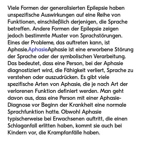
Viele Formen der generalisierten Epilepsie haben
unspezifische Auswirkungen auf eine Reihe von
Funktionen, einschließlich derjenigen, die Sprache
betreffen. Andere Formen der Epilepsie zeigen
jedoch bestimmte Muster von Sprachstörungen.
Eines der Probleme, das auftreten kann, ist
Aphasie.
Aphasie
Aphasie ist eine erworbene Störung
der Sprache oder der symbolischen Verarbeitung.
Das bedeutet, dass eine Person, bei der Aphasie
diagnostiziert wird, die Fähigkeit verliert, Sprache zu
verstehen oder auszudrücken. Es gibt viele
spezifische Arten von Aphasie, die je nach Art der
verlorenen Funktion definiert werden. Man geht
davon aus, dass eine Person mit einer Aphasie-
Diagnose vor Beginn der Krankheit eine normale
Sprachfunktion hatte. Obwohl Aphasie
typischerweise bei Erwachsenen auftritt, die einen
Schlaganfall erlitten haben, kommt sie auch bei
Kindern vor, die Krampfanfälle haben.