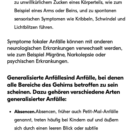
zu unwillkürlichem Zucken eines Körperteils, wie zum
Beispiel eines Arms oder Beins, und zu spontanen
sensorischen Symptomen wie Kribbeln, Schwindel und
Lichtblitzen führen.
Symptome fokaler Anfälle können mit anderen
neurologischen Erkrankungen verwechselt werden,
wie zum Beispiel Migräne, Narkolepsie oder
psychischen Erkrankungen.
Generalisierte Anfälle
sind Anfälle, bei denen
alle Bereiche des Gehirns betroffen zu sein
scheinen. Dazu gehören verschiedene Arten
generalisierter Anfälle:
Absencen.
Absencen, früher auch Petit-Mal-Anfälle
genannt, treten häufig bei Kindern auf und äußern
sich durch einen leeren Blick oder subtile