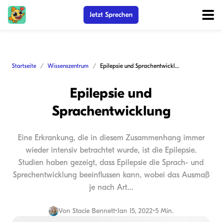
Jetzt Sprechen
Startseite
Wissenszentrum
Epilepsie und Sprachentwicklung
Epilepsie und
Sprachentwicklung
Eine Erkrankung, die in diesem Zusammenhang immer
wieder intensiv betrachtet wurde, ist die Epilepsie.
Studien haben gezeigt, dass Epilepsie die Sprach- und
Sprechentwicklung beeinflussen kann, wobei das Ausmaß
je nach Art...
Von
Stacie Bennett
•
Jan 15, 2022
•
5 Min.