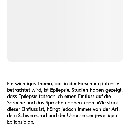
Ein wichtiges Thema, das in der Forschung intensiv
betrachtet wird, ist Epilepsie. Studien haben gezeigt,
dass Epilepsie tatsächlich einen Einfluss auf die
Sprache und das Sprechen haben kann. Wie stark
dieser Einfluss ist, hängt jedoch immer von der Art,
dem Schweregrad und der Ursache der jeweiligen
Epilepsie ab.