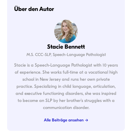
Über den Autor
Stacie Bennett
M.S. CCC-SLP, Speech-Language Pathologist
Stacie is a Speech-Language Pathologist with 10 years
of experience. She works full-time at a vocational high
school in New Jersey and runs her own private
practice. Specializing in child language, articulation,
and executive functioning disorders, she was inspired
to become an SLP by her brother's struggles with a
communication disorder.
Alle Beiträge ansehen →