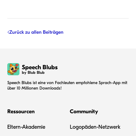
Zurück zu allen Beiträgen
Speech Blubs
by Blub Blub
Speech Blubs ist eine von Fachleuten empfohlene Sprach-App mit
über 10 Millionen Downloads!
Ressourcen
Community
Eltern-Akademie
Logopäden-Netzwerk