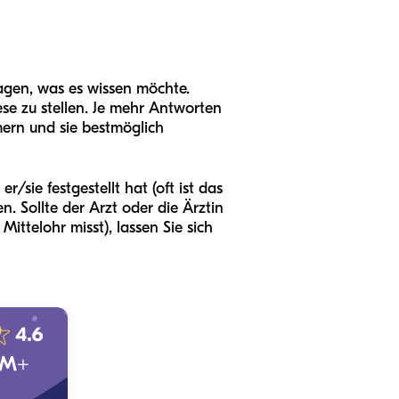
ragen, was es wissen möchte.
ese zu stellen. Je mehr Antworten
ern und sie bestmöglich
sie festgestellt hat (oft ist das
n. Sollte der Arzt oder die Ärztin
telohr misst), lassen Sie sich