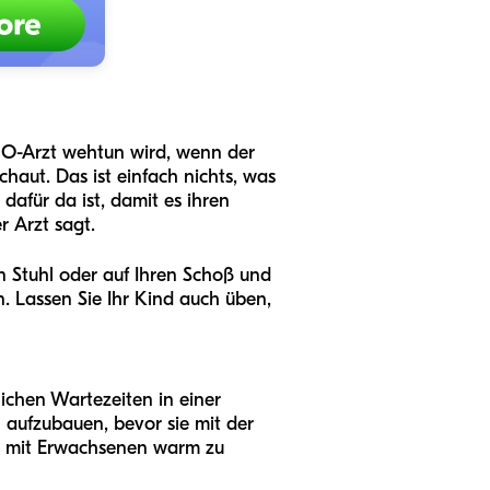
NO-Arzt wehtun wird, wenn der
haut. Das ist einfach nichts, was
dafür da ist, damit es ihren
r Arzt sagt.
en Stuhl oder auf Ihren Schoß und
n. Lassen Sie Ihr Kind auch üben,
chen Wartezeiten in einer
 aufzubauen, bevor sie mit der
um mit Erwachsenen warm zu