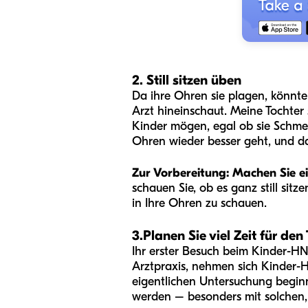
2. Still sitzen üben
Da ihre Ohren sie plagen, könnt
Arzt hineinschaut. Meine Tochter 
Kinder mögen, egal ob sie Schmerz
Ohren wieder besser geht, und das
Zur Vorbereitung: Machen Sie e
schauen Sie, ob es ganz still sit
in Ihre Ohren zu schauen.
3.
Planen Sie viel Zeit für den
Ihr erster Besuch beim Kinder-H
Arztpraxis, nehmen sich Kinder-HN
eigentlichen Untersuchung beginn
werden – besonders mit solchen,