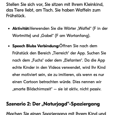
Stellen Sie sich vor, Sie sitzen mit Ihrem Kleinkind,
das Tiere liebt, am Tisch. Sie haben Waffeln zum
Frühstück.
Aktivität:
Verwenden Sie die Wörter „Waffel“ (F in der
Wortmitte) und „Gabel“ (F am Wortanfang).
Speech Blubs Verbindung:
Öffnen Sie nach dem
Frühstück den Bereich „Tierreich“ der App. Suchen Sie
nach dem „Fuchs“ oder dem „Elefanten“. Da die App
echte Kinder in den Videos verwendet, wird Ihr Kind
eher motiviert sein, sie zu imitieren, als wenn es nur
einen Cartoon betrachten würde. Dies nennen wir
„smarte Bildschirmzeit“ – sie ist aktiv, nicht passiv.
Szenario 2: Der „Naturjagd“-Spaziergang
Machen Sie einen Spaziergang mit Ihrem Kind und