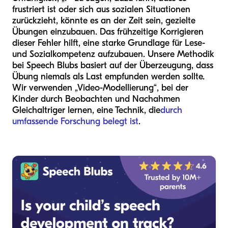
frustriert ist oder sich aus sozialen Situationen
zurückzieht, könnte es an der Zeit sein, gezielte
Übungen einzubauen. Das frühzeitige Korrigieren
dieser Fehler hilft, eine starke Grundlage für Lese-
und Sozialkompetenz aufzubauen. Unsere Methodik
bei Speech Blubs basiert auf der Überzeugung, dass
Übung niemals als Last empfunden werden sollte.
Wir verwenden „Video-Modellierung“, bei der
Kinder durch Beobachten und Nachahmen
Gleichaltriger lernen, eine Technik, die
durch
umfassende Forschung belegt ist
.