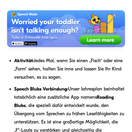
Aktivität:
Jedes Mal, wenn Sie einen „Fisch“ oder eine
„Farm“ sehen, halten Sie inne und lassen Sie Ihr Kind
versuchen, es zu sagen.
Speech Blubs Verbindung:
Unser Jahresplan beinhaltet
tatsächlich eine zusätzliche App namens
Reading
Blubs
, die speziell dafür entwickelt wurde, den
Übergang vom Sprechen zu frühen Lesefähigkeiten zu
unterstützen. Es ist eine großartige Möglichkeit, die
„F“-Laute zu verstärken und gleichzeitig die