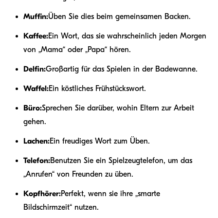
Muffin:
Üben Sie dies beim gemeinsamen Backen.
Kaffee:
Ein Wort, das sie wahrscheinlich jeden Morgen
von „Mama“ oder „Papa“ hören.
Delfin:
Großartig für das Spielen in der Badewanne.
Waffel:
Ein köstliches Frühstückswort.
Büro:
Sprechen Sie darüber, wohin Eltern zur Arbeit
gehen.
Lachen:
Ein freudiges Wort zum Üben.
Telefon:
Benutzen Sie ein Spielzeugtelefon, um das
„Anrufen“ von Freunden zu üben.
Kopfhörer:
Perfekt, wenn sie ihre „smarte
Bildschirmzeit“ nutzen.