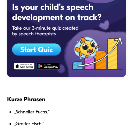
Kurze Phrasen
„Schneller Fuchs.“
„Großer Fisch.“