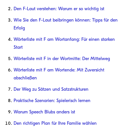
Den F-Laut verstehen: Warum er so wichtig ist
Wie Sie den F-Laut beibringen können: Tipps für den
Erfolg
Wörterliste mit F am Wortanfang: Für einen starken
Start
Wörterliste mit F in der Wortmitte: Der Mittelweg
Wörterliste mit F am Wortende: Mit Zuversicht
abschließen
Der Weg zu Sätzen und Satzstrukturen
Praktische Szenarien: Spielerisch lernen
Warum Speech Blubs anders ist
Den richtigen Plan für Ihre Familie wählen