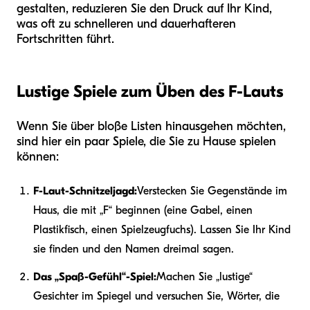
gestalten, reduzieren Sie den Druck auf Ihr Kind,
was oft zu schnelleren und dauerhafteren
Fortschritten führt.
Lustige Spiele zum Üben des F-Lauts
Wenn Sie über bloße Listen hinausgehen möchten,
sind hier ein paar Spiele, die Sie zu Hause spielen
können:
F-Laut-Schnitzeljagd:
Verstecken Sie Gegenstände im
Haus, die mit „F“ beginnen (eine Gabel, einen
Plastikfisch, einen Spielzeugfuchs). Lassen Sie Ihr Kind
sie finden und den Namen dreimal sagen.
Das „Spaß-Gefühl“-Spiel:
Machen Sie „lustige“
Gesichter im Spiegel und versuchen Sie, Wörter, die