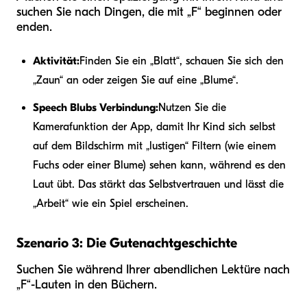
suchen Sie nach Dingen, die mit „F“ beginnen oder
enden.
Aktivität:
Finden Sie ein „Blatt“, schauen Sie sich den
„Zaun“ an oder zeigen Sie auf eine „Blume“.
Speech Blubs Verbindung:
Nutzen Sie die
Kamerafunktion der App, damit Ihr Kind sich selbst
auf dem Bildschirm mit „lustigen“ Filtern (wie einem
Fuchs oder einer Blume) sehen kann, während es den
Laut übt. Das stärkt das Selbstvertrauen und lässt die
„Arbeit“ wie ein Spiel erscheinen.
Szenario 3: Die Gutenachtgeschichte
Suchen Sie während Ihrer abendlichen Lektüre nach
„F“-Lauten in den Büchern.