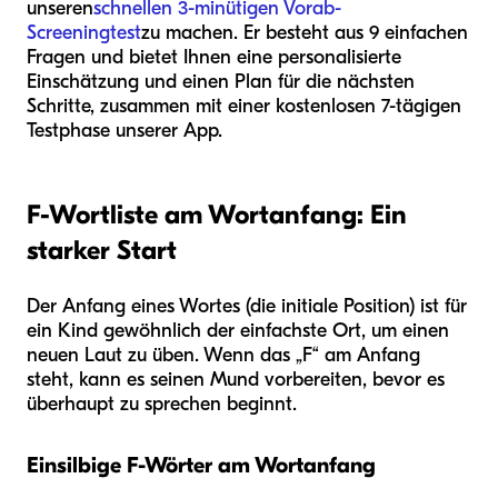
unseren
schnellen 3-minütigen Vorab-
Screeningtest
zu machen. Er besteht aus 9 einfachen
Fragen und bietet Ihnen eine personalisierte
Einschätzung und einen Plan für die nächsten
Schritte, zusammen mit einer kostenlosen 7-tägigen
Testphase unserer App.
F-Wortliste am Wortanfang: Ein
starker Start
Der Anfang eines Wortes (die initiale Position) ist für
ein Kind gewöhnlich der einfachste Ort, um einen
neuen Laut zu üben. Wenn das „F“ am Anfang
steht, kann es seinen Mund vorbereiten, bevor es
überhaupt zu sprechen beginnt.
Einsilbige F-Wörter am Wortanfang