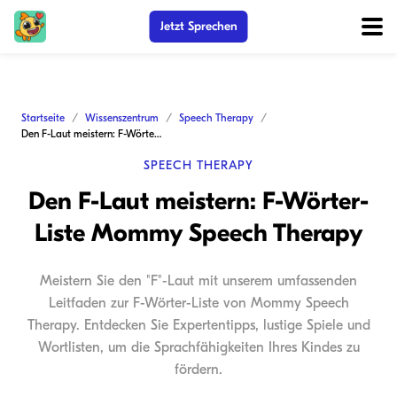
Jetzt Sprechen
Startseite
Wissenszentrum
Speech Therapy
Den F-Laut meistern: F-Wörter-Liste Mommy Speech Therapy
SPEECH THERAPY
Den F-Laut meistern: F-Wörter-
Liste Mommy Speech Therapy
Meistern Sie den "F"-Laut mit unserem umfassenden
Leitfaden zur F-Wörter-Liste von Mommy Speech
Therapy. Entdecken Sie Expertentipps, lustige Spiele und
Wortlisten, um die Sprachfähigkeiten Ihres Kindes zu
fördern.