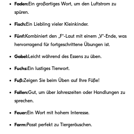
Faden:
Ein großartiges Wort, um den Luftstrom zu
spüren.
Fisch:
Ein Liebling vieler Kleinkinder.
Fünf:
Kombiniert den „F“-Laut mit einem „V“-Ende, was
hervorragend für fortgeschrittene Übungen ist.
Gabel:
Leicht während des Essens zu üben.
Fuchs:
Ein lustiges Tierwort.
Fuß:
Zeigen Sie beim Üben auf Ihre Füße!
Fallen:
Gut, um über Jahreszeiten oder Handlungen zu
sprechen.
Feuer:
Ein Wort mit hohem Interesse.
Farm:
Passt perfekt zu Tiergeräuschen.