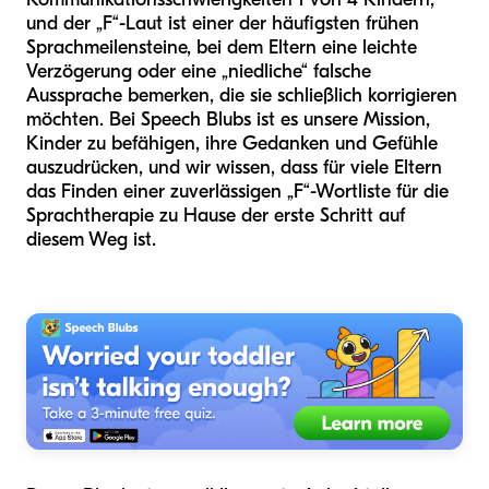
und der „F“-Laut ist einer der häufigsten frühen
Sprachmeilensteine, bei dem Eltern eine leichte
Verzögerung oder eine „niedliche“ falsche
Aussprache bemerken, die sie schließlich korrigieren
möchten. Bei Speech Blubs ist es unsere Mission,
Kinder zu befähigen, ihre Gedanken und Gefühle
auszudrücken, und wir wissen, dass für viele Eltern
das Finden einer zuverlässigen „F“-Wortliste für die
Sprachtherapie zu Hause der erste Schritt auf
diesem Weg ist.