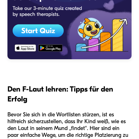
Den F-Laut lehren: Tipps für den
Erfolg
Bevor Sie sich in die Wortlisten stürzen, ist es
hilfreich sicherzustellen, dass Ihr Kind weiß, wie es
den Laut in seinem Mund „findet“. Hier sind ein
paar einfache Wege, um die richtige Platzierung zu