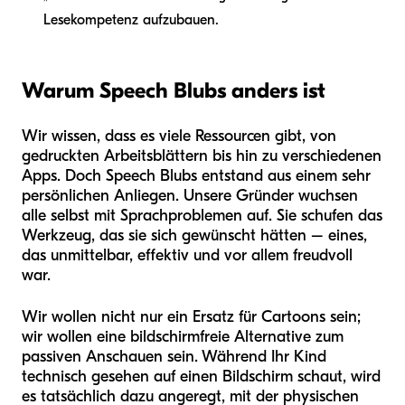
Lesekompetenz aufzubauen.
Warum Speech Blubs anders ist
Wir wissen, dass es viele Ressourcen gibt, von
gedruckten Arbeitsblättern bis hin zu verschiedenen
Apps. Doch Speech Blubs entstand aus einem sehr
persönlichen Anliegen. Unsere Gründer wuchsen
alle selbst mit Sprachproblemen auf. Sie schufen das
Werkzeug, das sie sich gewünscht hätten – eines,
das unmittelbar, effektiv und vor allem freudvoll
war.
Wir wollen nicht nur ein Ersatz für Cartoons sein;
wir wollen eine bildschirmfreie Alternative zum
passiven Anschauen sein. Während Ihr Kind
technisch gesehen auf einen Bildschirm schaut, wird
es tatsächlich dazu angeregt, mit der physischen