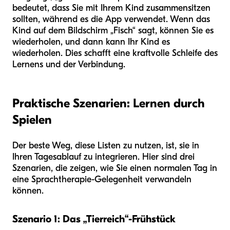
bedeutet, dass Sie mit Ihrem Kind zusammensitzen
sollten, während es die App verwendet. Wenn das
Kind auf dem Bildschirm „Fisch“ sagt, können Sie es
wiederholen, und dann kann Ihr Kind es
wiederholen. Dies schafft eine kraftvolle Schleife des
Lernens und der Verbindung.
Praktische Szenarien: Lernen durch
Spielen
Der beste Weg, diese Listen zu nutzen, ist, sie in
Ihren Tagesablauf zu integrieren. Hier sind drei
Szenarien, die zeigen, wie Sie einen normalen Tag in
eine Sprachtherapie-Gelegenheit verwandeln
können.
Szenario 1: Das „Tierreich“-Frühstück