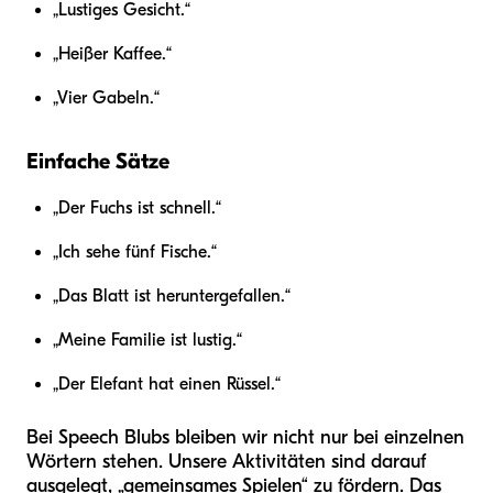
„Lustiges Gesicht.“
„Heißer Kaffee.“
„Vier Gabeln.“
Einfache Sätze
„Der Fuchs ist schnell.“
„Ich sehe fünf Fische.“
„Das Blatt ist heruntergefallen.“
„Meine Familie ist lustig.“
„Der Elefant hat einen Rüssel.“
Bei Speech Blubs bleiben wir nicht nur bei einzelnen
Wörtern stehen. Unsere Aktivitäten sind darauf
ausgelegt, „gemeinsames Spielen“ zu fördern. Das