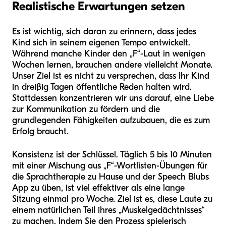
Realistische Erwartungen setzen
Es ist wichtig, sich daran zu erinnern, dass jedes
Kind sich in seinem eigenen Tempo entwickelt.
Während manche Kinder den „F“-Laut in wenigen
Wochen lernen, brauchen andere vielleicht Monate.
Unser Ziel ist es nicht zu versprechen, dass Ihr Kind
in dreißig Tagen öffentliche Reden halten wird.
Stattdessen konzentrieren wir uns darauf, eine Liebe
zur Kommunikation zu fördern und die
grundlegenden Fähigkeiten aufzubauen, die es zum
Erfolg braucht.
Konsistenz ist der Schlüssel. Täglich 5 bis 10 Minuten
mit einer Mischung aus „F“-Wortlisten-Übungen für
die Sprachtherapie zu Hause und der Speech Blubs
App zu üben, ist viel effektiver als eine lange
Sitzung einmal pro Woche. Ziel ist es, diese Laute zu
einem natürlichen Teil ihres „Muskelgedächtnisses“
zu machen. Indem Sie den Prozess spielerisch