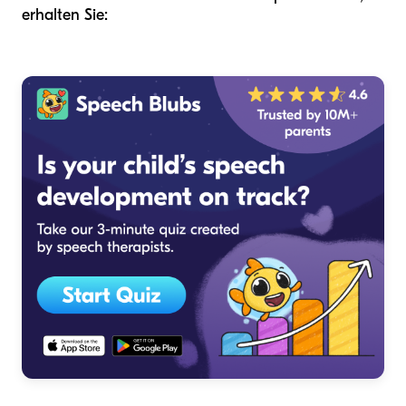
erhalten Sie: