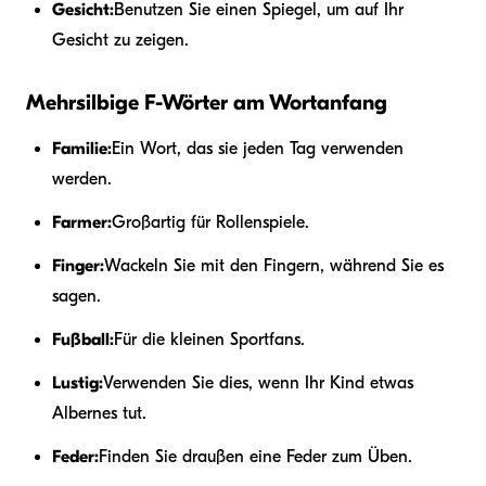
Gesicht:
Benutzen Sie einen Spiegel, um auf Ihr
Gesicht zu zeigen.
Mehrsilbige F-Wörter am Wortanfang
Familie:
Ein Wort, das sie jeden Tag verwenden
werden.
Farmer:
Großartig für Rollenspiele.
Finger:
Wackeln Sie mit den Fingern, während Sie es
sagen.
Fußball:
Für die kleinen Sportfans.
Lustig:
Verwenden Sie dies, wenn Ihr Kind etwas
Albernes tut.
Feder:
Finden Sie draußen eine Feder zum Üben.