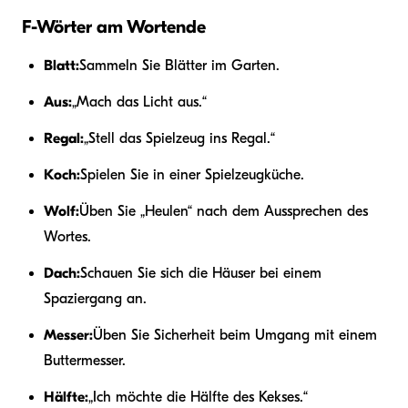
F-Wörter am Wortende
Blatt:
Sammeln Sie Blätter im Garten.
Aus:
„Mach das Licht aus.“
Regal:
„Stell das Spielzeug ins Regal.“
Koch:
Spielen Sie in einer Spielzeugküche.
Wolf:
Üben Sie „Heulen“ nach dem Aussprechen des
Wortes.
Dach:
Schauen Sie sich die Häuser bei einem
Spaziergang an.
Messer:
Üben Sie Sicherheit beim Umgang mit einem
Buttermesser.
Hälfte:
„Ich möchte die Hälfte des Kekses.“