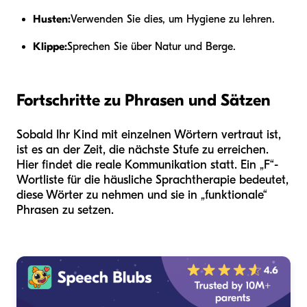
Husten:
Verwenden Sie dies, um Hygiene zu lehren.
Klippe:
Sprechen Sie über Natur und Berge.
Fortschritte zu Phrasen und Sätzen
Sobald Ihr Kind mit einzelnen Wörtern vertraut ist,
ist es an der Zeit, die nächste Stufe zu erreichen.
Hier findet die reale Kommunikation statt. Ein „F“-
Wortliste für die häusliche Sprachtherapie bedeutet,
diese Wörter zu nehmen und sie in „funktionale“
Phrasen zu setzen.