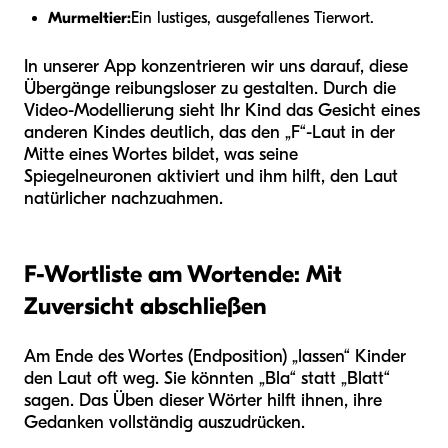
Murmeltier:
Ein lustiges, ausgefallenes Tierwort.
In unserer App konzentrieren wir uns darauf, diese
Übergänge reibungsloser zu gestalten. Durch die
Video-Modellierung sieht Ihr Kind das Gesicht eines
anderen Kindes deutlich, das den „F“-Laut in der
Mitte eines Wortes bildet, was seine
Spiegelneuronen aktiviert und ihm hilft, den Laut
natürlicher nachzuahmen.
F-Wortliste am Wortende: Mit
Zuversicht abschließen
Am Ende des Wortes (Endposition) „lassen“ Kinder
den Laut oft weg. Sie könnten „Bla“ statt „Blatt“
sagen. Das Üben dieser Wörter hilft ihnen, ihre
Gedanken vollständig auszudrücken.