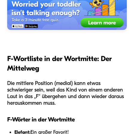
F-Wortliste in der Wortmitte: Der
Mittelweg
Die mittlere Position (medial) kann etwas
schwieriger sein, weil das Kind von einem anderen
Laut in das „F“ übergehen und dann wieder daraus
herauskommen muss.
F-Wörter in der Wortmitte
Elefant:
Ein großer Favorit!