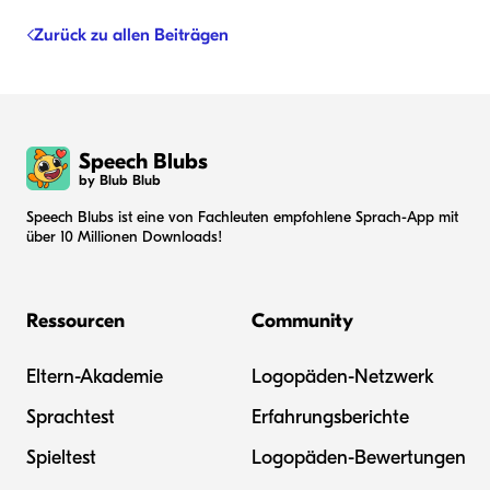
Zurück zu allen Beiträgen
Speech Blubs
by Blub Blub
Speech Blubs ist eine von Fachleuten empfohlene Sprach-App mit
über 10 Millionen Downloads!
Ressourcen
Community
Eltern-Akademie
Logopäden-Netzwerk
Sprachtest
Erfahrungsberichte
Spieltest
Logopäden-Bewertungen