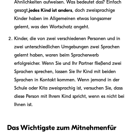
Ähnlichkeiten aufweisen. Was bedeutet das? Einfach
gesagt,
jedes Kind ist anders
, doch zweisprachige
Kinder haben im Allgemeinen etwas langsamer
gelernt, was den Wortschatz angeht.
Kinder, die von zwei verschiedenen Personen und in
zwei unterschiedlichen Umgebungen zwei Sprachen
gelernt haben, waren beim Spracherwerb
erfolgreicher. Wenn Sie und Ihr Partner fließend zwei
Sprachen sprechen, lassen Sie Ihr Kind mit beiden
Sprachen in Kontakt kommen. Wenn jemand in der
Schule oder Kita zweisprachig ist, versuchen Sie, dass
diese Person mit Ihrem Kind spricht, wenn es nicht bei
Ihnen ist.
Das Wichtigste zum Mitnehmen
für