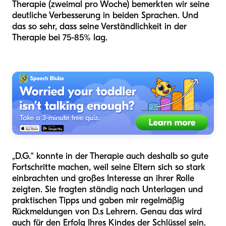
Therapie (zweimal pro Woche) bemerkten wir seine
deutliche Verbesserung in beiden Sprachen. Und
das so sehr, dass seine Verständlichkeit in der
Therapie bei 75-85% lag.
„D.G.“ konnte in der Therapie auch deshalb so gute
Fortschritte machen, weil seine Eltern sich so stark
einbrachten und großes Interesse an ihrer Rolle
zeigten. Sie fragten ständig nach Unterlagen und
praktischen Tipps und gaben mir regelmäßig
Rückmeldungen von D.s Lehrern. Genau das wird
auch für den Erfolg Ihres Kindes der Schlüssel sein.