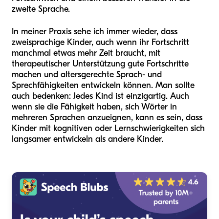
zweite Sprache.
In meiner Praxis sehe ich immer wieder, dass
zweisprachige Kinder, auch wenn ihr Fortschritt
manchmal etwas mehr Zeit braucht, mit
therapeutischer Unterstützung gute Fortschritte
machen und altersgerechte Sprach- und
Sprechfähigkeiten entwickeln können. Man sollte
auch bedenken: Jedes Kind ist einzigartig. Auch
wenn sie die Fähigkeit haben, sich Wörter in
mehreren Sprachen anzueignen, kann es sein, dass
Kinder mit kognitiven oder Lernschwierigkeiten sich
langsamer entwickeln als andere Kinder.