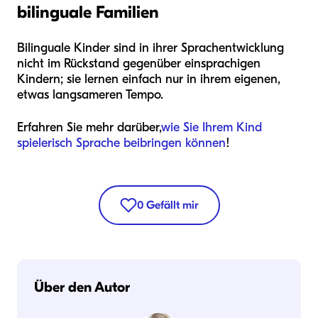
bilinguale Familien
Bilinguale Kinder sind in ihrer Sprachentwicklung
nicht im Rückstand gegenüber einsprachigen
Kindern; sie lernen einfach nur in ihrem eigenen,
etwas langsameren Tempo.
Erfahren Sie mehr darüber,
wie Sie Ihrem Kind
spielerisch Sprache beibringen können
!
0
Gefällt mir
Über den Autor