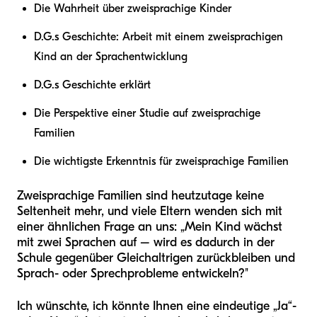
Die Wahrheit über zweisprachige Kinder
D.G.s Geschichte: Arbeit mit einem zweisprachigen
Kind an der Sprachentwicklung
D.G.s Geschichte erklärt
Die Perspektive einer Studie auf zweisprachige
Familien
Die wichtigste Erkenntnis für zweisprachige Familien
Zweisprachige Familien sind heutzutage keine
Seltenheit mehr, und viele Eltern wenden sich mit
einer ähnlichen Frage an uns: „Mein Kind wächst
mit zwei Sprachen auf – wird es dadurch in der
Schule gegenüber Gleichaltrigen zurückbleiben und
Sprach- oder Sprechprobleme entwickeln?"
Ich wünschte, ich könnte Ihnen eine eindeutige „Ja“-