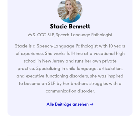
Stacie Bennett
M.S. CCC-SLP, Speech-Language Pathologist
Stacie is a Speech-Language Pathologist with 10 years
of experience. She works full-time at a vocational high
school in New Jersey and runs her own private
practice. Specializing in child language, articulation,
and executive functioning disorders, she was inspired
to become an SLP by her brother's struggles with a
communication disorder.
Alle Beiträge ansehen →