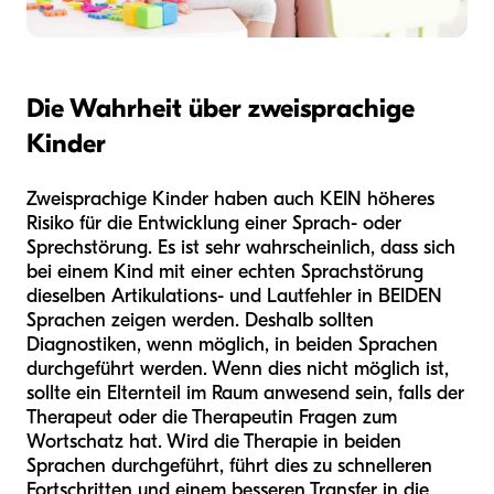
Die Wahrheit über zweisprachige
Kinder
Zweisprachige Kinder haben auch KEIN höheres
Risiko für die Entwicklung einer Sprach- oder
Sprechstörung. Es ist sehr wahrscheinlich, dass sich
bei einem Kind mit einer echten Sprachstörung
dieselben Artikulations- und Lautfehler in BEIDEN
Sprachen zeigen werden. Deshalb sollten
Diagnostiken, wenn möglich, in beiden Sprachen
durchgeführt werden. Wenn dies nicht möglich ist,
sollte ein Elternteil im Raum anwesend sein, falls der
Therapeut oder die Therapeutin Fragen zum
Wortschatz hat. Wird die Therapie in beiden
Sprachen durchgeführt, führt dies zu schnelleren
Fortschritten und einem besseren Transfer in die