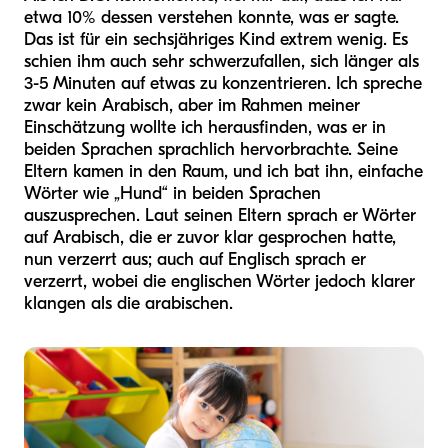
etwa 10% dessen verstehen konnte, was er sagte.
Das ist für ein sechsjähriges Kind extrem wenig. Es
schien ihm auch sehr schwerzufallen, sich länger als
3-5 Minuten auf etwas zu konzentrieren. Ich spreche
zwar kein Arabisch, aber im Rahmen meiner
Einschätzung wollte ich herausfinden, was er in
beiden Sprachen sprachlich hervorbrachte. Seine
Eltern kamen in den Raum, und ich bat ihn, einfache
Wörter wie „Hund“ in beiden Sprachen
auszusprechen. Laut seinen Eltern sprach er Wörter
auf Arabisch, die er zuvor klar gesprochen hatte,
nun verzerrt aus; auch auf Englisch sprach er
verzerrt, wobei die englischen Wörter jedoch klarer
klangen als die arabischen.