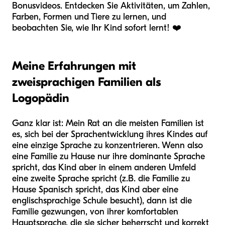
Bonusvideos. Entdecken Sie Aktivitäten, um Zahlen,
Farben, Formen und Tiere zu lernen, und
beobachten Sie, wie Ihr Kind sofort lernt!
❤️
Meine Erfahrungen mit
zweisprachigen Familien als
Logopädin
Ganz klar ist: Mein Rat an die meisten Familien ist
es, sich bei der Sprachentwicklung ihres Kindes auf
eine einzige Sprache zu konzentrieren. Wenn also
eine Familie zu Hause nur ihre dominante Sprache
spricht, das Kind aber in einem anderen Umfeld
eine zweite Sprache spricht (z.B. die Familie zu
Hause Spanisch spricht, das Kind aber eine
englischsprachige Schule besucht), dann ist die
Familie gezwungen, von ihrer komfortablen
Hauptsprache, die sie sicher beherrscht und korrekt