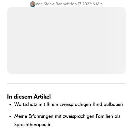
Von
Stacie Bennett
•
Jan 17, 2022
•
6 Min.
In diesem Artikel
Wortschatz mit Ihrem zweisprachigen Kind aufbauen
Meine Erfahrungen mit zweisprachigen Familien als
Sprachtherapeutin