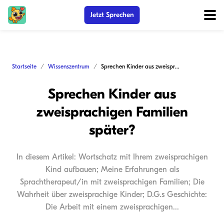
Jetzt Sprechen
Startseite
Wissenszentrum
Sprechen Kinder aus zweisprachigen Familien später?
Sprechen Kinder aus
zweisprachigen Familien
später?
In diesem Artikel: Wortschatz mit Ihrem zweisprachigen
Kind aufbauen; Meine Erfahrungen als
Sprachtherapeut/in mit zweisprachigen Familien; Die
Wahrheit über zweisprachige Kinder; D.G.s Geschichte:
Die Arbeit mit einem zweisprachigen...