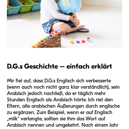
D.G.s Geschichte – einfach erklärt
Mir fiel auf, dass D.G.s Englisch sich verbesserte
(wenn auch noch nicht ganz klar verständlich), sein
Arabisch jedoch nachließ, da er täglich mehr
Stunden Englisch als Arabisch hörte. Ich riet den
Eltern, alle arabischen Äußerungen durch englische
zu ergänzen. Zum Beispiel, wenn er auf Englisch
„milk“ verlangte, sollten sie ihm das Wort auf
Arabisch nennen und umgekehrt. Nach einem Jahr