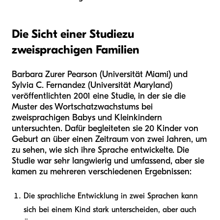
Die Sicht einer Studie
zu
zweisprachigen Familien
Barbara Zurer Pearson (Universität Miami) und
Sylvia C. Fernandez (Universität Maryland)
veröffentlichten 2001 eine Studie, in der sie die
Muster des Wortschatzwachstums bei
zweisprachigen Babys und Kleinkindern
untersuchten. Dafür begleiteten sie 20 Kinder von
Geburt an über einen Zeitraum von zwei Jahren, um
zu sehen, wie sich ihre Sprache entwickelte. Die
Studie war sehr langwierig und umfassend, aber sie
kamen zu mehreren verschiedenen Ergebnissen:
Die sprachliche Entwicklung in zwei Sprachen kann
sich bei einem Kind stark unterscheiden, aber auch