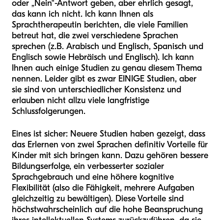
oder „Nein“-Antwort geben, aber ehrlich gesagt,
das kann ich nicht. Ich kann Ihnen als
Sprachtherapeutin berichten, die viele Familien
betreut hat, die zwei verschiedene Sprachen
sprechen (z.B. Arabisch und Englisch, Spanisch und
Englisch sowie Hebräisch und Englisch). Ich kann
Ihnen auch einige Studien zu genau diesem Thema
nennen. Leider gibt es zwar EINIGE Studien, aber
sie sind von unterschiedlicher Konsistenz und
erlauben nicht allzu viele langfristige
Schlussfolgerungen.
Eines ist sicher: Neuere Studien haben gezeigt, dass
das Erlernen von zwei Sprachen definitiv Vorteile für
Kinder mit sich bringen kann. Dazu gehören bessere
Bildungserfolge, ein verbesserter sozialer
Sprachgebrauch und eine höhere kognitive
Flexibilität (also die Fähigkeit, mehrere Aufgaben
gleichzeitig zu bewältigen). Diese Vorteile sind
höchstwahrscheinlich auf die hohe Beanspruchung