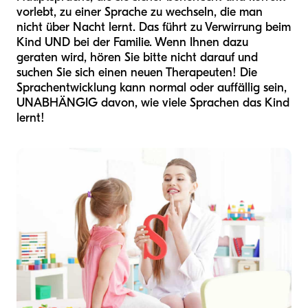
vorlebt, zu einer Sprache zu wechseln, die man
nicht über Nacht lernt. Das führt zu Verwirrung beim
Kind UND bei der Familie. Wenn Ihnen dazu
geraten wird, hören Sie bitte nicht darauf und
suchen Sie sich einen neuen Therapeuten! Die
Sprachentwicklung kann normal oder auffällig sein,
UNABHÄNGIG davon, wie viele Sprachen das Kind
lernt!