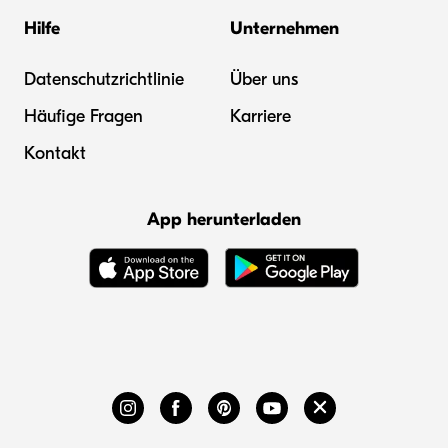
Hilfe
Unternehmen
Datenschutzrichtlinie
Über uns
Häufige Fragen
Karriere
Kontakt
App herunterladen