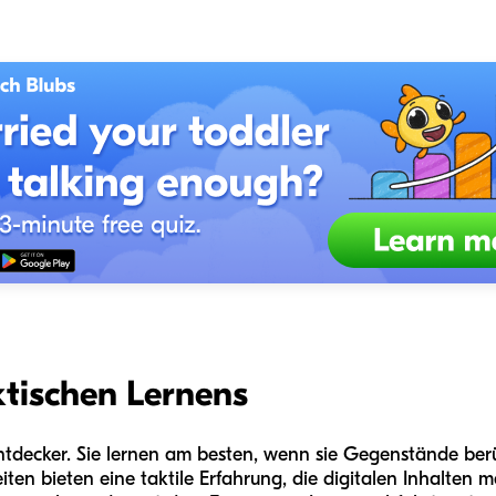
ktischen Lernens
Entdecker. Sie lernen am besten, wenn sie Gegenstände be
iten bieten eine taktile Erfahrung, die digitalen Inhalten