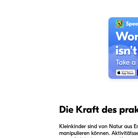
Die Kraft des pra
Kleinkinder sind von Natur aus 
manipulieren können. Aktivitätsse