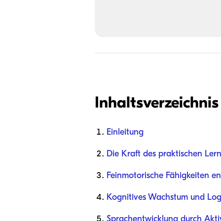
Inhaltsverzeichnis
Einleitung
Die Kraft des praktischen Ler
Feinmotorische Fähigkeiten en
Kognitives Wachstum und Log
Sprachentwicklung durch Aktiv