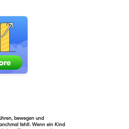
rühren, bewegen und
 manchmal fehlt. Wenn ein Kind