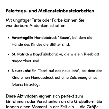
Feiertags- und Meilensteinbastelarbeiten
Mit ungiftiger Tinte oder Farbe können Sie
wunderbare Andenken schaffen:
Vatertag:
Ein Handabdruck-"Baum", bei dem die
Hände des Kindes die Blätter sind.
St. Patrick's Day:
Fußabdrücke, die wie ein Kleeblatt
angeordnet sind.
Neues Jahr:
Ein "Toast auf das neue Jahr", bei dem das
Kind einen Handabdruck auf eine Zeichnung eines
Glases hinzufügt.
Diese Aktivitäten eignen sich perfekt zum
Einrahmen oder Verschenken an die Großeltern. Sie
fangen einen Moment in der Zeit ein – die Größe