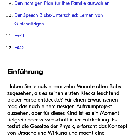
Den richtigen Plan für Ihre Familie auswählen
Der Speech Blubs-Unterschied: Lernen von
Gleichaltrigen
Fazit
FAQ
Einführung
Haben Sie jemals einem zehn Monate alten Baby
zugesehen, als es seinen ersten Klecks leuchtend
blauer Farbe entdeckte? Für einen Erwachsenen
mag das nach einem riesigen Aufräumprojekt
aussehen, aber für dieses Kind ist es ein Moment
tiefgreifender wissenschaftlicher Entdeckung. Es
testet die Gesetze der Physik, erforscht das Konzept
von Ursache und Wirkung und macht eine