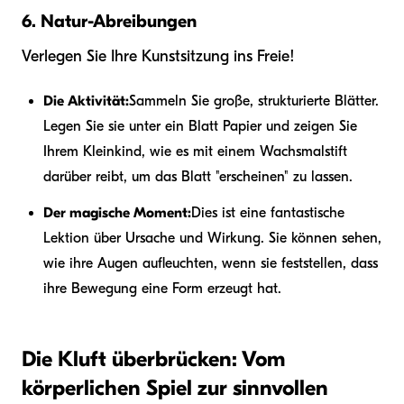
6. Natur-Abreibungen
Verlegen Sie Ihre Kunstsitzung ins Freie!
Die Aktivität:
Sammeln Sie große, strukturierte Blätter.
Legen Sie sie unter ein Blatt Papier und zeigen Sie
Ihrem Kleinkind, wie es mit einem Wachsmalstift
darüber reibt, um das Blatt "erscheinen" zu lassen.
Der magische Moment:
Dies ist eine fantastische
Lektion über Ursache und Wirkung. Sie können sehen,
wie ihre Augen aufleuchten, wenn sie feststellen, dass
ihre Bewegung eine Form erzeugt hat.
Die Kluft überbrücken: Vom
körperlichen Spiel zur sinnvollen