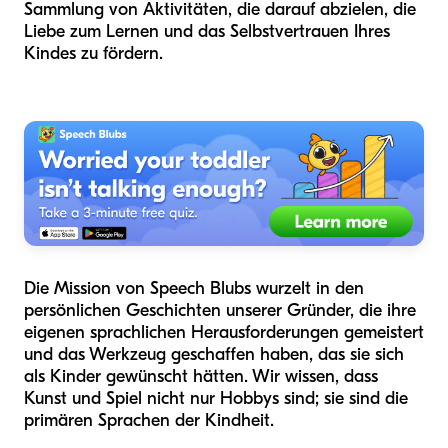
Sammlung von Aktivitäten, die darauf abzielen, die
Liebe zum Lernen und das Selbstvertrauen Ihres
Kindes zu fördern.
Die Mission von Speech Blubs wurzelt in den
persönlichen Geschichten unserer Gründer, die ihre
eigenen sprachlichen Herausforderungen gemeistert
und das Werkzeug geschaffen haben, das sie sich
als Kinder gewünscht hätten. Wir wissen, dass
Kunst und Spiel nicht nur Hobbys sind; sie sind die
primären Sprachen der Kindheit.