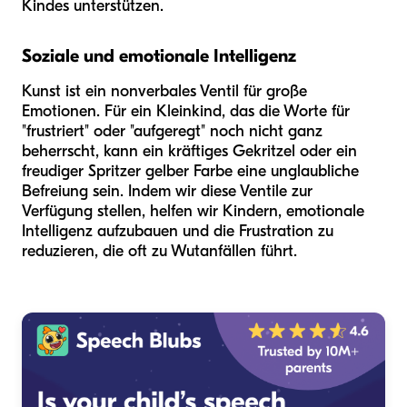
Kindes unterstützen.
Soziale und emotionale Intelligenz
Kunst ist ein nonverbales Ventil für große
Emotionen. Für ein Kleinkind, das die Worte für
"frustriert" oder "aufgeregt" noch nicht ganz
beherrscht, kann ein kräftiges Gekritzel oder ein
freudiger Spritzer gelber Farbe eine unglaubliche
Befreiung sein. Indem wir diese Ventile zur
Verfügung stellen, helfen wir Kindern, emotionale
Intelligenz aufzubauen und die Frustration zu
reduzieren, die oft zu Wutanfällen führt.