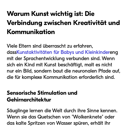
Warum Kunst wichtig ist: Die
Verbindung zwischen Kreativität und
Kommunikation
Viele Eltern sind überrascht zu erfahren,
dass
Kunstaktivitäten für Babys und Kleinkinder
eng
mit der Sprachentwicklung verbunden sind. Wenn
sich ein Kind mit Kunst beschäftigt, malt es nicht
nur ein Bild, sondern baut die neuronalen Pfade auf,
die für komplexe Kommunikation erforderlich sind.
Sensorische Stimulation und
Gehirnarchitektur
Säuglinge lernen die Welt durch ihre Sinne kennen.
Wenn sie das Quetschen von "Wolkenknete" oder
das kalte Spritzen von Wasser spüren, erhält ihr