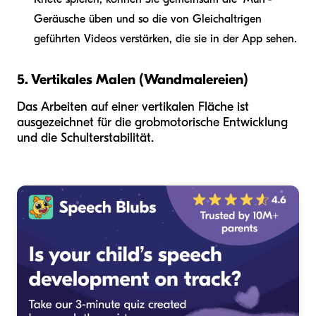
Geräusche üben und so die von Gleichaltrigen
geführten Videos verstärken, die sie in der App sehen.
5. Vertikales Malen (Wandmalereien)
Das Arbeiten auf einer vertikalen Fläche ist
ausgezeichnet für die grobmotorische Entwicklung
und die Schulterstabilität.