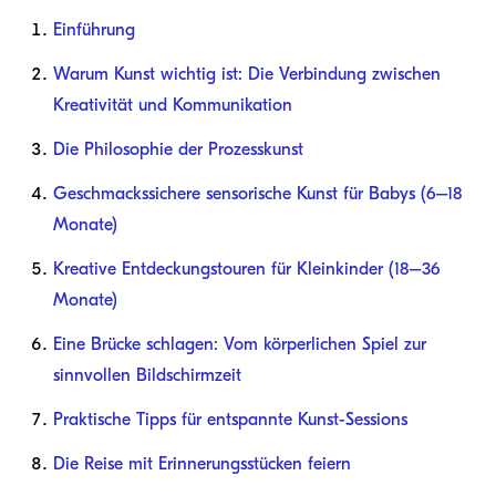
Einführung
Warum Kunst wichtig ist: Die Verbindung zwischen
Kreativität und Kommunikation
Die Philosophie der Prozesskunst
Geschmackssichere sensorische Kunst für Babys (6–18
Monate)
Kreative Entdeckungstouren für Kleinkinder (18–36
Monate)
Eine Brücke schlagen: Vom körperlichen Spiel zur
sinnvollen Bildschirmzeit
Praktische Tipps für entspannte Kunst-Sessions
Die Reise mit Erinnerungsstücken feiern