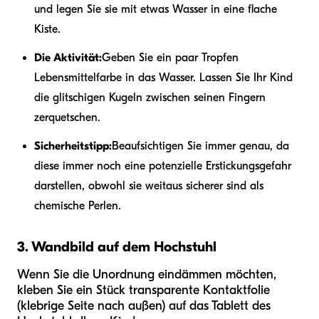
und legen Sie sie mit etwas Wasser in eine flache
Kiste.
Die Aktivität:
Geben Sie ein paar Tropfen
Lebensmittelfarbe in das Wasser. Lassen Sie Ihr Kind
die glitschigen Kugeln zwischen seinen Fingern
zerquetschen.
Sicherheitstipp:
Beaufsichtigen Sie immer genau, da
diese immer noch eine potenzielle Erstickungsgefahr
darstellen, obwohl sie weitaus sicherer sind als
chemische Perlen.
3. Wandbild auf dem Hochstuhl
Wenn Sie die Unordnung eindämmen möchten,
kleben Sie ein Stück transparente Kontaktfolie
(klebrige Seite nach außen) auf das Tablett des