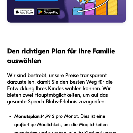
Den richtigen Plan für Ihre Familie
auswählen
Wir sind bestrebt, unsere Preise transparent
darzustellen, damit Sie den besten Weg für die
Entwicklung Ihres Kindes wählen können. Wir
bieten zwei Hauptmöglichkeiten, um auf das
gesamte Speech Blubs-Erlebnis zuzugreifen:
Monatsplan:
14,99 $ pro Monat. Dies ist eine
großartige Möglichkeit, um die Möglichkeiten