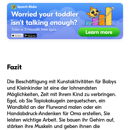
Fazit
Die Beschäftigung mit Kunstaktivitäten für Babys
und Kleinkinder ist eine der lohnendsten
Möglichkeiten, Zeit mit Ihrem Kind zu verbringen.
Egal, ob Sie Tapiokakugeln zerquetschen, ein
Wandbild an der Flurwand malen oder ein
Handabdruck-Andenken für Oma erstellen, Sie
leisten wichtige Arbeit. Sie bauen ihr Gehirn auf,
stärken ihre Muskeln und geben ihnen die