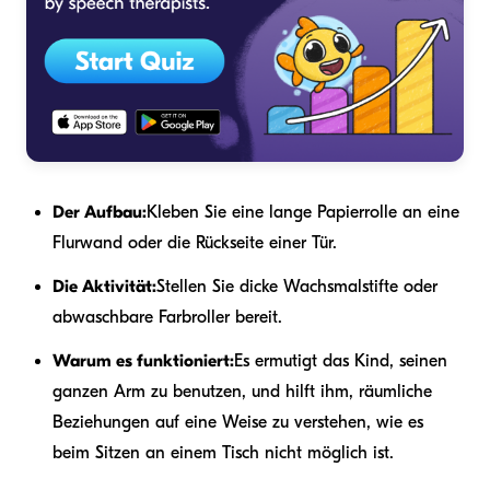
Der Aufbau:
Kleben Sie eine lange Papierrolle an eine
Flurwand oder die Rückseite einer Tür.
Die Aktivität:
Stellen Sie dicke Wachsmalstifte oder
abwaschbare Farbroller bereit.
Warum es funktioniert:
Es ermutigt das Kind, seinen
ganzen Arm zu benutzen, und hilft ihm, räumliche
Beziehungen auf eine Weise zu verstehen, wie es
beim Sitzen an einem Tisch nicht möglich ist.