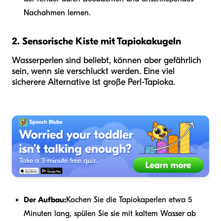
Nachahmen lernen.
2. Sensorische Kiste mit Tapiokakugeln
Wasserperlen sind beliebt, können aber gefährlich
sein, wenn sie verschluckt werden. Eine viel
sicherere Alternative ist große Perl-Tapioka.
Der Aufbau:
Kochen Sie die Tapiokaperlen etwa 5
Minuten lang, spülen Sie sie mit kaltem Wasser ab