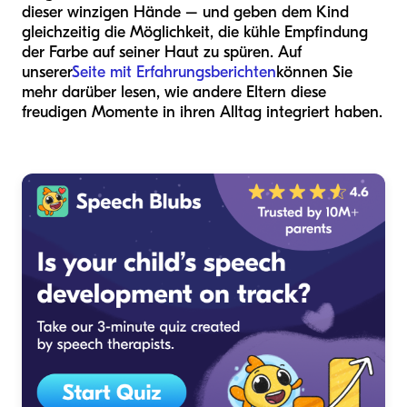
dieser winzigen Hände – und geben dem Kind
gleichzeitig die Möglichkeit, die kühle Empfindung
der Farbe auf seiner Haut zu spüren. Auf
unserer
Seite mit Erfahrungsberichten
können Sie
mehr darüber lesen, wie andere Eltern diese
freudigen Momente in ihren Alltag integriert haben.