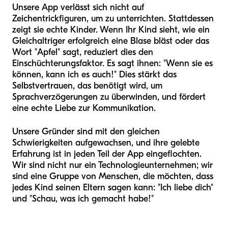
Unsere App verlässt sich nicht auf
Zeichentrickfiguren, um zu unterrichten. Stattdessen
zeigt sie echte Kinder. Wenn Ihr Kind sieht, wie ein
Gleichaltriger erfolgreich eine Blase bläst oder das
Wort "Apfel" sagt, reduziert dies den
Einschüchterungsfaktor. Es sagt ihnen: "Wenn sie es
können, kann ich es auch!" Dies stärkt das
Selbstvertrauen, das benötigt wird, um
Sprachverzögerungen zu überwinden, und fördert
eine echte Liebe zur Kommunikation.
Unsere Gründer sind mit den gleichen
Schwierigkeiten aufgewachsen, und ihre gelebte
Erfahrung ist in jeden Teil der App eingeflochten.
Wir sind nicht nur ein Technologieunternehmen; wir
sind eine Gruppe von Menschen, die möchten, dass
jedes Kind seinen Eltern sagen kann: "Ich liebe dich"
und "Schau, was ich gemacht habe!"