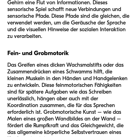
Gehirn eine Flut von Informationen. Dieses
sensorische Spiel schafft neue Verbindungen und
sensorische Pfade. Diese Pfade sind die gleichen, die
verwendet werden, um die Geräusche der Sprache
und die visuellen Hinweise der sozialen Interaktion
zu verarbeiten.
Fein- und Grobmotorik
Das Greifen eines dicken Wachsmalstifts oder das
Zusammendrücken eines Schwamms hilft, die
kleinen Muskeln in den Händen und Handgelenken
zu entwickeln. Diese feinmotorischen Fähigkeiten
sind für spätere Aufgaben wie das Schreiben
unerlässlich, hängen aber auch mit der
Koordination zusammen, die für das Sprechen
erforderlich ist. Grobmotorische Kunst – wie das
Malen eines großen Wandbildes an der Wand –
fördert die Rumpfkraft und das Gleichgewicht, die
das allgemeine körperliche Selbstvertrauen eines