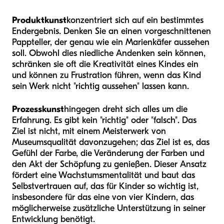
Produktkunst
konzentriert sich auf ein bestimmtes
Endergebnis. Denken Sie an einen vorgeschnittenen
Pappteller, der genau wie ein Marienkäfer aussehen
soll. Obwohl dies niedliche Andenken sein können,
schränken sie oft die Kreativität eines Kindes ein
und können zu Frustration führen, wenn das Kind
sein Werk nicht "richtig aussehen" lassen kann.
Prozesskunst
hingegen dreht sich alles um die
Erfahrung. Es gibt kein "richtig" oder "falsch". Das
Ziel ist nicht, mit einem Meisterwerk von
Museumsqualität davonzugehen; das Ziel ist es, das
Gefühl der Farbe, die Veränderung der Farben und
den Akt der Schöpfung zu genießen. Dieser Ansatz
fördert eine Wachstumsmentalität und baut das
Selbstvertrauen auf, das für Kinder so wichtig ist,
insbesondere für das eine von vier Kindern, das
möglicherweise zusätzliche Unterstützung in seiner
Entwicklung benötigt.