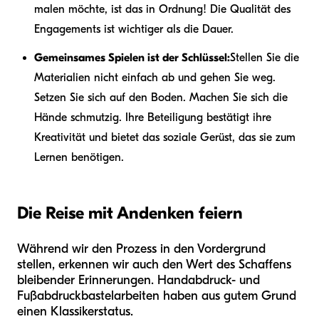
malen möchte, ist das in Ordnung! Die Qualität des
Engagements ist wichtiger als die Dauer.
Gemeinsames Spielen ist der Schlüssel:
Stellen Sie die
Materialien nicht einfach ab und gehen Sie weg.
Setzen Sie sich auf den Boden. Machen Sie sich die
Hände schmutzig. Ihre Beteiligung bestätigt ihre
Kreativität und bietet das soziale Gerüst, das sie zum
Lernen benötigen.
Die Reise mit Andenken feiern
Während wir den Prozess in den Vordergrund
stellen, erkennen wir auch den Wert des Schaffens
bleibender Erinnerungen. Handabdruck- und
Fußabdruckbastelarbeiten haben aus gutem Grund
einen Klassikerstatus.