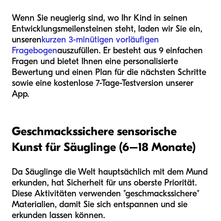
Wenn Sie neugierig sind, wo Ihr Kind in seinen
Entwicklungsmeilensteinen steht, laden wir Sie ein,
unseren
kurzen 3-minütigen vorläufigen
Fragebogen
auszufüllen. Er besteht aus 9 einfachen
Fragen und bietet Ihnen eine personalisierte
Bewertung und einen Plan für die nächsten Schritte
sowie eine kostenlose 7-Tage-Testversion unserer
App.
Geschmackssichere sensorische
Kunst für Säuglinge (6–18 Monate)
Da Säuglinge die Welt hauptsächlich mit dem Mund
erkunden, hat Sicherheit für uns oberste Priorität.
Diese Aktivitäten verwenden "geschmackssichere"
Materialien, damit Sie sich entspannen und sie
erkunden lassen können.