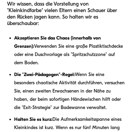
Wir wissen, dass die Vorstellung von
"Kleinkindfarbe" vielen Eltern einen Schauer über
den Rücken jagen kann. So halten wir es
überschaubar:
Akzeptieren Sie das Chaos (innerhalb von
Grenzen):
Verwenden Sie eine große Plastiktischdecke
oder eine Duschvorlage als "Spritzschutzzone" auf
dem Boden.
Die "Zwei-Pädagogen"-Regel:
Wenn Sie eine
besonders chaotische Aktivität durchführen, versuchen
Sie, einen zweiten Erwachsenen in der Nähe zu
haben, der beim sofortigen Händewischen hilft oder
die "Exit-Strategie" zur Badewanne verwaltet.
Halten Sie es kurz:
Die Aufmerksamkeitsspanne eines
Kleinkindes ist kurz. Wenn es nur fünf Minuten lang