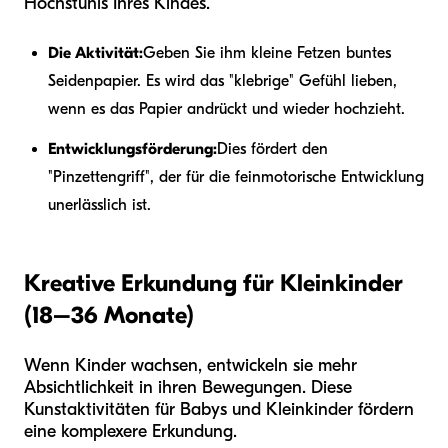
Hochstuhls Ihres Kindes.
Die Aktivität:
Geben Sie ihm kleine Fetzen buntes
Seidenpapier. Es wird das "klebrige" Gefühl lieben,
wenn es das Papier andrückt und wieder hochzieht.
Entwicklungsförderung:
Dies fördert den
"Pinzettengriff", der für die feinmotorische Entwicklung
unerlässlich ist.
Kreative Erkundung für Kleinkinder
(18–36 Monate)
Wenn Kinder wachsen, entwickeln sie mehr
Absichtlichkeit in ihren Bewegungen. Diese
Kunstaktivitäten für Babys und Kleinkinder fördern
eine komplexere Erkundung.