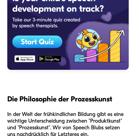
Die Philosophie der Prozesskunst
In der Welt der frühkindlichen Bildung gibt es eine
wichtige Unterscheidung zwischen "Produktkunst"
und "Prozesskunst". Wir von Speech Blubs setzen
uns nachdrücklich für Letzteres ein.