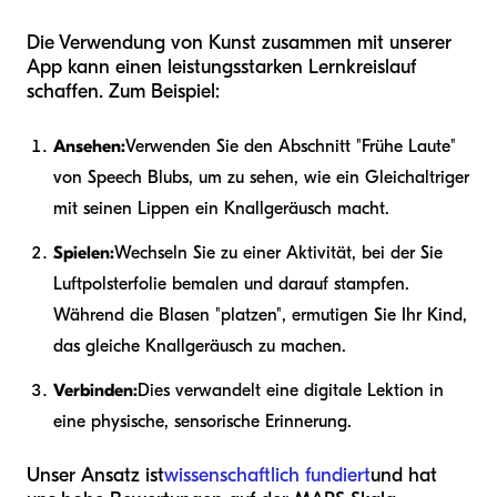
Die Verwendung von Kunst zusammen mit unserer
App kann einen leistungsstarken Lernkreislauf
schaffen. Zum Beispiel:
Ansehen:
Verwenden Sie den Abschnitt "Frühe Laute"
von Speech Blubs, um zu sehen, wie ein Gleichaltriger
mit seinen Lippen ein Knallgeräusch macht.
Spielen:
Wechseln Sie zu einer Aktivität, bei der Sie
Luftpolsterfolie bemalen und darauf stampfen.
Während die Blasen "platzen", ermutigen Sie Ihr Kind,
das gleiche Knallgeräusch zu machen.
Verbinden:
Dies verwandelt eine digitale Lektion in
eine physische, sensorische Erinnerung.
Unser Ansatz ist
wissenschaftlich fundiert
und hat