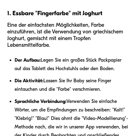
1. Essbare "Fingerfarbe" mit Joghurt
Eine der einfachsten Möglichkeiten, Farbe
einzuführen, ist die Verwendung von griechischem
Joghurt, gemischt mit einem Tropfen
Lebensmittelfarbe.
Der Aufbau:
Legen Sie ein großes Stück Packpapier
auf das Tablett des Hochstuhls oder den Boden.
Die Aktivität:
Lassen Sie Ihr Baby seine Finger
eintauchen und die "Farbe" verschmieren.
Sprachliche Verbindung:
Verwenden Sie einfache
Wörter, um die Empfindungen zu beschreiben: "Kalt!"
"Klebrig!" "Blau!" Dies ahmt die "Video-Modellierung"-
Methode nach, die wir in unserer App verwenden, bei
der Kinder durch Beobachten und anschließendes