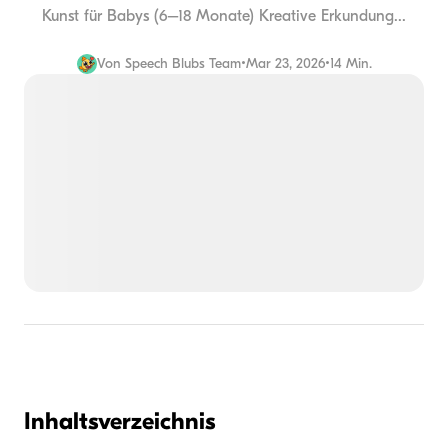
Kunst für Babys (6–18 Monate) Kreative Erkundung...
Von
Speech Blubs Team
•
Mar 23, 2026
•
14 Min.
Inhaltsverzeichnis