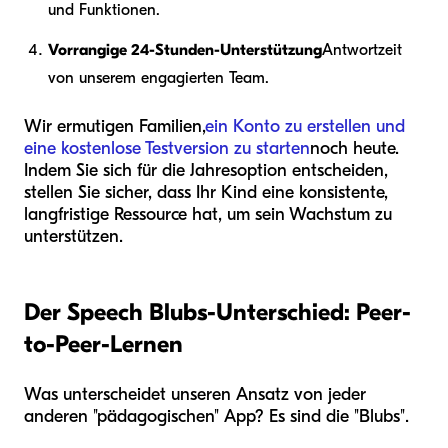
und Funktionen.
Vorrangige 24-Stunden-Unterstützung
Antwortzeit
von unserem engagierten Team.
Wir ermutigen Familien,
ein Konto zu erstellen und
eine kostenlose Testversion zu starten
noch heute.
Indem Sie sich für die Jahresoption entscheiden,
stellen Sie sicher, dass Ihr Kind eine konsistente,
langfristige Ressource hat, um sein Wachstum zu
unterstützen.
Der Speech Blubs-Unterschied: Peer-
to-Peer-Lernen
Was unterscheidet unseren Ansatz von jeder
anderen "pädagogischen" App? Es sind die "Blubs".