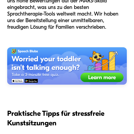
uns hohe Bewertungen auf der MARS-Skala
eingebracht, was uns zu den besten
Sprachtherapie-Tools weltweit macht. Wir haben
uns der Bereitstellung einer unmittelbaren,
freudigen Lösung für Familien verschrieben.
Praktische Tipps für stressfreie
Kunstsitzungen